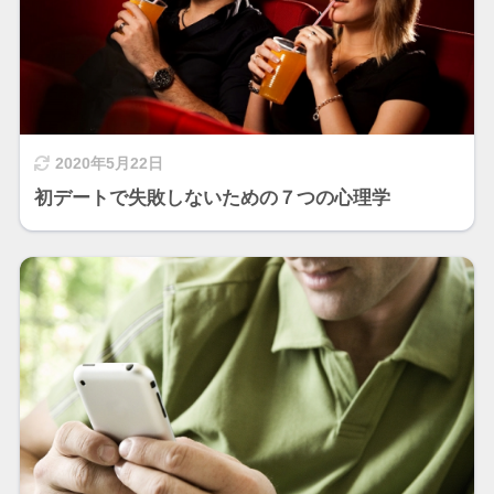
2020年5月22日
初デートで失敗しないための７つの心理学