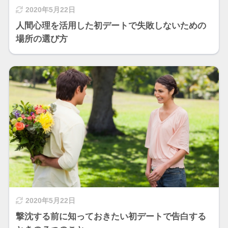
2020年5月22日
人間心理を活用した初デートで失敗しないための
場所の選び方
2020年5月22日
撃沈する前に知っておきたい初デートで告白する