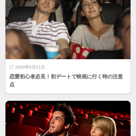
2020年5月21日
恋愛初心者必見！初デートで映画に行く時の注意
点