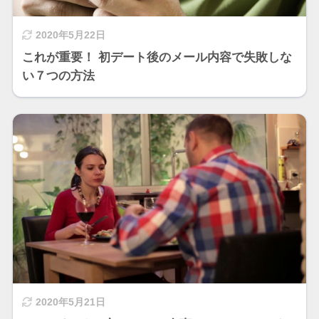
2020年5月22日
これが重要！ 初デート後のメール内容で失敗しな
い７つの方法
2020年5月21日