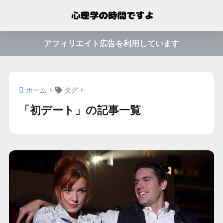
アフィリエイト広告を利用しています
ホーム
タグ
「初デート」の記事一覧