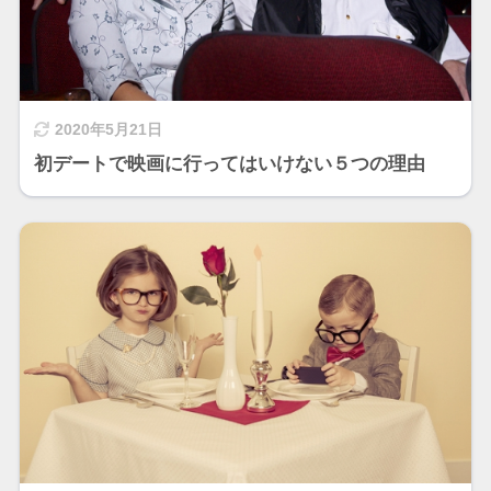
2020年5月21日
初デートで映画に行ってはいけない５つの理由