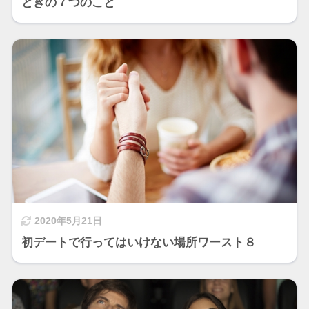
ときの７つのこと
2020年5月21日
初デートで行ってはいけない場所ワースト８