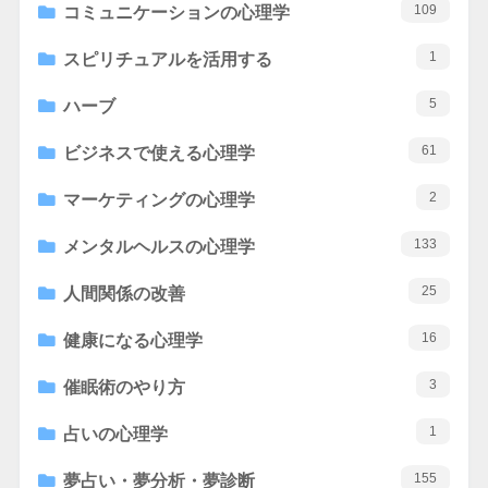
109
コミュニケーションの心理学
1
スピリチュアルを活用する
5
ハーブ
61
ビジネスで使える心理学
2
マーケティングの心理学
133
メンタルヘルスの心理学
25
人間関係の改善
16
健康になる心理学
3
催眠術のやり方
1
占いの心理学
155
夢占い・夢分析・夢診断