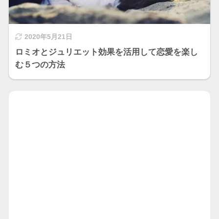
2020年5月21日
ロミオとジュリエット効果を活用して恋愛を楽し
む５つの方法