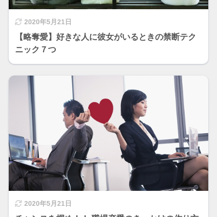
2020年5月21日
【略奪愛】好きな人に彼女がいるときの禁断テク
ニック７つ
2020年5月21日