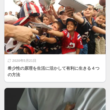
2020年5月21日
希少性の原理を生活に活かして有利に生きる４つ
の方法