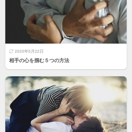
2020年5月22日
相手の心を掴む５つの方法