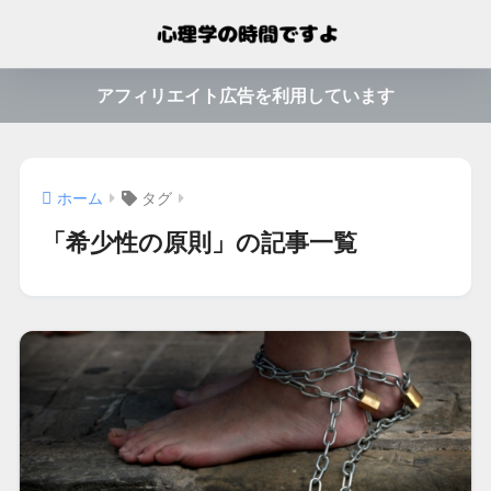
アフィリエイト広告を利用しています
ホーム
タグ
「希少性の原則」の記事一覧