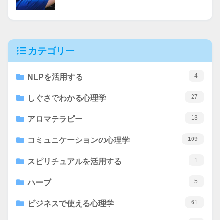
カテゴリー
4
NLPを活用する
27
しぐさでわかる心理学
13
アロマテラピー
109
コミュニケーションの心理学
1
スピリチュアルを活用する
5
ハーブ
61
ビジネスで使える心理学