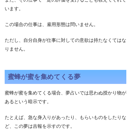
います。
この場合の仕事は、雇用形態は問いません。
ただし、自分自身が仕事に対しての意欲は持たなくてはな
りません。
蜜蜂が蜜を集めてくる夢
蜜蜂が蜜を集めてくる場合、夢占いでは思わぬ授かり物が
あるという暗示です。
たとえば、急な身入りがあったり、もらいものをしたりな
ど、この夢は吉報を示すのです。