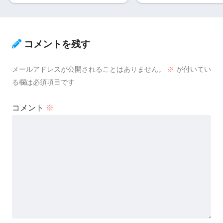
コメントを残す
メールアドレスが公開されることはありません。
※
が付いてい
る欄は必須項目です
コメント
※