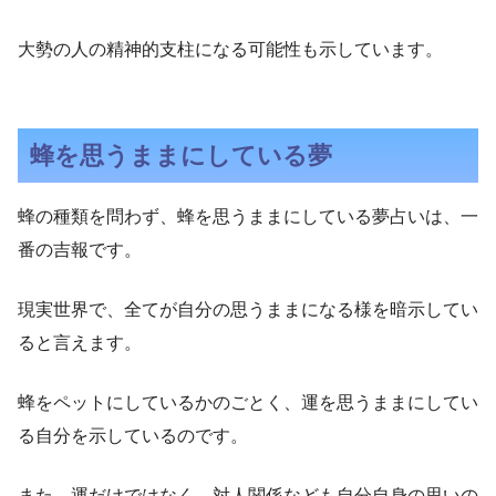
大勢の人の精神的支柱になる可能性も示しています。
蜂を思うままにしている夢
蜂の種類を問わず、蜂を思うままにしている夢占いは、一
番の吉報です。
現実世界で、全てが自分の思うままになる様を暗示してい
ると言えます。
蜂をペットにしているかのごとく、運を思うままにしてい
る自分を示しているのです。
また、運だけではなく、対人関係なども自分自身の思いの