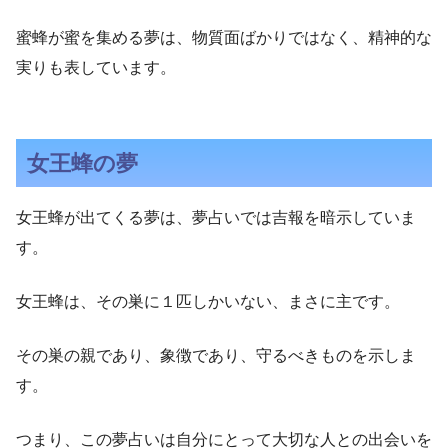
蜜蜂が蜜を集める夢は、物質面ばかりではなく、精神的な
実りも表しています。
女王蜂の夢
女王蜂が出てくる夢は、夢占いでは吉報を暗示していま
す。
女王蜂は、その巣に１匹しかいない、まさに主です。
その巣の親であり、象徴であり、守るべきものを示しま
す。
つまり、この夢占いは自分にとって大切な人との出会いを