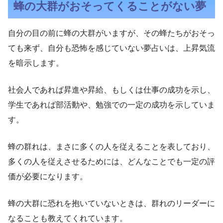
蜂の大群がおそってくることがない夢
自分の目の前に蜂の大群がいますが、その蜂たちがおそっ
ても来ず、自分も恐怖を感じていない夢占いは、上昇気流
を暗示します。
社会人であれば昇進や昇給、もしくは仕事の成功を示し、
学生であれば部活動や、勉強での一定の成功を示していま
す。
蜂の群れは、まさに多くの人を従えることを表しており、
多くの人を従えさせるためには、どんなことでも一定の評
価が必要になります。
蜂の大群に恐れを抱いていないときは、群れのリーダーに
なることも教えてくれています。