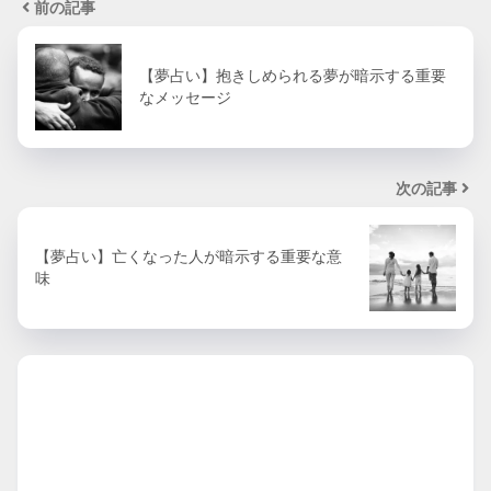
前の記事
【夢占い】抱きしめられる夢が暗示する重要
なメッセージ
次の記事
【夢占い】亡くなった人が暗示する重要な意
味