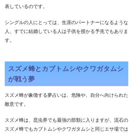
表しているのです。
シングルの人にとっては、生涯のパートナーになるような
人、すでに結婚している人は子供を授かる予兆でもありま
す。
スズメ蜂とカブトムシやクワガタムシ
が戦う夢
スズメ蜂が象徴する夢占いは、危険や、自分へ向けられた
敵意です。
スズメ蜂は、昆虫界でも最強の部類に入りますが、流石の
スズメ蜂でもカブトムシやクワガタムシと同じエサ場では