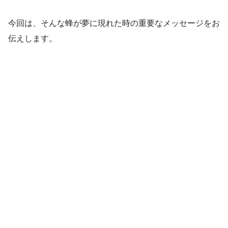
今回は、そんな蜂が夢に現れた時の重要なメッセージをお
伝えします。