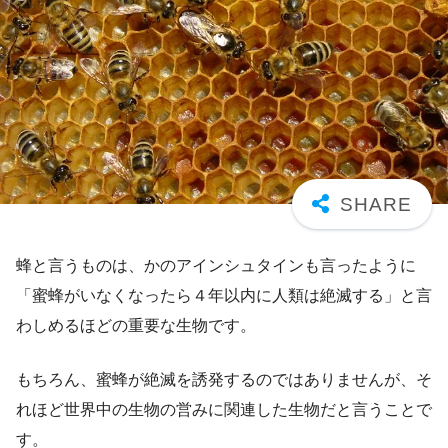
蜂と言うものは、かのアインシュタインも言ったように
「蜜蜂がいなくなったら４年以内に人類は絶滅する」と言
わしめるほどの重要な生物です。
もちろん、蜜蜂が絶滅を誘発するのではありませんが、そ
れほど世界中の生物の営みに関連した生物だと言うことで
す。