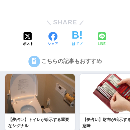
SHARE
ポスト
シェア
はてブ
LINE
こちらの記事もおすすめ
【夢占い】トイレが暗示する重要
【夢占い】財布が暗示す
なシグナル
意味