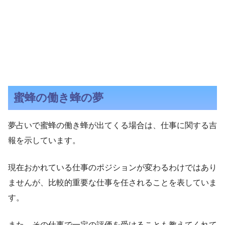
蜜蜂の働き蜂の夢
夢占いで蜜蜂の働き蜂が出てくる場合は、仕事に関する吉
報を示しています。
現在おかれている仕事のポジションが変わるわけではあり
ませんが、比較的重要な仕事を任されることを表していま
す。
また、その仕事で一定の評価を受けることも教えてくれて