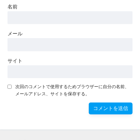
名前
メール
サイト
次回のコメントで使用するためブラウザーに自分の名前、
メールアドレス、サイトを保存する。