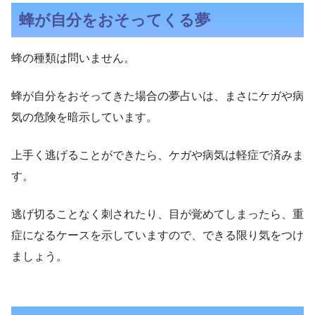
蜂が自分をおそってくる夢
蜂の種類は問いません。
蜂が自分をおそってきた場合の夢占いは、まさにケガや病
気の危険を暗示しています。
上手く逃げることができたら、ケガや病気は軽症で済みま
す。
逃げ切ることなく刺されたり、目が覚めてしまったら、重
症になるケースを示していますので、できる限り気をつけ
ましょう。