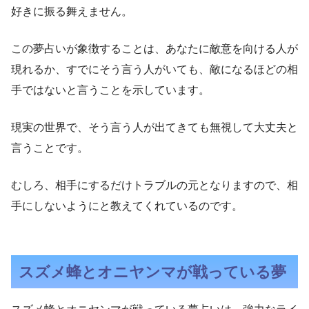
好きに振る舞えません。
この夢占いが象徴することは、あなたに敵意を向ける人が
現れるか、すでにそう言う人がいても、敵になるほどの相
手ではないと言うことを示しています。
現実の世界で、そう言う人が出てきても無視して大丈夫と
言うことです。
むしろ、相手にするだけトラブルの元となりますので、相
手にしないようにと教えてくれているのです。
スズメ蜂とオニヤンマが戦っている夢