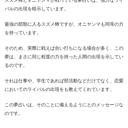
スズメ蜂とオニヤンマが戦っている夢占いは、強力なライ
バルの出現を暗示しています。
最強の部類に入るスズメ蜂ですが、オニヤンマも同等の力
を持っています。
そのため、実際に戦えば合い打ちになる場合が多く、この
夢は、まさに同じ程度の力を持った人間の出現を示してい
るのです。
それは仕事や、学生であれば部活動などだけでなく、恋愛
においてのライバルの出現をも教えてくれています。
この夢占いは、そのことに備えるようにとのメッセージな
のです。