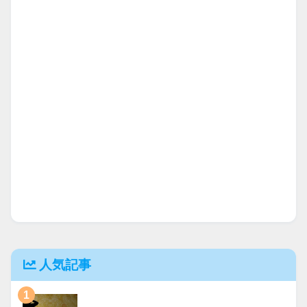
人気記事
1