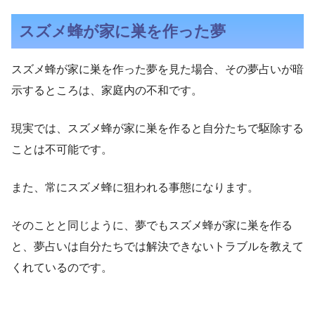
スズメ蜂が家に巣を作った夢
スズメ蜂が家に巣を作った夢を見た場合、その夢占いが暗
示するところは、家庭内の不和です。
現実では、スズメ蜂が家に巣を作ると自分たちで駆除する
ことは不可能です。
また、常にスズメ蜂に狙われる事態になります。
そのことと同じように、夢でもスズメ蜂が家に巣を作る
と、夢占いは自分たちでは解決できないトラブルを教えて
くれているのです。