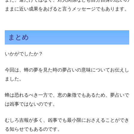
ままに近い成果をあげると言うメッセージでもあります。
まとめ
いかがでしたか？
今回は、蜂の夢を見た時の夢占いの意味についてお伝えし
ました。
蜂は恐れるべき一方で、恵の象徴でもあるため、夢占いで
は凶事ではないのです。
むしろ吉報が多く、凶事でも最小限におさえることができ
る知らせでもあるのです。