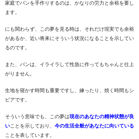
家庭でパンを手作りするのは、かなりの労力と余裕を要し
ます。
にも関わらず、この夢を見る時は、それだけ現実でも余裕
があるか、近い将来にそういう状況になることを示してい
るのです。
また、パンは、イライラして性急に作ってもちゃんと仕上
がりません。
生地を寝かす時間も重要ですし、練ったり、焼く時間もシ
ビアです。
そういう意味でも、この夢は
現在のあなたの精神状態が良
い
ことを示しており、
今の生活全般があなたに向いている
ことを表しています。