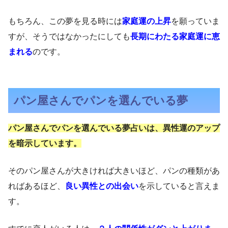
もちろん、この夢を見る時には
家庭運の上昇
を願っていま
すが、そうではなかったにしても
長期にわたる家庭運に恵
まれる
のです。
パン屋さんでパンを選んでいる夢
パン屋さんでパンを選んでいる夢占いは、異性運のアップ
を暗示しています。
そのパン屋さんが大きければ大きいほど、パンの種類があ
ればあるほど、
良い異性との出会い
を示していると言えま
す。