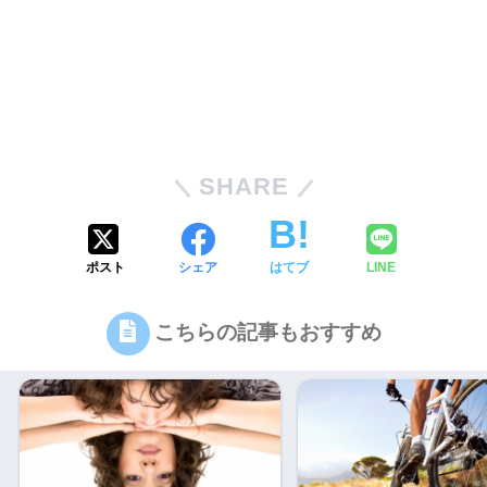
SHARE
ポスト
シェア
はてブ
LINE
こちらの記事もおすすめ