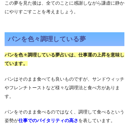
この夢を見た後は、全てのことに感謝しながら謙虚に静か
にやりすごすことを考えましょう。
パンを色々調理している夢
パンを色々調理している夢占いは、仕事運の上昇を意味し
ています。
パンはそのまま食べても良いものですが、サンドウィッチ
やフレンチトーストなど様々な調理法と食べ方がありま
す。
パンをそのまま食べるのではなく、調理して食べるという
姿勢が
仕事でのバイタリティの高さ
を表しています。