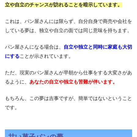
立や自立のチャンスが訪れることを暗示しています。
これは、パン屋さんには限らず、自分自身で商売や会社を
している夢は、独立や自立の面では同じ意味を持ちます。
パン屋さんになる場合は、
自立や独立と同時に家庭も大切
にする
ことが示されています。
ただ、現実のパン屋さんが早朝から仕事をする大変さがあ
るように、
あなたの自立や独立も苦難が伴います。
もちろん、この夢は吉事ですが、簡単ではないということ
です。
甘い菓子パンの夢