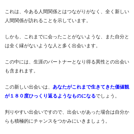
これは、今ある人間関係とはつながりがなく、全く新しい
人間関係が訪れることを示しています。
しかも、これまでに会ったことがないような、また自分と
は全く縁がないような人と多く出会います。
この中には、生涯のパートナーとなり得る異性との出会い
も含まれます。
この新しい出会いは、
あなたがこれまで生きてきた価値観
が１８０度ひっくり返るようなものになる
でしょう。
判りやすい出会いですので、出会いがあった場合は自分か
らも積極的にチャンスをつかみにいきましょう。