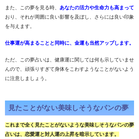
また、この夢を見る時、
あなたの活力や生命力も高まって
おり、それが周囲に良い影響を及ぼし、さらには良い印象
を与えます。
仕事運が高まることと同時に、金運も当然アップします。
ただ、この夢占いは、健康運に関しては何も示していませ
んので、頑張りすぎて身体をこわすようなことがないよう
に注意しましょう。
見たことがない美味しそうなパンの夢
これまで全く見たことがないような美味しそうなパンの夢
占いは、恋愛運と対人運の上昇を暗示しています。