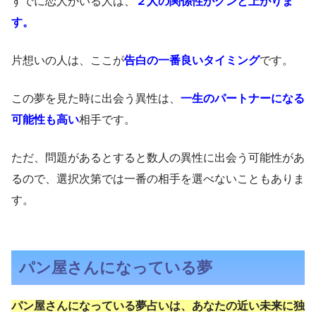
すでに恋人がいる人は、
２人の関係性がグンと上がりま
す。
片想いの人は、ここが
告白の一番良いタイミング
です。
この夢を見た時に出会う異性は、
一生のパートナーになる
可能性も高い
相手です。
ただ、問題があるとすると数人の異性に出会う可能性があ
るので、選択次第では一番の相手を選べないこともありま
す。
パン屋さんになっている夢
パン屋さんになっている夢占いは、あなたの近い未来に独