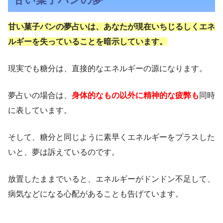
甘い菓子パンの夢占いは、あなたが現在いちじるしくエネ
ルギーを失っていることを暗示しています。
現実でも糖分は、直接的なエネルギーの源になります。
夢占いの場合は、
身体的なもの以外に精神的な疲弊
も
同時
に表しています。
そして、糖分と同じように素早くエネルギーをプラスした
いと、夢は訴えているのです。
放置したままでいると、エネルギーがドンドン不足して、
病気などになる心配があることも告げています。