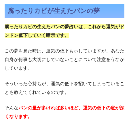
腐ったりカビが生えたパンの夢
腐ったりカビの生えたパンの夢占いは、これから運気がド
ンドン低下していく暗示です。
この夢を見た時は、運気の低下も示していますが、あなた
自身が何事も大切にしていないことについて注意をうなが
しています。
そういった心持ちが、運気の低下を招いてしまっているこ
とも教えてくれているのです。
そんな
パ
ンの量が多ければ多いほど、運気の低下の底が深
くなります。