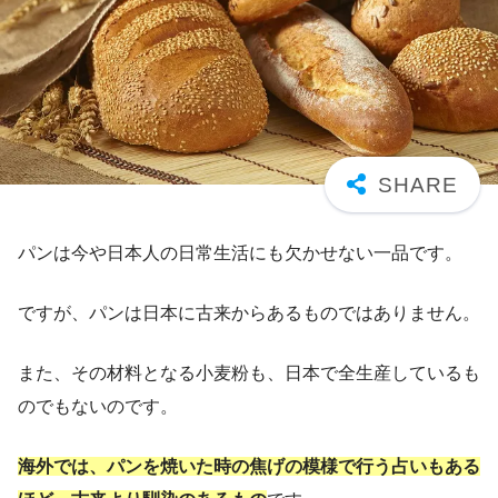
パンは今や日本人の日常生活にも欠かせない一品です。
ですが、パンは日本に古来からあるものではありません。
また、その材料となる小麦粉も、日本で全生産しているも
のでもないのです。
海外では、パンを焼いた時の焦げの模様で行う占いもある