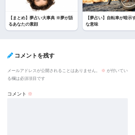
【まとめ】夢占い大事典 ※夢が語
【夢占い】自転車が暗示
るあなたの素顔
な意味
コメントを残す
メールアドレスが公開されることはありません。
※
が付いてい
る欄は必須項目です
コメント
※