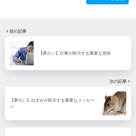
前の記事
【夢占い】仕事が暗示する重要な意味
次の記事
【夢占い】ねずみが暗示する重要なメッセー
ジ