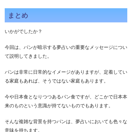
まとめ
いかがでしたか？
今回は、パンが暗示する夢占いの重要なメッセージについ
て説明してきました。
パンは非常に日常的なイメージがありますが、定着してい
る家庭もあれば、そうではない家庭もあります。
今や日本食となりつつあるパン食ですが、どこかで日本本
来のものという意識が持てないものでもあります。
そんな複雑な背景を持つパンは、夢占いにおいても色々な
意味を持ちます。