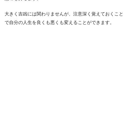
大きく吉凶には関わりませんが、注意深く覚えておくこと
で自分の人生を良くも悪くも変えることができます。