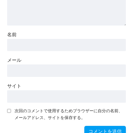
名前
メール
サイト
次回のコメントで使用するためブラウザーに自分の名前、
メールアドレス、サイトを保存する。