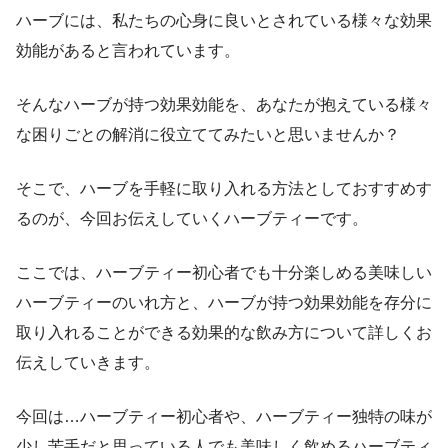
ハーブには、私たちの心身に良いとされている様々な効果
効能があると言われています。
そんなハーブが持つ効果効能を、あなたが抱えている様々
な困りごとの解消に役立ててみたいと思いませんか？
そこで、ハーブを手軽に取り入れる方法としておすすめす
るのが、今回お伝えしていくハーブティーです。
ここでは、ハーブティー初心者でも十分楽しめる美味しい
ハーブティーのいれ方と、ハーブが持つ効果効能を存分に
取り入れることができる効果的な飲み方について詳しくお
伝えしていきます。
今回は…ハーブティー初心者や、ハーブティー独特の味が
少し苦手だと思っている人でも美味しく飲めるハーブティ