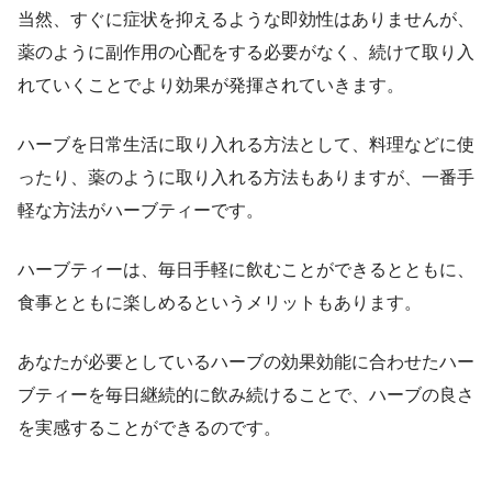
当然、すぐに症状を抑えるような即効性はありませんが、
薬のように副作用の心配をする必要がなく、続けて取り入
れていくことでより効果が発揮されていきます。
ハーブを日常生活に取り入れる方法として、料理などに使
ったり、薬のように取り入れる方法もありますが、一番手
軽な方法がハーブティーです。
ハーブティーは、毎日手軽に飲むことができるとともに、
食事とともに楽しめるというメリットもあります。
あなたが必要としているハーブの効果効能に合わせたハー
ブティーを毎日継続的に飲み続けることで、ハーブの良さ
を実感することができるのです。