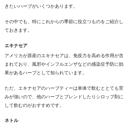
きたいハーブがいくつかあります。
その中でも、特にこれからの季節に役立つものをご紹介し
ておきます。
エキナセア
アメリカが原産のエキナセアは、免疫力を高める作用が含
まれており、風邪やインフルエンザなどの感染症予防に効
果があるハーブとして知られています。
ただ、エキナセアのハーブティーは単体で飲むととても苦
みが強いので、他のハーブとブレンドしたりシロップ剤に
して飲むのがおすすめです。
ネトル