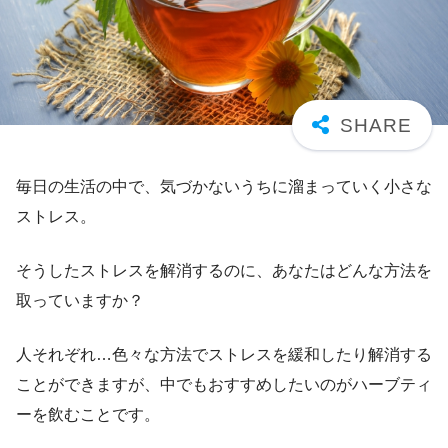
毎日の生活の中で、気づかないうちに溜まっていく小さな
ストレス。
そうしたストレスを解消するのに、あなたはどんな方法を
取っていますか？
人それぞれ…色々な方法でストレスを緩和したり解消する
ことができますが、中でもおすすめしたいのがハーブティ
ーを飲むことです。