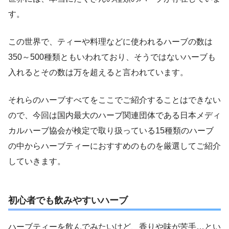
す。
この世界で、ティーや料理などに使われるハーブの数は
350～500種類ともいわれており、そうではないハーブも
入れるとその数は万を超えると言われています。
それらのハーブすべてをここでご紹介することはできない
ので、今回は国内最大のハーブ関連団体である日本メディ
カルハーブ協会が検定で取り扱っている15種類のハーブ
の中からハーブティーにおすすめのものを厳選してご紹介
していきます。
初心者でも飲みやすいハーブ
ハーブティーを飲んでみたいけど、香りや味が苦手…とい