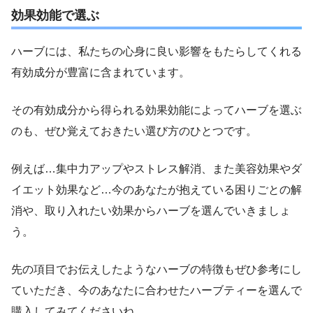
効果効能で選ぶ
ハーブには、私たちの心身に良い影響をもたらしてくれる
有効成分が豊富に含まれています。
その有効成分から得られる効果効能によってハーブを選ぶ
のも、ぜひ覚えておきたい選び方のひとつです。
例えば…集中力アップやストレス解消、また美容効果やダ
イエット効果など…今のあなたが抱えている困りごとの解
消や、取り入れたい効果からハーブを選んでいきましょ
う。
先の項目でお伝えしたようなハーブの特徴もぜひ参考にし
ていただき、今のあなたに合わせたハーブティーを選んで
購入してみてくださいね。