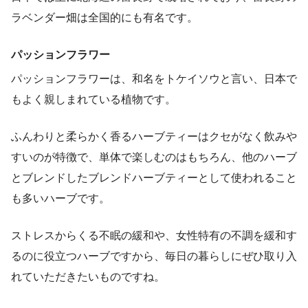
ラベンダー畑は全国的にも有名です。
パッションフラワー
パッションフラワーは、和名をトケイソウと言い、日本で
もよく親しまれている植物です。
ふんわりと柔らかく香るハーブティーはクセがなく飲みや
すいのが特徴で、単体で楽しむのはもちろん、他のハーブ
とブレンドしたブレンドハーブティーとして使われること
も多いハーブです。
ストレスからくる不眠の緩和や、女性特有の不調を緩和す
るのに役立つハーブですから、毎日の暮らしにぜひ取り入
れていただきたいものですね。