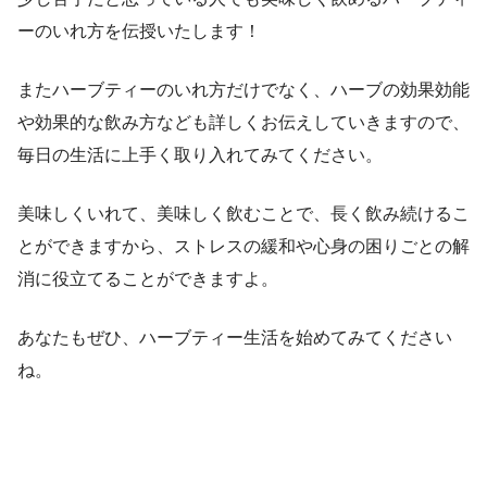
ーのいれ方を伝授いたします！
またハーブティーのいれ方だけでなく、ハーブの効果効能
や効果的な飲み方なども詳しくお伝えしていきますので、
毎日の生活に上手く取り入れてみてください。
美味しくいれて、美味しく飲むことで、長く飲み続けるこ
とができますから、ストレスの緩和や心身の困りごとの解
消に役立てることができますよ。
あなたもぜひ、ハーブティー生活を始めてみてください
ね。