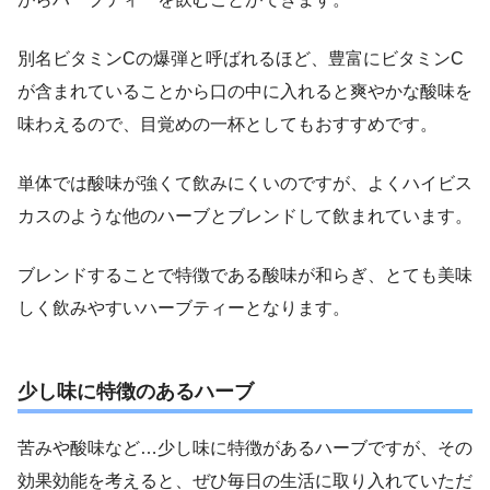
別名ビタミンCの爆弾と呼ばれるほど、豊富にビタミンC
が含まれていることから口の中に入れると爽やかな酸味を
味わえるので、目覚めの一杯としてもおすすめです。
単体では酸味が強くて飲みにくいのですが、よくハイビス
カスのような他のハーブとブレンドして飲まれています。
ブレンドすることで特徴である酸味が和らぎ、とても美味
しく飲みやすいハーブティーとなります。
少し味に特徴のあるハーブ
苦みや酸味など…少し味に特徴があるハーブですが、その
効果効能を考えると、ぜひ毎日の生活に取り入れていただ