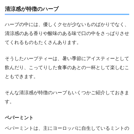
清涼感が特徴のハーブ
ハーブの中には、優しくクセが少ないものばかりでなく、
清涼感のある香りや酸味のある味で口の中をさっぱりさせ
てくれるものもたくさんあります。
そうしたハーブティーは、暑い季節にアイスティーとして
飲んだり、こってりした食事のあとの一杯として楽しむこ
ともできます。
そんな清涼感が特徴のハーブもいくつかご紹介しておきま
す。
ペパーミント
ペパーミントは、主にヨーロッパに自生しているミントの