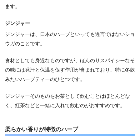
ます。
ジンジャー
ジンジャーは、日本のハーブといっても過言ではないショ
ウガのことです。
食材としても身近なものですが、ほんのりスパイシーなそ
の味には発汗と保温を促す作用が含まれており、特に冬飲
みたいハーブティーのひとつです。
ジンジャーそのものをお茶として飲むことはほとんどな
く、紅茶などと一緒に入れて飲むのがおすすめです。
柔らかい香りが特徴のハーブ