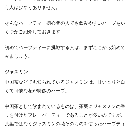
う人は少なくありません。
そんなハーブティー初心者の人でも飲みやすいハーブをい
くつかご紹介しておきます。
初めてハーブティーに挑戦する人は、まずここから始めて
みましょう。
ジャスミン
中国茶などでも知られているジャスミンは、甘い香りと白
くて可憐な花が特徴のハーブ。
中国茶として飲まれているものは、茶葉にジャスミンの香
りを付けたフレーバーティーであることが多いのですが、
茶葉ではなくジャスミンの花そのものを使ったハーブティ