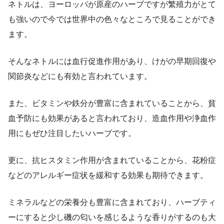
ネトルは、ヨーロッパが原産のハーブですが繁殖力がとて
も強いので今では世界中の色々なところで見ることができ
ます。
そんなネトルには血行促進作用があり、けがの早期回復や
関節炎などにも有効と言われています。
また、ビタミンや鉄分が豊富に含まれていることから、貧
血予防にも効果があると言われており、造血作用や浄血作
用にもぜひ注目したいハーブです。
更に、抗ヒスタミン作用が含まれていることから、花粉症
などのアレルギー症状を緩和する効果も期待できます。
ミネラルなどの栄養分も豊富に含まれており、ハーブティ
ーにすると少し磯の匂いを感じるような香りがするのも大