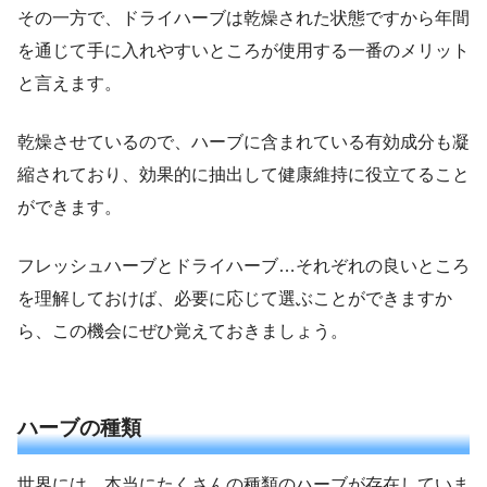
その一方で、ドライハーブは乾燥された状態ですから年間
を通じて手に入れやすいところが使用する一番のメリット
と言えます。
乾燥させているので、ハーブに含まれている有効成分も凝
縮されており、効果的に抽出して健康維持に役立てること
ができます。
フレッシュハーブとドライハーブ…それぞれの良いところ
を理解しておけば、必要に応じて選ぶことができますか
ら、この機会にぜひ覚えておきましょう。
ハーブの種類
世界には、本当にたくさんの種類のハーブが存在していま