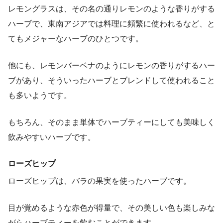
レモングラスは、その名の通りレモンのような香りがする
ハーブで、東南アジアでは料理に頻繁に使われるなど、と
てもメジャーなハーブのひとつです。
他にも、レモンバーベナのようにレモンの香りがするハー
ブがあり、そういったハーブとブレンドして使われること
も多いようです。
もちろん、そのまま単体でハーブティーにしても美味しく
飲みやすいハーブです。
ローズヒップ
ローズヒップは、バラの果実を使ったハーブです。
目が覚めるような赤色が得量で、その美しい色も楽しみな
がらハーブティーを飲むことができます。