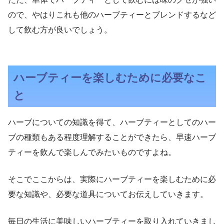
ので、やはりこれも他のハーブティーとブレンドするなど
して飲む方が良いでしょう。
ハーブティーを楽しむために必要なこ
と
ハーブについての知識を得て、ハーブティーとしてのハー
ブの種類もある程度理解することができたら、早速ハーブ
ティーを飲んで楽しんでみたいものですよね。
そこでここからは、実際にハーブティーを楽しむために必
要な知識や、必要な道具についてお伝えしていきます。
毎日の生活に美味しいハーブティーを取り入れていきまし