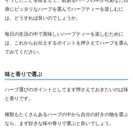
そうしたことを踏まえて、数あるハーブの中からあなた自
身にピッタリなハーブを選んでハーブティーを楽しむに
は、どうすれば良いのでしょうか。
毎日の生活の中で美味しいハーブティーを楽しむために
は、これからお伝えするポイントを押さえてハーブを選ん
でみてください。
味と香りで選ぶ
ハーブ選びのポイントとしてまず押さえておきたいのは味
と香りです。
種類もたくさんあるハーブの中から自分の好きの物を選ぶ
なら、まず好きな味や香りで選ぶと良いでしょう。