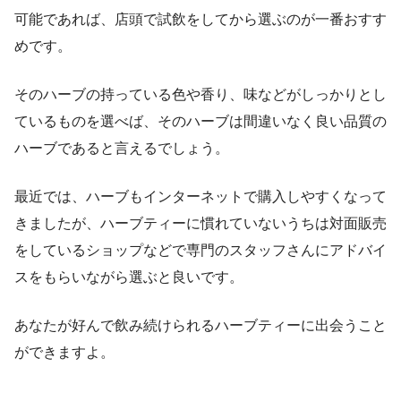
可能であれば、店頭で試飲をしてから選ぶのが一番おすす
めです。
そのハーブの持っている色や香り、味などがしっかりとし
ているものを選べば、そのハーブは間違いなく良い品質の
ハーブであると言えるでしょう。
最近では、ハーブもインターネットで購入しやすくなって
きましたが、ハーブティーに慣れていないうちは対面販売
をしているショップなどで専門のスタッフさんにアドバイ
スをもらいながら選ぶと良いです。
あなたが好んで飲み続けられるハーブティーに出会うこと
ができますよ。