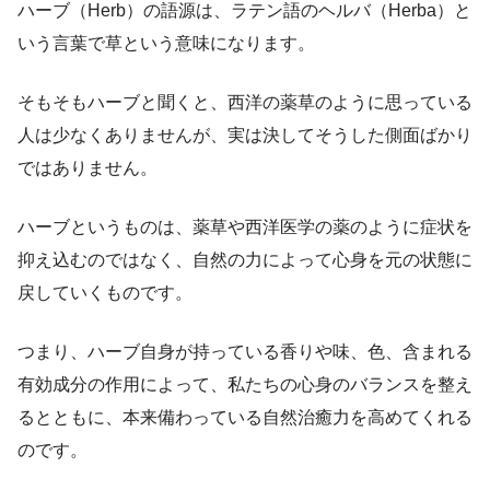
ハーブ（Herb）の語源は、ラテン語のヘルバ（Herba）と
いう言葉で草という意味になります。
そもそもハーブと聞くと、西洋の薬草のように思っている
人は少なくありませんが、実は決してそうした側面ばかり
ではありません。
ハーブというものは、薬草や西洋医学の薬のように症状を
抑え込むのではなく、自然の力によって心身を元の状態に
戻していくものです。
つまり、ハーブ自身が持っている香りや味、色、含まれる
有効成分の作用によって、私たちの心身のバランスを整え
るとともに、本来備わっている自然治癒力を高めてくれる
のです。