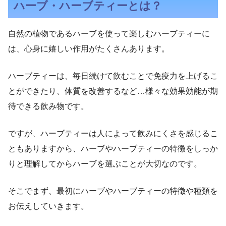
ハーブ・ハーブティーとは？
自然の植物であるハーブを使って楽しむハーブティーに
は、心身に嬉しい作用がたくさんあります。
ハーブティーは、毎日続けて飲むことで免疫力を上げるこ
とができたり、体質を改善するなど…様々な効果効能が期
待できる飲み物です。
ですが、ハーブティーは人によって飲みにくさを感じるこ
ともありますから、ハーブやハーブティーの特徴をしっか
りと理解してからハーブを選ぶことが大切なのです。
そこでまず、最初にハーブやハーブティーの特徴や種類を
お伝えしていきます。