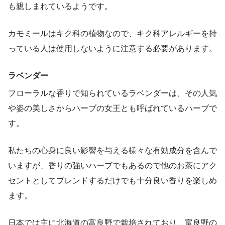
も親しまれているようです。
カモミールはキク科の植物なので、キク科アレルギーを持
っている人は使用しないように注意する必要があります。
ラベンダー
フローラルな香りで知られているラベンダーは、その人気
や姿の美しさからハーブの女王とも呼ばれているハーブで
す。
私たちの心身に良い影響を与える様々な有効成分を含んで
いますが、香りの強いハーブでもあるので他のお茶にアク
セントとしてブレンドするだけでも十分良い香りを楽しめ
ます。
日本では主に北海道の富良野で栽培されており、富良野の