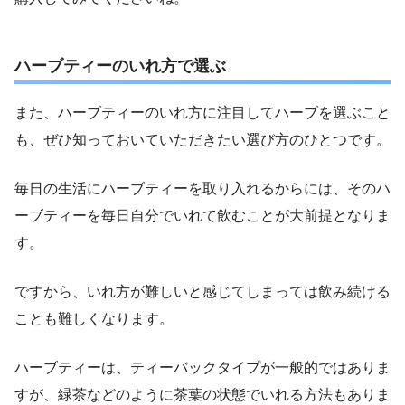
ハーブティーのいれ方で選ぶ
また、ハーブティーのいれ方に注目してハーブを選ぶこと
も、ぜひ知っておいていただきたい選び方のひとつです。
毎日の生活にハーブティーを取り入れるからには、そのハ
ーブティーを毎日自分でいれて飲むことが大前提となりま
す。
ですから、いれ方が難しいと感じてしまっては飲み続ける
ことも難しくなります。
ハーブティーは、ティーバックタイプが一般的ではありま
すが、緑茶などのように茶葉の状態でいれる方法もありま