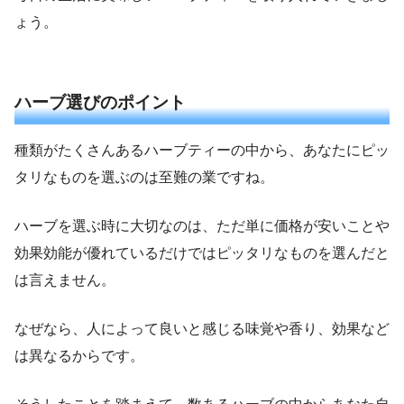
ょう。
ハーブ選びのポイント
種類がたくさんあるハーブティーの中から、あなたにピッ
タリなものを選ぶのは至難の業ですね。
ハーブを選ぶ時に大切なのは、ただ単に価格が安いことや
効果効能が優れているだけではピッタリなものを選んだと
は言えません。
なぜなら、人によって良いと感じる味覚や香り、効果など
は異なるからです。