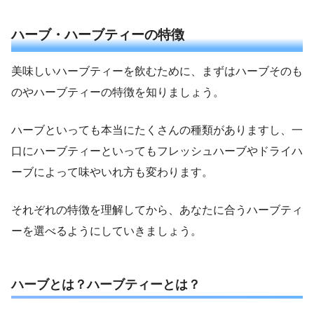
ハーブ・ハーブティーの特徴
美味しいハーブティーを飲むために、まずはハーブそのも
のやハーブティーの特徴を知りましょう。
ハーブといっても本当にたくさんの種類がありますし、一
口にハーブティーといってもフレッシュハーブやドライハ
ーブによって味やいれ方も変わります。
それぞれの特徴を理解してから、あなたに合うハーブティ
ーを選べるようにしていきましょう。
ハーブとは？ハーブティーとは？