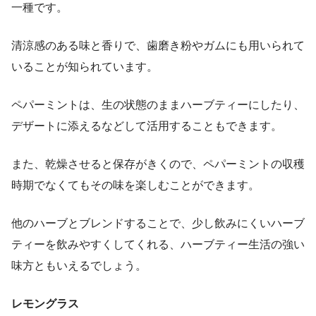
一種です。
清涼感のある味と香りで、歯磨き粉やガムにも用いられて
いることが知られています。
ペパーミントは、生の状態のままハーブティーにしたり、
デザートに添えるなどして活用することもできます。
また、乾燥させると保存がきくので、ペパーミントの収穫
時期でなくてもその味を楽しむことができます。
他のハーブとブレンドすることで、少し飲みにくいハーブ
ティーを飲みやすくしてくれる、ハーブティー生活の強い
味方ともいえるでしょう。
レモングラス