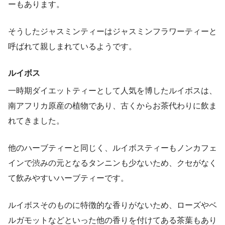
ーもあります。
そうしたジャスミンティーはジャスミンフラワーティーと
呼ばれて親しまれているようです。
ルイボス
一時期ダイエットティーとして人気を博したルイボスは、
南アフリカ原産の植物であり、古くからお茶代わりに飲ま
れてきました。
他のハーブティーと同じく、ルイボスティーもノンカフェ
インで渋みの元となるタンニンも少ないため、クセがなく
て飲みやすいハーブティーです。
ルイボスそのものに特徴的な香りがないため、ローズやベ
ルガモットなどといった他の香りを付けてある茶葉もあり