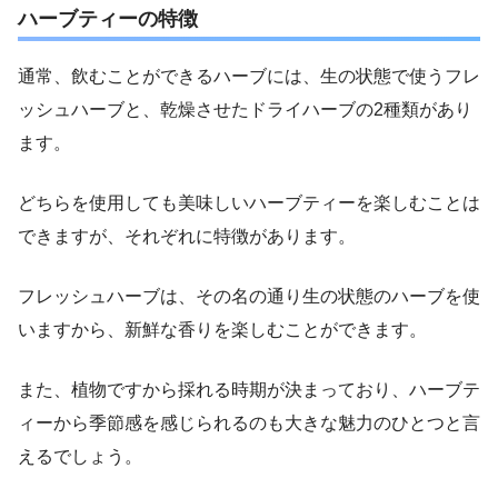
ハーブティーの特徴
通常、飲むことができるハーブには、生の状態で使うフレ
ッシュハーブと、乾燥させたドライハーブの2種類があり
ます。
どちらを使用しても美味しいハーブティーを楽しむことは
できますが、それぞれに特徴があります。
フレッシュハーブは、その名の通り生の状態のハーブを使
いますから、新鮮な香りを楽しむことができます。
また、植物ですから採れる時期が決まっており、ハーブテ
ィーから季節感を感じられるのも大きな魅力のひとつと言
えるでしょう。