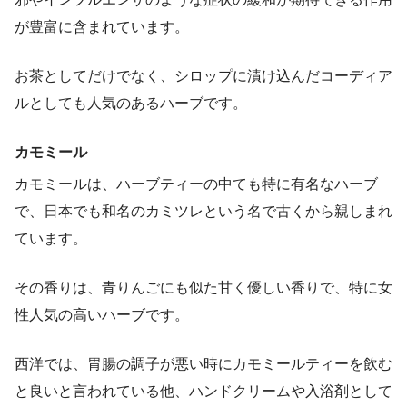
が豊富に含まれています。
お茶としてだけでなく、シロップに漬け込んだコーディア
ルとしても人気のあるハーブです。
カモミール
カモミールは、ハーブティーの中ても特に有名なハーブ
で、日本でも和名のカミツレという名で古くから親しまれ
ています。
その香りは、青りんごにも似た甘く優しい香りで、特に女
性人気の高いハーブです。
西洋では、胃腸の調子が悪い時にカモミールティーを飲む
と良いと言われている他、ハンドクリームや入浴剤として