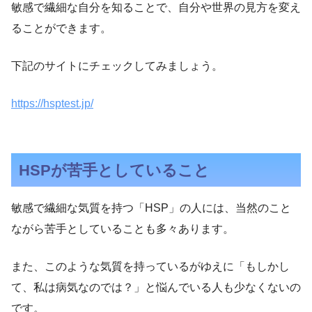
敏感で繊細な自分を知ることで、自分や世界の見方を変え
ることができます。
下記のサイトにチェックしてみましょう。
https://hsptest.jp/
HSPが苦手としていること
敏感で繊細な気質を持つ「HSP」の人には、当然のこと
ながら苦手としていることも多々あります。
また、このような気質を持っているがゆえに「もしかし
て、私は病気なのでは？」と悩んでいる人も少なくないの
です。