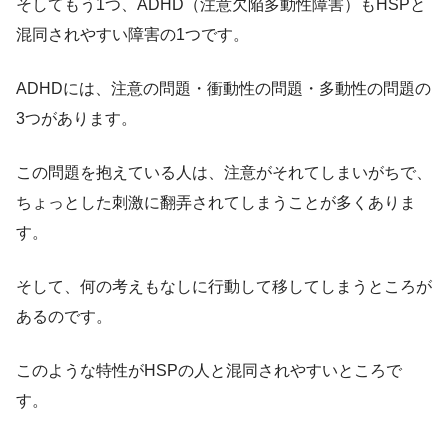
そしてもう1つ、ADHD（注意欠陥多動性障害）もHSPと
混同されやすい障害の1つです。
ADHDには、注意の問題・衝動性の問題・多動性の問題の
3つがあります。
この問題を抱えている人は、注意がそれてしまいがちで、
ちょっとした刺激に翻弄されてしまうことが多くありま
す。
そして、何の考えもなしに行動して移してしまうところが
あるのです。
このような特性がHSPの人と混同されやすいところで
す。