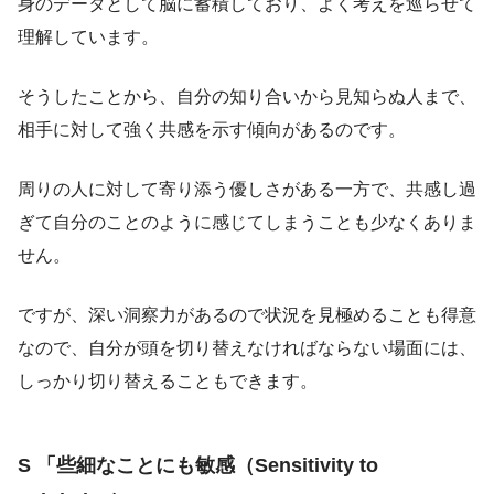
身のデータとして脳に蓄積しており、よく考えを巡らせて
理解しています。
そうしたことから、自分の知り合いから見知らぬ人まで、
相手に対して強く共感を示す傾向があるのです。
周りの人に対して寄り添う優しさがある一方で、共感し過
ぎて自分のことのように感じてしまうことも少なくありま
せん。
ですが、深い洞察力があるので状況を見極めることも得意
なので、自分が頭を切り替えなければならない場面には、
しっかり切り替えることもできます。
S 「些細なことにも敏感（Sensitivity to