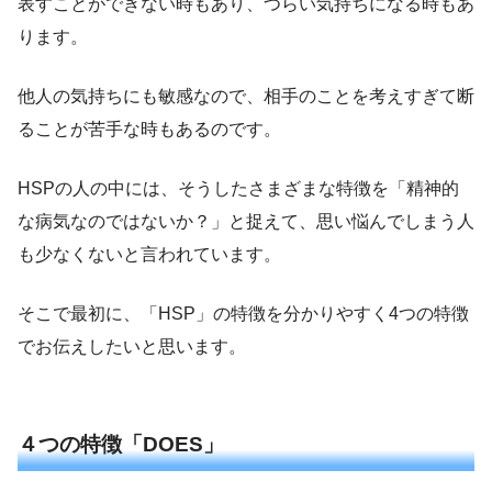
表すことができない時もあり、つらい気持ちになる時もあ
ります。
他人の気持ちにも敏感なので、相手のことを考えすぎて断
ることが苦手な時もあるのです。
HSPの人の中には、そうしたさまざまな特徴を「精神的
な病気なのではないか？」と捉えて、思い悩んでしまう人
も少なくないと言われています。
そこで最初に、「HSP」の特徴を分かりやすく4つの特徴
でお伝えしたいと思います。
４つの特徴「DOES」