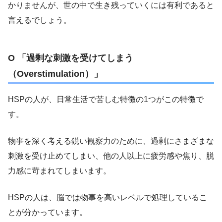
かりませんが、世の中で生き残っていくには有利であると
言えるでしょう。
O 「過剰な刺激を受けてしまう
（Overstimulation）」
HSPの人が、日常生活で苦しむ特徴の1つがこの特徴で
す。
物事を深く考える鋭い観察力のために、過剰にさまざまな
刺激を受け止めてしまい、他の人以上に疲労感や焦り、脱
力感に苛まれてしまいます。
HSPの人は、脳では物事を高いレベルで処理しているこ
とが分かっています。