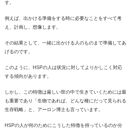
す。
例えば、出かける準備をする時に必要なことをすべて考
え、計画し、想像します。
その結果として、一緒に出かける人のものまで準備してあ
げるのです。
このように、HSPの人は状況に対してよりかしこく対応
する傾向があります。
しかし、この特徴は厳しい世の中で生きていくためには最
も重要であり「生物であれば、どんな種にだって見られる
生存戦略」と、アーロン博士も言っています。
HSPの人が何のためにこうした特徴を持っているのか分