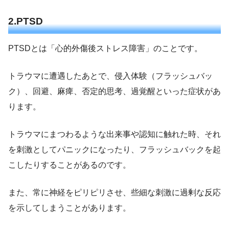
2.PTSD
PTSDとは「心的外傷後ストレス障害」のことです。
トラウマに遭遇したあとで、侵入体験（フラッシュバッ
ク）、回避、麻痺、否定的思考、過覚醒といった症状があ
ります。
トラウマにまつわるような出来事や認知に触れた時、それ
を刺激としてパニックになったり、フラッシュバックを起
こしたりすることがあるのです。
また、常に神経をピリピリさせ、些細な刺激に過剰な反応
を示してしまうことがあります。