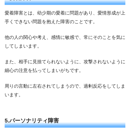
愛着障害とは、幼少期の愛着に問題があり、愛情形成が上
手くできない問題を抱えた障害のことです。
他の人の関心や考え、感情に敏感で、常にそのことを気に
してしまいます。
また、相手に見捨てられないように、攻撃されないように
細心の注意を払ってしまいがちです。
周りの言動に左右されてしまうので、過剰反応をしてしま
います。
5.パーソナリティ障害