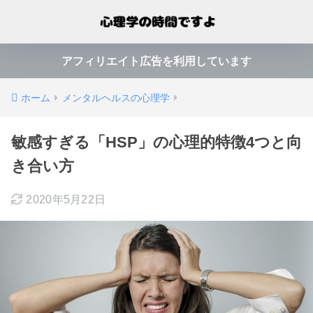
アフィリエイト広告を利用しています
ホーム
メンタルヘルスの心理学
敏感すぎる「HSP」の心理的特徴4つと向
き合い方
2020年5月22日