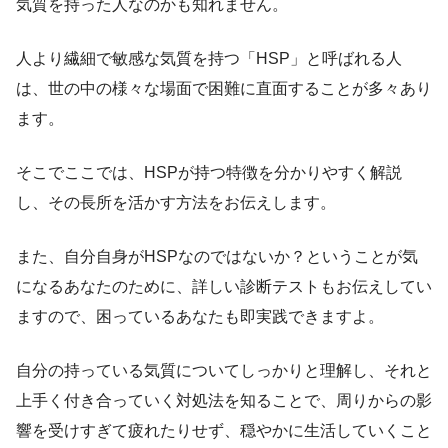
気質を持った人なのかも知れません。
人より繊細で敏感な気質を持つ「HSP」と呼ばれる人
は、世の中の様々な場面で困難に直面することが多々あり
ます。
そこでここでは、HSPが持つ特徴を分かりやすく解説
し、その長所を活かす方法をお伝えします。
また、自分自身がHSPなのではないか？ということが気
になるあなたのために、詳しい診断テストもお伝えしてい
ますので、困っているあなたも即実践できますよ。
自分の持っている気質についてしっかりと理解し、それと
上手く付き合っていく対処法を知ることで、周りからの影
響を受けすぎて疲れたりせず、穏やかに生活していくこと