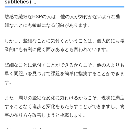
subtleties）」
敏感で繊細なHSPの人は、他の人が気付かないような些
細なことにも敏感になる傾向があります。
しかし、些細なことに気付くということは、個人的にも職
業的にも有利に働く面があるとも言われています。
些細なことに気付くことができるからこそ、他の人よりも
早く問題点を見つけて課題を簡単に指摘することができま
す。
また、周りの些細な変化に気付けるからこそ、現状に満足
することなく進歩と変化をもたらすことができますし、物
事の在り方を改善しようと挑戦します。