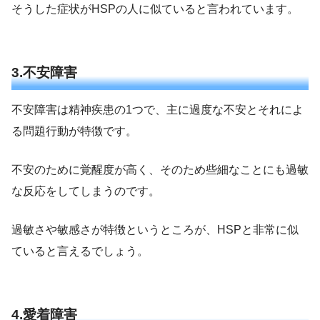
そうした症状がHSPの人に似ていると言われています。
3.不安障害
不安障害は精神疾患の1つで、主に過度な不安とそれによ
る問題行動が特徴です。
不安のために覚醒度が高く、そのため些細なことにも過敏
な反応をしてしまうのです。
過敏さや敏感さが特徴というところが、HSPと非常に似
ていると言えるでしょう。
4.愛着障害