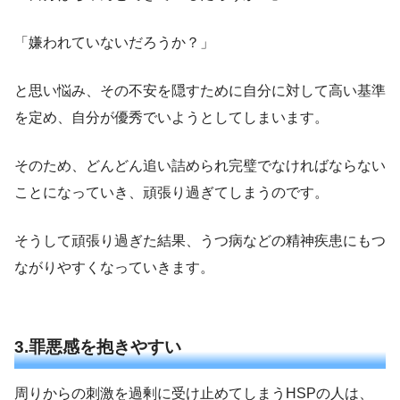
「嫌われていないだろうか？」
と思い悩み、その不安を隠すために自分に対して高い基準
を定め、自分が優秀でいようとしてしまいます。
そのため、どんどん追い詰められ完璧でなければならない
ことになっていき、頑張り過ぎてしまうのです。
そうして頑張り過ぎた結果、うつ病などの精神疾患にもつ
ながりやすくなっていきます。
3.罪悪感を抱きやすい
周りからの刺激を過剰に受け止めてしまうHSPの人は、