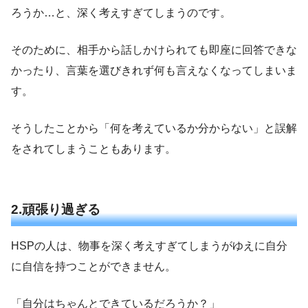
ろうか…と、深く考えすぎてしまうのです。
そのために、相手から話しかけられても即座に回答できな
かったり、言葉を選びきれず何も言えなくなってしまいま
す。
そうしたことから「何を考えているか分からない」と誤解
をされてしまうこともあります。
2.頑張り過ぎる
HSPの人は、物事を深く考えすぎてしまうがゆえに自分
に自信を持つことができません。
「自分はちゃんとできているだろうか？」