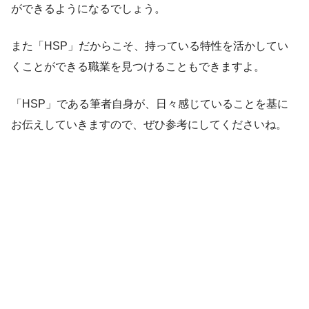
ができるようになるでしょう。
また「HSP」だからこそ、持っている特性を活かしてい
くことができる職業を見つけることもできますよ。
「HSP」である筆者自身が、日々感じていることを基に
お伝えしていきますので、ぜひ参考にしてくださいね。