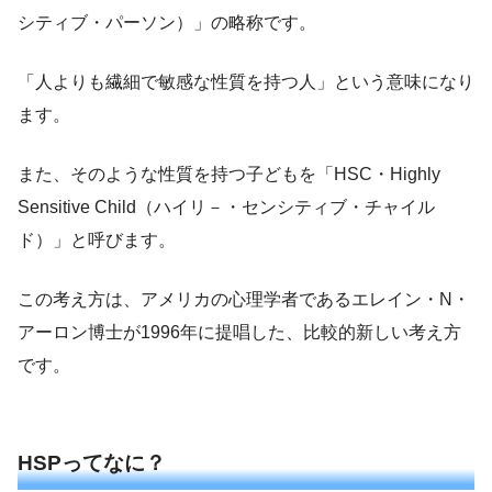
シティブ・パーソン）」の略称です。
「人よりも繊細で敏感な性質を持つ人」という意味になり
ます。
また、そのような性質を持つ子どもを「HSC・Highly
Sensitive Child（ハイリ－・センシティブ・チャイル
ド）」と呼びます。
この考え方は、アメリカの心理学者であるエレイン・N・
アーロン博士が1996年に提唱した、比較的新しい考え方
です。
HSPってなに？