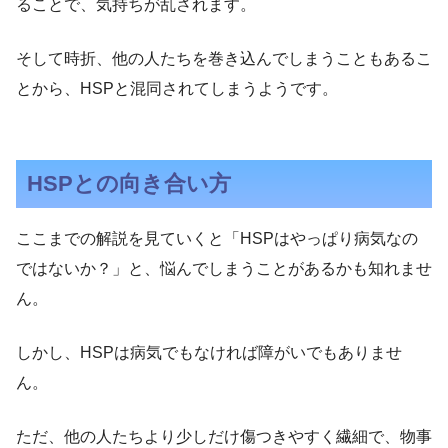
ることで、気持ちが乱されます。
そして時折、他の人たちを巻き込んでしまうこともあるこ
とから、HSPと混同されてしまうようです。
HSPとの向き合い方
ここまでの解説を見ていくと「HSPはやっぱり病気なの
ではないか？」と、悩んでしまうことがあるかも知れませ
ん。
しかし、HSPは病気でもなければ障がいでもありませ
ん。
ただ、他の人たちより少しだけ傷つきやすく繊細で、物事