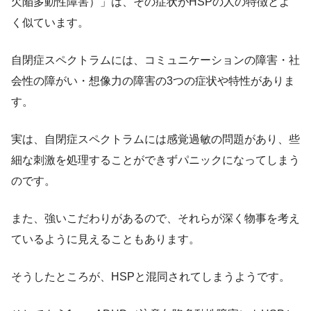
欠陥多動性障害）」は、その症状がHSPの人の特徴とよ
く似ています。
自閉症スペクトラムには、コミュニケーションの障害・社
会性の障がい・想像力の障害の3つの症状や特性がありま
す。
実は、自閉症スペクトラムには感覚過敏の問題があり、些
細な刺激を処理することができずパニックになってしまう
のです。
また、強いこだわりがあるので、それらが深く物事を考え
ているように見えることもあります。
そうしたところが、HSPと混同されてしまうようです。