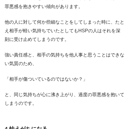
罪悪感を抱きやすい傾向があります。
他の人に対して何か些細なことをしてしまった時に、たと
え相手が軽い気持ちでいたとしてもHSPの人はそれを深
刻に受け止めてしまうのです。
強い責任感と、相手の気持ちを他人事と思うことはできな
い気質のため、
「相手が傷ついているのではないか？」
と、同じ気持ちが心に沸き上がり、過度の罪悪感を抱いて
しまうのです。
4.怯えがちになる