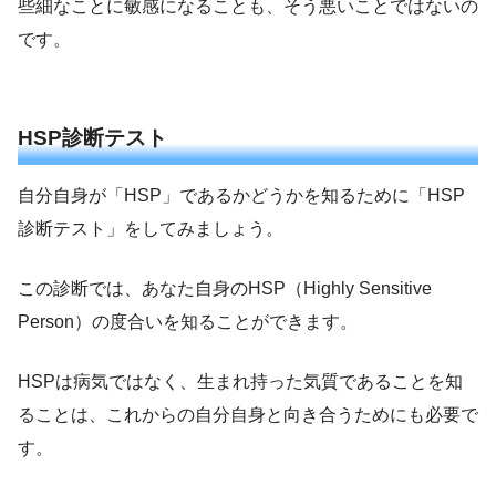
些細なことに敏感になることも、そう悪いことではないの
です。
HSP診断テスト
自分自身が「HSP」であるかどうかを知るために「HSP
診断テスト」をしてみましょう。
この診断では、あなた自身のHSP（Highly Sensitive
Person）の度合いを知ることができます。
HSPは病気ではなく、生まれ持った気質であることを知
ることは、これからの自分自身と向き合うためにも必要で
す。