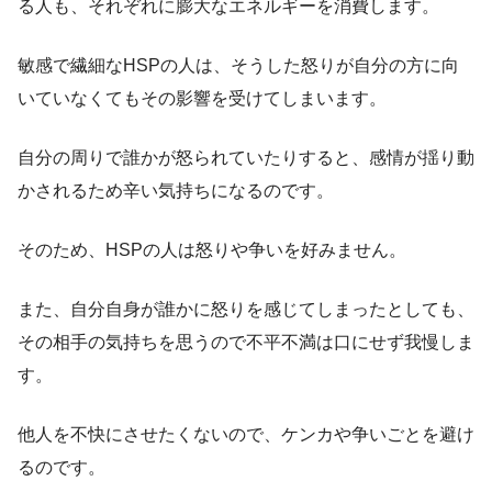
る人も、それぞれに膨大なエネルギーを消費します。
敏感で繊細なHSPの人は、そうした怒りが自分の方に向
いていなくてもその影響を受けてしまいます。
自分の周りで誰かが怒られていたりすると、感情が揺り動
かされるため辛い気持ちになるのです。
そのため、HSPの人は怒りや争いを好みません。
また、自分自身が誰かに怒りを感じてしまったとしても、
その相手の気持ちを思うので不平不満は口にせず我慢しま
す。
他人を不快にさせたくないので、ケンカや争いごとを避け
るのです。