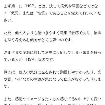
まず第一に「HSP」とは、決して病気や障害などではな
く「気質」または「性質」であることを覚えておいてくだ
さい。
ただ、他の人よりも傷つきやすく繊細で敏感であり、物事
を深く考え込む傾向がとても強いのです。
さまざまな刺激に対して過剰に反応してしまう気質を持っ
ている人が「HSP」なのです。
例えば、他人の気分に左右されて動揺しやすかったり、光
や音、匂いなどの刺激が気になって仕方がなかったりしま
す。
また、感情やイメージをたくさん感じてるのに上手く言い