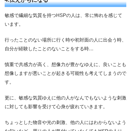
敏感で繊細な気質を持つHSPの人は、常に怖れを感じて
います。
行ったことのない場所に行く時や初対面の人に出会う時、
自分が経験したことのないことをする時…
慎重で共感力が高く、想像力が豊かなゆえに、良いことも
想像しますが悪いことが起きる可能性も考えてしまうので
す。
更に、敏感な気質ゆえに他の人がなんでもないような刺激
に対しても影響を受けて心身が疲れていきます。
ちょっとした物音や光の刺激、他の人にはわからないよう