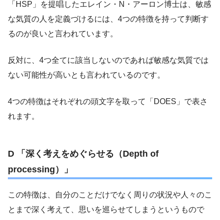
「HSP」を提唱したエレイン・N・アーロン博士は、敏感
な気質の人を定義づけるには、4つの特徴を持って判断す
るのが良いと言われています。
反対に、4つ全てに該当しないのであれば敏感な気質では
ない可能性が高いとも言われているのです。
4つの特徴はそれぞれの頭文字を取って「DOES」で表さ
れます。
D 「深く考えをめぐらせる（Depth of
processing）」
この特徴は、自分のことだけでなく周りの状況や人々のこ
とまで深く考えて、思いを巡らせてしまうというもので