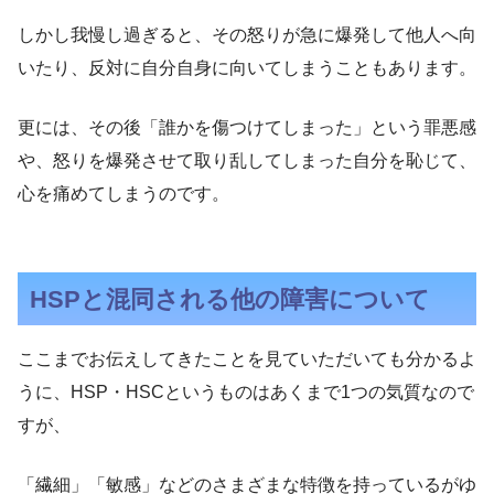
しかし我慢し過ぎると、その怒りが急に爆発して他人へ向
いたり、反対に自分自身に向いてしまうこともあります。
更には、その後「誰かを傷つけてしまった」という罪悪感
や、怒りを爆発させて取り乱してしまった自分を恥じて、
心を痛めてしまうのです。
HSPと混同される他の障害について
ここまでお伝えしてきたことを見ていただいても分かるよ
うに、HSP・HSCというものはあくまで1つの気質なので
すが、
「繊細」「敏感」などのさまざまな特徴を持っているがゆ