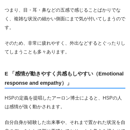
つまり、目・耳・鼻などの五感で感じることばかりでな
く、複雑な状況の細かい側面にまで気が付いてしまうので
す。
そのため、非常に疲れやすく、外出などするとぐったりし
てしまうことも多々あります。
E 「感情が動きやすく共感もしやすい（Emotional
response and empathy）」
HSPの定義を提唱したアーロン博士によると、HSPの人
は感情が強く動かされます。
自分自身が経験した出来事や、それまで置かれた状況を自