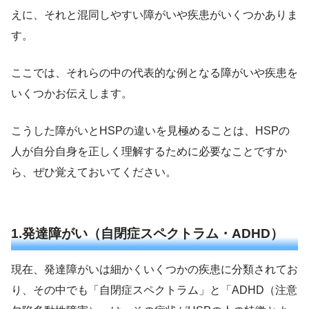
えに、それと混同しやすい障がいや疾患がいくつかありま
す。
ここでは、それらの中の代表的な例となる障がいや疾患を
いくつかお伝えします。
こうした障がいとHSPの違いを見極めることは、HSPの
人が自分自身を正しく理解するために必要なことですか
ら、ぜひ覚えておいてください。
1.発達障がい（自閉症スペクトラム・ADHD）
現在、発達障がいは細かくいくつかの疾患に分類されてお
り、その中でも「自閉症スペクトラム」と「ADHD（注意