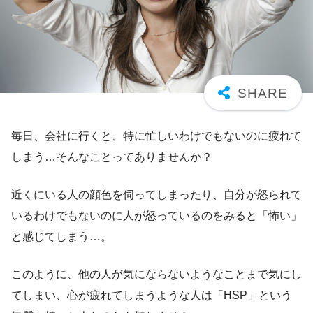
毎日、会社に行くと、特に忙しいわけでもないのに疲れて
しまう…そんなことってありませんか？
近くにいる人の顔色を伺ってしまったり、自分が怒られて
いるわけでもないのに人が怒っているのをみると「怖い」
と感じてしまう…。
このように、他の人が気にならないようなことまで気にし
てしまい、心が疲れてしまうような人は「HSP」という