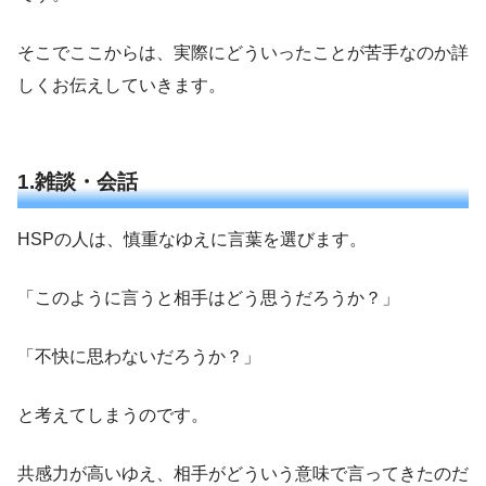
そこでここからは、実際にどういったことが苦手なのか詳
しくお伝えしていきます。
1.雑談・会話
HSPの人は、慎重なゆえに言葉を選びます。
「このように言うと相手はどう思うだろうか？」
「不快に思わないだろうか？」
と考えてしまうのです。
共感力が高いゆえ、相手がどういう意味で言ってきたのだ