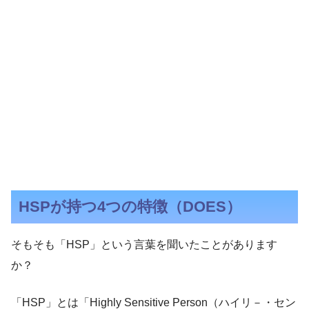
HSPが持つ4つの特徴（DOES）
そもそも「HSP」という言葉を聞いたことがあります
か？
「HSP」とは「Highly Sensitive Person（ハイリ－・セン