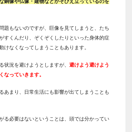
な銅像や仏像・建物などがそびえ立っているのを
問題もないのですが、巨像を見てしまうと、たち
がすくんだり、ぞくぞくしたりといった身体的症
動けなくなってしまうこともあります。
る状況を避けようとしますが、
避けよう避けよう
くなっていきます。
るあまり、日常生活にも影響が出てしまうことも
がる必要はないということは、頭では分かってい