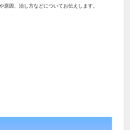
や原因、治し方などについてお伝えします。