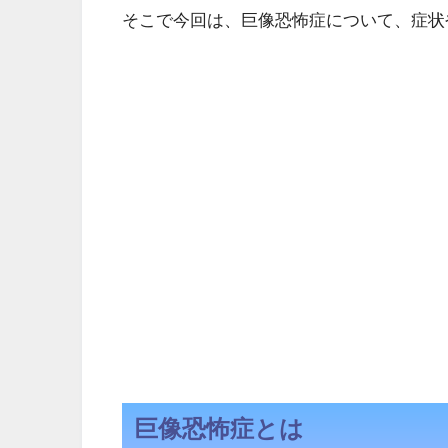
そこで今回は、巨像恐怖症について、症状
巨像恐怖症とは