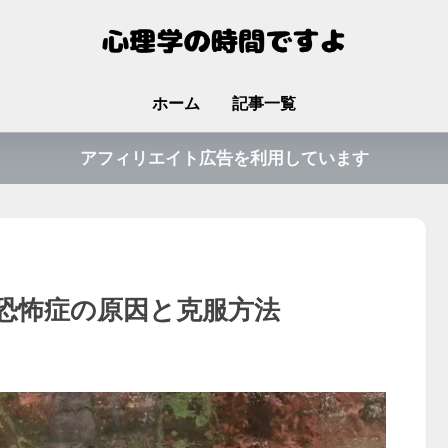
ホーム
記事一覧
アフィリエイト広告を利用しています
恐怖症の原因と克服方法