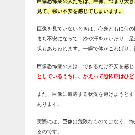
巨像恐怖症の人たちは、巨像、つまり大き
見て、強い不安を感じてしまいます。
巨像を見ていないときは、心身ともに何の
まち不安になって、冷や汗をかいたり、足
状もあらわれます。一瞬で体がこわばり、
巨像恐怖症の人は、できるだけ不安を感じ
としているうちに、かえって恐怖症はひど
また、巨像に遭遇する状況を避けようとす
あります。
実際には、巨像は危険なものではなく、怖
るのです。