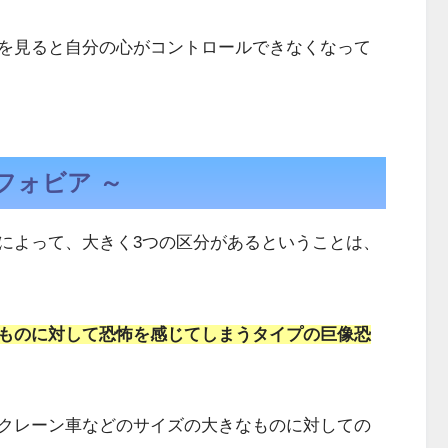
を見ると自分の心がコントロールできなくなって
フォビア ～
によって、大きく3つの区分があるということは、
ものに対して恐怖を感じてしまうタイプの巨像恐
クレーン車などのサイズの大きなものに対しての