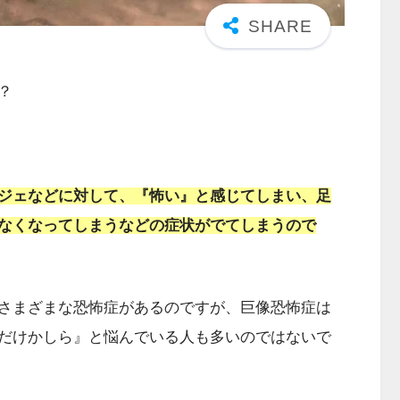
？
ジェなどに対して、『怖い』と感じてしまい、足
なくなってしまうなどの症状がでてしまうので
さまざまな恐怖症があるのですが、巨像恐怖症は
だけかしら』と悩んでいる人も多いのではないで