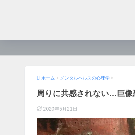
ホーム
メンタルヘルスの心理学
周りに共感されない…巨像
2020年5月21日