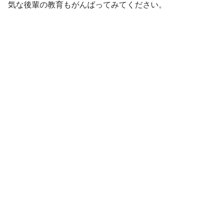
気な後輩の教育もがんばってみてください。