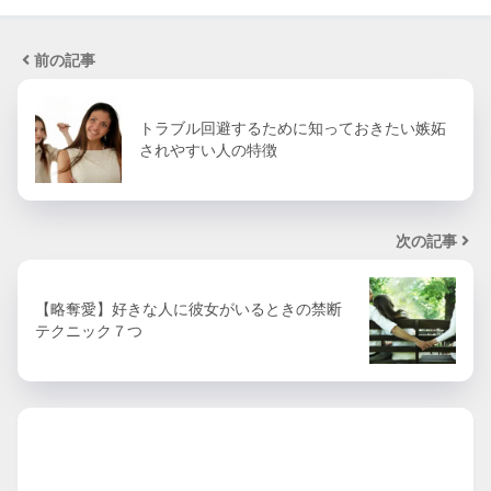
前の記事
トラブル回避するために知っておきたい嫉妬
されやすい人の特徴
次の記事
【略奪愛】好きな人に彼女がいるときの禁断
テクニック７つ