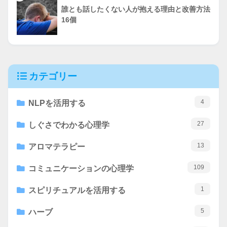
誰とも話したくない人が抱える理由と改善方法
16個
カテゴリー
4
NLPを活用する
27
しぐさでわかる心理学
13
アロマテラピー
109
コミュニケーションの心理学
1
スピリチュアルを活用する
5
ハーブ