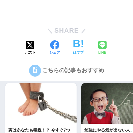
SHARE
ポスト
シェア
はてブ
LINE
こちらの記事もおすすめ
実はあなたも毒親！？ 今すぐ7つ
勉強にやる気が出ない人