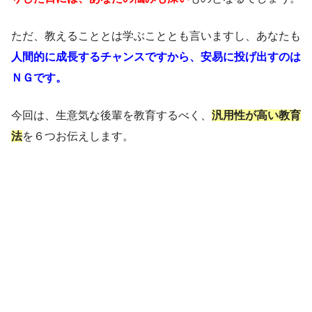
ただ、教えることとは学ぶこととも言いますし、あなたも
人間的に成長するチャンスですから、安易に投げ出すのは
ＮＧです。
今回は、生意気な後輩を教育するべく、
汎用性が高い教育
法
を６つお伝えします。