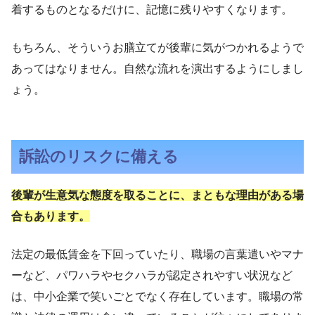
着するものとなるだけに、記憶に残りやすくなります。
もちろん、そういうお膳立てが後輩に気がつかれるようで
あってはなりません。自然な流れを演出するようにしまし
ょう。
訴訟のリスクに備える
後輩が生意気な態度を取ることに、まともな理由がある場
合もあります。
法定の最低賃金を下回っていたり、職場の言葉遣いやマナ
ーなど、パワハラやセクハラが認定されやすい状況など
は、中小企業で笑いごとでなく存在しています。職場の常