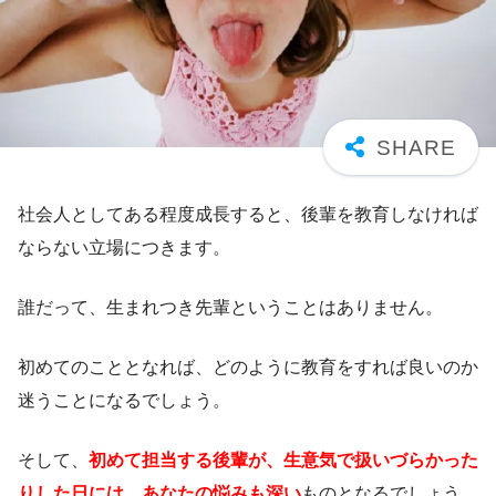
社会人としてある程度成長すると、後輩を教育しなければ
ならない立場につきます。
誰だって、生まれつき先輩ということはありません。
初めてのこととなれば、どのように教育をすれば良いのか
迷うことになるでしょう。
そして、
初めて担当する後輩が、生意気で扱いづらかった
りした日には、あなたの悩みも深い
ものとなるでしょう。