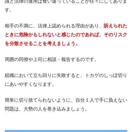
識と法律の運用は食い違っていることが往々にしてありま
す。
相手の不満に、法律上認められる理由があり、
訴えられた
ときに危険かもしれないと感じたのであれば、そのリスク
を分散させることを考えましょう。
周囲の同僚や上司に相談・報告するのです。
組織において立ち回りに失敗すると、トカゲのしっぽ切り
にあいやすくなります。
簡単に切り捨てられないように、自分１人で手に負えない
問題は、大勢の人を巻き込みましょう。