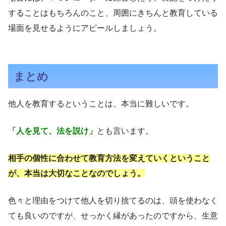
することはもちろんのこと、周囲にきちんと教育している
場面を見せるようにアピールしましょう。
まとめ
他人を教育するということは、本当に難しいです。
「人を見て、法を説け」
とも言います。
相手の個性に合わせて教育方法を変えていくということ
が、本当は大切なことなのでしょう。
色々と理由をつけて他人を切り捨てるのは、頭を使わなく
ても良いのですが、せっかく縁があったのですから、生意