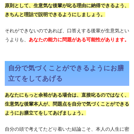
原則として、生意気な後輩が叱る理由に納得できるよう、
きちんと理詰で説明できるようにしましょう。
それができないのであれば、口答えする後輩が生意気とい
うよりも、
あなたの能力に問題がある可能性があります。
自分で気づくことができるようにお膳
立てをしてあげる
あなたにもっと余裕がある場合は、直接叱るのではなく、
生意気な後輩本人が、問題点を自分で気づくことができる
ようにお膳立てをしてあげましょう。
自分の頭で考えてたどり着いた結論こそ、本人の人生に密