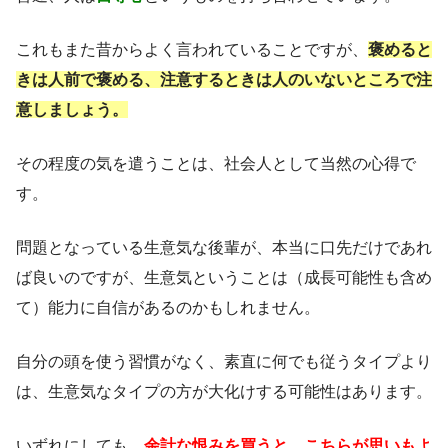
これもまた昔からよく言われていることですが、
褒めると
きは人前で褒める、注意するときは人のいないところで注
意しましょう。
その程度の気を遣うことは、社会人として当然の心得で
す。
問題となっている生意気な後輩が、本当に口先だけであれ
ば良いのですが、生意気ということは（成長可能性も含め
て）能力に自信があるのかもしれません。
自分の頭を使う習慣がなく、素直に何でも従うタイプより
は、生意気なタイプの方が大化けする可能性はあります。
いずれにしても、
余計な恨みを買うと、こちらが思いもよ