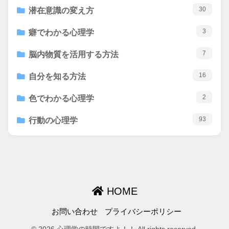
30
潜在意識の変え方
3
癖でわかる心理学
7
脳内物質を活用する方法
16
自分を知る方法
2
色でわかる心理学
93
行動の心理学
HOME
お問い合わせ
プライバシーポリシー