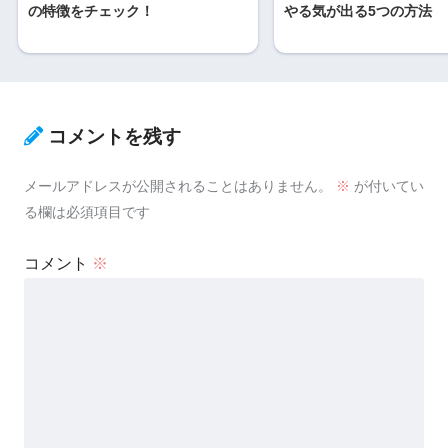
の特徴をチェック！
やる気が出る5つの方法
コメントを残す
メールアドレスが公開されることはありません。
※
が付いてい
る欄は必須項目です
コメント
※