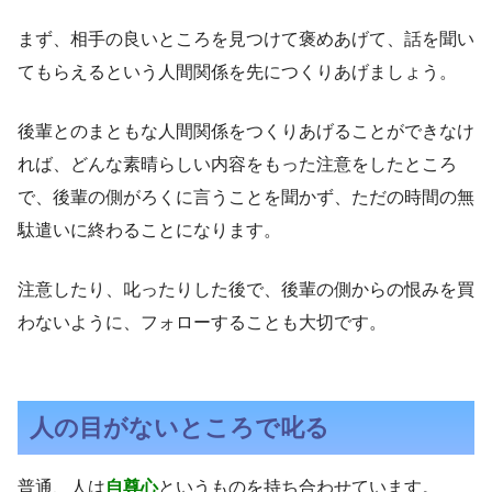
まず、相手の良いところを見つけて褒めあげて、話を聞い
てもらえるという人間関係を先につくりあげましょう。
後輩とのまともな人間関係をつくりあげることができなけ
れば、どんな素晴らしい内容をもった注意をしたところ
で、後輩の側がろくに言うことを聞かず、ただの時間の無
駄遣いに終わることになります。
注意したり、叱ったりした後で、後輩の側からの恨みを買
わないように、フォローすることも大切です。
人の目がないところで叱る
普通、人は
自尊心
というものを持ち合わせています。