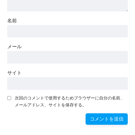
名前
メール
サイト
次回のコメントで使用するためブラウザーに自分の名前、
メールアドレス、サイトを保存する。