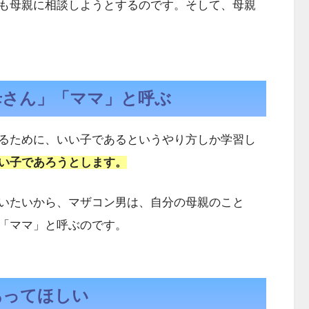
も母親に相談しようとするのです。そして、母親
母さん」「ママ」と呼ぶ
るために、いい子であるというやり方しか学習し
い子であろうとします。
いたいから、マザコン男は、自分の母親のこと
「ママ」と呼ぶのです。
あってほしい