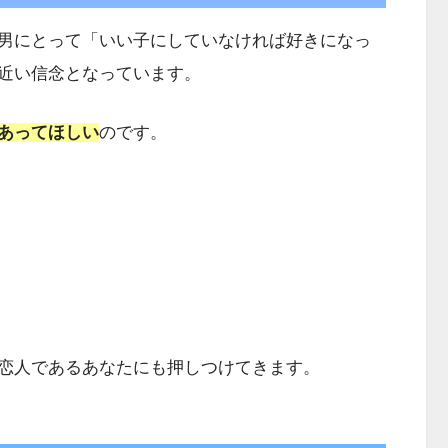
男にとって「いい子にしていなければ好きになっ
近い信念となっています。
あってほしい
のです。
恋人であるあなたにも押しつけてきます。