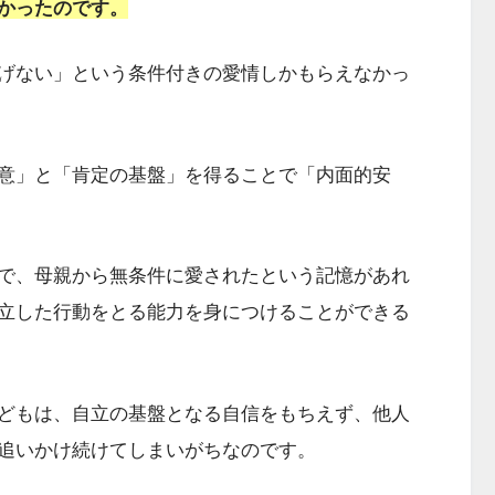
かったのです。
げない」という条件付きの愛情しかもらえなかっ
意」と「肯定の基盤」を得ることで「内面的安
で、母親から無条件に愛されたという記憶があれ
立した行動をとる能力を身につけることができる
どもは、自立の基盤となる自信をもちえず、他人
追いかけ続けてしまいがちなのです。