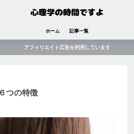
ホーム
記事一覧
アフィリエイト広告を利用しています
６つの特徴