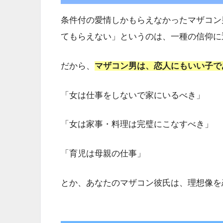
条件付の愛情しかもらえなかったマザコン
てもらえない」というのは、一種の信仰に
だから、
マザコン男は、恋人にもいい子で
「女は仕事をしないで家にいるべき」
「女は家事・料理は完璧にこなすべき」
「育児は母親の仕事」
とか、あなたのマザコン彼氏は、理想像を