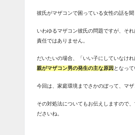
彼氏がマザコンで困っている女性の話を聞
いわゆるマザコン彼氏の問題ですが、それ
責任ではありません。
だいたいの場合、「いい子にしていなけれ
親がマザコン男の発生の主な原因
となって
今回は、家庭環境までさかのぼって、マザ
その対処法についてもお伝えしますので、
ださいね。