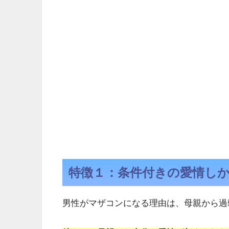
特徴１：条件付きの愛情し
男性がマザコンになる理由は、母親から過