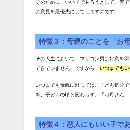
そのために、いい子であろうとして、何で
の意見を最優先にしてしますのです。
特徴３：母親のことを「お
その人生において、マザコン男は好意を得
てきていません。ですから、
いつまでもい
いつまでも母親に対しては、子ども気分で
を、子どもの頃と変わらず、「お母さん」
特徴４：恋人にもいい子で