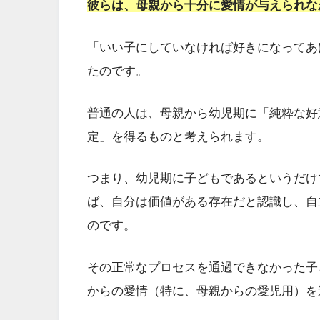
彼らは、母親から十分に愛情が与えられな
「いい子にしていなければ好きになってあ
たのです。
普通の人は、母親から幼児期に「純粋な好
定」を得るものと考えられます。
つまり、幼児期に子どもであるというだけ
ば、自分は価値がある存在だと認識し、自
のです。
その正常なプロセスを通過できなかった子
からの愛情（特に、母親からの愛児用）を