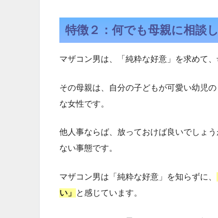
特徴２：何でも母親に相談
マザコン男は、「純粋な好意」を求めて、
その母親は、自分の子どもが可愛い幼児の
な女性です。
他人事ならば、放っておけば良いでしょう
ない事態です。
マザコン男は「純粋な好意」を知らずに、
い」
と感じています。