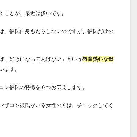
くことが、最近は多いです。
は、彼氏自身もだらしないのですが、彼氏だけの
ば、好きになってあげない」という
教育熱心な母
います。
コン彼氏の特徴を６つお伝えします。
マザコン彼氏がいる女性の方は、チェックしてく