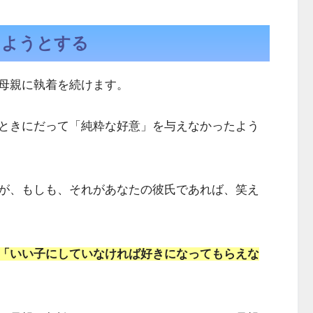
しようとする
母親に執着を続けます。
ときにだって「純粋な好意」を与えなかったよう
が、もしも、それがあなたの彼氏であれば、笑え
「いい子にしていなければ好きになってもらえな