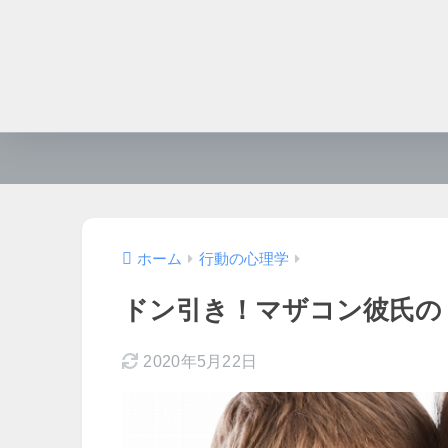
ホーム
行動の心理学
ドン引き！マザコン彼氏の
2020年5月22日