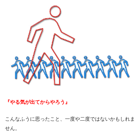
『やる気が出てからやろう』
こんなふうに思ったこと、一度や二度ではないかもしれま
せん。