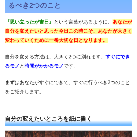
るべき2つのこと
『思い立ったが吉日』
という言葉があるように、
あなたが
自分を変えたいと思った今日この時こそ、あなたが大きく
変わっていくために一番大切な日となります。
自分を変える方法は、大きく2つに別れます。
すぐにでき
るモノ
と
時間がかかるモノ
です。
まずはあなたがすぐにできて、すぐに行うべき2つのこと
をご紹介します。
自分の変えたいところを紙に書く