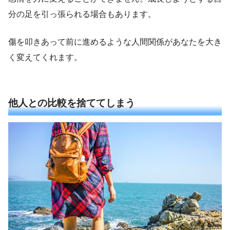
分の足を引っ張られる場合もあります。
傷を叩きあって前に進めるような人間関係があなたを大き
く変えてくれます。
他人との比較を捨ててしまう