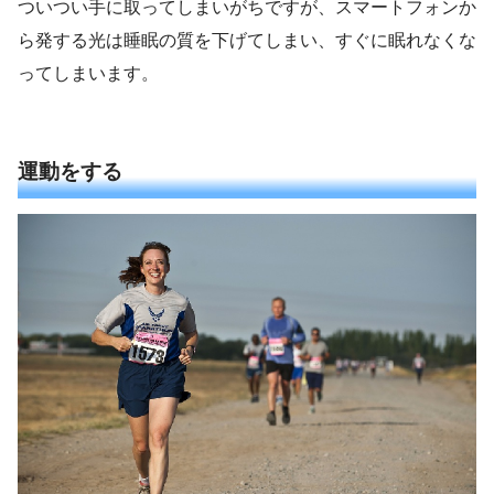
ついつい手に取ってしまいがちですが、スマートフォンか
ら発する光は睡眠の質を下げてしまい、すぐに眠れなくな
ってしまいます。
運動をする