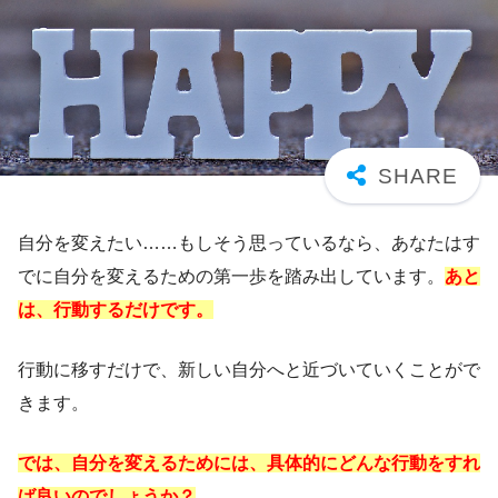
自分を変えたい……もしそう思っているなら、あなたはす
でに自分を変えるための第一歩を踏み出しています。
あと
は、行動するだけです。
行動に移すだけで、新しい自分へと近づいていくことがで
きます。
では、自分を変えるためには、具体的にどんな行動をすれ
ば良いのでしょうか？