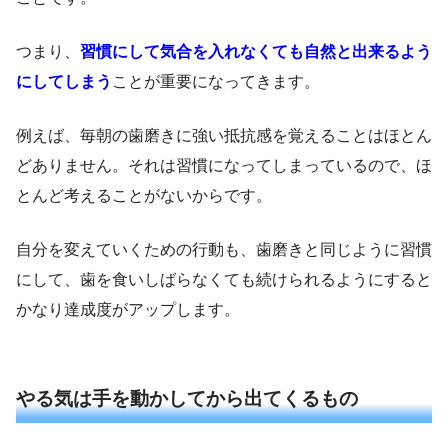
つまり、
習慣にして気合を入れなくても自然と出来るよう
にしてしまう
ことが重要になってきます。
例えば、毎朝の歯磨きに強い抵抗感を覚えることはほとん
どありません。それは習慣になってしまっているので、ほ
とんど考えることがないからです。
自分を変えていくための行動も、歯磨きと同じように習慣
にして、歯を食いしばらなくても続けられるようにすると
かなり達成度がアップします。
やる気は手を動かしてから出てくるもの