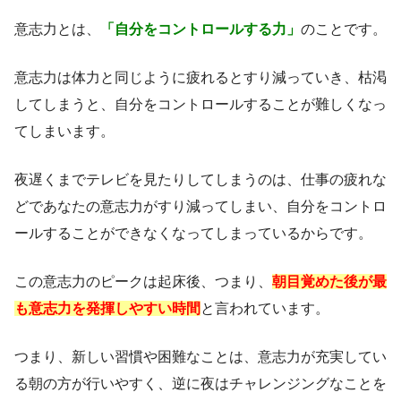
意志力とは、
「
自分をコントロールする力
」
のことです。
意志力は体力と同じように疲れるとすり減っていき、枯渇
してしまうと、自分をコントロールすることが難しくなっ
てしまいます。
夜遅くまでテレビを見たりしてしまうのは、仕事の疲れな
どであなたの意志力がすり減ってしまい、自分をコントロ
ールすることができなくなってしまっているからです。
この意志力のピークは起床後、つまり、
朝目覚めた後が最
も意志力を発揮しやすい時間
と言われています。
つまり、新しい習慣や困難なことは、意志力が充実してい
る朝の方が行いやすく、逆に夜はチャレンジングなことを