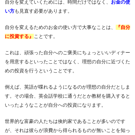
自分を変えていくためには、時間だけではなく、
お金の使
い方
も見直す必要があります。
自分を変えるためのお金の使い方で大事なことは、
『自分
に投資する』
ことです。
これは、頑張った自分へのご褒美にちょっといいディナー
を用意するといったことではなく、理想の自分に近づくた
めの投資を行うということです。
例えば、英語が喋れるようになるのが理想の自分だとしま
す。その場合、英会話学校に通うだとか教材を購入すると
いったようなことが自分への投資になります。
世界的な富豪の人たちは倹約家であることが多いのです
が、それは彼らが浪費から得られるものが無いことを知っ