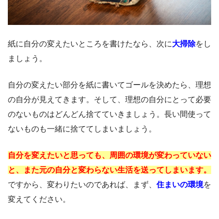
紙に自分の変えたいところを書けたなら、次に
大掃除
をし
ましょう。
自分の変えたい部分を紙に書いてゴールを決めたら、理想
の自分が見えてきます。そして、理想の自分にとって必要
のないものはどんどん捨てていきましょう。長い間使って
ないものも一緒に捨ててしまいましょう。
自分を変えたいと思っても、周囲の環境が変わっていない
と、また元の自分と変わらない生活を送ってしまいます。
ですから、変わりたいのであれば、まず、
住まいの環境
を
変えてください。