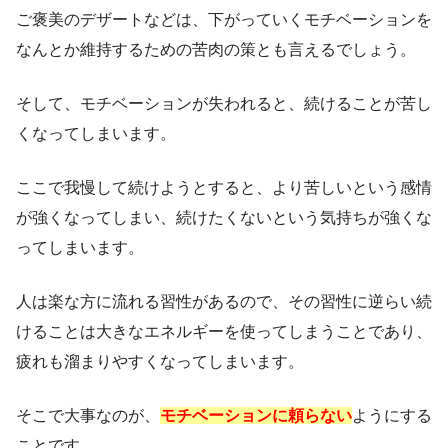
ご褒美のデザートなどは、下がっていくモチベーションを
なんとか維持するための苦肉の策とも言えるでしょう。
そして、モチベーションが失われると、続けることが苦し
くなってしまいます。
ここで我慢して続けようとすると、より苦しいという感情
が強くなってしまい、続けたくないという気持ちが強くな
ってしまいます。
人は楽な方に流れる習性があるので、その習性に逆らい続
けることは大きなエネルギーを使ってしまうことであり、
疲れも溜まりやすくなってしまいます。
そこで大事なのが、
モチベーションに頼らない
ようにする
ことです。