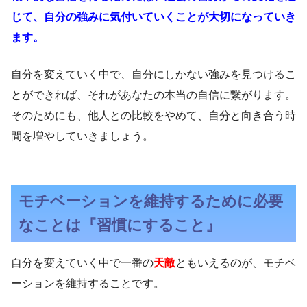
じて、自分の強みに気付いていくことが大切になっていき
ます。
自分を変えていく中で、自分にしかない強みを見つけるこ
とができれば、それがあなたの本当の自信に繋がります。
そのためにも、他人との比較をやめて、自分と向き合う時
間を増やしていきましょう。
モチベーションを維持するために必要
なことは『習慣にすること』
自分を変えていく中で一番の
天敵
ともいえるのが、モチベ
ーションを維持することです。