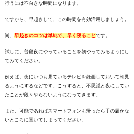
行うには不向きな時間になります。
ですから、早起きして、この時間を有効活用しましょう。
尚、
早起きのコツは単純で、早く寝ること
です。
試しに、普段夜にやっていることを朝やってみるようにし
てみてください。
例えば、夜にいつも見ているテレビを録画しておいて朝見
るようにするなどです。こうすると、不思議と夜にしてい
たことが段々やらないようになってきます。
また、可能であればスマートフォンも帰ったら手の届かな
いところに置いてしまってください。