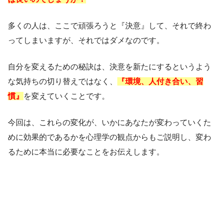
多くの人は、ここで頑張ろうと『決意』して、それで終わ
ってしまいますが、それではダメなのです。
自分を変えるための秘訣は、決意を新たにするというよう
な気持ちの切り替えではなく、
『環境、人付き合い、習
慣』
を変えていくことです。
今回は、これらの変化が、いかにあなたが変わっていくた
めに効果的であるかを心理学の観点からもご説明し、変わ
るために本当に必要なことをお伝えします。