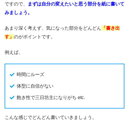
ですので、
まずは自分の変えたいと思う部分を紙に書いて
みましょう。
あまり深く考えず、気になった部分をどんどん
「書き出
す」
のがポイントです。
例えば、
時間にルーズ
体型に自信がない
飽き性で三日坊主になりがち etc.
こんな感じでどんどん書いていきましょう。