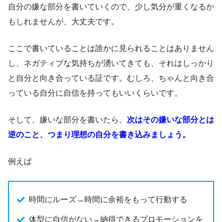
自分の嫌な部分を書いていくので、少し気分が重くなるか
もしれませんが、大丈夫です。
ここで書いていることは誰かに見られることはありません
し、ネガティブな気持ちが湧いてきても、それはしっかり
と自分と向き合っている証です。むしろ、ちゃんと向き合
っている自分に自信を持ってもいいくらいです。
そして、嫌いな部分を書いたら、
次はその嫌いな部分とは
逆のこと、つまり理想の自分を書き込みましょう。
例えば
時間にルーズ→時間に余裕をもって行動する
体型に自信がない→納得できるプロモーションを