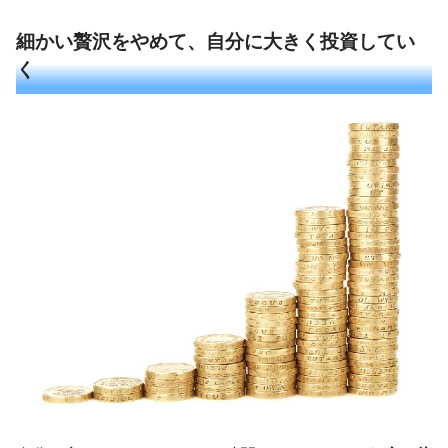
細かい贅沢をやめて、自分に大きく投資してい
く