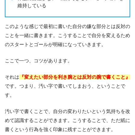
維持している
このような感じで最初に書いた自分の嫌な部分とは反対の
ことを一緒に書きます。こうすることで自分を変えるため
のスタートとゴールが明確になっていきます。
ここで一つ、コツがあります。
それは
『変えたい部分を利き腕とは反対の腕で書くこと』
です。つまり、汚い字で書いてしまおう、ということで
す。
汚い字で書くことで、自分の変わりたいという気持ちを改
めて認識することができます。こうすることで、ただ紙に
書くという行為を強く印象に残すことができます。