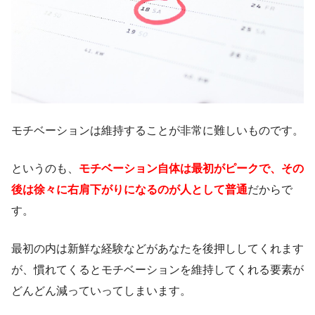
モチベーションは維持することが非常に難しいものです。
というのも、
モチベーション自体は最初がピークで、その
後は徐々に右肩下がりになるのが人として普通
だからで
す。
最初の内は新鮮な経験などがあなたを後押ししてくれます
が、慣れてくるとモチベーションを維持してくれる要素が
どんどん減っていってしまいます。