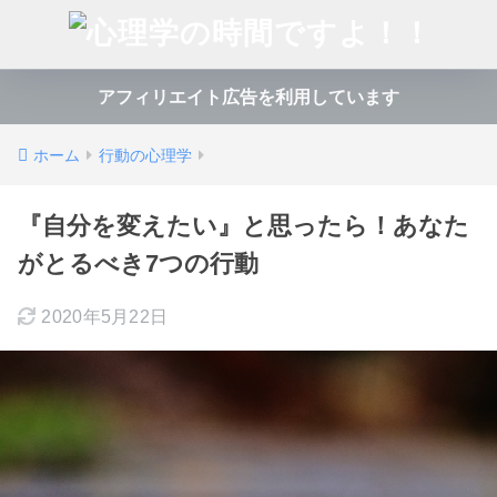
アフィリエイト広告を利用しています
ホーム
行動の心理学
『自分を変えたい』と思ったら！あなた
がとるべき7つの行動
2020年5月22日