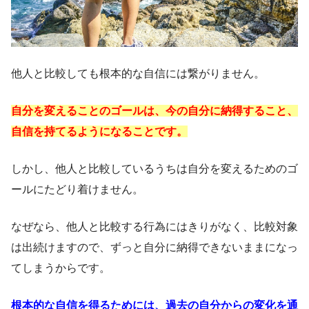
他人と比較しても根本的な自信には繋がりません。
自分を変えることのゴールは、今の自分に納得すること、
自信を持てるようになることです。
しかし、他人と比較しているうちは自分を変えるためのゴ
ールにたどり着けません。
なぜなら、他人と比較する行為にはきりがなく、比較対象
は出続けますので、ずっと自分に納得できないままになっ
てしまうからです。
根本的な自信を得るためには、過去の自分からの変化を通