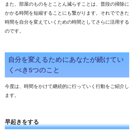
また、部屋のものをとことん減らすことは、普段の掃除に
かかる時間を短縮することにも繋がります。それでできた
時間を自分を変えていくための時間としてさらに活用する
のです。
自分を変えるためにあなたが続けてい
くべき5つのこと
今度は、時間をかけて継続的に行っていく行動をご紹介し
ます。
早起きをする