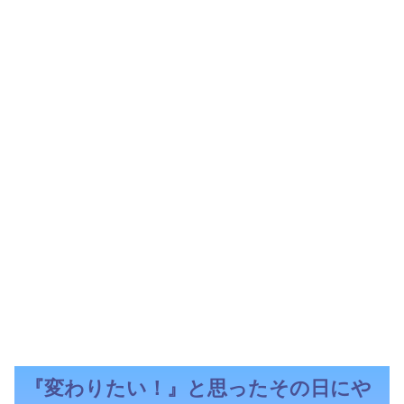
『変わりたい！』と思ったその日にや