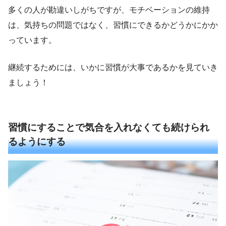
多くの人が勘違いしがちですが、モチベーションの維持
は、気持ちの問題ではなく、習慣にできるかどうかにかか
っています。
継続するためには、いかに習慣が大事であるかを見ていき
ましょう！
習慣にすることで気合を入れなくても続けられ
るようにする