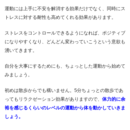
運動には上手に不安を解消する効果だけでなく、同時にス
トレスに対する耐性も高めてくれる効果があります。
ストレスをコントロールできるようになれば、ポジティブ
になりやすくなり、どんどん変わっていこうという意欲も
湧いてきます。
自分を大事にするためにも、ちょっとした運動から始めて
みましょう。
初めは散歩からでも構いません。5分ちょっとの散歩であ
ってもリラクゼーション効果がありますので、
体力的に余
裕を感じるくらいのレベルの運動から体を動かしていきま
しょう。