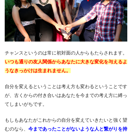
チャンスというのは常に初対面の人からもたらされます。
いつも通りの友人関係からあなたに大きな変化を与えるよ
うなきっかけは生まれません。
自分を変えるということは考え方も変わるということです
が、古くからの付き合いはあなたを今までの考え方に縛っ
てしまいがちです。
もしもあなたがこれからの自分を変えていきたいと強く望
むのなら、
今まであったことがないような人と繋がりを持