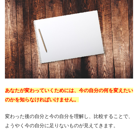
あなたが変わっていくためには、今の自分の何を変えたい
のかを知らなければいけません。
変わった後の自分と今の自分を理解し、比較することで、
ようやく今の自分に足りないものが見えてきます。