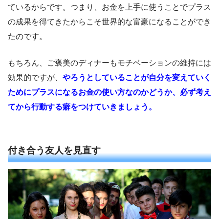
ているからです。つまり、お金を上手に使うことでプラス
の成果を得てきたからこそ世界的な富豪になることができ
たのです。
もちろん、ご褒美のディナーもモチベーションの維持には
効果的ですが、
やろうとしていることが自分を変えていく
ためにプラスになるお金の使い方なのかどうか、必ず考え
てから行動する癖をつけていきましょう。
付き合う友人を見直す