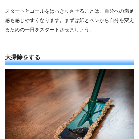
スタートとゴールをはっきりさせることは、自分への満足
感も感じやすくなります。まずは紙とペンから自分を変え
るための一日をスタートさせましょう。
大掃除をする