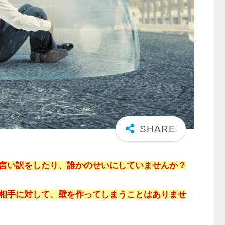
言い訳をしたり、誰かのせいにしていませんか？
相手に対して、壁を作ってしまうことはありませ