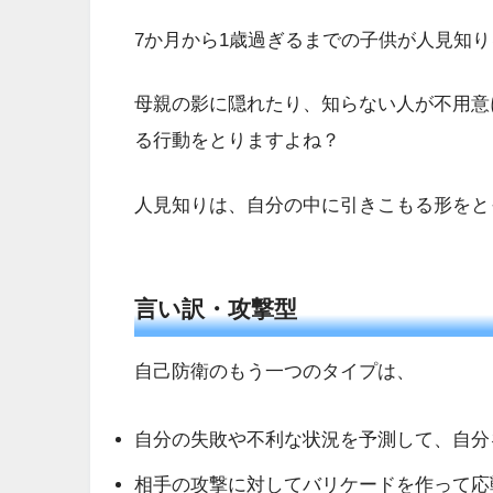
7か月から1歳過ぎるまでの子供が人見知
母親の影に隠れたり、知らない人が不用意
る行動をとりますよね？
人見知りは、自分の中に引きこもる形をと
言い訳・攻撃型
自己防衛のもう一つのタイプは、
自分の失敗や不利な状況を予測して、自分
相手の攻撃に対してバリケードを作って応