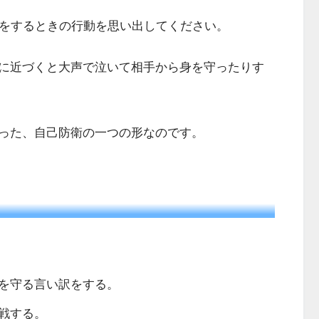
りをするときの行動を思い出してください。
に近づくと大声で泣いて相手から身を守ったりす
った、自己防衛の一つの形なのです。
を守る言い訳をする。
戦する。