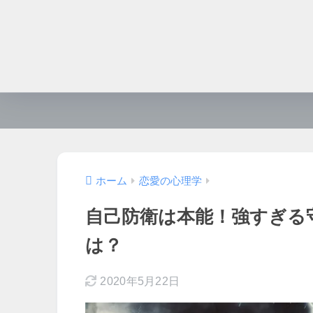
ホーム
恋愛の心理学
自己防衛は本能！強すぎる
は？
2020年5月22日