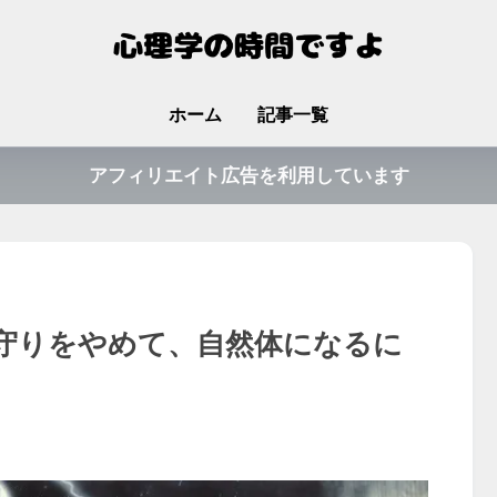
ホーム
記事一覧
アフィリエイト広告を利用しています
守りをやめて、自然体になるに