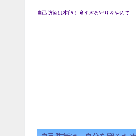
自己防衛は本能！強すぎる守りをやめて、