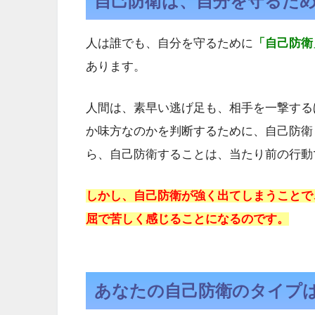
自己防衛は、自分を守るた
人は誰でも、自分を守るために
「自己防衛
あります。
人間は、素早い逃げ足も、相手を一撃する
か味方なのかを判断するために、自己防衛
ら、自己防衛することは、当たり前の行動
しかし、自己防衛が強く出てしまうことで
屈で苦しく感じることになるのです。
あなたの自己防衛のタイプ