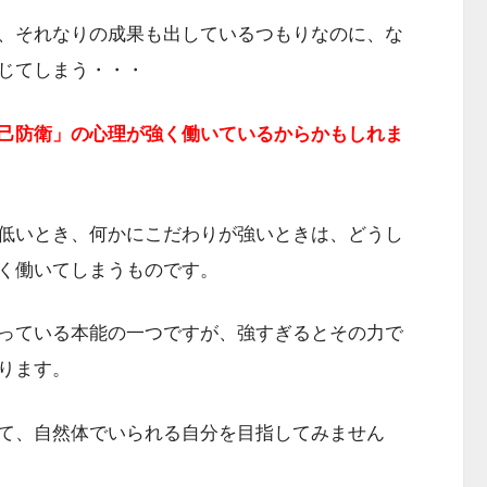
、それなりの成果も出しているつもりなのに、な
じてしまう・・・
己防衛」の心理が強く働いているからかもしれま
低いとき、何かにこだわりが強いときは、どうし
く働いてしまうものです。
っている本能の一つですが、強すぎるとその力で
ります。
て、自然体でいられる自分を目指してみません