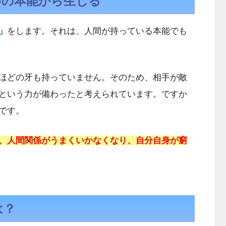
めの本能から生じる
」
をします。それは、人間が持っている本能でも
ほどの牙も持っていません。そのため、相手が敵
という力が備わったと考えられています。ですか
です。
、人間関係がうまくいかなくなり、自分自身が窮
は？