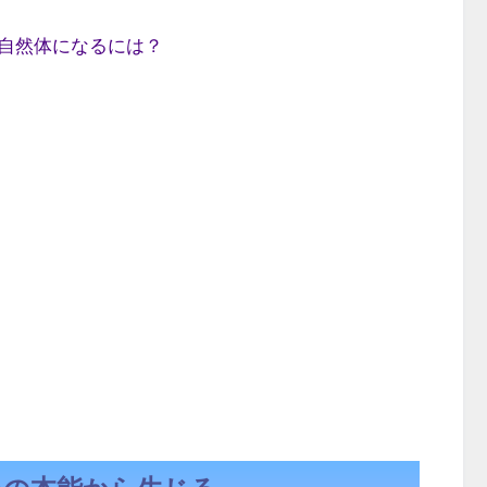
自然体になるには？