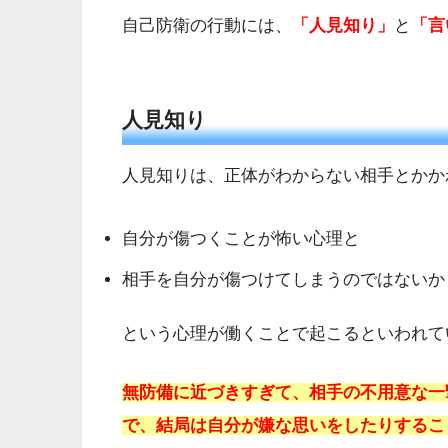
自己防衛の行動には、
「人見知り」
と
「言
人見知り
人見知りは、正体がわからない相手とかか
自分が傷つくことが怖い心理と
相手を自分が傷つけてしまうのではないか
という心理が働くことで起こるといわれて
無防備に近づきすぎて、相手の不用意な一
で、結局は自分が嫌な思いをしたりするこ