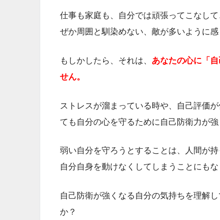
仕事も家庭も、自分では頑張ってこなして
ぜか周囲と馴染めない、敵が多いように感
もしかしたら、それは、
あなたの心に「自
せん。
ストレスが溜まっている時や、自己評価が
ても自分の心を守るために自己防衛力が強
弱い自分を守ろうとすることは、人間が持
自分自身を動けなくしてしまうことにもな
自己防衛が強くなる自分の気持ちを理解し
か？