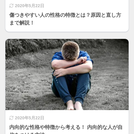
2020年5月22日
傷つきやすい人の性格の特徴とは？原因と直し方
まで解説！
2020年5月22日
内向的な性格や特徴から考える！ 内向的な人が自