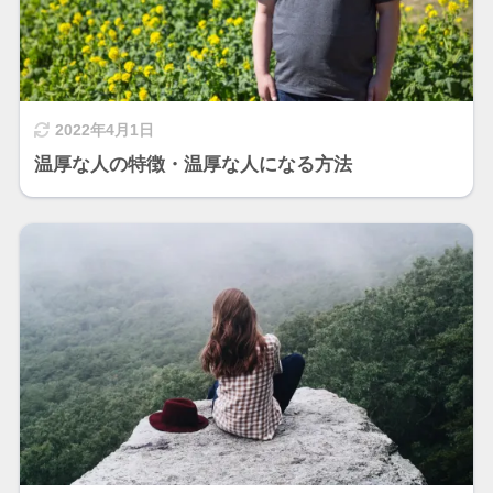
2022年4月1日
温厚な人の特徴・温厚な人になる方法