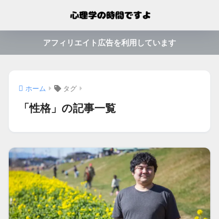
アフィリエイト広告を利用しています
ホーム
タグ
「性格」の記事一覧