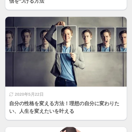
信をつける方法
2020年5月22日
自分の性格を変える方法！理想の自分に変わりた
い、人生を変えたいを叶える