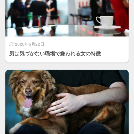
2020年5月22日
男は気づかない職場で嫌われる女の特徴