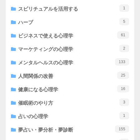
1
スピリチュアルを活用する
5
ハーブ
61
ビジネスで使える心理学
2
マーケティングの心理学
133
メンタルヘルスの心理学
25
人間関係の改善
16
健康になる心理学
3
催眠術のやり方
1
占いの心理学
155
夢占い・夢分析・夢診断