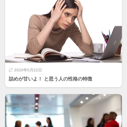
2020年5月22日
詰めが甘いよ！ と思う人の性格の特徴