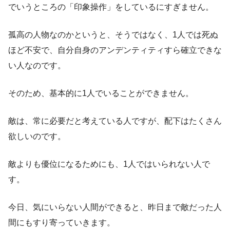
でいうところの「印象操作」をしているにすぎません。
孤高の人物なのかというと、そうではなく、1人では死ぬ
ほど不安で、自分自身のアンデンティティすら確立できな
い人なのです。
そのため、基本的に1人でいることができません。
敵は、常に必要だと考えている人ですが、配下はたくさん
欲しいのです。
敵よりも優位になるためにも、1人ではいられない人で
す。
今日、気にいらない人間ができると、昨日まで敵だった人
間にもすり寄っていきます。