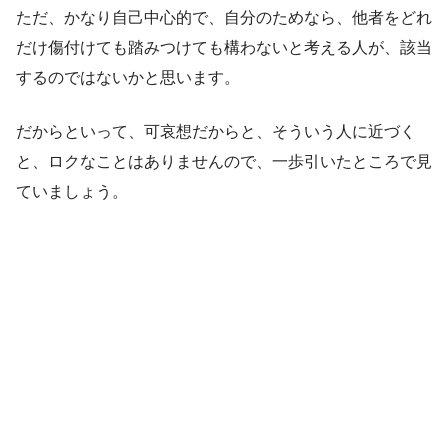
ただ、かなり自己中心的で、自分のためなら、他者をどれ
だけ傷付けても踏みつけても構わないと考える人が、該当
するのではないかと思います。
だからといって、可哀想だからと、そういう人に近づく
と、ロクなことはありませんので、一歩引いたところで見
ていましょう。