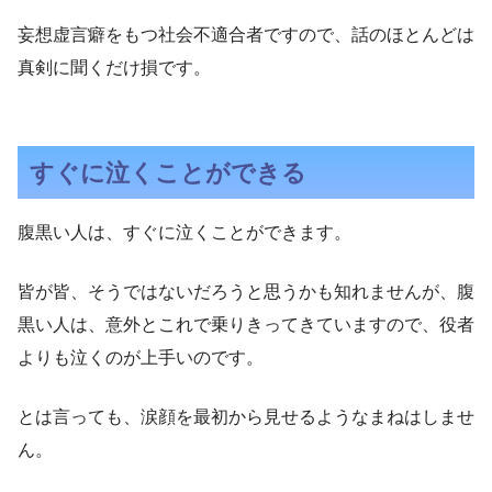
妄想虚言癖をもつ社会不適合者ですので、話のほとんどは
真剣に聞くだけ損です。
すぐに泣くことができる
腹黒い人は、すぐに泣くことができます。
皆が皆、そうではないだろうと思うかも知れませんが、腹
黒い人は、意外とこれで乗りきってきていますので、役者
よりも泣くのが上手いのです。
とは言っても、涙顔を最初から見せるようなまねはしませ
ん。