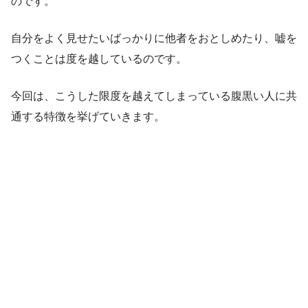
のです。
自分をよく見せたいばっかりに他者をおとしめたり、嘘を
つくことは度を越しているのです。
今回は、こうした限度を越えてしまっている腹黒い人に共
通する特徴を挙げていきます。