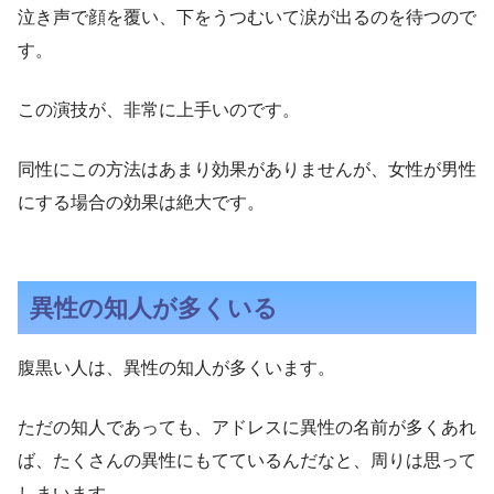
泣き声で顔を覆い、下をうつむいて涙が出るのを待つので
す。
この演技が、非常に上手いのです。
同性にこの方法はあまり効果がありませんが、女性が男性
にする場合の効果は絶大です。
異性の知人が多くいる
腹黒い人は、異性の知人が多くいます。
ただの知人であっても、アドレスに異性の名前が多くあれ
ば、たくさんの異性にもてているんだなと、周りは思って
しまいます。