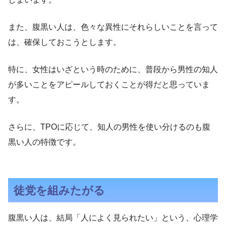
また、腹黒い人は、色々な異性にそれらしいことを言って
は、確保しておこうとします。
特に、女性はいざという時のために、普段から男性の知人
が多いことをアピールしておくことが得だと思っていま
す。
さらに、TPOに応じて、知人の男性を使い分けるのも腹
黒い人の特徴です。
徒党を組みたがる
腹黒い人は、結局「人によく見られたい」という、心理学