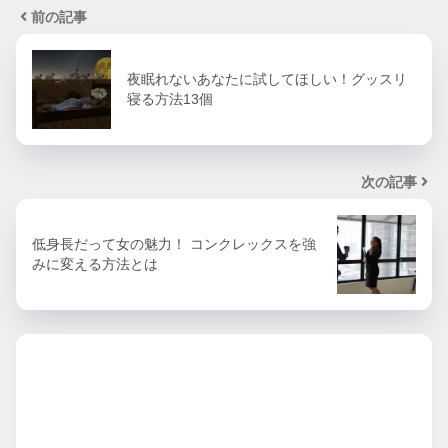
前の記事
夜眠れないあなたに試してほしい！グッスリ
寝る方法13個
次の記事
低身長だって女の魅力！ コンクレックスを強
みに変える方法とは