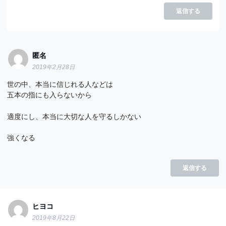
返信する
匿名
2019年2月28日
世の中、本当に信じれる人などは
五本の指にも入らないから
適度にし、本当に大切な人を守るしかない
強くなる
返信する
ヒヨコ
2019年8月22日