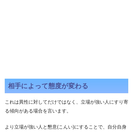
相手によって態度が変わる
これは異性に対してだけではなく、立場が強い人にすり寄
る傾向がある場合を言います。
より立場が強い人と懇意(こんい)にすることで、自分自身