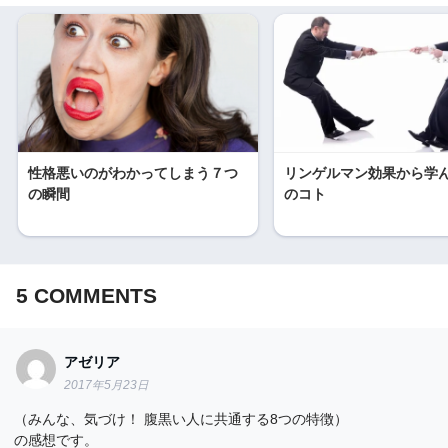
性格悪いのがわかってしまう７つ
リンゲルマン効果から学
の瞬間
のコト
5
COMMENTS
アゼリア
2017年5月23日
（みんな、気づけ！ 腹黒い人に共通する8つの特徴）
の感想です。