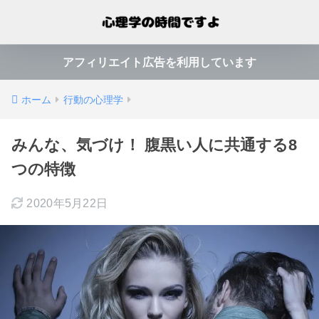
アフィリエイト広告を利用しています
ホーム
行動の心理学
みんな、気づけ！ 腹黒い人に共通する8
つの特徴
2020年5月22日