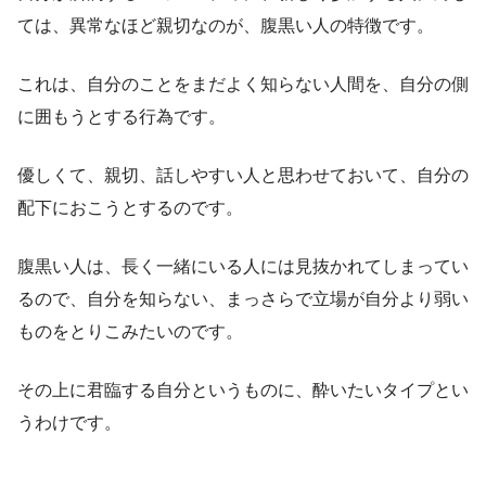
ては、異常なほど親切なのが、腹黒い人の特徴です。
これは、自分のことをまだよく知らない人間を、自分の側
に囲もうとする行為です。
優しくて、親切、話しやすい人と思わせておいて、自分の
配下におこうとするのです。
腹黒い人は、長く一緒にいる人には見抜かれてしまってい
るので、自分を知らない、まっさらで立場が自分より弱い
ものをとりこみたいのです。
その上に君臨する自分というものに、酔いたいタイプとい
うわけです。