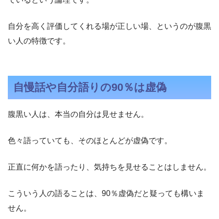
自分を高く評価してくれる場が正しい場、というのが腹黒
い人の特徴です。
自慢話や自分語りの90％は虚偽
腹黒い人は、本当の自分は見せません。
色々語っていても、そのほとんどが虚偽です。
正直に何かを語ったり、気持ちを見せることはしません。
こういう人の語ることは、90％虚偽だと疑っても構いま
せん。