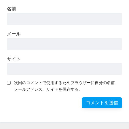
名前
メール
サイト
次回のコメントで使用するためブラウザーに自分の名前、
メールアドレス、サイトを保存する。