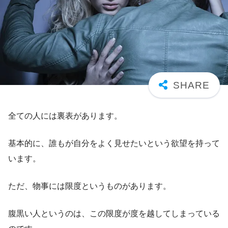
全ての人には裏表があります。
基本的に、誰もが自分をよく見せたいという欲望を持って
います。
ただ、物事には限度というものがあります。
腹黒い人というのは、この限度が度を越してしまっている