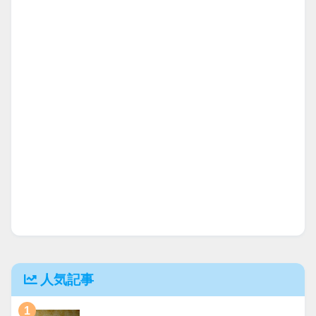
人気記事
1