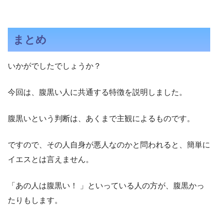
まとめ
いかがでしたでしょうか？
今回は、腹黒い人に共通する特徴を説明しました。
腹黒いという判断は、あくまで主観によるものです。
ですので、その人自身が悪人なのかと問われると、簡単に
イエスとは言えません。
「あの人は腹黒い！ 」といっている人の方が、腹黒かっ
たりもします。