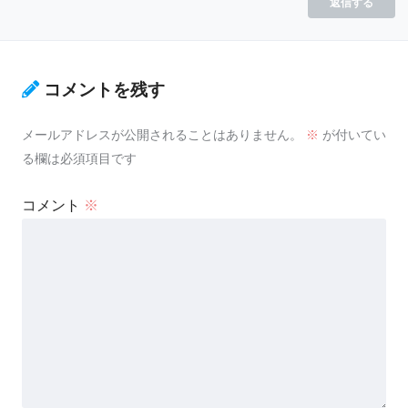
返信する
コメントを残す
メールアドレスが公開されることはありません。
※
が付いてい
る欄は必須項目です
コメント
※