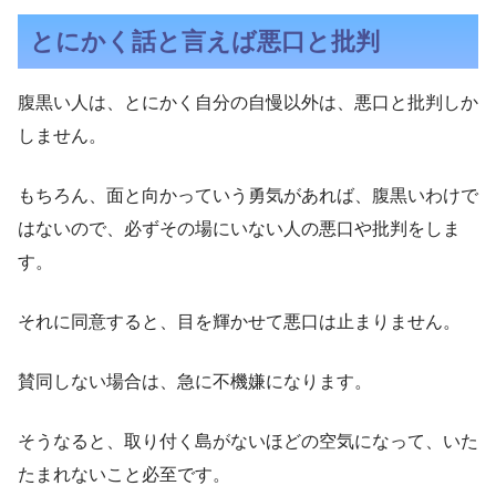
とにかく話と言えば悪口と批判
腹黒い人は、とにかく自分の自慢以外は、悪口と批判しか
しません。
もちろん、面と向かっていう勇気があれば、腹黒いわけで
はないので、必ずその場にいない人の悪口や批判をしま
す。
それに同意すると、目を輝かせて悪口は止まりません。
賛同しない場合は、急に不機嫌になります。
そうなると、取り付く島がないほどの空気になって、いた
たまれないこと必至です。