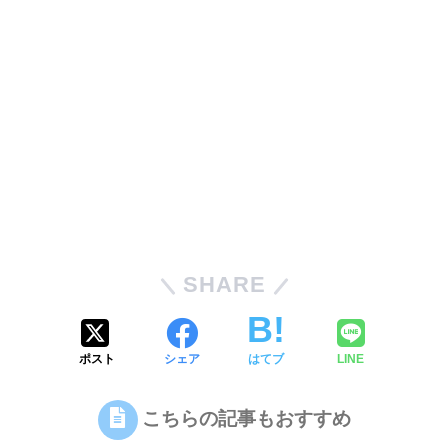
SHARE
ポスト
シェア
はてブ
LINE
こちらの記事もおすすめ