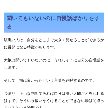
聞いてもいないのに自慢話ばかりをす
る
腹黒い人は、自分をどこまで大きく見せることができるか
に躍起になる特徴があります。
大抵は聞いてもいないのに、うれしそうに自分の自慢話を
します。
そして、前は良かったという言葉を連呼するのです。
つまり、正当な判断であれば自分は凄い人間だと思われる
はずで、そういう扱いをうけることができない場は間違っ
ているという論理です。