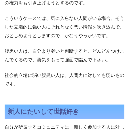
の権力をも引き上げようとするのです。
こういうケースでは、気に入らない人間がいる場合、そう
した立場的に強い人にそれとなく悪い情報を吹き込んで、
おとしめようとしますので、かなりやっかいです。
腹黒い人は、自分より弱いと判断すると、どんどんつけこ
んでくるので、勇気をもって強面で臨んで下さい。
社会的立場に弱い腹黒い人は、人間力に対しても弱いもの
です。
新人にたいして世話好き
自分が所属するコミュニティに、新しく参加する人に対し