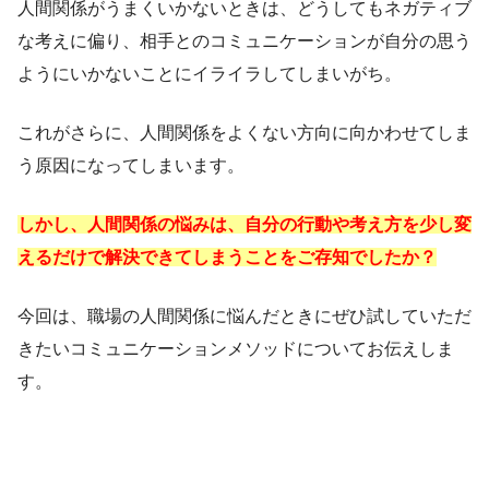
人間関係がうまくいかないときは、どうしてもネガティブ
な考えに偏り、相手とのコミュニケーションが自分の思う
ようにいかないことにイライラしてしまいがち。
これがさらに、人間関係をよくない方向に向かわせてしま
う原因になってしまいます。
しかし、人間関係の悩みは、自分の行動や考え方を少し変
えるだけで解決できてしまうことをご存知でしたか？
今回は、職場の人間関係に悩んだときにぜひ試していただ
きたいコミュニケーションメソッドについてお伝えしま
す。