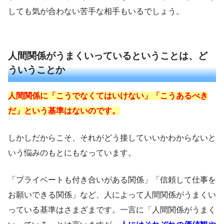
しても気が合わない苦手な相手もいるでしょう。
人間関係がうまくいっているということは、ど
ういうことか
人間関係に「こうでなくてはいけない」「こうあるべき
だ」という基準はないのです。
しかしだからこそ、それがどう接していいかわからないと
いう悩みのもとにもなっています。
「プライベートも付き合いがある関係」「信頼して仕事を
お願いできる関係」など、人によって人間関係がうまくい
っている基準はさまざまです。一言に「人間関係がうまく