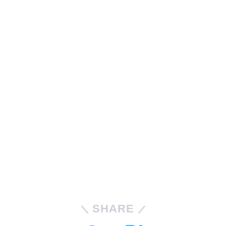
SHARE