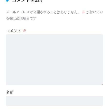
メールアドレスが公開されることはありません。
※
が付いてい
る欄は必須項目です
コメント
※
名前