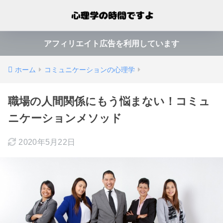
アフィリエイト広告を利用しています
ホーム
コミュニケーションの心理学
職場の人間関係にもう悩まない！コミュ
ニケーションメソッド
2020年5月22日