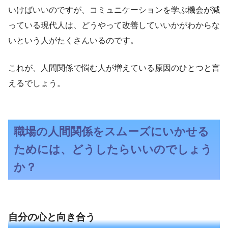
いけばいいのですが、コミュニケーションを学ぶ機会が減
っている現代人は、どうやって改善していいかがわからな
いという人がたくさんいるのです。
これが、人間関係で悩む人が増えている原因のひとつと言
えるでしょう。
職場の人間関係をスムーズにいかせる
ためには、どうしたらいいのでしょう
か？
自分の心と向き合う