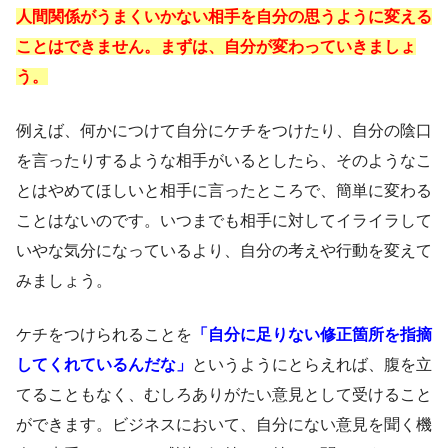
人間関係がうまくいかない相手を自分の思うように変える
ことはできません。まずは、自分が変わっていきましょ
う。
例えば、何かにつけて自分にケチをつけたり、自分の陰口
を言ったりするような相手がいるとしたら、そのようなこ
とはやめてほしいと相手に言ったところで、簡単に変わる
ことはないのです。いつまでも相手に対してイライラして
いやな気分になっているより、自分の考えや行動を変えて
みましょう。
ケチをつけられることを
「自分に足りない修正箇所を指摘
してくれているんだな」
というようにとらえれば、腹を立
てることもなく、むしろありがたい意見として受けること
ができます。ビジネスにおいて、自分にない意見を聞く機