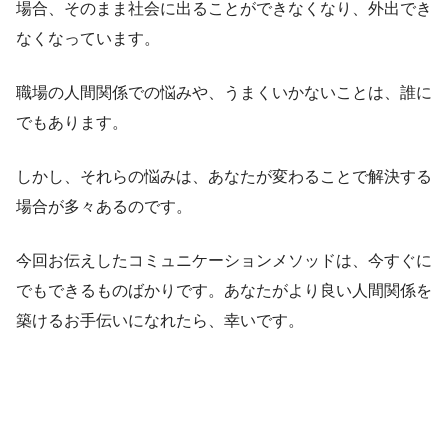
場合、そのまま社会に出ることができなくなり、外出でき
なくなっています。
職場の人間関係での悩みや、うまくいかないことは、誰に
でもあります。
しかし、それらの悩みは、あなたが変わることで解決する
場合が多々あるのです。
今回お伝えしたコミュニケーションメソッドは、今すぐに
でもできるものばかりです。あなたがより良い人間関係を
築けるお手伝いになれたら、幸いです。