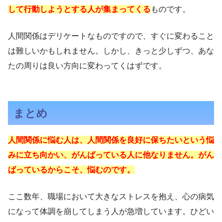
して行動しようとする人が集まってくる
ものです。
人間関係はデリケートなものですので、すぐに変わること
は難しいかもしれません。しかし、きっと少しずつ、あな
たの周りは良い方向に変わってくはずです。
まとめ
人間関係に悩む人は、人間関係を良好に保ちたいという悩
みに立ち向かい、がんばっている人に他なりません。がん
ばっているからこそ、悩むのです。
ここ数年、職場において大きなストレスを抱え、心の病気
になって体調を崩してしまう人が急増しています。ひどい