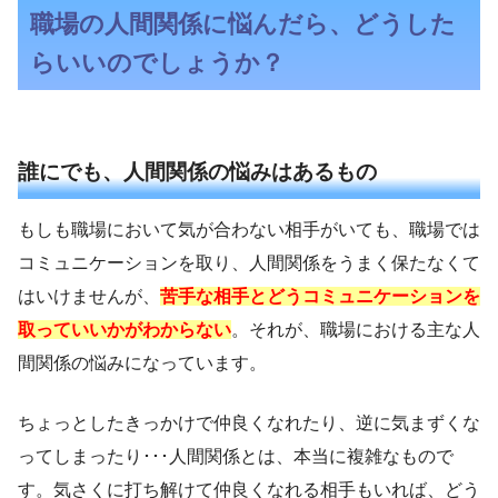
職場の人間関係に悩んだら、どうした
らいいのでしょうか？
誰にでも、人間関係の悩みはあるもの
もしも職場において気が合わない相手がいても、職場では
コミュニケーションを取り、人間関係をうまく保たなくて
はいけませんが、
苦手な相手とどうコミュニケーションを
取っていいかがわからない
。それが、職場における主な人
間関係の悩みになっています。
ちょっとしたきっかけで仲良くなれたり、逆に気まずくな
ってしまったり･･･人間関係とは、本当に複雑なもので
す。気さくに打ち解けて仲良くなれる相手もいれば、どう