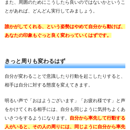
また、周囲のためにこうしたら良いのではないかというこ
とがあれば、どんどん実行してみましょう。
誰かがしてくれる、という姿勢はやめて自分から動けば、
あなたの印象もぐっと良く変わっていくはずです。
きっと周りも変わるはず
自分が変わることで意識したり行動を起こしたりすると、
相手は自分に対する態度を変えてきます。
明るい声で「おはようございます」「お疲れ様です」と声
をかけてくれる相手には、自分も同じように気持ちよくあ
いさつをするようになります。
自分から率先して行動する
人がいると、その人の周りには、同じように自分から率先