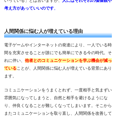
いっている」とは言いますが、
人にはそれぞれの価値観や
考え方があっていいのです
。
人間関係に悩む人が増えている理由
電子ゲームやインターネットの発達により、一人でいる時
間を充実させることが誰にでも簡単にできる今の時代。そ
れに伴い、
他者とのコミュニケーションを学ぶ機会が減っ
ている
ことが、人間関係に悩む人が増えている背景にあり
ます。
コミュニケーションをうまくとれず、一度相手と気まずい
雰囲気になってしまうと、自然と相手を避けるようにな
り、仲良くなることが難しくなってしまいます。そこから
またコミュニケーションを取り直し、人間関係を改善して