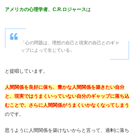
アメリカの心理学者、C.R.ロジャース
は
「心の問題は、理想の自己と現実の自己とのギャ
ップによって生じている」
と提唱しています。
人間関係を良好に保ち、豊かな人間関係を築きたい自分
と、現実ではうまくいっていない自分のギャップに落ち込
むことで、さらに人間関係がうまくいかなくなってしまう
のです。
思うように人間関係を築けないからと言って、過剰に落ち