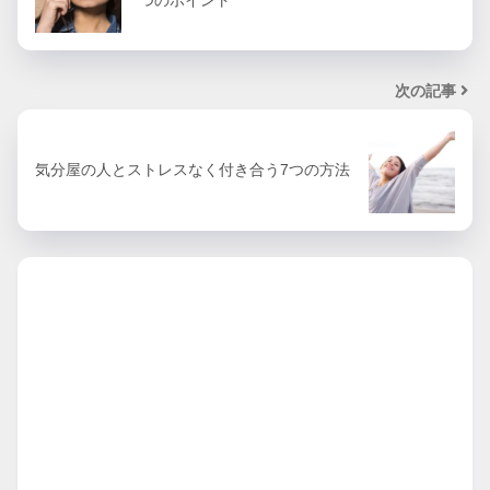
次の記事
気分屋の人とストレスなく付き合う7つの方法