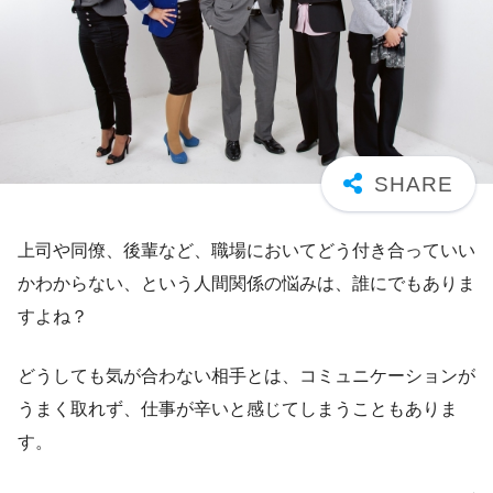
上司や同僚、後輩など、職場においてどう付き合っていい
かわからない、という人間関係の悩みは、誰にでもありま
すよね？
どうしても気が合わない相手とは、コミュニケーションが
うまく取れず、仕事が辛いと感じてしまうこともありま
す。