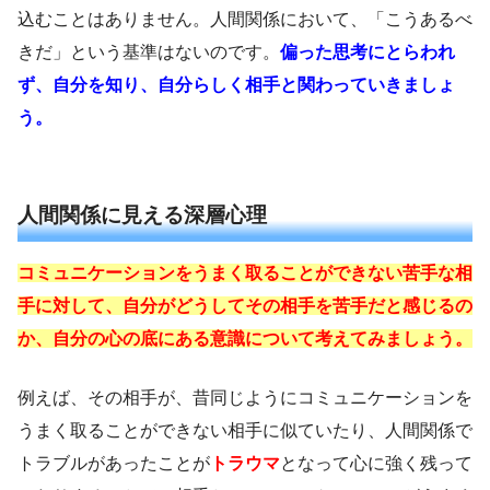
込むことはありません。人間関係において、「こうあるべ
きだ」という基準はないのです。
偏った思考にとらわれ
ず、自分を知り、
自分らしく
相手と関わっていきましょ
う
。
人間関係に見える深層心理
コミュニケーションをうまく取ることができない苦手な相
手に対して、自分がどうしてその相手を苦手だと感じるの
か、自分の心の底にある意識について考えてみましょう。
例えば、その相手が、昔同じようにコミュニケーションを
うまく取ることができない相手に似ていたり、人間関係で
トラブルがあったことが
トラウマ
となって心に強く残って