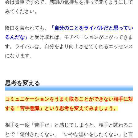
会は貴重ですので、感謝の気持ちを持って聞くようにして
みてください。
陰口を言われても、
「自分のことをライバルだと思ってい
るんだな」
と受け取れば、モチベーションが上がってきま
す。ライバルは、自分をより向上させてくれるエッセンス
になります。
思考を変える
コミュニケーションをうまく取ることができない相手に対
する「苦手意識」という思考を変えてみましょう。
相手を一度「苦手だ」と感じてしまうと、相手と関わるこ
とで「傷付きたくない」「いやな思いをしたくない」と言