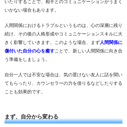
いたりすることで、相手とのコミュニケーションがうまく
いかない場合もあります。
人間関係におけるトラブルというものは、心の深層に残り
続け、その後の人格形成やコミュニケーションスキルに大
きく影響していきます。このような場合、まず
人間関係に
傷付いた自分の心を癒す
ことで、新しい人間関係に向き合
う準備をしましょう。
自分一人では不安な場合は、気の置けない友人に話を聞い
てもらったり、カウンセラーの力を借りるなどしたりする
ことも効果的です。
まず、自分から変わる