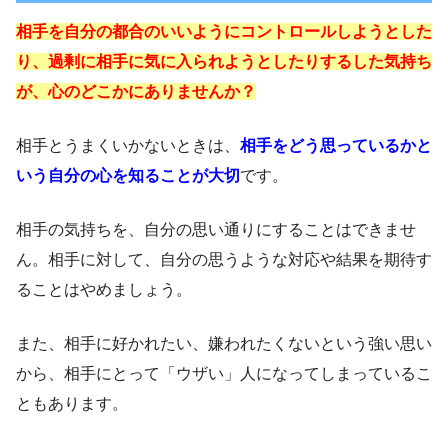
相手を自分の都合のいいようにコントロールしようとした
り、過剰に相手に気に入られようとしたりするした気持ち
が、心のどこかにありませんか？
相手とうまくいかないときは、
相手をどう思っているかと
いう自分の心を知ることが大切
です。
相手の気持ちを、自分の思い通りにすることはできませ
ん。相手に対して、自分の思うような対応や結果を期待す
ることはやめましょう。
また、相手に好かれたい、嫌われたくないという強い思い
から、相手にとって「ウザい」人になってしまっているこ
ともあります。