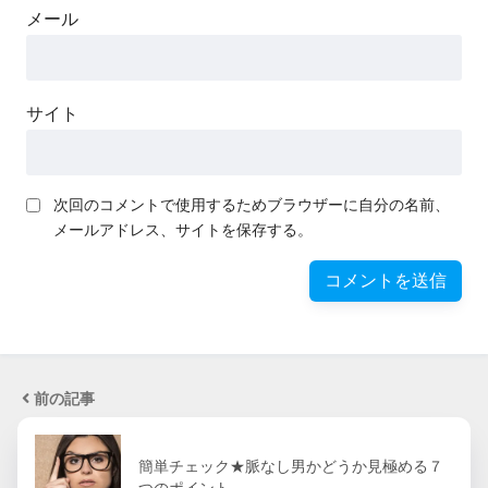
メール
サイト
次回のコメントで使用するためブラウザーに自分の名前、
メールアドレス、サイトを保存する。
前の記事
簡単チェック★脈なし男かどうか見極める７
つのポイント