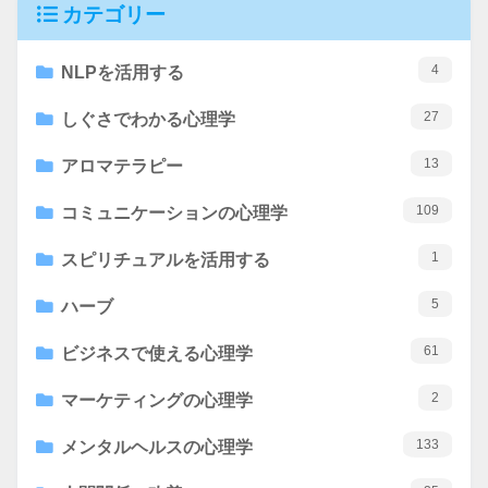
カテゴリー
4
NLPを活用する
27
しぐさでわかる心理学
13
アロマテラピー
109
コミュニケーションの心理学
1
スピリチュアルを活用する
5
ハーブ
61
ビジネスで使える心理学
2
マーケティングの心理学
133
メンタルヘルスの心理学