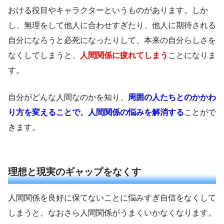
おける役目やキャラクターというものがあります。しか
し、無理をして他人に合わせすぎたり、他人に期待される
自分になろうと必死になったりして、本来の自分らしさを
なくしてしまうと、
人間関係に疲れてしまう
ことになりま
す。
自分がどんな人間なのかを知り、
周囲の人たちとのかかわ
り方を変えることで、人間関係の悩みを解消
する
ことがで
きます。
理想と現実のギャップをなくす
人間関係を良好に保てないことに悩みすぎ自信をなくして
しまうと、なおさら人間関係がうまくいかなくなります。