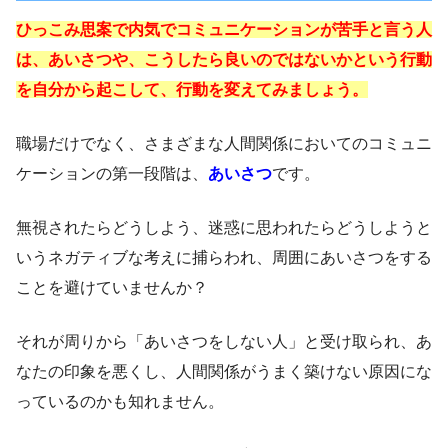
ひっこみ思案で内気でコミュニケーションが苦手と言う人
は、あいさつや、こうしたら良いのではないかという行動
を自分から起こして、行動を変えてみましょう。
職場だけでなく、さまざまな人間関係においてのコミュニ
ケーションの第一段階は、
あいさつ
です。
無視されたらどうしよう、迷惑に思われたらどうしようと
いうネガティブな考えに捕らわれ、周囲にあいさつをする
ことを避けていませんか？
それが周りから「あいさつをしない人」と受け取られ、あ
なたの印象を悪くし、人間関係がうまく築けない原因にな
っているのかも知れません。