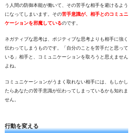
う人間の防御本能が働いて、その苦手な相手を避けるよう
になってしまいます。その
苦手意識が、相手とのコミュニ
ケーションを邪魔している
のです。
ネガティブな思考は、ポジティブな思考よりも相手に強く
伝わってしまうものです。「自分のことを苦手だと思って
いる」相手と、コミュニケーションを取ろうと思えません
よね。
コミュニケーションがうまく取れない相手には、もしかし
たらあなたの苦手意識が伝わってしまっているかも知れま
せん。
行動を変える