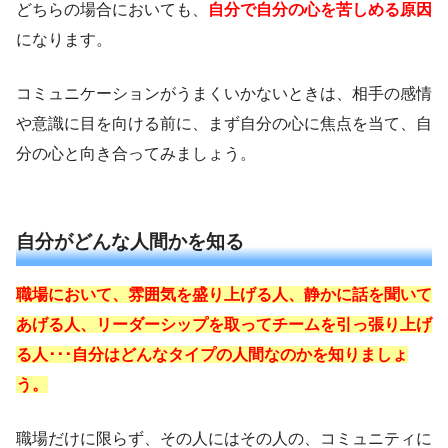
どちらの場合においても、
自分で自分の心を苦しめる原因
になります。
コミュニケーションがうまくいかないときは、相手の感情
や意識に目を向ける前に、まず自分の心に焦点を当て、自
分の心と向き合ってみましょう。
自分がどんな人間かを知る
職場において、雰囲気を盛り上げる人、静かに話を聞いて
あげる人、リーダーシップを取ってチームを引っ張り上げ
る人･･･自分はどんなタイプの人間なのかを知りましょ
う。
職場だけに限らず、その人にはその人の、コミュニティに