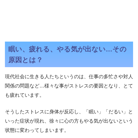
眠い、疲れる、やる気が出ない…その
原因とは？
現代社会に生きる人たちというのは、仕事の多忙さや対人
関係の問題など…様々な事がストレスの要因となり、とて
も疲れています。
そうしたストレスに身体が反応し、「眠い」「だるい」と
いった症状が現れ、徐々に心の方もやる気が出ないという
状態に変わってしまいます。