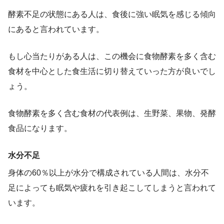
酵素不足の状態にある人は、食後に強い眠気を感じる傾向
にあると言われています。
もし心当たりがある人は、この機会に食物酵素を多く含む
食材を中心とした食生活に切り替えていった方が良いでし
ょう。
食物酵素を多く含む食材の代表例は、生野菜、果物、発酵
食品になります。
水分不足
身体の60％以上が水分で構成されている人間は、水分不
足によっても眠気や疲れを引き起こしてしまうと言われて
います。