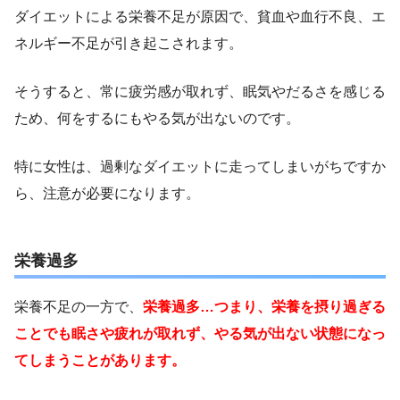
ダイエットによる栄養不足が原因で、貧血や血行不良、エ
ネルギー不足が引き起こされます。
そうすると、常に疲労感が取れず、眠気やだるさを感じる
ため、何をするにもやる気が出ないのです。
特に女性は、過剰なダイエットに走ってしまいがちですか
ら、注意が必要になります。
栄養過多
栄養不足の一方で、
栄養過多…つまり、栄養を摂り過ぎる
ことでも眠さや疲れが取れず、やる気が出ない状態になっ
てしまうことがあります。