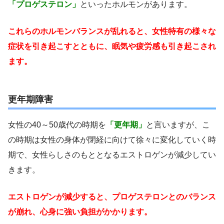
「プロゲステロン」
といったホルモンがあります。
これらのホルモンバランスが乱れると、女性特有の様々な
症状を引き起こすとともに、眠気や疲労感も引き起こされ
ます。
更年期障害
女性の40～50歳代の時期を
「更年期」
と言いますが、こ
の時期は女性の身体が閉経に向けて徐々に変化していく時
期で、女性らしさのもととなるエストロゲンが減少してい
きます。
エストロゲンが減少すると、プロゲステロンとのバランス
が崩れ、心身に強い負担がかかります。