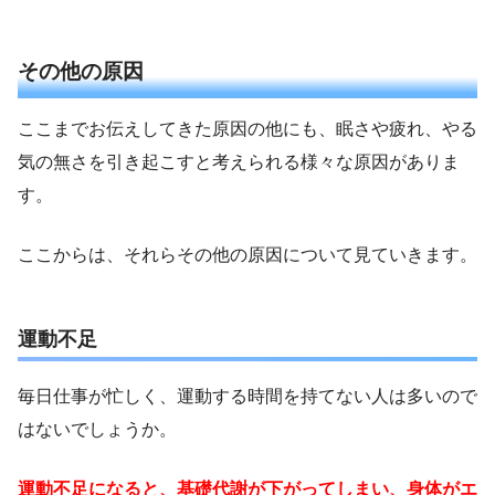
その他の原因
ここまでお伝えしてきた原因の他にも、眠さや疲れ、やる
気の無さを引き起こすと考えられる様々な原因がありま
す。
ここからは、それらその他の原因について見ていきます。
運動不足
毎日仕事が忙しく、運動する時間を持てない人は多いので
はないでしょうか。
運動不足になると、基礎代謝が下がってしまい、身体がエ