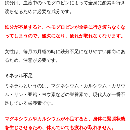
鉄分は、血液中のヘモグロビンによって全身に酸素を行き
渡らせるために必要な成分です。
鉄分が不足すると、ヘモグロビンが全身に行き渡らなくな
ってしまうので、酸欠になり、疲れが取れなくなります。
女性は、毎月の月経の時に鉄分不足になりやすい傾向にあ
るため、注意が必要です。
ミネラル不足
ミネラルというのは、マグネシウム・カルシウム・カリウ
ム・リン・亜鉛・ヨウ素などの栄養素で、現代人が一番不
足している栄養素です。
マグネシウムやカルシウムが不足すると、身体に緊張状態
を生じさせるため、休んでいても疲れが取れません。