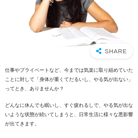
仕事やプライベートなど、今までは気楽に取り組めていた
ことに対して「身体が重くてだるいし、やる気が出ない」
ってとき、ありませんか？
どんなに休んでも眠いし、すぐ疲れるしで、やる気が出な
いような状態が続いてしまうと、日常生活に様々な悪影響
が出てきます。