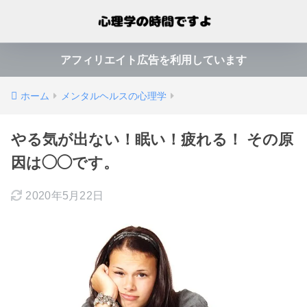
アフィリエイト広告を利用しています
ホーム
メンタルヘルスの心理学
やる気が出ない！眠い！疲れる！ その原
因は◯◯です。
2020年5月22日