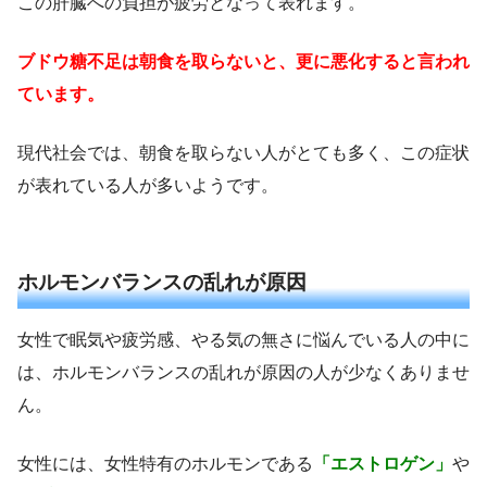
この肝臓への負担が疲労となって表れます。
ブドウ糖不足は朝食を取らないと、更に悪化すると言われ
ています。
現代社会では、朝食を取らない人がとても多く、この症状
が表れている人が多いようです。
ホルモンバランスの乱れが原因
女性で眠気や疲労感、やる気の無さに悩んでいる人の中に
は、ホルモンバランスの乱れが原因の人が少なくありませ
ん。
女性には、女性特有のホルモンである
「エストロゲン」
や