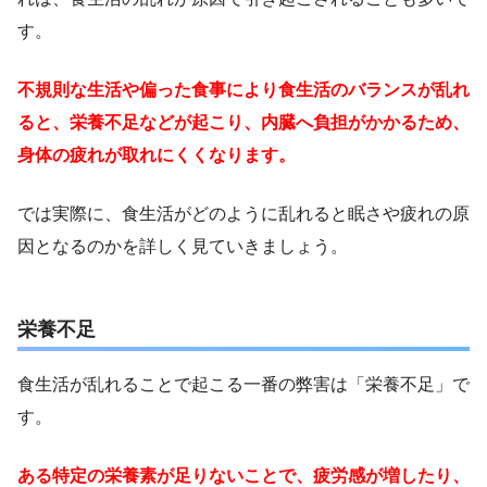
す。
不規則な生活や偏った食事により食生活のバランスが乱れ
ると、栄養不足などが起こり、内臓へ負担がかかるため、
身体の疲れが取れにくくなります。
では実際に、食生活がどのように乱れると眠さや疲れの原
因となるのかを詳しく見ていきましょう。
栄養不足
食生活が乱れることで起こる一番の弊害は「栄養不足」で
す。
ある特定の栄養素が足りないことで、疲労感が増したり、