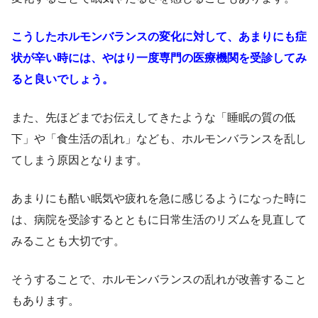
こうしたホルモンバランスの変化に対して、あまりにも症
状が辛い時には、やはり一度専門の医療機関を受診してみ
ると良いでしょう。
また、先ほどまでお伝えしてきたような「睡眠の質の低
下」や「食生活の乱れ」なども、ホルモンバランスを乱し
てしまう原因となります。
あまりにも酷い眠気や疲れを急に感じるようになった時に
は、病院を受診するとともに日常生活のリズムを見直して
みることも大切です。
そうすることで、ホルモンバランスの乱れが改善すること
もあります。