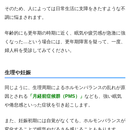
そのため、人によっては日常生活に支障をきたすような不
調に悩まされます。
年齢的にも更年期の時期に近く、眠気や疲労感が急激に強
くなった…という場合には、更年期障害を疑って、一度、
婦人科を受診してみてください。
生理や妊娠
同じように、生理周期によるホルモンバランスの乱れが原
因とされる
「月経前症候群（PMS）」
なども、強い眠気
や倦怠感といった症状を引き起こします。
また、妊娠初期には自覚がなくても、ホルモンバランスが
変化することで眠気やだるさを感じることもあります。