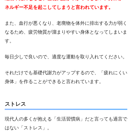
ネルギー不足を起こしてしまうと言われています。
また、血行が悪くなり、老廃物を体外に排出する力が弱く
なるため、疲労物質が溜まりやすい身体となってしまいま
す。
毎日少しで良いので、適度な運動を取り入れてください。
それだけでも基礎代謝力がアップするので、「疲れにくい
身体」を作ることができると言われています。
ストレス
現代人の多くが抱える「生活習慣病」だと言っても過言で
はない「ストレス」。