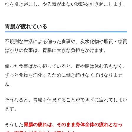
れを引き起こし、やる気が出ない状態を引き起こします。
胃腸が疲れている
不規則な生活による偏った食事や、炭水化物や脂質・糖質
ばかりの食事は、胃腸に大きな負担をかけます。
偏った食事ばかり摂っていると、胃や腸は休む暇もなく、
ずっと食物を消化するために働き続けなくてはなりませ
ん。
そうなると、胃腸も休息することができずに疲れてしまい
ます。
そうした
胃腸の疲れは、そのまま身体全体の疲れとなっ