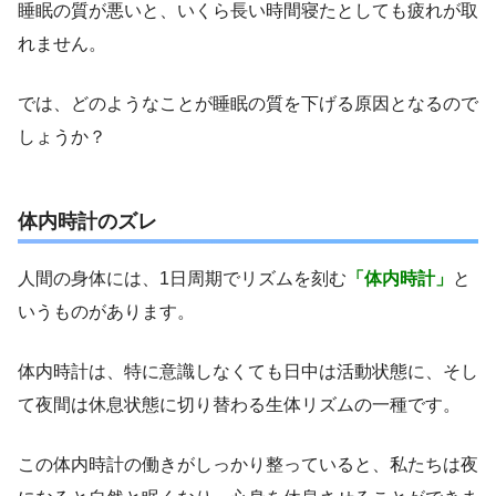
睡眠の質が悪いと、いくら長い時間寝たとしても疲れが取
れません。
では、どのようなことが睡眠の質を下げる原因となるので
しょうか？
体内時計のズレ
人間の身体には、1日周期でリズムを刻む
「体内時計」
と
いうものがあります。
体内時計は、特に意識しなくても日中は活動状態に、そし
て夜間は休息状態に切り替わる生体リズムの一種です。
この体内時計の働きがしっかり整っていると、私たちは夜