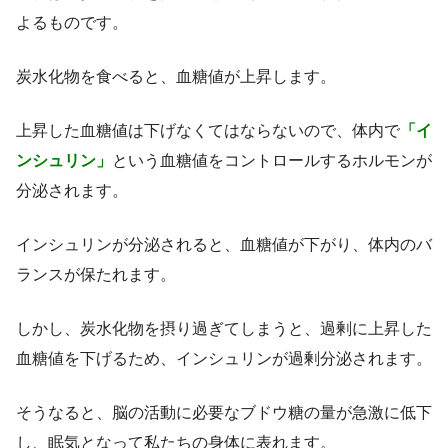
よるものです。
炭水化物を食べると、血糖値が上昇します。
上昇した血糖値は下げなくてはならないので、体内で
「イ
ンシュリン」
という血糖値をコントロールするホルモンが
分泌されます。
インシュリンが分泌されると、血糖値が下がり、体内のバ
ランスが保たれます。
しかし、炭水化物を摂り過ぎてしまうと、過剰に上昇した
血糖値を下げるため、インシュリンが過剰分泌されます。
そうなると、脳の活動に必要なブドウ糖の量が急激に低下
し、眠気となって私たちの身体に表れます。