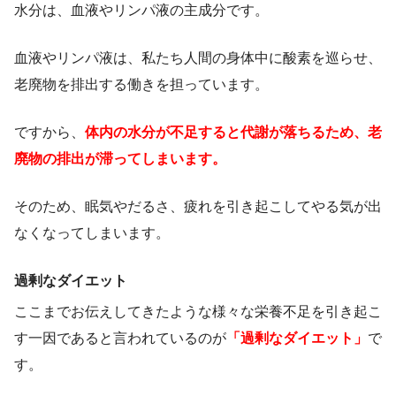
水分は、血液やリンパ液の主成分です。
血液やリンパ液は、私たち人間の身体中に酸素を巡らせ、
老廃物を排出する働きを担っています。
ですから、
体内の水分が不足すると代謝が落ちるため、老
廃物の排出が滞ってしまいます。
そのため、眠気やだるさ、疲れを引き起こしてやる気が出
なくなってしまいます。
過剰なダイエット
ここまでお伝えしてきたような様々な栄養不足を引き起こ
す一因であると言われているのが
「過剰なダイエット」
で
す。