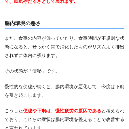
て、眠気やだるさとして表れます。
腸内環境の悪さ
また、食事の内容が偏っていたり、食事時間が不規則な状
態になると、せっかく胃で消化したものがリズムよく排出
されずに体内に残ります。
その状態が「便秘」です。
慢性的な便秘が続くと、腸内環境が悪化して、今度は下痢
を引き起こします。
こうした
便秘や下痢は、慢性疲労の原因である
と考えられ
ており、これらの症状は腸内環境を整えることで改善する
と言われています。