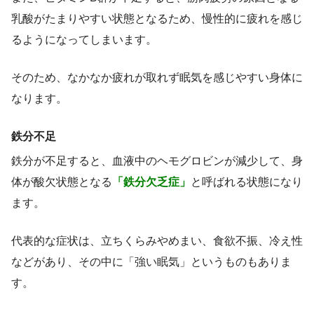
乳酸がたまりやすい状態となるため、慢性的に疲れを感じ
るようになってしまいます。
そのため、なかなか疲れが取れず眠気を感じやすい身体に
なります。
鉄分不足
鉄分が不足すると、血液中のヘモグロビンが減少して、身
体が酸欠状態となる
「鉄分欠乏症」
と呼ばれる状態になり
ます。
代表的な症状は、立ちくらみやめまい、食欲不振、冷え性
などがあり、その中に「強い眠気」というものもありま
す。