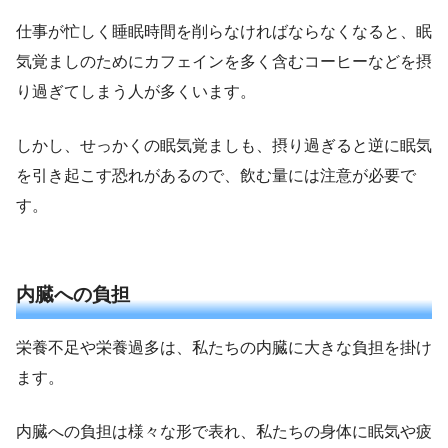
仕事が忙しく睡眠時間を削らなければならなくなると、眠
気覚ましのためにカフェインを多く含むコーヒーなどを摂
り過ぎてしまう人が多くいます。
しかし、せっかくの眠気覚ましも、摂り過ぎると逆に眠気
を引き起こす恐れがあるので、飲む量には注意が必要で
す。
内臓への負担
栄養不足や栄養過多は、私たちの内臓に大きな負担を掛け
ます。
内臓への負担は様々な形で表れ、私たちの身体に眠気や疲