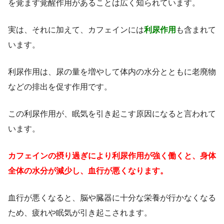
を覚ます覚醒作用があることは広く知られています。
実は、それに加えて、カフェインには
利尿作用
も含まれて
います。
利尿作用は、尿の量を増やして体内の水分とともに老廃物
などの排出を促す作用です。
この利尿作用が、眠気を引き起こす原因になると言われて
います。
カフェインの摂り過ぎにより利尿作用が強く働くと、身体
全体の水分が減少し、血行が悪くなります。
血行が悪くなると、脳や臓器に十分な栄養が行かなくなる
ため、疲れや眠気が引き起こされます。