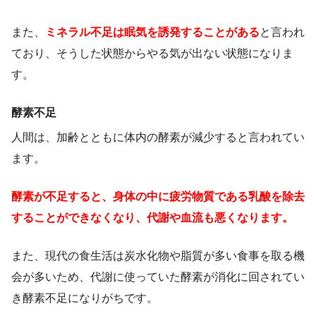
また、
ミネラル不足は眠気を誘発することがある
と言われ
ており、そうした状態からやる気が出ない状態になりま
す。
酵素不足
人間は、加齢とともに体内の酵素が減少すると言われてい
ます。
酵素が不足すると、身体の中に疲労物質である乳酸を除去
することができなくなり、代謝や血流も悪くなります。
また、現代の食生活は炭水化物や脂質が多い食事を取る機
会が多いため、代謝に使っていた酵素が消化に回されてい
き酵素不足になりがちです。