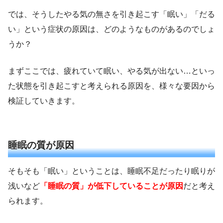
では、そうしたやる気の無さを引き起こす「眠い」「だる
い」という症状の原因は、どのようなものがあるのでしょ
うか？
まずここでは、疲れていて眠い、やる気が出ない…といっ
た状態を引き起こすと考えられる原因を、様々な要因から
検証していきます。
睡眠の質が原因
そもそも「眠い」ということは、睡眠不足だったり眠りが
浅いなど
「睡眠の質」が低下していることが原因
だと考え
られます。