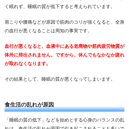
く眠れず、睡眠の質が低下すると考えられています。
肩こりや腰痛などが原因で筋肉のコリが強くなると、全身
の血行が悪くなることは周知の事実です。
血行が悪くなると、血液中にある老廃物や筋肉疲労物質が
体外に排出されません。ですから、休んでもなかなか疲れ
が取れなくなります。
その結果として、睡眠の質が悪くなってしまいます。
食生活の乱れが原因
「睡眠の質の低下」などを始めとする心身のバランスの乱
れは、食生活の乱れが原因で引き起こされることも多いで