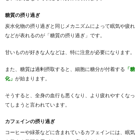
糖質の摂り過ぎ
炭水化物の摂り過ぎと同じメカニズムによって眠気や疲れ
などが表れるのが「糖質の摂り過ぎ」です。
甘いものが好きな人などは、特に注意が必要になります。
また、糖質は過剰摂取すると、細胞に糖分が付着する
「糖
化」
が始まります。
そうすると、全身の血行も悪くなり、より疲れやすくなっ
てしまうと言われています。
カフェインの摂り過ぎ
コーヒーや緑茶などに含まれているカフェインには、眠気