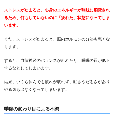
ストレスがたまると、心身のエネルギーが無駄に消費され
るため、何もしていないのに「疲れた」状態になってしま
います。
また、ストレスがたまると、脳内ホルモンの分泌も悪くな
ります。
すると、自律神経のバランスが乱れたり、睡眠の質が低下
するなどしてしまいます。
結果、いくら休んでも疲れが取れず、眠さやだるさがあり
やる気も出なくなってしまいます。
季節の変わり目による不調