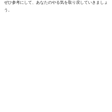
ぜひ参考にして、あなたのやる気を取り戻していきましょ
う。