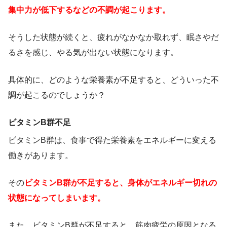
集中力が低下するなどの不調が起こります。
そうした状態が続くと、疲れがなかなか取れず、眠さやだ
るさを感じ、やる気が出ない状態になります。
具体的に、どのような栄養素が不足すると、どういった不
調が起こるのでしょうか？
ビタミンB群不足
ビタミンB群は、食事で得た栄養素をエネルギーに変える
働きがあります。
その
ビタミンB群が不足すると、身体がエネルギー切れの
状態になってしまいます。
また、ビタミンB群が不足すると、筋肉疲労の原因となる