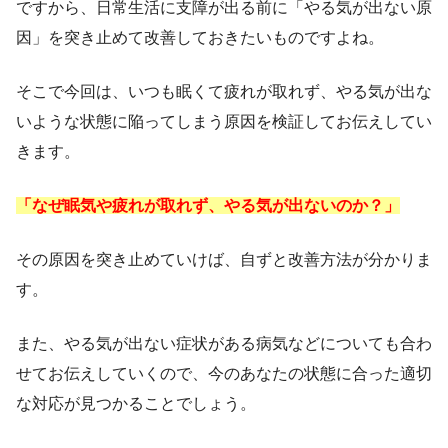
ですから、日常生活に支障が出る前に「やる気が出ない原
因」を突き止めて改善しておきたいものですよね。
そこで今回は、いつも眠くて疲れが取れず、やる気が出な
いような状態に陥ってしまう原因を検証してお伝えしてい
きます。
「なぜ眠気や疲れが取れず、やる気が出ないのか？」
その原因を突き止めていけば、自ずと改善方法が分かりま
す。
また、やる気が出ない症状がある病気などについても合わ
せてお伝えしていくので、今のあなたの状態に合った適切
な対応が見つかることでしょう。