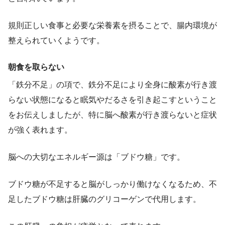
規則正しい食事と必要な栄養素を摂ることで、腸内環境が
整えられていくようです。
朝食を取らない
「鉄分不足」の項で、鉄分不足により全身に酸素が行き渡
らない状態になると眠気やだるさを引き起こすということ
をお伝えしましたが、特に脳へ酸素が行き渡らないと症状
が強く表れます。
脳への大切なエネルギー源は「ブドウ糖」です。
ブドウ糖が不足すると脳がしっかり働けなくなるため、不
足したブドウ糖は肝臓のグリコーゲンで代用します。