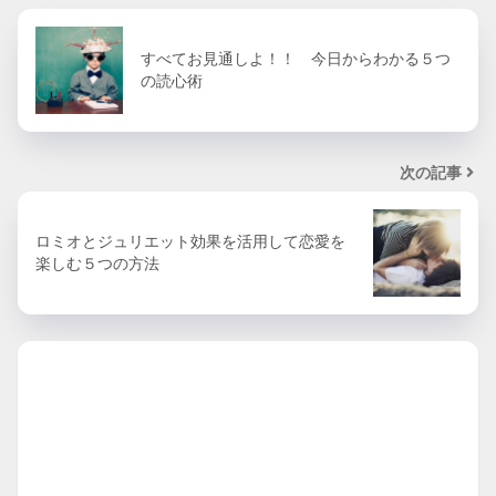
すべてお見通しよ！！ 今日からわかる５つ
の読心術
次の記事
ロミオとジュリエット効果を活用して恋愛を
楽しむ５つの方法