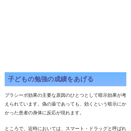
子どもの勉強の成績をあげる
プラシーボ効果の主要な原因のひとつとして暗示効果が考
えられています。偽の薬であっても、効くという暗示にか
かった患者の身体に反応が現れます。
ところで、近時においては、スマート・ドラッグと呼ばれ