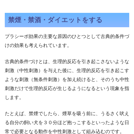
禁煙・禁酒・ダイエットをする
プラシーボ効果の主要な原因のひとつとして古典的条件づ
けの効果も考えられています。
古典的条件づけとは、生理的反応を引き起こさないような
刺激（中性刺激）を与えた後に、生理的反応を引き起こす
ような刺激（無条件刺激）を加え続けると、そのうち中性
刺激だけで生理的反応が生じるようになるという現象を指
します。
たとえば、禁煙でしたら、煙草を吸う前に、うるさく吠え
る自分の飼い犬を３０分ほど抱っこするといったような日
常で必要となる動作を中性刺激として組み込むのです。