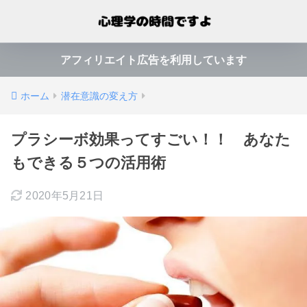
アフィリエイト広告を利用しています
ホーム
潜在意識の変え方
プラシーボ効果ってすごい！！ あなた
もできる５つの活用術
2020年5月21日