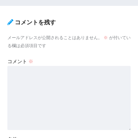
コメントを残す
メールアドレスが公開されることはありません。
※
が付いてい
る欄は必須項目です
コメント
※