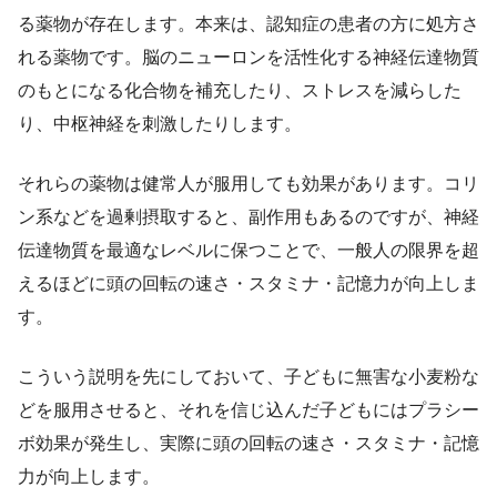
る薬物が存在します。本来は、認知症の患者の方に処方さ
れる薬物です。脳のニューロンを活性化する神経伝達物質
のもとになる化合物を補充したり、ストレスを減らした
り、中枢神経を刺激したりします。
それらの薬物は健常人が服用しても効果があります。コリ
ン系などを過剰摂取すると、副作用もあるのですが、神経
伝達物質を最適なレベルに保つことで、一般人の限界を超
えるほどに頭の回転の速さ・スタミナ・記憶力が向上しま
す。
こういう説明を先にしておいて、子どもに無害な小麦粉な
どを服用させると、それを信じ込んだ子どもにはプラシー
ボ効果が発生し、実際に頭の回転の速さ・スタミナ・記憶
力が向上します。