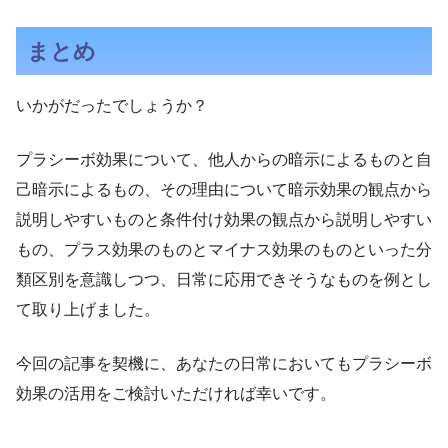
まとめ
いかがだったでしょうか？
プラシーボ効果について、他人からの暗示によるものと自
己暗示によるもの、その理由について暗示効果の観点から
説明しやすいものと条件付け効果の観点から説明しやすい
もの、プラス効果のものとマイナス効果のものといった分
類区別を意識しつつ、日常に応用できそうなものを例とし
て取り上げました。
今回の記事を契機に、あなたの日常においてもプラシーボ
効果の活用をご検討いただければ幸いです。