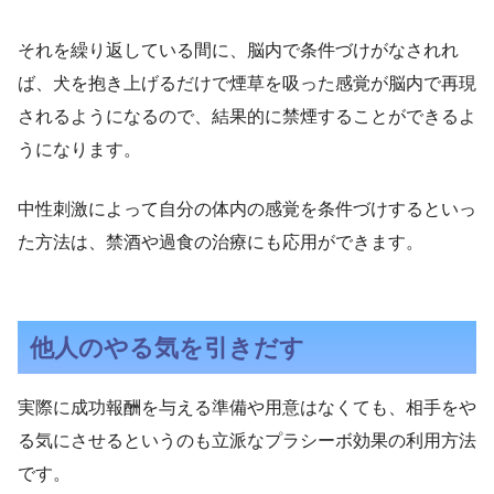
それを繰り返している間に、脳内で条件づけがなされれ
ば、犬を抱き上げるだけで煙草を吸った感覚が脳内で再現
されるようになるので、結果的に禁煙することができるよ
うになります。
中性刺激によって自分の体内の感覚を条件づけするといっ
た方法は、禁酒や過食の治療にも応用ができます。
他人のやる気を引きだす
実際に成功報酬を与える準備や用意はなくても、相手をや
る気にさせるというのも立派なプラシーボ効果の利用方法
です。