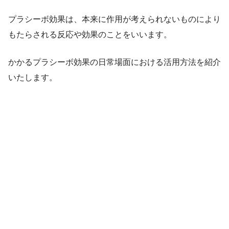
プラシーボ効果は、本来に作用が考えられないものにより
もたらされる反応や効果のことをいいます。
かかるプラシーボ効果の日常場面における活用方法を紹介
いたします。