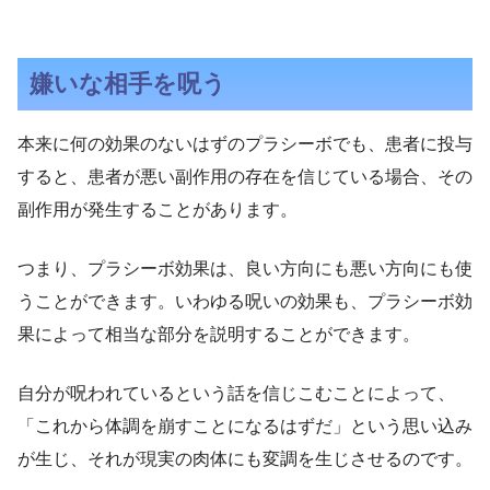
嫌いな相手を呪う
本来に何の効果のないはずのプラシーボでも、患者に投与
すると、患者が悪い副作用の存在を信じている場合、その
副作用が発生することがあります。
つまり、プラシーボ効果は、良い方向にも悪い方向にも使
うことができます。いわゆる呪いの効果も、プラシーボ効
果によって相当な部分を説明することができます。
自分が呪われているという話を信じこむことによって、
「これから体調を崩すことになるはずだ」という思い込み
が生じ、それが現実の肉体にも変調を生じさせるのです。