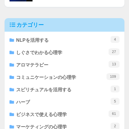
カテゴリー
4
NLPを活用する
27
しぐさでわかる心理学
13
アロマテラピー
109
コミュニケーションの心理学
1
スピリチュアルを活用する
5
ハーブ
61
ビジネスで使える心理学
2
マーケティングの心理学