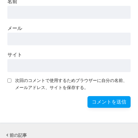
名前
メール
サイト
次回のコメントで使用するためブラウザーに自分の名前、
メールアドレス、サイトを保存する。
前の記事