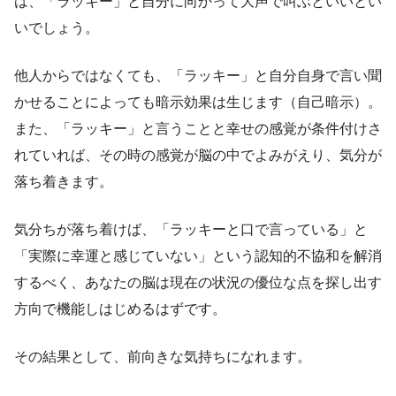
は、「ラッキー」と自分に向かって大声で叫ぶといいとい
いでしょう。
他人からではなくても、「ラッキー」と自分自身で言い聞
かせることによっても暗示効果は生じます（自己暗示）。
また、「ラッキー」と言うことと幸せの感覚が条件付けさ
れていれば、その時の感覚が脳の中でよみがえり、気分が
落ち着きます。
気分ちが落ち着けば、「ラッキーと口で言っている」と
「実際に幸運と感じていない」という認知的不協和を解消
するべく、あなたの脳は現在の状況の優位な点を探し出す
方向で機能しはじめるはずです。
その結果として、前向きな気持ちになれます。