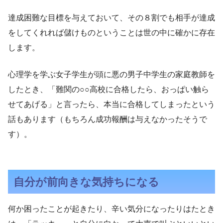
達成困難な目標を与えておいて、その８割でも相手が達成
をしてくれれば儲けものということは世の中に確かに存在
します。
心理学を学ぶ女子学生が頭に悪の男子中学生の家庭教師を
したとき、「難関の○○高校に合格したら、おっぱい触ら
せてあげる」と言ったら、本当に合格してしまったという
話もあります（もちろん成功報酬は与えなかったそうで
す）。
自分が前向きな気持ちになる
何か困ったことが起きたり、辛い気分になったりはたとき