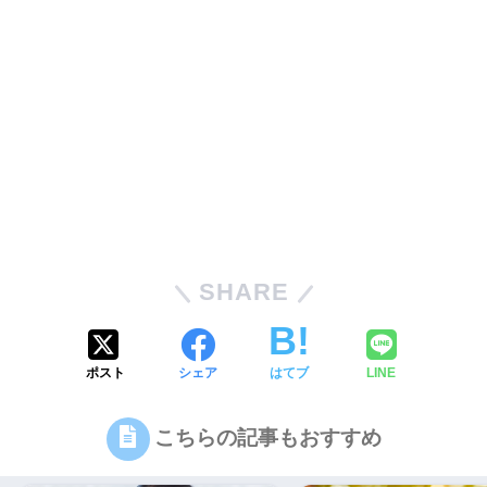
SHARE
ポスト
シェア
はてブ
LINE
こちらの記事もおすすめ