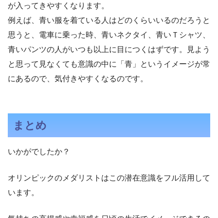
が入ってきやすくなります。
例えば、青い服を着ている人はどのくらいいるのだろうと
思うと、電車に乗った時、青いネクタイ、青いＴシャツ、
青いパンツの人がいつも以上に目につくはずです。見よう
と思って見なくても意識の中に「青」というイメージが常
にあるので、気付きやすくなるのです。
まとめ
いかがでしたか？
オリンピックのメダリストはこの潜在意識をフル活用して
います。