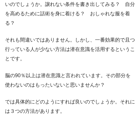
いのでしょうか。譲れない条件を書き出してみる？ 自分
を高めるために話術を身に着ける？ おしゃれな服を着
る？
それも間違いではありません。しかし、一番効果的で且つ
行っている人が少ない方法は潜在意識を活用するというこ
とです。
脳の90％以上は潜在意識と言われています。その部分を
使わないのはもったいないと思いませんか？
では具体的にどのようにすれば良いのでしょうか。それに
は３つの方法があります。