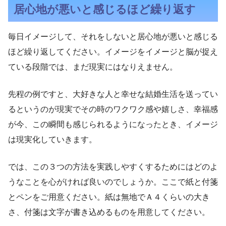
居心地が悪いと感じるほど繰り返す
毎日イメージして、それをしないと居心地が悪いと感じる
ほど繰り返してください。イメージをイメージと脳が捉え
ている段階では、まだ現実にはなりえません。
先程の例ですと、大好きな人と幸せな結婚生活を送ってい
るというのが現実でその時のワクワク感や嬉しさ、幸福感
が今、この瞬間も感じられるようになったとき、イメージ
は現実化していきます。
では、この３つの方法を実践しやすくするためにはどのよ
うなことを心がければ良いのでしょうか。ここで紙と付箋
とペンをご用意ください。紙は無地でＡ４くらいの大き
さ、付箋は文字が書き込めるものを用意してください。