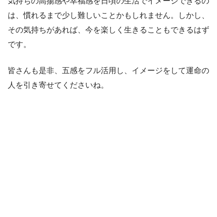
気持ちの高揚感や幸福感を日頃の生活でイメージできるの
は、慣れるまで少し難しいことかもしれません。しかし、
その気持ちがあれば、今を楽しく生きることもできるはず
です。
皆さんも是非、五感をフル活用し、イメージをして運命の
人を引き寄せてくださいね。