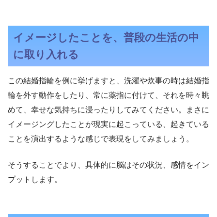
イメージしたことを、普段の生活の中
に取り入れる
この結婚指輪を例に挙げますと、洗濯や炊事の時は結婚指
輪を外す動作をしたり、常に薬指に付けて、それを時々眺
めて、幸せな気持ちに浸ったりしてみてください。まさに
イメージングしたことが現実に起こっている、起きている
ことを演出するような感じで表現をしてみましょう。
そうすることでより、具体的に脳はその状況、感情をイン
プットします。