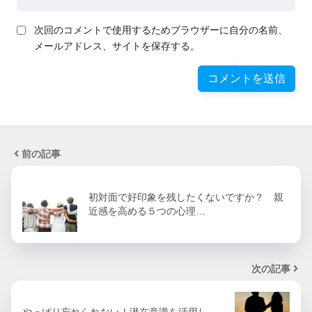
次回のコメントで使用するためブラウザーに自分の名前、
メールアドレス、サイトを保存する。
前の記事
初対面で好印象を残したくないですか？ 親
近感を高める５つの心理…
次の記事