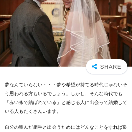
夢なんていらない・・・夢や希望が持てる時代じゃないそ
う思われる方もいるでしょう。しかし、そんな時代でも
「赤い糸で結ばれている」と感じる人に出会って結婚して
いる人もたくさんいます。
自分の望んだ相手と出会うためにはどんなことをすれば良