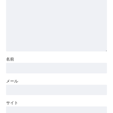
名前
メール
サイト