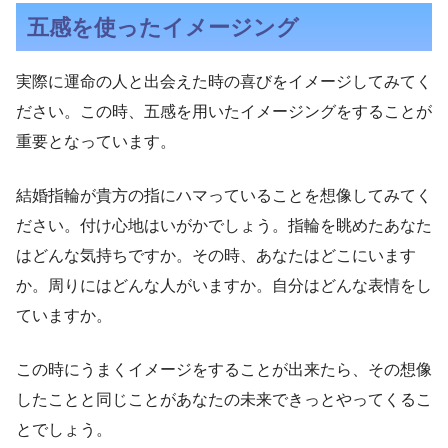
五感を使ったイメージング
実際に運命の人と出会えた時の喜びをイメージしてみてく
ださい。この時、五感を用いたイメージングをすることが
重要となっています。
結婚指輪が貴方の指にハマっていることを想像してみてく
ださい。付け心地はいがかでしょう。指輪を眺めたあなた
はどんな気持ちですか。その時、あなたはどこにいます
か。周りにはどんな人がいますか。自分はどんな表情をし
ていますか。
この時にうまくイメージをすることが出来たら、その想像
したことと同じことがあなたの未来できっとやってくるこ
とでしょう。