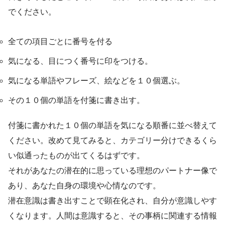
でください。
全ての項目ごとに番号を付る
気になる、目につく番号に印をつける。
気になる単語やフレーズ、絵などを１０個選ぶ。
その１０個の単語を付箋に書き出す。
付箋に書かれた１０個の単語を気になる順番に並べ替えて
ください。改めて見てみると、カテゴリー分けできるくら
い似通ったものが出てくるはずです。
それがあなたの潜在的に思っている理想のパートナー像で
あり、あなた自身の環境や心情なのです。
潜在意識は書き出すことで顕在化され、自分が意識しやす
くなります。人間は意識すると、その事柄に関連する情報