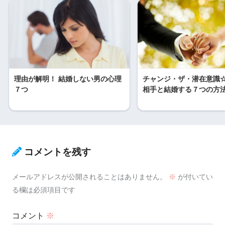
理由が解明！ 結婚しない男の心理
チャンジ・ザ・潜在意識
７つ
相手と結婚する７つの方
コメントを残す
メールアドレスが公開されることはありません。
※
が付いてい
る欄は必須項目です
コメント
※