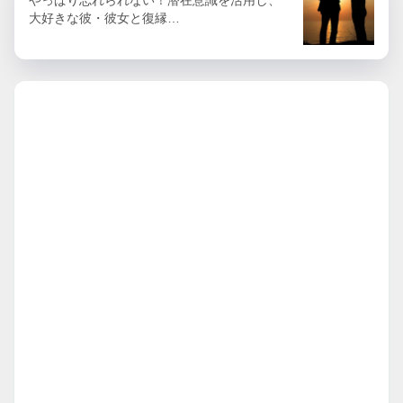
やっぱり忘れられない！潜在意識を活用し、
大好きな彼・彼女と復縁…