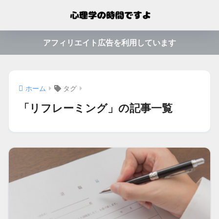
アフィリエイト広告を利用しています
ホーム
タグ
「リフレーミング」の記事一覧