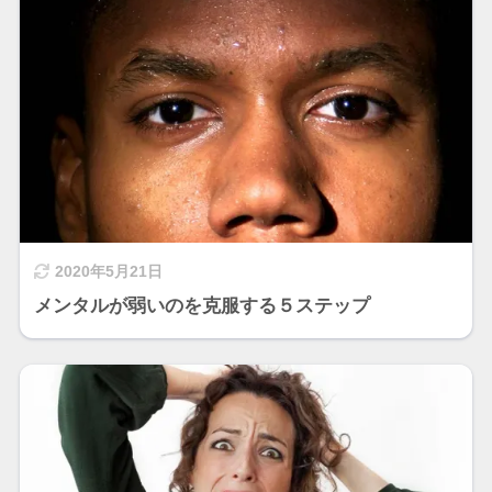
2020年5月21日
メンタルが弱いのを克服する５ステップ