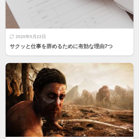
2020年5月22日
サクッと仕事を辞めるために有効な理由7つ