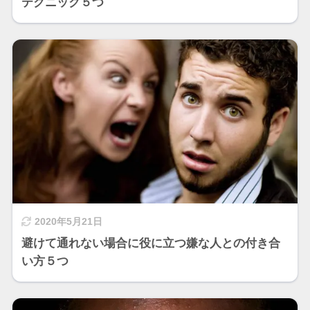
テクニック５つ
2020年5月21日
避けて通れない場合に役に立つ嫌な人との付き合
い方５つ