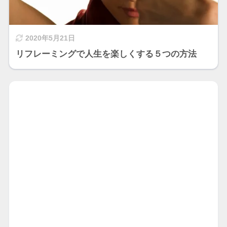
2020年5月21日
リフレーミングで人生を楽しくする５つの方法