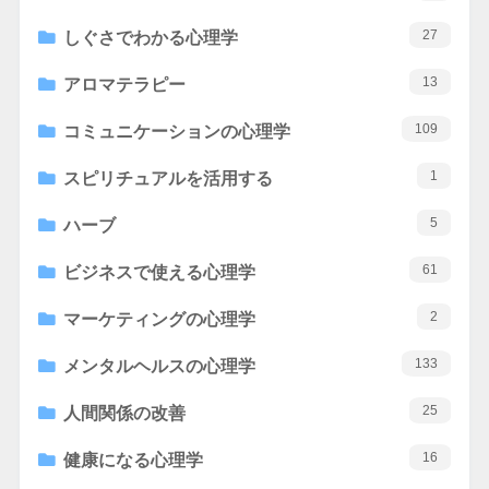
27
しぐさでわかる心理学
13
アロマテラピー
109
コミュニケーションの心理学
1
スピリチュアルを活用する
5
ハーブ
61
ビジネスで使える心理学
2
マーケティングの心理学
133
メンタルヘルスの心理学
25
人間関係の改善
16
健康になる心理学