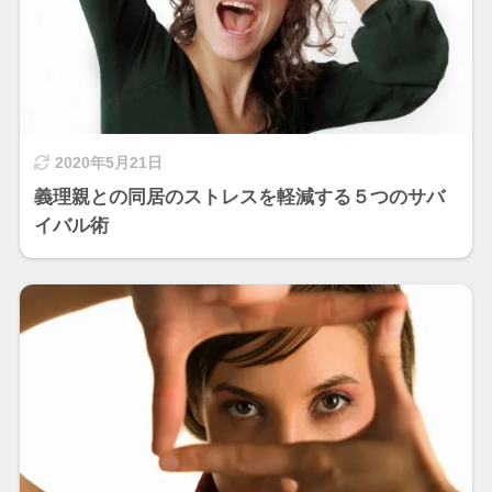
2020年5月21日
義理親との同居のストレスを軽減する５つのサバ
イバル術