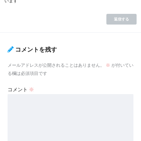
います
返信する
コメントを残す
メールアドレスが公開されることはありません。
※
が付いてい
る欄は必須項目です
コメント
※