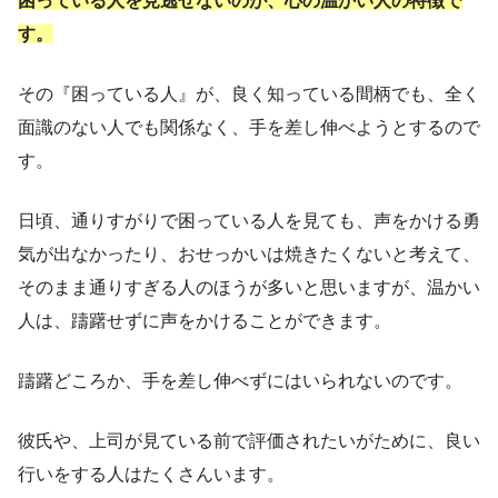
困っている人を見逃せないのが、心の温かい人の特徴で
す。
その『困っている人』が、良く知っている間柄でも、全く
面識のない人でも関係なく、手を差し伸べようとするので
す。
日頃、通りすがりで困っている人を見ても、声をかける勇
気が出なかったり、おせっかいは焼きたくないと考えて、
そのまま通りすぎる人のほうが多いと思いますが、温かい
人は、躊躇せずに声をかけることができます。
躊躇どころか、手を差し伸べずにはいられないのです。
彼氏や、上司が見ている前で評価されたいがために、良い
行いをする人はたくさんいます。