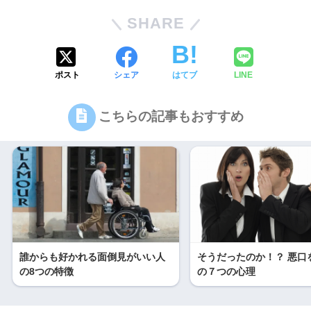
SHARE
ポスト
シェア
はてブ
LINE
こちらの記事もおすすめ
誰からも好かれる面倒見がいい人
そうだったのか！？ 悪口
の8つの特徴
の７つの心理