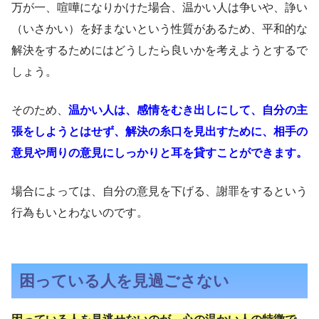
万が一、喧嘩になりかけた場合、温かい人は争いや、諍い
（いさかい）を好まないという性質があるため、平和的な
解決をするためにはどうしたら良いかを考えようとするで
しょう。
そのため、
温かい人は、感情をむき出しにして、自分の主
張をしようとはせず、解決の糸口を見出すために、相手の
意見や周りの意見にしっかりと耳を貸すことができます。
場合によっては、自分の意見を下げる、謝罪をするという
行為もいとわないのです。
困っている人を見過ごさない