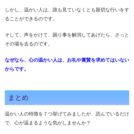
しかし、温かい人は、誰も見ていなくとも親切な行いをす
ることができるのです。
そして、声をかけて、困り事を解消してあげたら、さっと
その場を去るのです。
なぜなら、心の温かい人は、お礼や賞賛を求めてはいない
からです。
まとめ
温かい人の特徴を７つ挙げてみましたが、読んでいるだけ
で、心が温まるような気がしませんか？