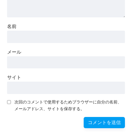
名前
メール
サイト
次回のコメントで使用するためブラウザーに自分の名前、
メールアドレス、サイトを保存する。