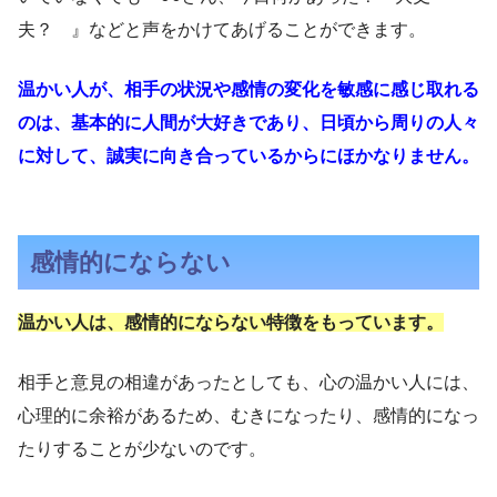
夫？ 』などと声をかけてあげることができます。
温かい人が、相手の状況や感情の変化を敏感に感じ取れる
のは、基本的に人間が大好きであり、日頃から周りの人々
に対して、誠実に向き合っているからにほかなりません。
感情的にならない
温かい人は、感情的にならない特徴をもっています。
相手と意見の相違があったとしても、心の温かい人には、
心理的に余裕があるため、むきになったり、感情的になっ
たりすることが少ないのです。