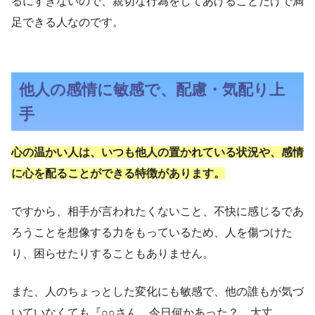
るにすぎないので、親切な行為をしてあげることだけで満
足できる人なのです。
他人の感情に敏感で、配慮・気配り上
手
心の温かい人は、いつも他人の置かれている状況や、感情
に心を配ることができる特徴があります。
ですから、相手が言われたくないこと、不快に感じるであ
ろうことを想像する力をもっているため、人を傷つけた
り、困らせたりすることもありません。
また、人のちょっとした変化にも敏感で、他の誰もが気づ
いていなくても『○○さん、今日何かあった？ 大丈