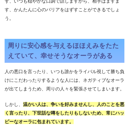
ず、いつも穏やかな口調で話しますから、相手はますま
す、かんたんに心のバリアをはずすことができるでしょ
う。
周りに安心感を与えるほほえみをたた
えていて、幸せそうなオーラがある
人の悪口を言ったり、いつも誰かをライバル視して勝ち負
けにこだわったりするような人には、ネガティブなオーラ
が出てしまうため、周りの人々を緊張させてしまいます。
しかし、
温かい人は、争いを好みませんし、人のことを悪
く言ったり、下世話な噂をしたりもしないため、常にハッ
ピーなオーラに包まれています。