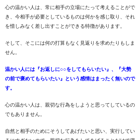
心の温かい人は、常に相手の立場にたって考えることがで
き、今相手が必要としているものは何かを感じ取り、それ
を惜しみなく差し出すことができる特徴があります。
そして、そこには何の打算もなく見返りを求めたりもしま
せん。
温かい人には『お返しに○○をしてもらいたい』、『大勢
の前で褒めてもらいたい』という感情はまったく無いので
す。
心の温かい人は、親切な行為をしようと思ってしているの
でもありません。
自然と相手のためにそうしてあげたいと思い、実行してい