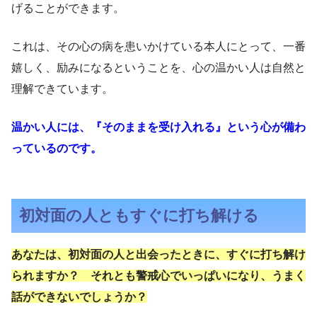
げることができます。
これは、その心の病を患いかけている本人にとって、一番
嬉しく、励みになるということを、心の温かい人は自然と
理解できています。
温かい人には、『そのままを受け入れる』という心が備わ
っているのです。
初対面の人ともすぐに打ち解ける
あなたは、初対面の人と出会ったときに、すぐに打ち解け
られますか？ それとも警戒心でいっぱいになり、うまく
話ができないでしょうか？