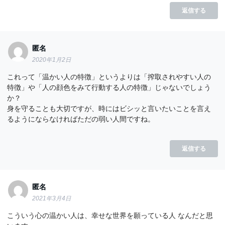
返信する
匿名
2020年1月2日
これって「温かい人の特徴」というよりは「搾取されやすい人の
特徴」や「人の顔色をみて行動する人の特徴」じゃないでしょう
か？
身を守ることも大切ですが、時にはビシッと言いたいことを言え
るようにならなければただの弱い人間ですね。
返信する
匿名
2021年3月4日
こういう心の温かい人は、幸せな世界を願っている人 なんだと思