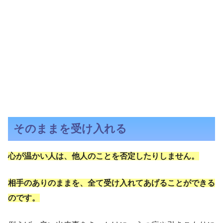
そのままを受け入れる
心が温かい人は、他人のことを否定したりしません。
相手のありのままを、全て受け入れてあげることができる
のです。