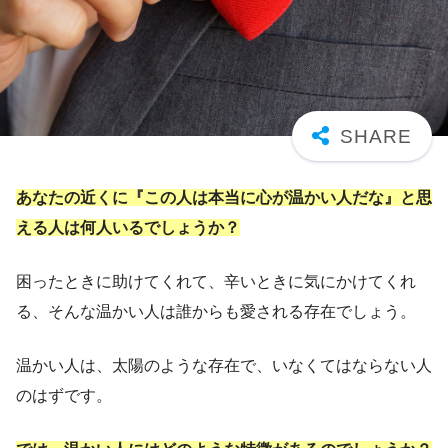
あなたの近くに『この人は本当に心が温かい人だな』と思
える人は何人いるでしょうか？
困ったときに助けてくれて、辛いときに気にかけてくれ
る、そんな温かい人は誰からも愛される存在でしょう。
温かい人は、太陽のような存在で、いなくてはならない人
のはずです。