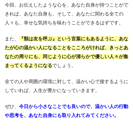
今回、お伝えしたような心を、あなた自身が持つことがで
きれば、あなた自身も、そして、あなたに関わる全ての
人々も、幸せな気持ちを味わうことができるはずです。
また、
『類は友を呼ぶ』という言葉にもあるように、あな
たが心の温かい人になることをこころがければ、きっとあ
なたの周りにも、同じように心が清らかで優しい人々が集
まってくるようになる
でしょう。
全ての人や周囲の環境に対して、温かい心で接するように
していれば、人生が豊かになっていきます。
ぜひ、
今日から小さなことでも良いので、温かい人の行動
や思考を、あなた自身にも取り入れてみてください。