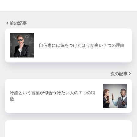
前の記事
自信家には気をつけたほうが良い７つの理由
次の記事
冷酷という言葉が似合う冷たい人の７つの特
徴