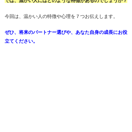
では、温かい人にはどのような特徴があるのでしょうか？
今回は、温かい人の特徴や心理を７つお伝えします。
ぜひ、将来のパートナー選びや、あなた自身の成長にお役
立てください。