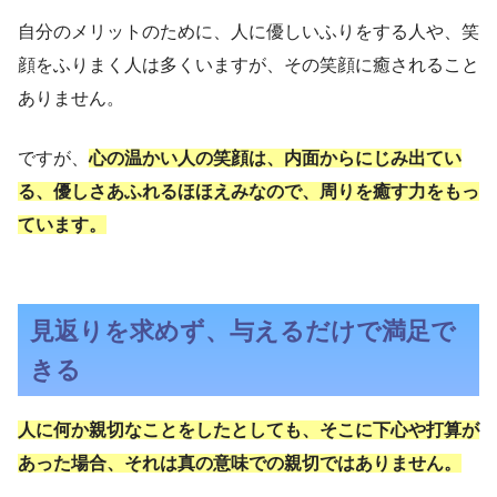
自分のメリットのために、人に優しいふりをする人や、笑
顔をふりまく人は多くいますが、その笑顔に癒されること
ありません。
ですが、
心の温かい人の笑顔は、内面からにじみ出てい
る、優しさあふれるほほえみなので、周りを癒す力をもっ
ています。
見返りを求めず、与えるだけで満足で
きる
人に何か親切なことをしたとしても、そこに下心や打算が
あった場合、それは真の意味での親切ではありません。