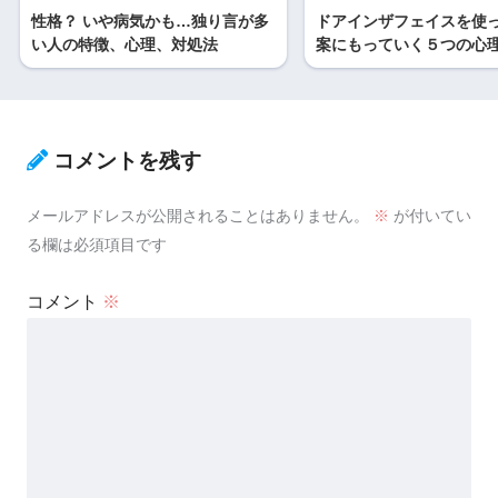
性格？ いや病気かも…独り言が多
ドアインザフェイスを使
い人の特徴、心理、対処法
案にもっていく５つの心
コメントを残す
メールアドレスが公開されることはありません。
※
が付いてい
る欄は必須項目です
コメント
※