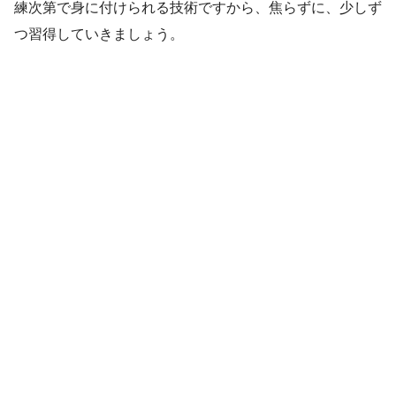
練次第で身に付けられる技術ですから、焦らずに、少しず
つ習得していきましょう。