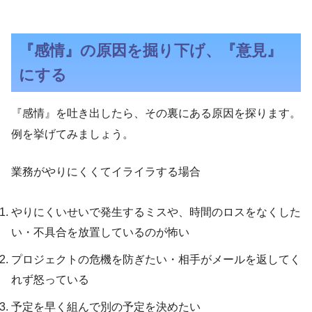
『感情』の原因を掘り下げ、『意見』
にする
『感情』を吐き出したら、その裏にある原因を探ります。
例を挙げてみましょう。
業務がやりにくくてイライラする場合
やりにくいせいで発生するミスや、時間のロスをなくした
い・不具合を放置しているのが怖い
プロジェクトの危機を防ぎたい・相手がメールを返してく
れず怒っている
予定を早く組んで別の予定を決めたい