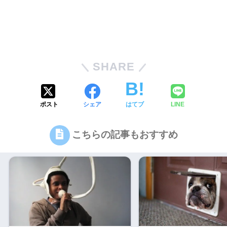
SHARE
ポスト
シェア
はてブ
LINE
こちらの記事もおすすめ