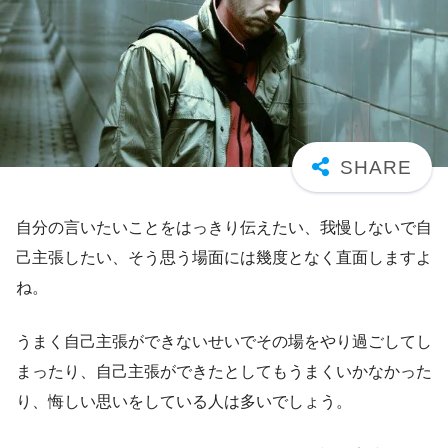
自分の言いたいことをはっきり伝えたい、我慢しないで自
己主張したい、そう思う場面には幾度となく直面しますよ
ね。
うまく自己主張ができないせいでその場をやり過ごしてし
まったり、自己主張ができたとしてもうまくいかなかった
り、悔しい思いをしている人は多いでしょう。