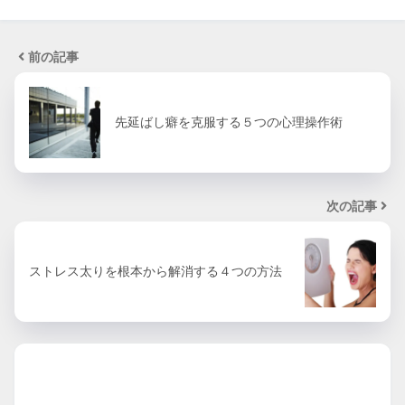
前の記事
先延ばし癖を克服する５つの心理操作術
次の記事
ストレス太りを根本から解消する４つの方法