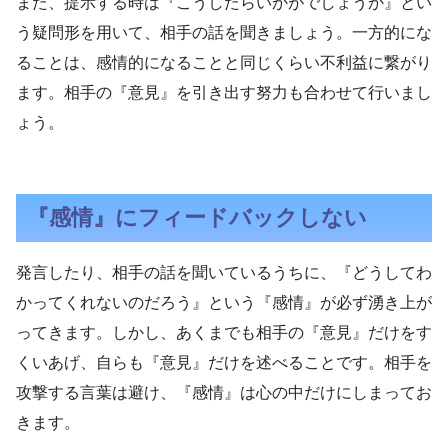
また、提示する時は『こうしたらいかがでしょうか』とい
う疑問形を用いて、相手の話を聞きましょう。一方的にな
ることは、感情的になることと同じくらい不利益に繋がり
ます。相手の『意見』を引き出す努力も合わせて行いまし
ょう。
『感情』にフィードバックしない
発言したり、相手の話を聞いているうちに、『どうしてわ
かってくれないのだろう』という『感情』が必ず湧き上が
ってきます。しかし、あくまでも相手の『意見』だけをす
くいあげ、自らも『意見』だけを述べることです。相手を
攻撃する言葉は避け、『感情』は心の中だけにしまってお
きます。