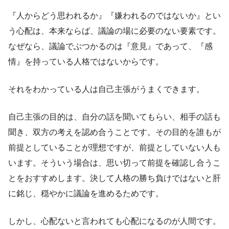
『人からどう思われるか』『嫌われるのではないか』とい
う心配は、本来ならば、議論の場に必要のない要素です。
なぜなら、議論でぶつかるのは『意見』であって、『感
情』を持っている人格ではないからです。
それをわかっている人は自己主張がうまくできます。
自己主張の目的は、自分の話を聞いてもらい、相手の話も
聞き、双方の考えを認め合うことです。その目的を誰もが
前提としていることが理想ですが、前提としていない人も
います。そういう場合は、思い切って前提を確認し合うこ
とをおすすめします。決して人格の勝ち負けではないと肝
に銘じ、穏やかに議論を進めるためです。
しかし、心配ないと言われても心配になるのが人間です。