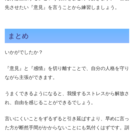
先させたい『意見』を言うことから練習しましょう。
まとめ
いかがでしたか？
『意見』と『感情』を切り離すことで、自分の人格を守り
ながら主張ができます。
うまくできるようになると、我慢するストレスから解放さ
れ、自由を感じることができるでしょう。
言いにくいことをずるずると引き延ばすより、早めに言っ
た方が断然手間がかからないことにも気付くはずです。訓