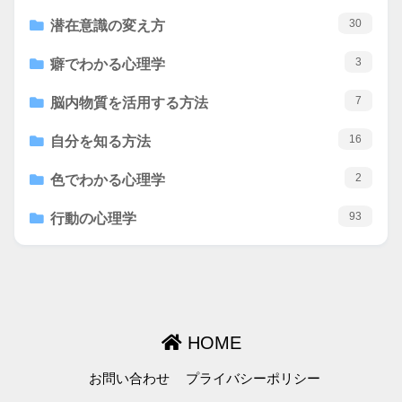
30
潜在意識の変え方
3
癖でわかる心理学
7
脳内物質を活用する方法
16
自分を知る方法
2
色でわかる心理学
93
行動の心理学
HOME
お問い合わせ
プライバシーポリシー