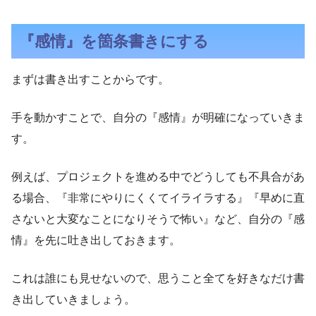
『感情』を箇条書きにする
まずは書き出すことからです。
手を動かすことで、自分の『感情』が明確になっていきま
す。
例えば、プロジェクトを進める中でどうしても不具合があ
る場合、『非常にやりにくくてイライラする』『早めに直
さないと大変なことになりそうで怖い』など、自分の『感
情』を先に吐き出しておきます。
これは誰にも見せないので、思うこと全てを好きなだけ書
き出していきましょう。