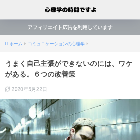
アフィリエイト広告を利用しています
ホーム
コミュニケーションの心理学
うまく自己主張ができないのには、ワケ
がある。６つの改善策
2020年5月22日