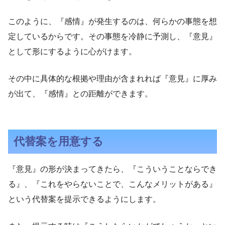
このように、『感情』が発生するのは、何らかの事態を想
定しているからです。その事態を冷静に予測し、『意見』
として形にするように心がけます。
その中に具体的な根拠や理由が含まれれば『意見』に厚み
が出て、『感情』との距離ができます。
代替案を用意する
『意見』の形が決まってきたら、『こういうことならでき
る』、『これをやらないことで、こんなメリットがある』
という代替案を提示できるようにします。