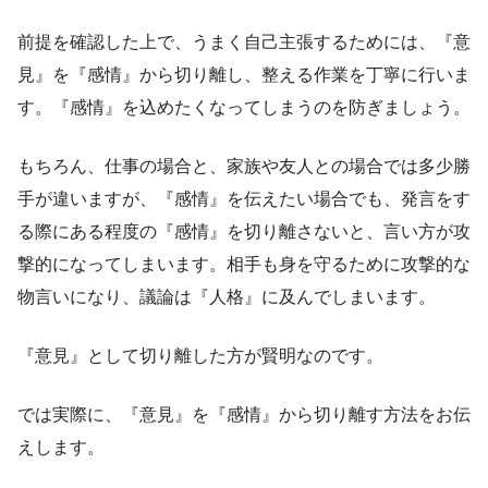
前提を確認した上で、うまく自己主張するためには、『意
見』を『感情』から切り離し、整える作業を丁寧に行いま
す。『感情』を込めたくなってしまうのを防ぎましょう。
もちろん、仕事の場合と、家族や友人との場合では多少勝
手が違いますが、『感情』を伝えたい場合でも、発言をす
る際にある程度の『感情』を切り離さないと、言い方が攻
撃的になってしまいます。相手も身を守るために攻撃的な
物言いになり、議論は『人格』に及んでしまいます。
『意見』として切り離した方が賢明なのです。
では実際に、『意見』を『感情』から切り離す方法をお伝
えします。