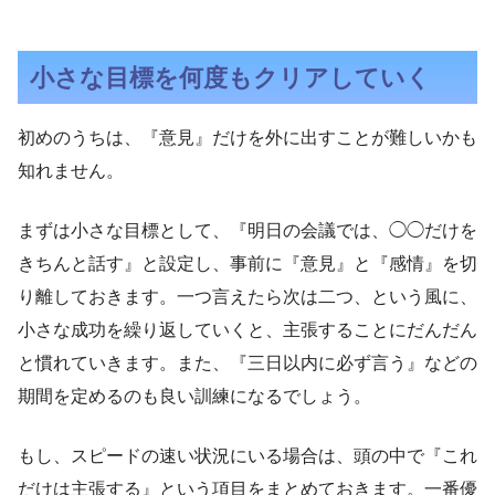
小さな目標を何度もクリアしていく
初めのうちは、『意見』だけを外に出すことが難しいかも
知れません。
まずは小さな目標として、『明日の会議では、◯◯だけを
きちんと話す』と設定し、事前に『意見』と『感情』を切
り離しておきます。一つ言えたら次は二つ、という風に、
小さな成功を繰り返していくと、主張することにだんだん
と慣れていきます。また、『三日以内に必ず言う』などの
期間を定めるのも良い訓練になるでしょう。
もし、スピードの速い状況にいる場合は、頭の中で『これ
だけは主張する』という項目をまとめておきます。一番優