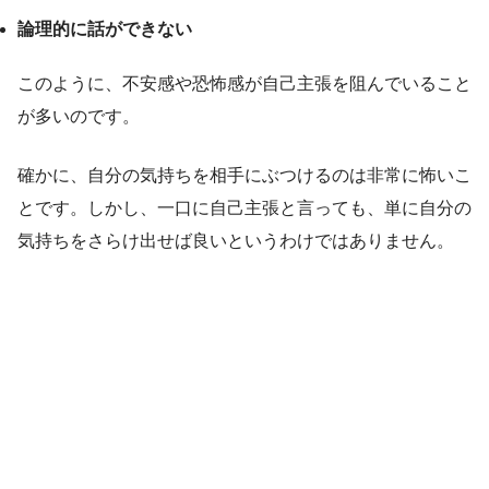
論理的に話ができない
このように、不安感や恐怖感が自己主張を阻んでいること
が多いのです。
確かに、自分の気持ちを相手にぶつけるのは非常に怖いこ
とです。しかし、一口に自己主張と言っても、単に自分の
気持ちをさらけ出せば良いというわけではありません。