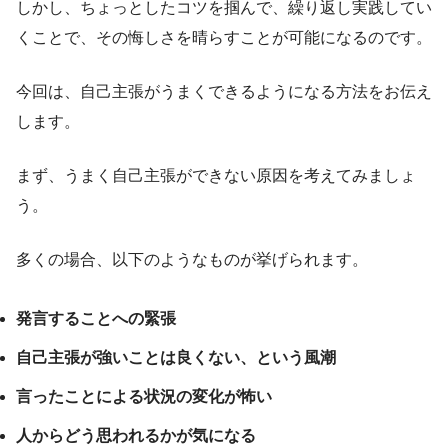
しかし、ちょっとしたコツを掴んで、繰り返し実践してい
くことで、その悔しさを晴らすことが可能になるのです。
今回は、自己主張がうまくできるようになる方法をお伝え
します。
まず、うまく自己主張ができない原因を考えてみましょ
う。
多くの場合、以下のようなものが挙げられます。
発言することへの緊張
自己主張が強いことは良くない、という風潮
言ったことによる状況の変化が怖い
人からどう思われるかが気になる