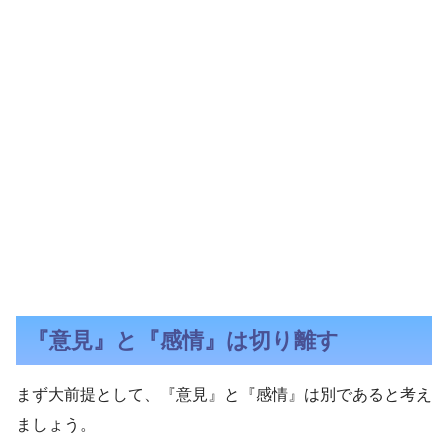
『意見』と『感情』は切り離す
まず大前提として、『意見』と『感情』は別であると考え
ましょう。