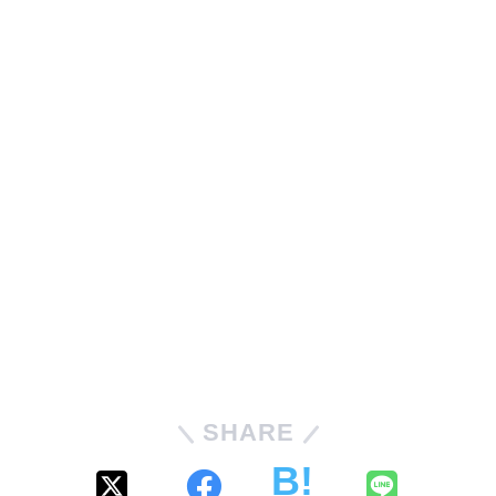
SHARE