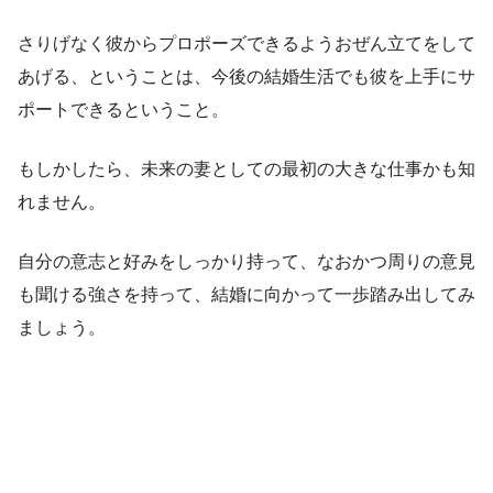
さりげなく彼からプロポーズできるようおぜん立てをして
あげる、ということは、今後の結婚生活でも彼を上手にサ
ポートできるということ。
もしかしたら、未来の妻としての最初の大きな仕事かも知
れません。
自分の意志と好みをしっかり持って、なおかつ周りの意見
も聞ける強さを持って、結婚に向かって一歩踏み出してみ
ましょう。