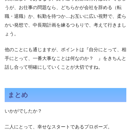
うが、お仕事の問題なら、どちらかが会社を辞める（転
職・退職）か、転勤を待つか…お互いに広い視野で、柔ら
かい発想で、中長期計画を練るつもりで、考えて行きまし
ょう。
他のことにも通じますが、ポイントは『自分にとって、相
手にとって、一番大事なことは何なのか？ 』をきちんと
話し合って明確にしていくことが大切ですね。
まとめ
いかがでしたか？
二人にとって、幸せなスタートであるプロポーズ。