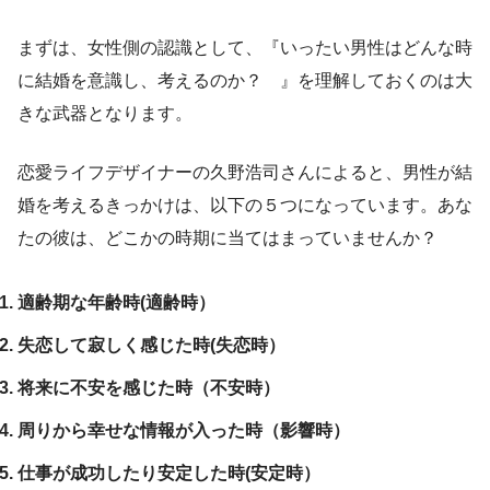
まずは、女性側の認識として、『いったい男性はどんな時
に結婚を意識し、考えるのか？ 』を理解しておくのは大
きな武器となります。
恋愛ライフデザイナーの久野浩司さんによると、男性が結
婚を考えるきっかけは、以下の５つになっています。あな
たの彼は、どこかの時期に当てはまっていませんか？
適齢期な年齢時(適齢時）
失恋して寂しく感じた時(失恋時）
将来に不安を感じた時（不安時）
周りから幸せな情報が入った時（影響時）
仕事が成功したり安定した時(安定時）