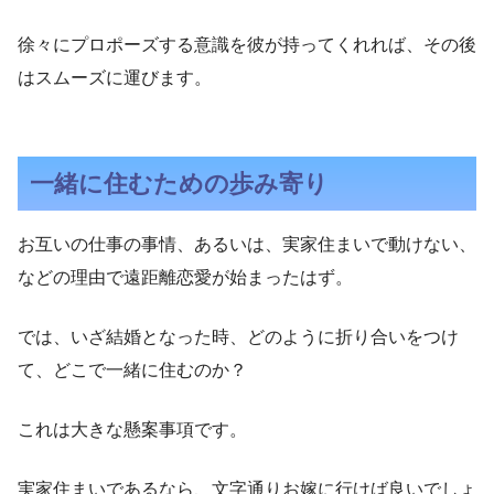
徐々にプロポーズする意識を彼が持ってくれれば、その後
はスムーズに運びます。
一緒に住むための歩み寄り
お互いの仕事の事情、あるいは、実家住まいで動けない、
などの理由で遠距離恋愛が始まったはず。
では、いざ結婚となった時、どのように折り合いをつけ
て、どこで一緒に住むのか？
これは大きな懸案事項です。
実家住まいであるなら、文字通りお嫁に行けば良いでしょ