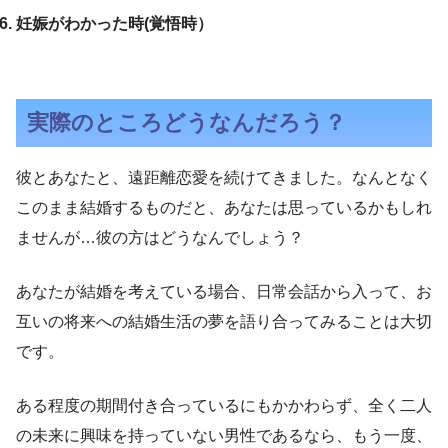
妊娠がわかった時(覚悟時）
実際のところどうなんだろう？
彼とあなたと、遠距離恋愛を続けてきました。なんとなく
このまま結婚するものだと、あなたは思っているかもしれ
ませんが…彼の方はどうなんでしょう？
あなたが結婚を考えている場合、日常会話から入って、お
互いの将来への結婚生活の夢を語り合ってみることは大切
です。
ある程度の期間付き合っているにもかかわらず、全く二人
の未来に興味を持っていない男性であるなら、もう一度、