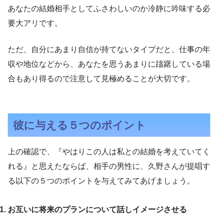
あなたの結婚相手としてふさわしいのか冷静に吟味する必
要大アリです。
ただ、自分にあまり自信が持てないタイプだと、仕事の年
収や地位などから、あなたを思うあまりに躊躇している場
合もあり得るので注意して見極めることが大切です。
彼に与える５つのポイント
上の確認で、『やはりこの人は私との結婚を考えていてく
れる』と思えたならば、相手の男性に、久野さんが提唱す
る以下の５つのポイントを与えてみてあげましょう。
お互いに将来のプランについて話しイメージさせる