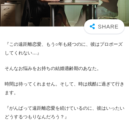
『この遠距離恋愛、もう○年も経つのに、彼はプロポーズ
してくれない…』
そんなお悩みをお持ちの結婚適齢期のあなた。
時間は待ってくれません。そして、時は残酷に過ぎて行き
ます。
『がんばって遠距離恋愛を続けているのに、彼はいったい
どうするつもりなんだろう？』