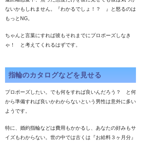
ないかもしれません。『わかるでしょ！？ 』と怒るのは
もっとNG。
ちゃんと言葉にすれば彼もそれまでにプロポーズしなき
ゃ！ と考えてくれるはずです。
指輪のカタログなどを見せる
プロポーズしたい。でも何をすれば良いんだろう？ と何
から準備すれば良いかわからないという男性は意外に多い
ようです。
特に、婚約指輪などは費用もかかるし、あなたの好みもサ
イズもわからない。世の中では古くは『お給料３ヶ月分』