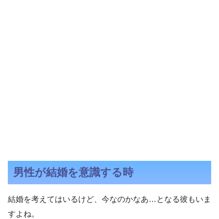
男性が結婚を意識する時
結婚を考えてはいるけど、今なのかなあ…となる彼もいま
すよね。