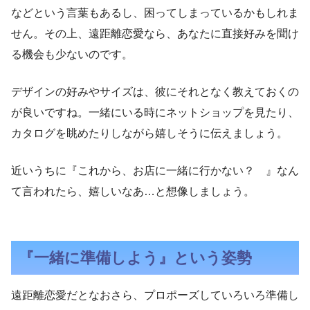
などという言葉もあるし、困ってしまっているかもしれま
せん。その上、遠距離恋愛なら、あなたに直接好みを聞け
る機会も少ないのです。
デザインの好みやサイズは、彼にそれとなく教えておくの
が良いですね。一緒にいる時にネットショップを見たり、
カタログを眺めたりしながら嬉しそうに伝えましょう。
近いうちに『これから、お店に一緒に行かない？ 』なん
て言われたら、嬉しいなあ…と想像しましょう。
『一緒に準備しよう』という姿勢
遠距離恋愛だとなおさら、プロポーズしていろいろ準備し