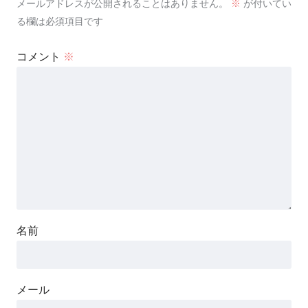
メールアドレスが公開されることはありません。
※
が付いてい
る欄は必須項目です
コメント
※
名前
メール