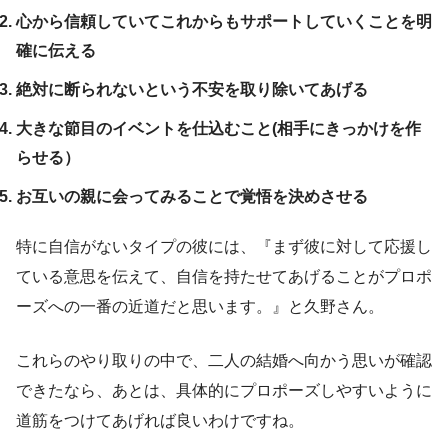
心から信頼していてこれからもサポートしていくことを明
確に伝える
絶対に断られないという不安を取り除いてあげる
大きな節目のイベントを仕込むこと(相手にきっかけを作
らせる）
お互いの親に会ってみることで覚悟を決めさせる
特に自信がないタイプの彼には、『まず彼に対して応援し
ている意思を伝えて、自信を持たせてあげることがプロポ
ーズへの一番の近道だと思います。』と久野さん。
これらのやり取りの中で、二人の結婚へ向かう思いが確認
できたなら、あとは、具体的にプロポーズしやすいように
道筋をつけてあげれば良いわけですね。