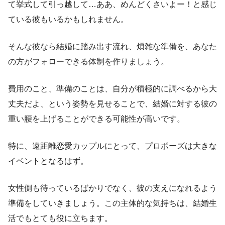
て挙式して引っ越して…ああ、めんどくさいよー！と感じ
ている彼もいるかもしれません。
そんな彼なら結婚に踏み出す流れ、煩雑な準備を、あなた
の方がフォローできる体制を作りましょう。
費用のこと、準備のことは、自分が積極的に調べるから大
丈夫だよ、という姿勢を見せることで、結婚に対する彼の
重い腰を上げることができる可能性が高いです。
特に、遠距離恋愛カップルにとって、プロポーズは大きな
イベントとなるはず。
女性側も待っているばかりでなく、彼の支えになれるよう
準備をしていきましょう。この主体的な気持ちは、結婚生
活でもとても役に立ちます。