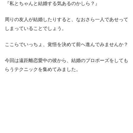
『私とちゃんと結婚する気あるのかしら？』
周りの友人が結婚したりすると、なおさら一人であせって
しまっていることでしょう。
ここらでいっちょ、覚悟を決めて前へ進んでみませんか？
今回は遠距離恋愛中の彼から、結婚のプロポーズをしても
らうテクニックを集めてみました。