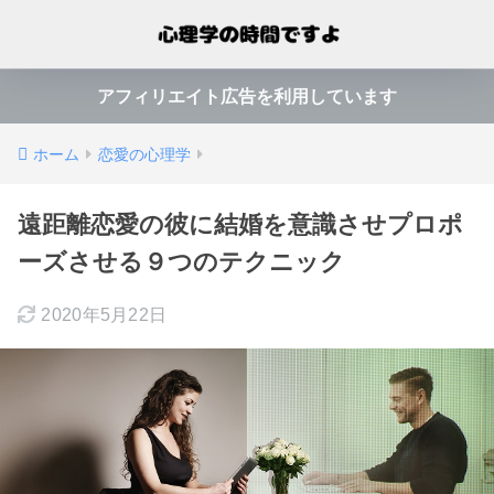
アフィリエイト広告を利用しています
ホーム
恋愛の心理学
遠距離恋愛の彼に結婚を意識させプロポ
ーズさせる９つのテクニック
2020年5月22日