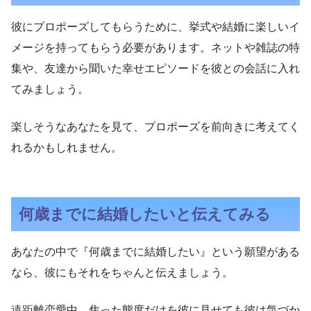
彼にプロポーズしてもらうために、挙式や結婚に楽しいイ
メージを持ってもらう必要があります。ネットや雑誌の特
集や、友達から聞いた幸せエピソードを彼との会話に入れ
てみましょう。
楽しそうなあなたを見て、プロポーズを前向きに考えてく
れるかもしれません。
何歳までに結婚したいと伝えてみる
あなたの中で『何歳までに結婚したい』という願望がある
なら、彼にもそれをちゃんと伝えましょう。
遠距離恋愛中、焦った態度だけを彼に見せても彼は気づか