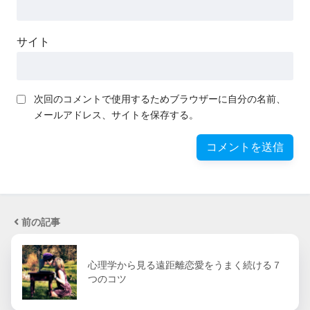
サイト
次回のコメントで使用するためブラウザーに自分の名前、
メールアドレス、サイトを保存する。
前の記事
心理学から見る遠距離恋愛をうまく続ける７
つのコツ