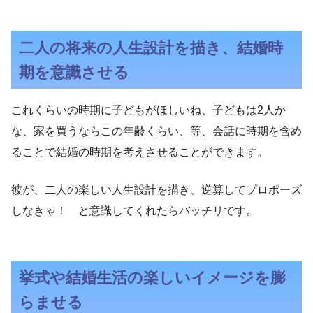
二人の将来の人生設計を描き、結婚時
期を意識させる
これくらいの時期に子どもがほしいね、子どもは2人か
な、家を買うならこの年齢くらい、等、会話に時期を含め
ることで結婚の時期を考えさせることができます。
彼が、二人の楽しい人生設計を描き、逆算してプロポーズ
しなきゃ！ と意識してくれたらバッチリです。
挙式や結婚生活の楽しいイメージを膨
らませる