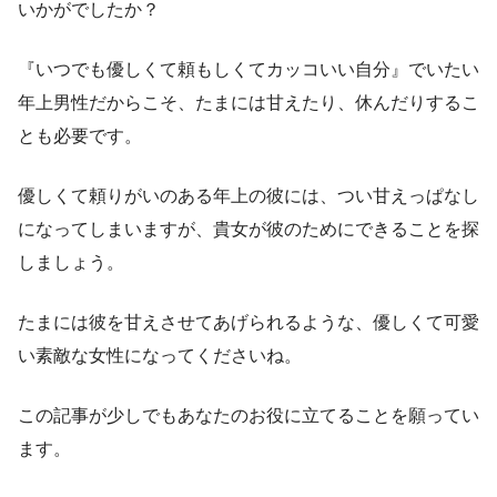
いかがでしたか？
『いつでも優しくて頼もしくてカッコいい自分』でいたい
年上男性だからこそ、たまには甘えたり、休んだりするこ
とも必要です。
優しくて頼りがいのある年上の彼には、つい甘えっぱなし
になってしまいますが、貴女が彼のためにできることを探
しましょう。
たまには彼を甘えさせてあげられるような、優しくて可愛
い素敵な女性になってくださいね。
この記事が少しでもあなたのお役に立てることを願ってい
ます。