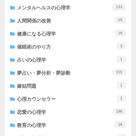
133
メンタルヘルスの心理学
25
人間関係の改善
16
健康になる心理学
3
催眠術のやり方
1
占いの心理学
155
夢占い・夢分析・夢診断
1
嫁姑問題
1
心理カウンセラー
196
恋愛の心理学
18
教育の心理学