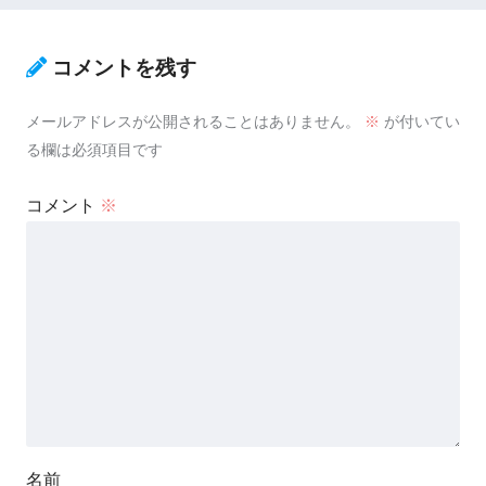
コメントを残す
メールアドレスが公開されることはありません。
※
が付いてい
る欄は必須項目です
コメント
※
名前