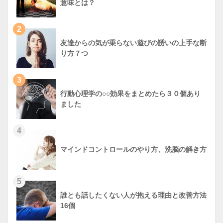
意味とは？
2
友達からの気が乗らない遊びの誘いの上手な断
り方７つ
3
行動心理学の○○効果をまとめたら３０個あり
ました
4
マインドコントロールのやり方、洗脳の解き方
5
誰とも話したくない人が抱える理由と改善方法
16個