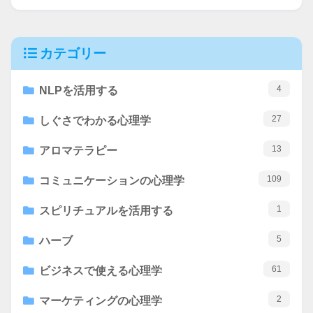
カテゴリー
4
NLPを活用する
27
しぐさでわかる心理学
13
アロマテラピー
109
コミュニケーションの心理学
1
スピリチュアルを活用する
5
ハーブ
61
ビジネスで使える心理学
2
マーケティングの心理学