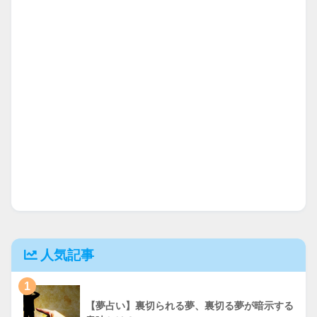
人気記事
1
【夢占い】裏切られる夢、裏切る夢が暗示する