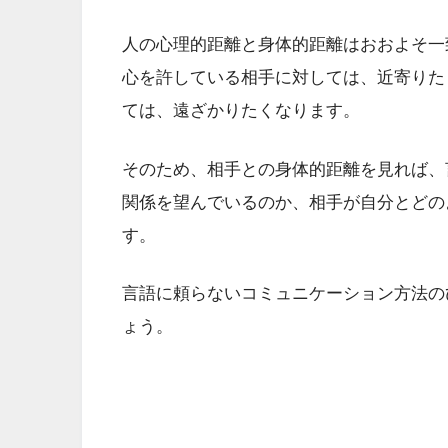
人の心理的距離と身体的距離はおおよそ一
心を許している相手に対しては、近寄りた
ては、遠ざかりたくなります。
そのため、相手との身体的距離を見れば、
関係を望んでいるのか、相手が自分とどの
す。
言語に頼らないコミュニケーション方法の
ょう。