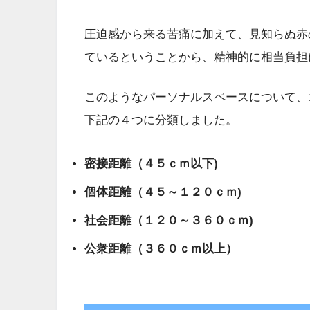
圧迫感から来る苦痛に加えて、見知らぬ赤
ているということから、精神的に相当負担
このようなパーソナルスペースについて、
下記の４つに分類しました。
密接距離（４５ｃｍ以下)
個体距離（４５～１２０ｃｍ)
社会距離（１２０～３６０ｃｍ)
公衆距離（３６０ｃｍ以上）