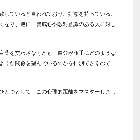
致していると言われており、好意を持っている、
くなり、逆に、警戒心や敵対意識のある人に対し
言葉を交わさなくとも、自分が相手にどのような
ような関係を望んでいるのかを推測できるので
ひとつとして、この心理的距離をマスターしまし