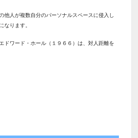
の他人が複数自分のパーソナルスペースに侵入し
になります。
エドワード・ホール（１９６６）は、対人距離を