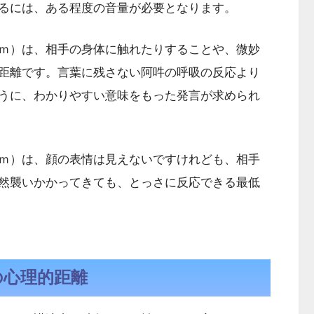
るには、ある程度の音量が必要となります。
ｍ）は、相手の身体に触れたりすることや、微妙
距離です。言葉に残さない阿吽の呼吸の反応より
うに、わかりやすい意味をもった発言が求められ
ｍ）は、顔の表情は見えないですけれども、相手
然襲いかかってきても、とっさに反応できる最低
の心理的距離