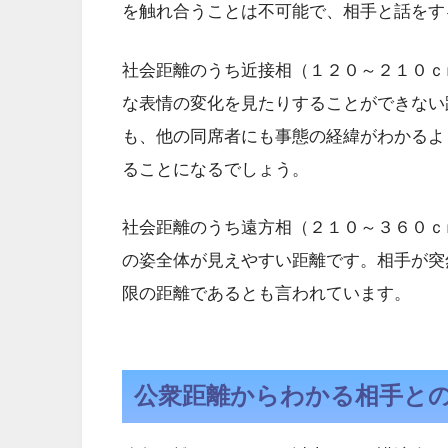
を触れ合うことは不可能で、相手と話をす
社会距離のうち近接相（１２０～２１０ｃ
な表情の変化を見たりすることができない
も、他の同席者にも事態の経緯がわかるよ
ることになるでしょう。
社会距離のうち遠方相（２１０～３６０ｃ
の姿全体が見えやすい距離です。相手が突
限の距離であるとも言われています。
公衆距離からわかる相手と