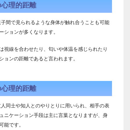
の心理的距離
親子間で見られるような身体が触れ合うことも可能
ーションが多くなります。
は視線を合わせたり、匂いや体温を感じられたり
ションの距離であると言われます。
の心理的距離
友人同士や知人とのやりとりに用いられ、相手の表
ュニケーション手段は主に言葉となりますが、身
可能です。