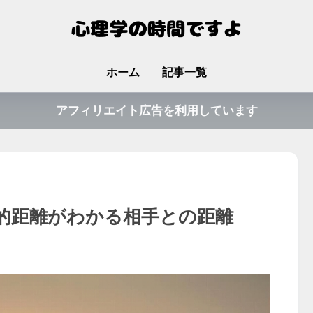
ホーム
記事一覧
アフィリエイト広告を利用しています
的距離がわかる相手との距離