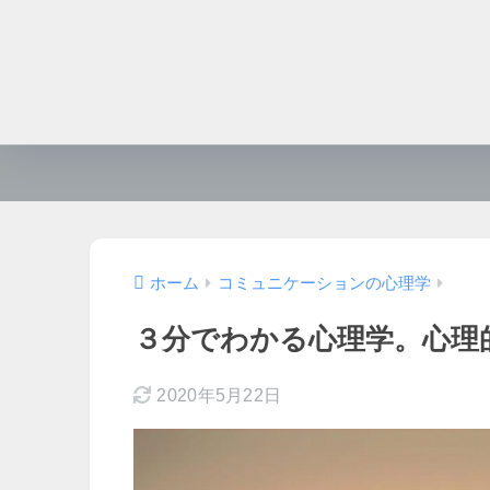
ホーム
コミュニケーションの心理学
３分でわかる心理学。心理
2020年5月22日