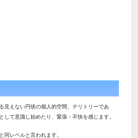
る見えない円状の個人的空間、テリトリーであ
として意識し始めたり、緊張・不快を感じます。
と同レベルと言われます。