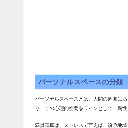
パーソナルスペースの分類
パーソナルスペースとは、人間の周囲にあ
り、この心理的空間をラインとして、異性
満員電車は、ストレスで言えば、紛争地域