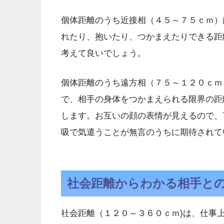
個体距離のうち近接相（４５～７５ｃｍ）
れたり、抱いたり、つかまえたりできる距
考えて良いでしょう。
個体距離のうち遠方相（７５～１２０ｃｍ
で、相手の身体をつかまえられる限界の距
します。お互いの顔の表情が見えるので、
吸で気遣うことが無言のうちに期待されて
社会距離からわかる相手と
社会距離（１２０～３６０ｃｍ)は、仕事