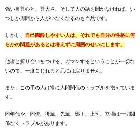
強い自尊心と、尊大さ、そして人の話を聞かなければ、い
つしか周囲から人がいなくなるのも当然です。
しかし、
自己陶酔しやすい人は、それでも自分の性格に何
らかの問題があるとは考えずに周囲のせいにします。
他者と折り合いをつける、ガマンするということが一切な
いので、一度こじれると元には戻りません。
また、この手の人は常に人間関係のトラブルを抱えていま
す。
同年代や、同僚、後輩、先輩、部下、上司、立場は一切関
係なくトラブルがあります。