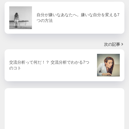
自分が嫌いなあなたへ。嫌いな自分を変える7
つの方法
次の記事
交流分析って何だ！？ 交流分析でわかる7つ
のコト