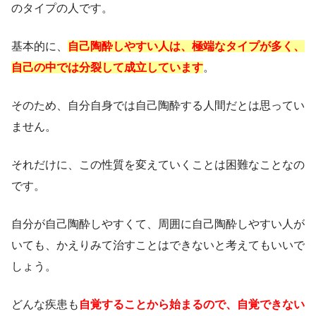
のタイプの人です。
基本的に、
自己陶酔しやすい人は、極端なタイプが多く、
自己の中では分裂して成立しています
。
そのため、自分自身では自己陶酔する人間だとは思ってい
ません。
それだけに、この性質を変えていくことは困難なことなの
です。
自分が自己陶酔しやすくて、周囲に自己陶酔しやすい人が
いても、かえりみて治すことはできないと考えてもいいで
しょう。
どんな疾患も
自覚することから始まるので、自覚できない