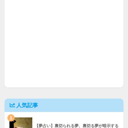
人気記事
1
【夢占い】裏切られる夢、裏切る夢が暗示する