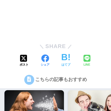
SHARE
ポスト
シェア
はてブ
LINE
こちらの記事もおすすめ