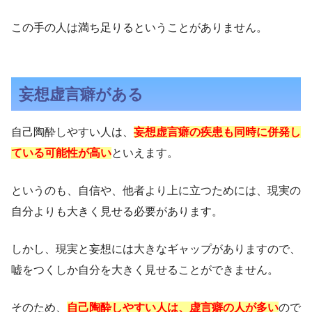
この手の人は満ち足りるということがありません。
妄想虚言癖がある
自己陶酔しやすい人は、
妄想虚言癖の疾患も同時に併発し
ている可能性が高い
といえます。
というのも、自信や、他者より上に立つためには、現実の
自分よりも大きく見せる必要があります。
しかし、現実と妄想には大きなギャップがありますので、
嘘をつくしか自分を大きく見せることができません。
そのため、
自己陶酔しやすい人は、虚言癖の人が多い
ので