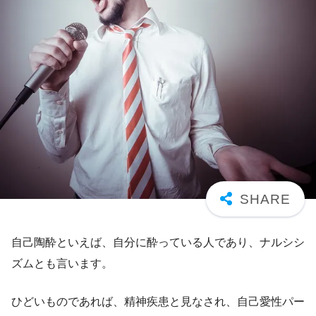
自己陶酔といえば、自分に酔っている人であり、ナルシシ
ズムとも言います。
ひどいものであれば、精神疾患と見なされ、自己愛性パー