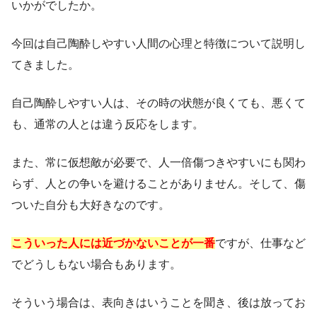
いかがでしたか。
今回は自己陶酔しやすい人間の心理と特徴について説明し
てきました。
自己陶酔しやすい人は、その時の状態が良くても、悪くて
も、通常の人とは違う反応をします。
また、常に仮想敵が必要で、人一倍傷つきやすいにも関わ
らず、人との争いを避けることがありません。そして、傷
ついた自分も大好きなのです。
こういった人には近づかないことが一番
ですが、仕事など
でどうしもない場合もあります。
そういう場合は、表向きはいうことを聞き、後は放ってお