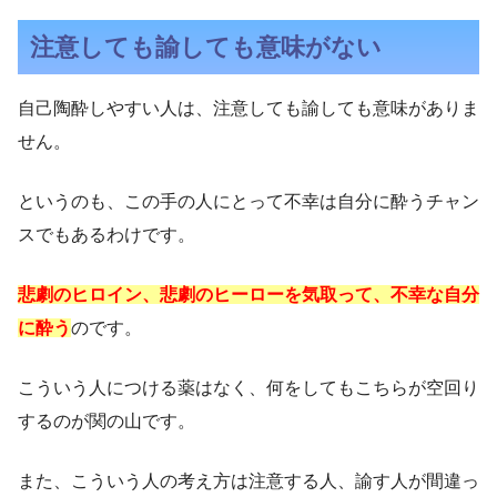
注意しても諭しても意味がない
自己陶酔しやすい人は、注意しても諭しても意味がありま
せん。
というのも、この手の人にとって不幸は自分に酔うチャン
スでもあるわけです。
悲劇のヒロイン、悲劇のヒーローを気取って、不幸な自分
に酔う
のです。
こういう人につける薬はなく、何をしてもこちらが空回り
するのが関の山です。
また、こういう人の考え方は注意する人、諭す人が間違っ