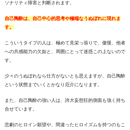
ソナリティ障害と判断されます。
自己陶酔は、自己中心的思考や極端なうぬぼれに現れま
す。
こういうタイプの人は、極めて見栄っ張りで、傲慢、他者
への共感能力の欠如と、周囲にとって迷惑この上ないので
す。
少々のうぬぼれなら仕方がないとも思えますが、自己陶酔
という状態までいくとかなり厄介になります。
また、自己陶酔の強い人は、誇大妄想狂的側面も強く持ち
合せています。
悲劇のヒロイン願望や、間違ったヒロイズムを持つのもこ