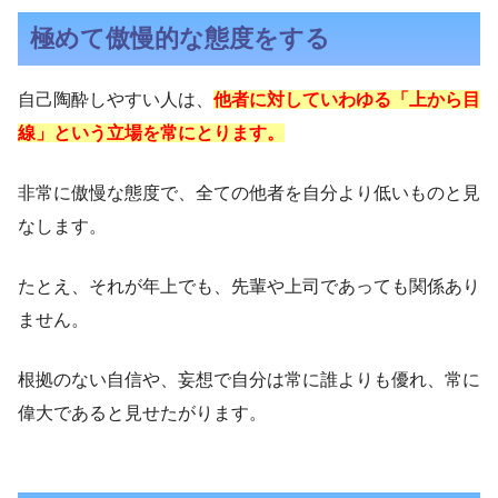
極めて傲慢的な態度をする
自己陶酔しやすい人は、
他者に対していわゆる「上から目
線」という立場を常にとります。
非常に傲慢な態度で、全ての他者を自分より低いものと見
なします。
たとえ、それが年上でも、先輩や上司であっても関係あり
ません。
根拠のない自信や、妄想で自分は常に誰よりも優れ、常に
偉大であると見せたがります。