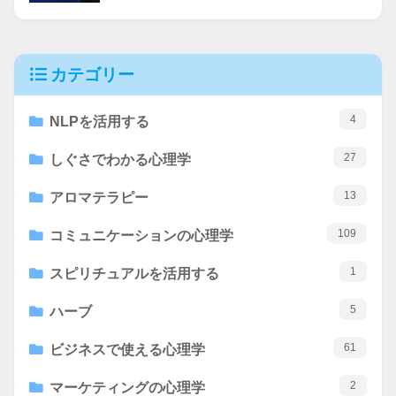
カテゴリー
4
NLPを活用する
27
しぐさでわかる心理学
13
アロマテラピー
109
コミュニケーションの心理学
1
スピリチュアルを活用する
5
ハーブ
61
ビジネスで使える心理学
2
マーケティングの心理学