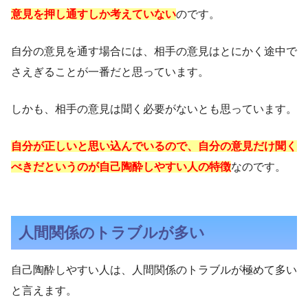
意見を押し通すしか考えていない
のです。
自分の意見を通す場合には、相手の意見はとにかく途中で
さえぎることが一番だと思っています。
しかも、相手の意見は聞く必要がないとも思っています。
自分が正しいと思い込んでいるので、自分の意見だけ聞く
べきだというのが自己陶酔しやすい人の特徴
なのです。
人間関係のトラブルが多い
自己陶酔しやすい人は、人間関係のトラブルが極めて多い
と言えます。