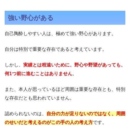
強い野心がある
自己陶酔しやすい人は、極めて強い野心があります。
自分は特別で重要な存在であると考えています。
しかし、
実績とは程遠いために、野心や野望があっても、
何1つ前に進むことはありません
。
また、本人が思っているほど周囲は重要な存在とも、特別
な存在だとも思われていません。
認められないのは、
自分の力が足りないのではなく、周囲
のせいだと考えるのがこの手の人の考え方
です。