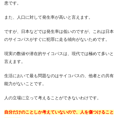
患です。
また、人口に対して発生率が高いと言えます。
ですが、日本などでは発生率は低いのですが、これは日本
のサイコパスがすぐに犯罪に走る傾向がないためです。
現実の数値や潜在的サイコパスは、現代では極めて多いと
言えます。
生活において最も問題なのはサイコパスの、他者との共有
能力がないことです。
人の立場に立って考えることができないわけです。
自分だけのことしか考えていないので、人を傷つけること