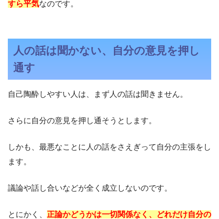
すら平気
なのです。
人の話は聞かない、自分の意見を押し
通す
自己陶酔しやすい人は、まず人の話は聞きません。
さらに自分の意見を押し通そうとします。
しかも、最悪なことに人の話をさえぎって自分の主張をし
ます。
議論や話し合いなどが全く成立しないのです。
とにかく、
正論かどうかは一切関係なく、どれだけ自分の