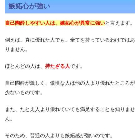
嫉妬心が強い
自己陶酔しやすい人は、嫉妬心が異常に強い
と言えます。
例えば、真に優れた人でも、全てを持っているわけではあ
りません。
ほとんどの人は、
持たざる人
です。
自己陶酔が激しく、傲慢な人は他の人より優れたところが
少ないものです。
また、たとえ人より優れていても満足することを知りませ
ん。
そのため、普通の人よりも嫉妬感が強いのです。