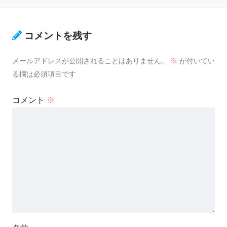
コメントを残す
メールアドレスが公開されることはありません。
※
が付いてい
る欄は必須項目です
コメント
※