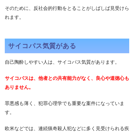
そのために、反社会的行動をとることがしばしば見受けら
れます。
サイコパス気質がある
自己陶酔しやすい人は、サイコパス気質があります。
サイコパスは、他者との共有能力がなく、良心や道徳心も
ありません。
罪悪感も薄く、犯罪心理学でも重要な案件になっていま
す。
欧米などでは、連続猟奇殺人犯などに多く見受けられる疾