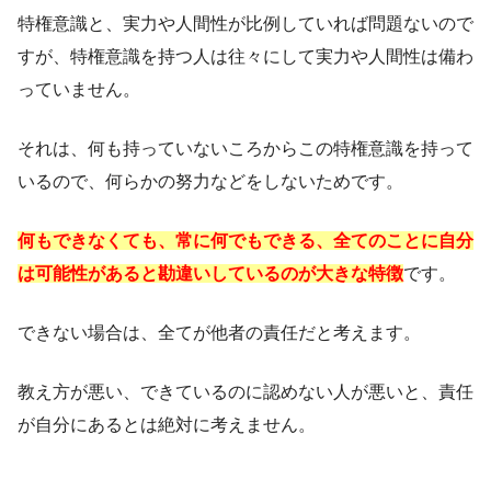
特権意識と、実力や人間性が比例していれば問題ないので
すが、特権意識を持つ人は往々にして実力や人間性は備わ
っていません。
それは、何も持っていないころからこの特権意識を持って
いるので、何らかの努力などをしないためです。
何もできなくても、常に何でもできる、全てのことに自分
は可能性があると勘違いしているのが大きな特徴
です。
できない場合は、全てが他者の責任だと考えます。
教え方が悪い、できているのに認めない人が悪いと、責任
が自分にあるとは絶対に考えません。