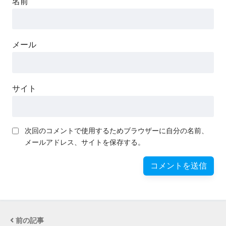
名前
メール
サイト
次回のコメントで使用するためブラウザーに自分の名前、
メールアドレス、サイトを保存する。
前の記事