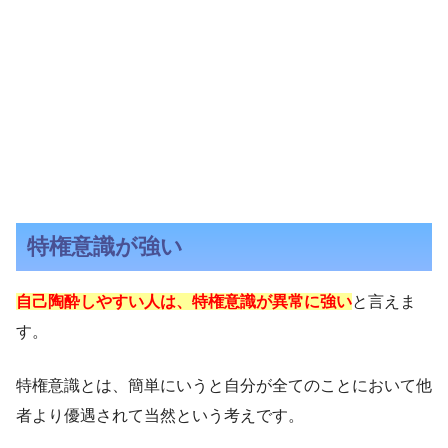
特権意識が強い
自己陶酔しやすい人は、特権意識が異常に強い
と言えま
す。
特権意識とは、簡単にいうと自分が全てのことにおいて他
者より優遇されて当然という考えです。