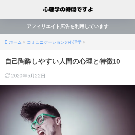
アフィリエイト広告を利用しています
ホーム
コミュニケーションの心理学
自己陶酔しやすい人間の心理と特徴10
2020年5月22日