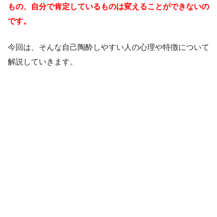
もの、自分で肯定しているものは変えることができないの
です。
今回は、そんな自己陶酔しやすい人の心理や特徴について
解説していきます。