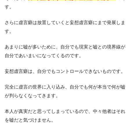
す。
さらに虚言癖は放置していくと妄想虚言癖にまで発展しま
す。
あまりに嘘が多いために、自分でも現実と嘘との境界線が
自分であいまいになってくるのです。
妄想虚言癖は、自分でもコントロールできないものです。
完全に虚言の世界に入り込み、自分でも何が本当で何が嘘
が判らなくなってきます。
本人が真実だと思ってしまっているので、中々他者はそれ
を嘘だと気づけません。