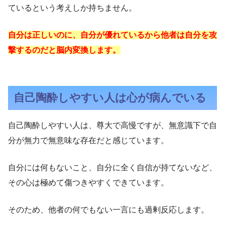
ているという考えしか持ちません。
自分は正しいのに、自分が優れているから他者は自分を攻
撃するのだと脳内変換します。
自己陶酔しやすい人は心が病んでいる
自己陶酔しやすい人は、尊大で高慢ですが、無意識下で自
分が無力で無意味な存在だと感じています。
自分には何もないこと、自分に全く自信が持てないなど、
その心は極めて傷つきやすくできています。
そのため、他者の何でもない一言にも過剰反応します。