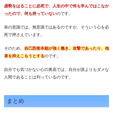
虚勢をはることに必死で、人生の中で何も学んではこなか
ったので、何も持っていない
のです。
表の意識では、無意識ではあるのですが、そういう心を必
死で押さえています。
そのため、
自己防衛本能が強く働き、攻撃であったり、他
者を抑えこもうとする
のです。
自分でも気づかない心の奥底では、自分が誰よりもダメな
人間であることは判っているのです。
まとめ