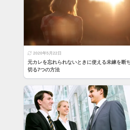
2020年5月22日
元カレを忘れられないときに使える未練を断
切る7つの方法