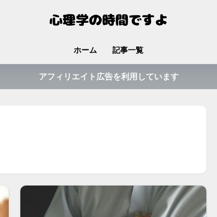
ホーム
記事一覧
アフィリエイト広告を利用しています