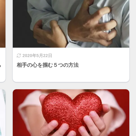
2020年5月22日
ち
相手の心を掴む５つの方法