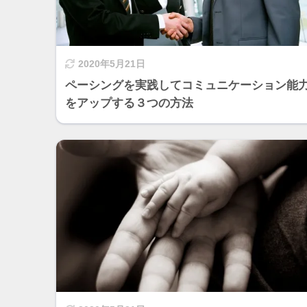
2020年5月21日
ペーシングを実践してコミュニケーション能
をアップする３つの方法