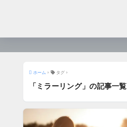
ホーム
タグ
「ミラーリング」の記事一覧