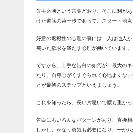
先手必勝という言葉どおり、そこに利があ
けた道筋の第一歩であって、スタート地点
好意の返報性の心理の裏には「人は他人か
突いた欲求を満たす心理が働いています。
ですから、上手な告白の如何が、最大のキ
たり、自尊心がくすぐられて心地よくなっ
とが最初のステップといえましょう。
これを知ったら、長い片思いで腰も重かっ
告白にもいろんなパターンがあり、直接相
しかし、かなり勇気も必要になり、一か八