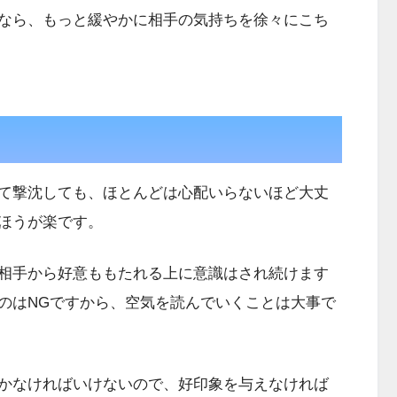
なら、もっと緩やかに相手の気持ちを徐々にこち
て撃沈しても、ほとんどは心配いらないほど大丈
ほうが楽です。
相手から好意ももたれる上に意識はされ続けます
のはNGですから、空気を読んでいくことは大事で
かなければいけないので、好印象を与えなければ