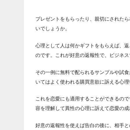
プレゼントをもらったり、親切にされたら
いでしょうか。
心理として人は何かギフトをもらえば、返
のです。これが好意の返報性で、ビジネス
その一例に無料で配られるサンプルや試食
いてはよく使われる購買意欲に訴える心理
これを恋愛にも適用することができるので
容を理解して異性の心理に訴えて恋愛の成
好意の返報性を使えば告白の後に、相手と