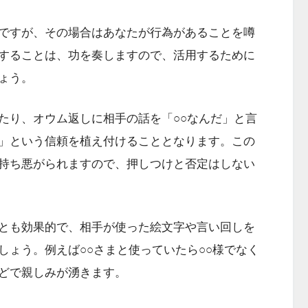
ですが、その場合はあなたが行為があることを噂
することは、功を奏しますので、活用するために
ょう。
たり、オウム返しに相手の話を「○○なんだ」と言
」という信頼を植え付けることとなります。この
持ち悪がられますので、押しつけと否定はしない
とも効果的で、相手が使った絵文字や言い回しを
しょう。例えば○○さまと使っていたら○○様でなく
どで親しみが湧きます。