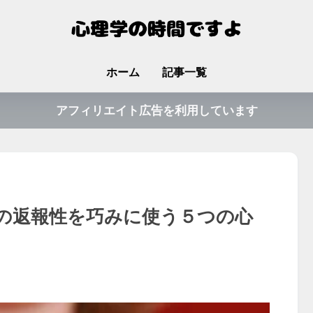
ホーム
記事一覧
アフィリエイト広告を利用しています
の返報性を巧みに使う５つの心