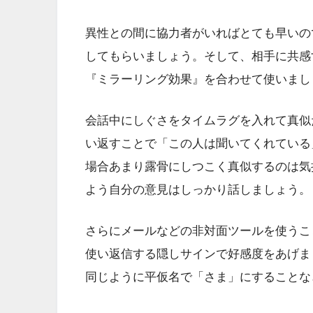
異性との間に協力者がいればとても早いの
してもらいましょう。そして、相手に共感
『ミラーリング効果』を合わせて使いまし
会話中にしぐさをタイムラグを入れて真似
い返すことで「この人は聞いてくれている
場合あまり露骨にしつこく真似するのは気
よう自分の意見はしっかり話しましょう。
さらにメールなどの非対面ツールを使うこ
使い返信する隠しサインで好感度をあげま
同じように平仮名で「さま」にすることな