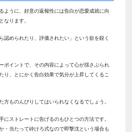
るように、好意の返報性には告白が恋愛成就に向
となります。
ら認められたり、評価されたい」という欲を鋭く
ーポイントで、その内容によって心が揺さぶられ
たり、とにかく告白効果で気分が上昇してくるこ
た方ものんびりしてはいられなくなるでしょう。
手にストレートに告げるのもひとつの方法です。
か・当たって砕けろ式なので即撃沈という場合も