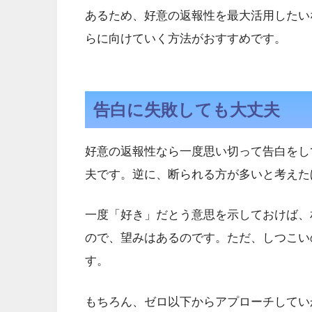
あるため、好意の返報性を最大活用したい
らに向けていく方法がおすすめです。
告白に失敗しても大丈夫
好意の返報性なら一度思い切って告白をし
夫です。逆に、断られる方が多いと考えた
一度「好き」だとう意思を示しておけば、
ので、望みはあるのです。ただ、しつこい
す。
もちろん、ゼロ以下からアプローチしてい