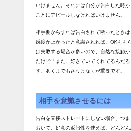
いけません。それには自分が告白した時か
ごとにアピールしなければいけません。
相手側からすれば告白されて断ったときは
感度が上がったと意識されれば、OKもも
は失敗する場合が多いので、自然な接触か
だけで「まだ、好きでいてくれてるんだろ
す。あくまでもさりげなくが重要です。
相手を意識させるには
告白を直接ストレートにしない場合、つま
おいて、好意の返報性を使えば、どんどん