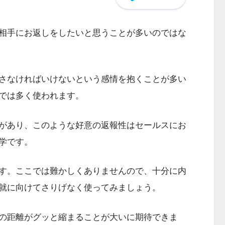
相手にお返しをしたいと思うことが多いのではな
さなければいけないという感情を抱くことが多い
では多く使われます。
があり、このような好意の返報性はセールスにお
学です。
す。ここでは難かしくありませんので、十分に内
就に向けてさりげなく使ってみましょう。
の距離がグッと縮まることが大いに期待できま