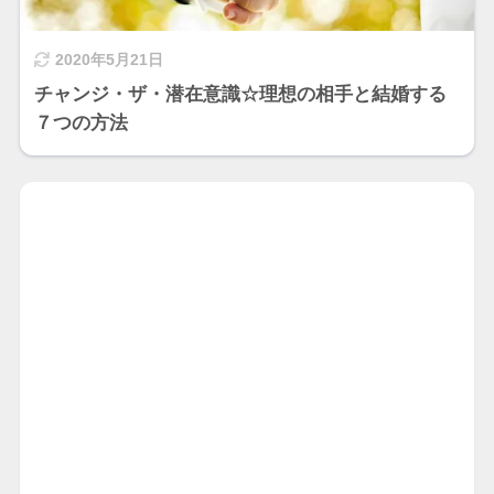
2020年5月21日
チャンジ・ザ・潜在意識☆理想の相手と結婚する
７つの方法