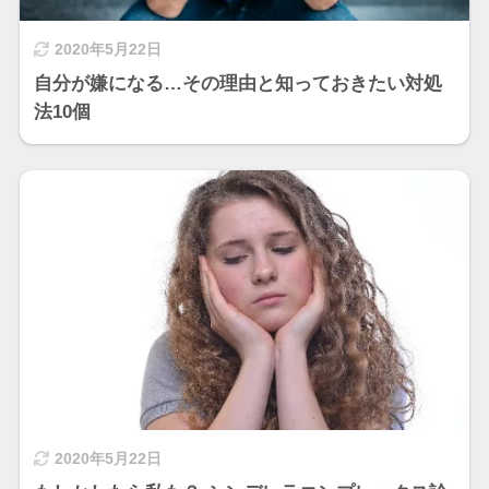
2020年5月22日
自分が嫌になる…その理由と知っておきたい対処
法10個
2020年5月22日