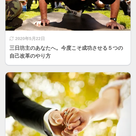
2020年5月22日
三日坊主のあなたへ。今度こそ成功させる５つの
自己改革のやり方