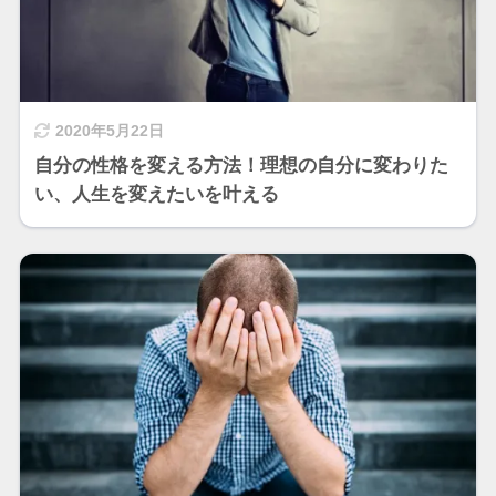
2020年5月22日
自分の性格を変える方法！理想の自分に変わりた
い、人生を変えたいを叶える