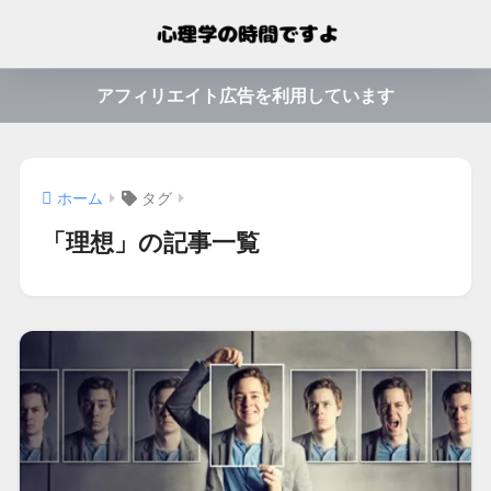
アフィリエイト広告を利用しています
ホーム
タグ
「理想」の記事一覧