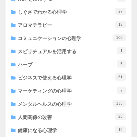
27
しぐさでわかる心理学
13
アロマテラピー
109
コミュニケーションの心理学
1
スピリチュアルを活用する
5
ハーブ
61
ビジネスで使える心理学
2
マーケティングの心理学
133
メンタルヘルスの心理学
25
人間関係の改善
16
健康になる心理学