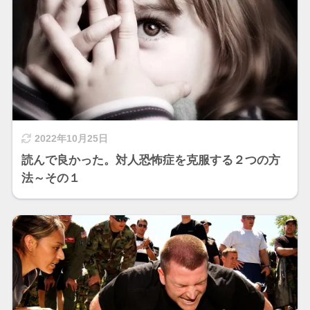
2022年10月25日
読んで良かった。対人恐怖症を克服する２つの方
法～その１