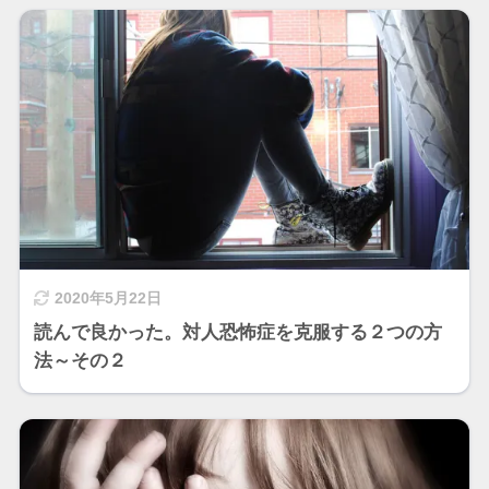
2020年5月22日
読んで良かった。対人恐怖症を克服する２つの方
法～その２