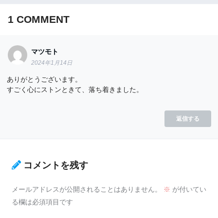
1
COMMENT
マツモト
2024年1月14日
ありがとうございます。
すごく心にストンときて、落ち着きました。
返信する
コメントを残す
メールアドレスが公開されることはありません。
※
が付いてい
る欄は必須項目です