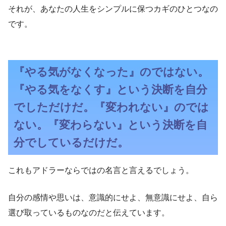
それが、あなたの人生をシンプルに保つカギのひとつなの
です。
『やる気がなくなった』のではない。
『やる気をなくす』という決断を自分
でしただけだ。『変われない』のでは
ない。『変わらない』という決断を自
分でしているだけだ。
これもアドラーならではの名言と言えるでしょう。
自分の感情や思いは、意識的にせよ、無意識にせよ、自ら
選び取っているものなのだと伝えています。