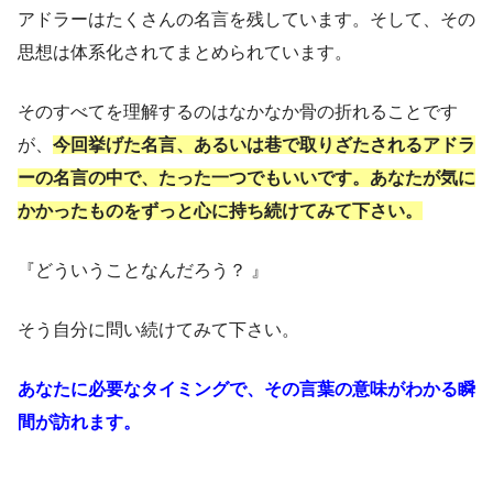
アドラーはたくさんの名言を残しています。そして、その
思想は体系化されてまとめられています。
そのすべてを理解するのはなかなか骨の折れることです
が、
今回挙げた名言、あるいは巷で取りざたされるアドラ
ーの名言の中で、たった一つでもいいです。あなたが気に
かかったものをずっと心に持ち続けてみて下さい。
『どういうことなんだろう？ 』
そう自分に問い続けてみて下さい。
あなたに必要なタイミングで、その言葉の意味がわかる瞬
間が訪れます。