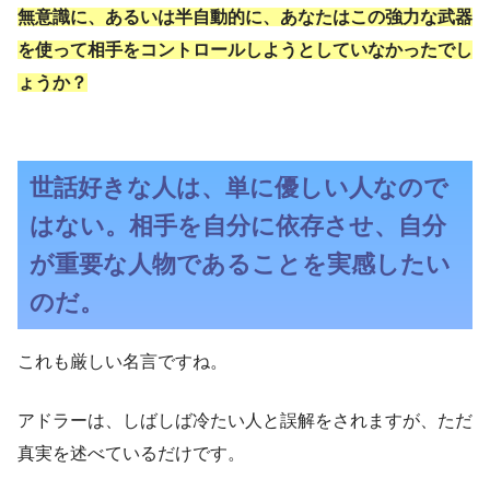
無意識に、あるいは半自動的に、あなたはこの強力な武器
を使って相手をコントロールしようとしていなかったでし
ょうか？
世話好きな人は、単に優しい人なので
はない。相手を自分に依存させ、自分
が重要な人物であることを実感したい
のだ。
これも厳しい名言ですね。
アドラーは、しばしば冷たい人と誤解をされますが、ただ
真実を述べているだけです。