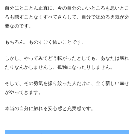
自分にとことん正直に、今の自分のいいところも悪いとこ
ろも隠すことなくすべてさらして、自分で認める勇気が必
要なのです。
もちろん、ものすごく怖いことです。
しかし、やってみてどう転がったとしても、あなたは壊れ
たりなんかしませんし、孤独になったりしません。
そして、その勇気を振り絞った人だけに、全く新しい幸せ
がやってきます。
本当の自分に触れる安心感と充実感です。