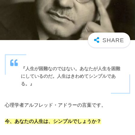
『人生が困難なのではない。あなたが人生を困難
にしているのだ。人生はきわめてシンプルであ
る。』
心理学者アルフレッド・アドラーの言葉です。
今、あなたの人生は、シンプルでしょうか？