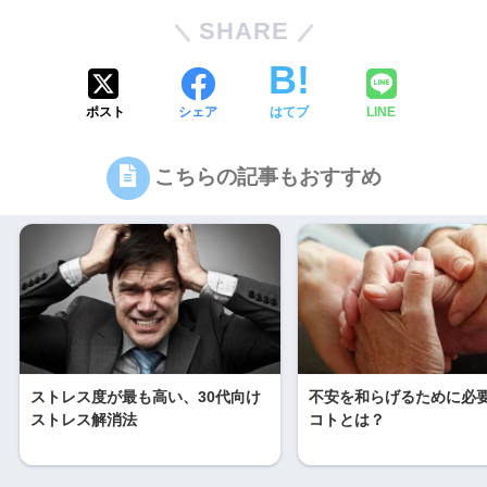
SHARE
ポスト
シェア
はてブ
LINE
こちらの記事もおすすめ
ストレス度が最も高い、30代向け
不安を和らげるために必要
ストレス解消法
コトとは？