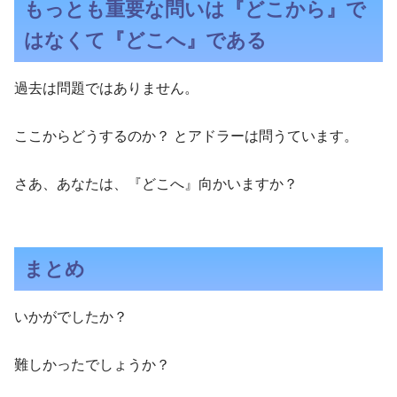
もっとも重要な問いは『どこから』で
はなくて『どこへ』である
過去は問題ではありません。
ここからどうするのか？ とアドラーは問うています。
さあ、あなたは、『どこへ』向かいますか？
まとめ
いかがでしたか？
難しかったでしょうか？