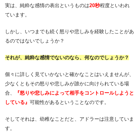
実は、純粋な感情の表出というものは
20秒
程度といわれ
ています。
しかし、いつまでも続く怒りや悲しみを経験したことがあ
るのではないでしょうか？
それが、純粋な感情でないのなら、何なのでしょうか？
個々に詳しく見ていかないと確かなことはいえませんが、
少なくともその怒りや悲しみが誰かに向けられている場
合、
『怒りや悲しみによって相手をコントロールしようと
している』
可能性があるということなのです。
そしてそれは、幼稚なことだと、アドラーは注意していま
す。