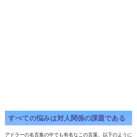
すべての悩みは対人関係の課題である
アドラーの名言集の中でも有名なこの言葉、以下のように