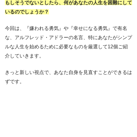
もしそうでないとしたら、何があなたの人生を困難にして
いるのでしょうか？
今回は、『嫌われる勇気』や『幸せになる勇気』で有名
な、アルフレッド・アドラーの名言、特にあなたがシンプ
ルな人生を始めるために必要なものを厳選して12個ご紹
介していきます。
きっと新しい視点で、あなた自身を見直すことができるは
ずです。