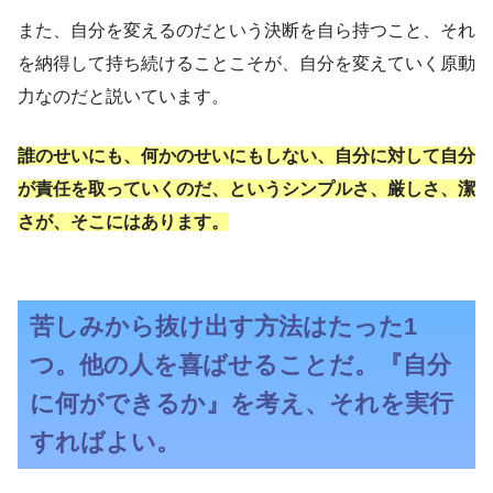
また、自分を変えるのだという決断を自ら持つこと、それ
を納得して持ち続けることこそが、自分を変えていく原動
力なのだと説いています。
誰のせいにも、何かのせいにもしない、自分に対して自分
が責任を取っていくのだ、というシンプルさ、厳しさ、潔
さが、そこにはあります。
苦しみから抜け出す方法はたった1
つ。他の人を喜ばせることだ。『自分
に何ができるか』を考え、それを実行
すればよい。