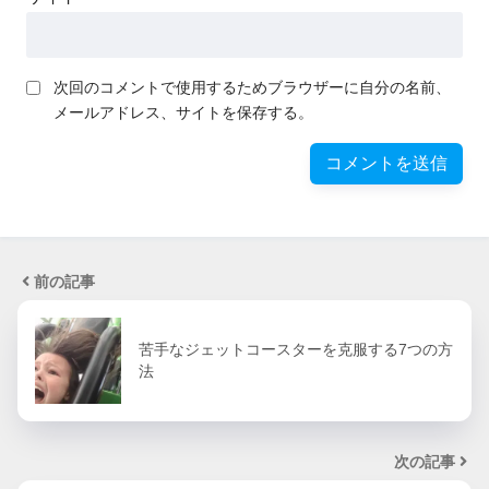
次回のコメントで使用するためブラウザーに自分の名前、
メールアドレス、サイトを保存する。
前の記事
苦手なジェットコースターを克服する7つの方
法
次の記事