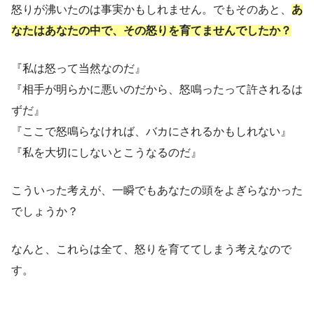
怒りが沸いたのは事実かもしれません。でもそのあと、
あ
なたはあなたの中で、その怒りを育てませんでしたか？
『私は怒って当然なのだ』
『相手が明らかに悪いのだから、怒鳴ったって許されるは
ずだ』
『ここで怒鳴らなければ、バカにされるかもしれない』
『私を大切にしないとこうなるのだ』
こういった考えが、一瞬でもあなたの頭をよぎらなかった
でしょうか？
なんと、これらは全て、怒りを育ててしまう考えなので
す。