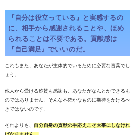
『自分は役立っている』と実感するの
に、相手から感謝されることや、ほめ
られることは不要である。貢献感は
『自己満足』でいいのだ。
これもまた、あなたが主体的でいるために必要な言葉でし
ょう。
他人から受ける称賛も感謝も、あなたがなんとかできるも
のではありません。そんな不確かなものに期待をかけるべ
きではないのです。
それよりも、
自分自身の貢献の手応えこそ大事にしなけれ
ばなりません。