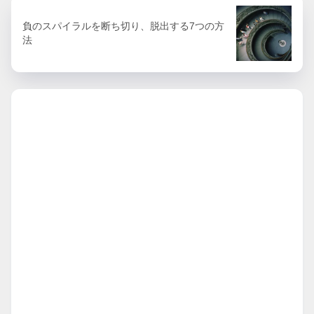
負のスパイラルを断ち切り、脱出する7つの方
法