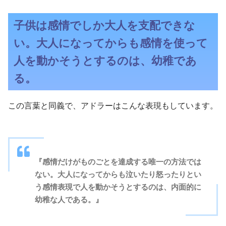
子供は感情でしか大人を支配できな
い。大人になってからも感情を使って
人を動かそうとするのは、幼稚であ
る。
この言葉と同義で、アドラーはこんな表現もしています。
『感情だけがものごとを達成する唯一の方法では
ない。大人になってからも泣いたり怒ったりとい
う感情表現で人を動かそうとするのは、内面的に
幼稚な人である。』