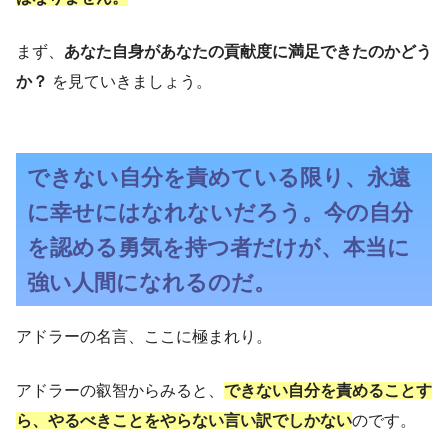
まず、
あなた自身があなたの貢献度に満足できたのかどう
か？
を見ていきましょう。
できない自分を責めている限り、永遠
に幸せにはなれないだろう。今の自分
を認める勇気を持つ者だけが、本当に
強い人間になれるのだ。
アドラーの名言、ここに極まれり。
アドラーの叡智からみると、
できない自分を責めることす
ら、やるべきことをやらない言い訳でしかない
のです。