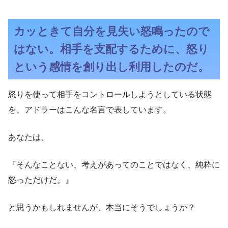
カッときて自分を見失い怒鳴ったので
はない。相手を支配するために、怒り
という感情を創り出し利用したのだ。
怒りを使って相手をコントロールしようとしている状態
を、アドラーはこんな名言で表しています。
あなたは、
『そんなことない、考えがあってのことではなく、純粋に
怒っただけだ。』
と思うかもしれませんが、本当にそうでしょうか？