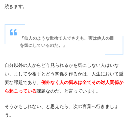
続きます。
『仙人のような世捨て人でさえも、実は他人の目
を気にしているのだ。』
自分以外の人からどう見られるかを気にしない人はいな
い、ましてや相手とどう関係を作るかは、人生において重
要な課題であり、
例外なく人の悩みは全てその対人関係か
ら起こっている
課題なのだ、と言っています。
そうかもしれない、と思えたら、次の言葉へ行きましょ
う。