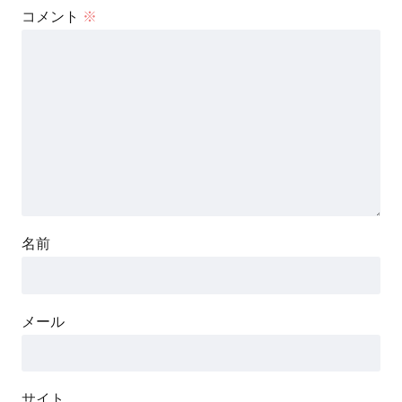
コメント
※
名前
メール
サイト