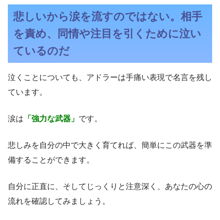
悲しいから涙を流すのではない。相手
を責め、同情や注目を引くために泣い
ているのだ
泣くことについても、アドラーは手痛い表現で名言を残し
ています。
涙は
「強力な武器」
です。
悲しみを自分の中で大きく育てれば、簡単にこの武器を準
備することができます。
自分に正直に、そしてじっくりと注意深く、あなたの心の
流れを確認してみましょう。