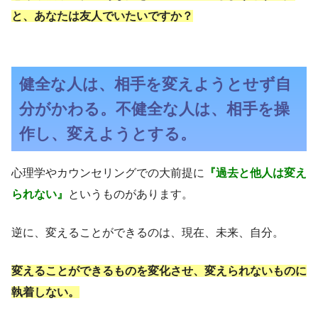
と、あなたは友人でいたいですか？
健全な人は、相手を変えようとせず自
分がかわる。不健全な人は、相手を操
作し、変えようとする。
心理学やカウンセリングでの大前提に
『過去と他人は変え
られない』
というものがあります。
逆に、変えることができるのは、現在、未来、自分。
変えることができるものを変化させ、変えられないものに
執着しない。