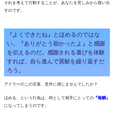
それを考えて行動することが、あなたを苦しみから救い出
すのです。
『よくできたね』とほめるのではな
い。『ありがとう助かったよ』と感謝
を伝えるのだ。感謝される喜びを体験
すれば、自ら進んで貢献を繰り返すだ
ろう。
アドラーのこの言葉、意外に感じませんでしたか？
ほめる、という行為は、時として相手にとっての
『報酬』
になってしまうのです。