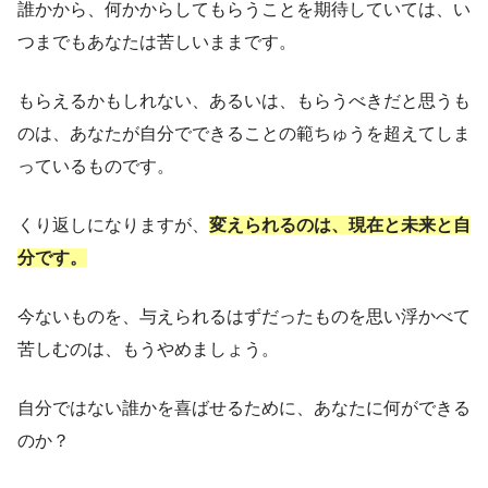
誰かから、何かからしてもらうことを期待していては、い
つまでもあなたは苦しいままです。
もらえるかもしれない、あるいは、もらうべきだと思うも
のは、あなたが自分でできることの範ちゅうを超えてしま
っているものです。
くり返しになりますが、
変えられるのは、現在と未来と自
分です。
今ないものを、与えられるはずだったものを思い浮かべて
苦しむのは、もうやめましょう。
自分ではない誰かを喜ばせるために、あなたに何ができる
のか？