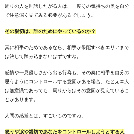
周りの人を世話したがる人は、一度その気持ちの奥を自分
で注意深く見てみる必要があるでしょう。
その親切は、誰のためにやっているのか？
真に相手のためであるなら、相手が采配すべきエリアまで
は決して踏み込まないはずですね。
感情や一見優しさから出る行為も、その奥に相手を自分の
思うようにコントロールする意図がある場合、たとえ本人
は無意識であっても、周りからはその意図が見えているこ
とがあります。
人間の感覚とは、すごいものですね。
怒りや涙や親切であなたをコントロールしようとする人