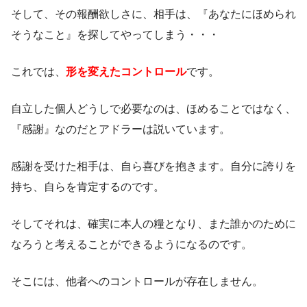
そして、その報酬欲しさに、相手は、『あなたにほめられ
そうなこと』を探してやってしまう・・・
これでは、
形を変えたコントロール
です。
自立した個人どうしで必要なのは、ほめることではなく、
『感謝』なのだとアドラーは説いています。
感謝を受けた相手は、自ら喜びを抱きます。自分に誇りを
持ち、自らを肯定するのです。
そしてそれは、確実に本人の糧となり、また誰かのために
なろうと考えることができるようになるのです。
そこには、他者へのコントロールが存在しません。