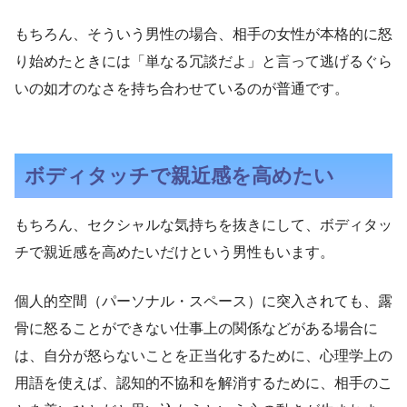
もちろん、そういう男性の場合、相手の女性が本格的に怒
り始めたときには「単なる冗談だよ」と言って逃げるぐら
いの如才のなさを持ち合わせているのが普通です。
ボディタッチで親近感を高めたい
もちろん、セクシャルな気持ちを抜きにして、ボディタッ
チで親近感を高めたいだけという男性もいます。
個人的空間（パーソナル・スペース）に突入されても、露
骨に怒ることができない仕事上の関係などがある場合に
は、自分が怒らないことを正当化するために、心理学上の
用語を使えば、認知的不協和を解消するために、相手のこ