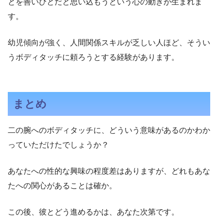
とを善いひとだと思い込もうという心の動きが生まれま
す。
幼児傾向が強く、人間関係スキルが乏しい人ほど、そうい
うボディタッチに頼ろうとする経験があります。
まとめ
二の腕へのボディタッチに、どういう意味があるのかわか
っていただけたでしょうか？
あなたへの性的な興味の程度差はありますが、どれもあな
たへの関心があることは確か。
この後、彼とどう進めるかは、あなた次第です。