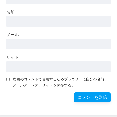
名前
メール
サイト
次回のコメントで使用するためブラウザーに自分の名前、
メールアドレス、サイトを保存する。