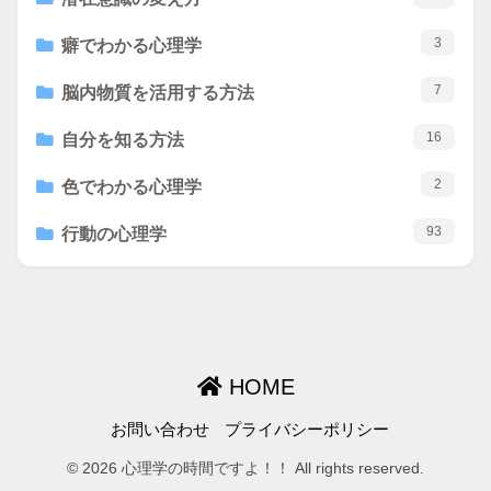
3
癖でわかる心理学
7
脳内物質を活用する方法
16
自分を知る方法
2
色でわかる心理学
93
行動の心理学
HOME
お問い合わせ
プライバシーポリシー
© 2026 心理学の時間ですよ！！ All rights reserved.