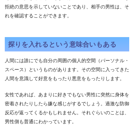
拒絶の意思を示していないことであり、相手の男性は、そ
れを確認することができます。
探りを入れるという意味合いもある
人間には誰にでも自分の周囲の個人的空間（パーソナル・
スペース）というものがあります。その空間に入ってきた
人間を意識して好意をもったり悪意をもったりします。
女性であれば、あまりに好きでもない男性に突然に身体を
密着されたりしたら嫌な感じがするでしょう。過激な防御
反応が返ってくるかもしれません。それぐらいのことは、
男性側も普通にわかっています。