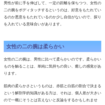
男性が前に手を伸ばして、一定の距離を保ちつつ、女性の
二の腕をボディタッチするというのは、好意をもたれてい
るのか悪意をもたれているのか少し自信がないので、探り
を入れている意味合いがあります。
女性の二の腕は柔らかい
女性の二の腕は、男性に比べて柔らかいのです。柔らかい
ものを触ることは、単純に気持ちの良い、癒しの感覚があ
ります。
筋肉の柔らかさというものは、赤筋と白筋の割合で決まる
という解剖学的知識がある方は、それは、個人差が大きい
ので一概にそうとは言えないと反論をするかもしれませ