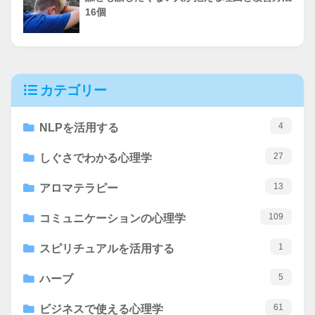
16個
カテゴリー
4
NLPを活用する
27
しぐさでわかる心理学
13
アロマテラピー
109
コミュニケーションの心理学
1
スピリチュアルを活用する
5
ハーブ
61
ビジネスで使える心理学