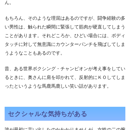
ん。
もちろん、そのような理屈はあるのですが、闘争経験の多
い男性は、触られた瞬間に緊張して筋肉が硬直してしまう
ことがあります。それどころか、ひどい場合には、ボディ
タッチに対して無意識にカウンターパンチを飛ばしてしま
うようなこともあるのです。
昔、ある世界ボクシング・チャンピオンが考え事をしてい
るときに、奥さんに肩を叩かれて、反射的にＫＯしてしま
ったというような馬鹿馬鹿しい笑い話があります。
セクシャルな気持ちがある
誰が最初に言い出したのかわかりませんが、女性の二の腕