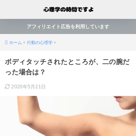
アフィリエイト広告を利用しています
ホーム
行動の心理学
ボディタッチされたところが、二の腕だ
った場合は？
2020年5月21日