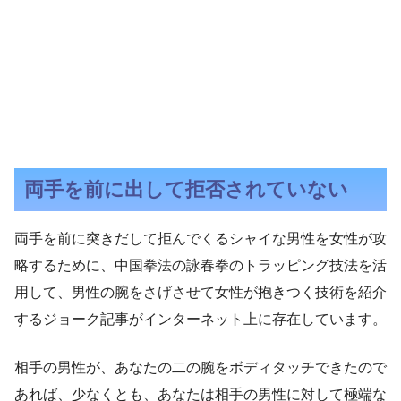
両手を前に出して拒否されていない
両手を前に突きだして拒んでくるシャイな男性を女性が攻
略するために、中国拳法の詠春拳のトラッピング技法を活
用して、男性の腕をさげさせて女性が抱きつく技術を紹介
するジョーク記事がインターネット上に存在しています。
相手の男性が、あなたの二の腕をボディタッチできたので
あれば、少なくとも、あなたは相手の男性に対して極端な