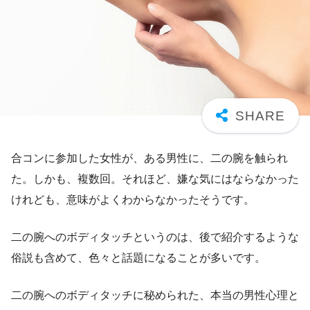
合コンに参加した女性が、ある男性に、二の腕を触られ
た。しかも、複数回。それほど、嫌な気にはならなかった
けれども、意味がよくわからなかったそうです。
二の腕へのボディタッチというのは、後で紹介するような
俗説も含めて、色々と話題になることが多いです。
二の腕へのボディタッチに秘められた、本当の男性心理と