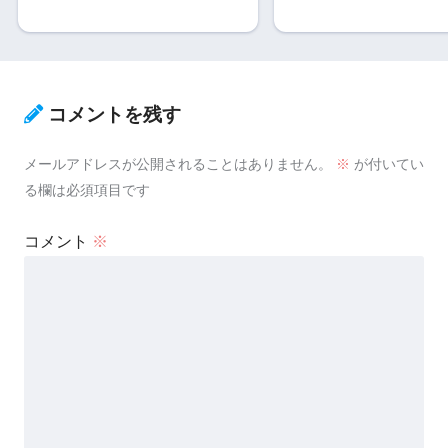
コメントを残す
メールアドレスが公開されることはありません。
※
が付いてい
る欄は必須項目です
コメント
※