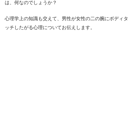
は、何なのでしょうか？
心理学上の知識も交えて、男性が女性の二の腕にボディタ
ッチしたがる心理についてお伝えします。