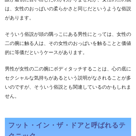
は、女性のおっぱいの柔らかさと同じだというような俗説
があります。
そういう俗説が頭の隅っこにある男性にとっては、女性の
二の腕に触る人は、その女性のおっぱいを触ることと価値
的に等価だというケースがあります。
男性が女性の二の腕にボディタッチすることは、心の底に
セクシャルな気持ちがあるという説明がなされることが多
いのですが、そういう俗説とも関連しているのかもしれま
せん。
フット・イン・ザ・ドアと呼ばれるテ
クニック