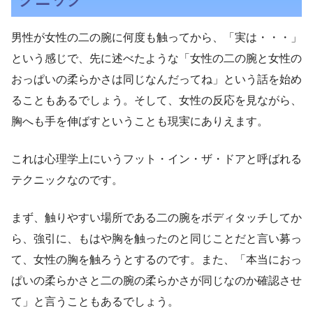
男性が女性の二の腕に何度も触ってから、「実は・・・」
という感じで、先に述べたような「女性の二の腕と女性の
おっぱいの柔らかさは同じなんだってね」という話を始め
ることもあるでしょう。そして、女性の反応を見ながら、
胸へも手を伸ばすということも現実にありえます。
これは心理学上にいうフット・イン・ザ・ドアと呼ばれる
テクニックなのです。
まず、触りやすい場所である二の腕をボディタッチしてか
ら、強引に、もはや胸を触ったのと同じことだと言い募っ
て、女性の胸を触ろうとするのです。また、「本当におっ
ぱいの柔らかさと二の腕の柔らかさが同じなのか確認させ
て」と言うこともあるでしょう。