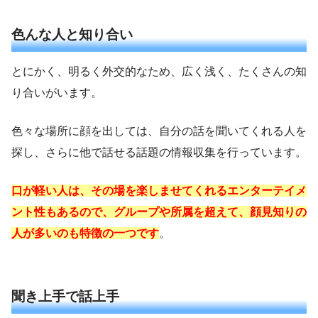
色んな人と知り合い
とにかく、明るく外交的なため、広く浅く、たくさんの知
り合いがいます。
色々な場所に顔を出しては、自分の話を聞いてくれる人を
探し、さらに他で話せる話題の情報収集を行っています。
口が軽い人は、その場を楽しませてくれるエンターテイメ
ント性もあるので、グループや所属を超えて、顔見知りの
人が多いのも特徴の一つです
。
聞き上手で話上手