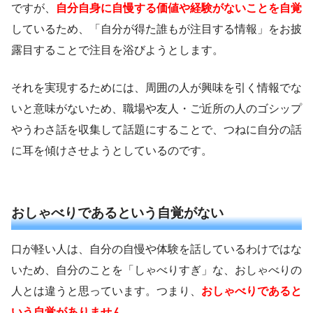
ですが、
自分自身に自慢する価値や経験がないことを自覚
しているため、「自分が得た誰もが注目する情報」をお披
露目することで注目を浴びようとします。
それを実現するためには、周囲の人が興味を引く情報でな
いと意味がないため、職場や友人・ご近所の人のゴシップ
やうわさ話を収集して話題にすることで、つねに自分の話
に耳を傾けさせようとしているのです。
おしゃべりであるという自覚がない
口が軽い人は、自分の自慢や体験を話しているわけではな
いため、自分のことを「しゃべりすぎ」な、おしゃべりの
人とは違うと思っています。つまり、
おしゃべりであると
いう自覚がありません
。