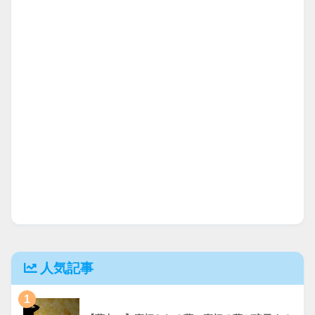
人気記事
1