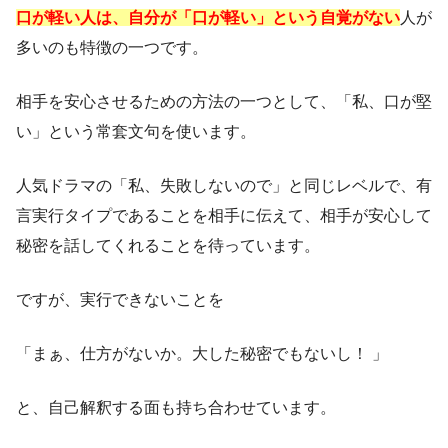
口が軽い人は、自分が「口が軽い」という自覚がない
人が
多いのも特徴の一つです。
相手を安心させるための方法の一つとして、「私、口が堅
い」という常套文句を使います。
人気ドラマの「私、失敗しないので」と同じレベルで、有
言実行タイプであることを相手に伝えて、相手が安心して
秘密を話してくれることを待っています。
ですが、実行できないことを
「まぁ、仕方がないか。大した秘密でもないし！ 」
と、自己解釈する面も持ち合わせています。