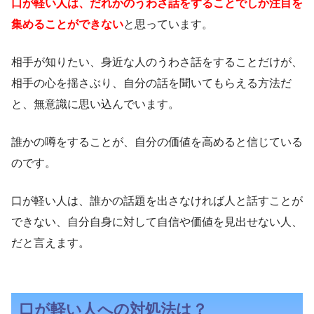
口が軽い人は、だれかのうわさ話をすることでしか注目を
集めることができない
と思っています。
相手が知りたい、身近な人のうわさ話をすることだけが、
相手の心を揺さぶり、自分の話を聞いてもらえる方法だ
と、無意識に思い込んでいます。
誰かの噂をすることが、自分の価値を高めると信じている
のです。
口が軽い人は、誰かの話題を出さなければ人と話すことが
できない、自分自身に対して自信や価値を見出せない人、
だと言えます。
口が軽い人への対処法は？