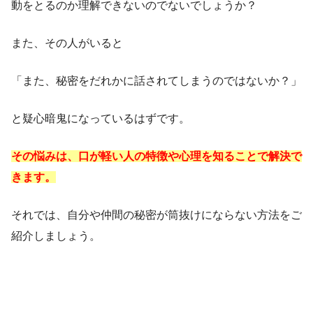
動をとるのか理解できないのでないでしょうか？
また、その人がいると
「また、秘密をだれかに話されてしまうのではないか？」
と疑心暗鬼になっているはずです。
その悩みは、口が軽い人の特徴や心理を知ることで解決で
きます。
それでは、自分や仲間の秘密が筒抜けにならない方法をご
紹介しましょう。