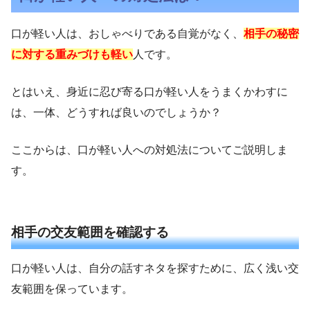
口が軽い人は、おしゃべりである自覚がなく、
相手の秘密
に対する重みづけも軽い
人です。
とはいえ、身近に忍び寄る口が軽い人をうまくかわすに
は、一体、どうすれば良いのでしょうか？
ここからは、口が軽い人への対処法についてご説明しま
す。
相手の交友範囲を確認する
口が軽い人は、自分の話すネタを探すために、広く浅い交
友範囲を保っています。