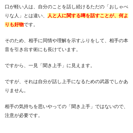
口が軽い人は、自分のことを話し続けるただの「おしゃべ
りな人」とは違い、
人と人に関する噂を話すことが、何よ
りも好物
です。
そのため、相手に同情や理解を示すふりをして、相手の本
音を引き出す術にも長けています。
ですから、一見「聞き上手」に見えます。
ですが、それは自分が話し上手になるための武器でしかあ
りません。
相手の気持ちを思いやっての「聞き上手」ではないので、
注意が必要です。