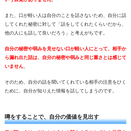
また、口が軽い人は自分のことを話さないため、自分に話
してくれた秘密に対して「話をしてくれたくらいだから、
他の人にも話して良いだろう」と考えがちです。
自分の秘密や弱みを見せない口が軽い人にとって、相手か
ら漏れ出た話は、自分の秘密や弱みと同じ重さとは感じて
いません
。
そのため、自分の話を聞いてくれている相手の注意をひく
ために、自分が知りえた情報を話してしまうのです。
噂をすることで、自分の価値を見出す