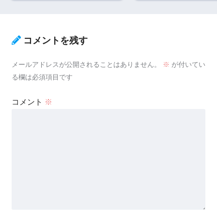
コメントを残す
メールアドレスが公開されることはありません。
※
が付いてい
る欄は必須項目です
コメント
※