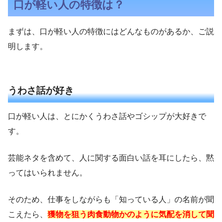
口が軽い人の特徴は？
まずは、口が軽い人の特徴にはどんなものがあるか、ご説
明します。
うわさ話が好き
口が軽い人は、とにかくうわさ話やゴシップが大好きで
す。
芸能ネタを含めて、人に関する面白い話を耳にしたら、黙
ってはいられません。
そのため、仕事をしながらも「知っている人」の名前が聞
こえたら、
獲物を狙う肉食動物かのように気配を消して聞