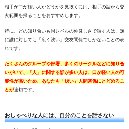
相手が口が軽い人かどうかを見抜くには、相手の話から交
友範囲を探ることをおすすめします。
特に、どの知り合いも同レベルの仲良しさで話す人は、逆
に誰に対しても「広く浅い」交友関係でしかないことの表
れです。
たくさんのグループや部署、多くのサークルなどに知り合
いがいて、「人」に関する話が多い人は、口が軽い人の可
能性が高いため、あなたも「浅い」人間関係にとどめるこ
とが
適切です。
おしゃべりな人には、自分のことを話さない