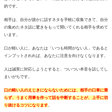
的です。
相手は、自分が誰かに話すネタを手軽に収集できて、自分
の集めたネタ話に驚きをもって聞いてくれる相手を求めて
います。
口が軽い人に、あなたは「いつも時間がない人」であると
インプットされれば、あなたに注意を向けなくなります。
人は誠実に対応しようとすると、ついつい本音を話してし
まいがちです。
口の軽い人のえじきにならないためには、相手の口車に乗
らず、うまく用事を作って話を中断することが、上手に切
り抜けるコツになります
。