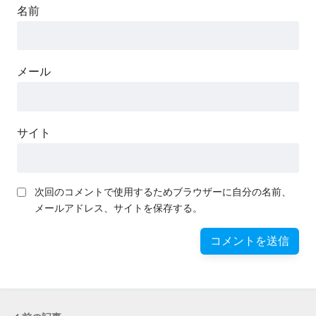
名前
メール
サイト
次回のコメントで使用するためブラウザーに自分の名前、
メールアドレス、サイトを保存する。