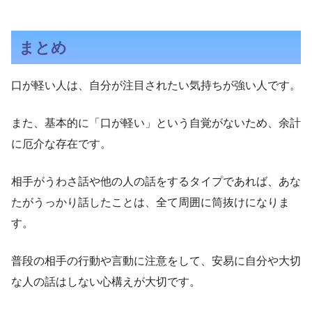
まとめ
口が軽い人は、自分が注目されたい気持ちが強い人です。
また、基本的に「口が軽い」という自覚がないため、余計
に厄介な存在です。
相手がうわさ話や他の人の話をするタイプであれば、あな
たがうっかり話したことは、全て周囲に筒抜けになりま
す。
普段の相手の行動や言動に注意をして、安易に自分や大切
な人の話はしない心構えが大切です。