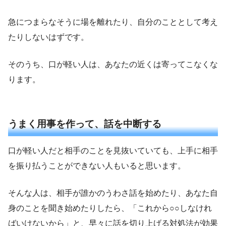
急につまらなそうに場を離れたり、自分のこととして考え
たりしないはずです。
そのうち、口が軽い人は、あなたの近くは寄ってこなくな
ります。
うまく用事を作って、話を中断する
口が軽い人だと相手のことを見抜いていても、上手に相手
を振り払うことができない人もいると思います。
そんな人は、相手が誰かのうわさ話を始めたり、あなた自
身のことを聞き始めたりしたら、「これから○○しなけれ
ばいけないから」と、早々に話を切り上げる対処法が効果