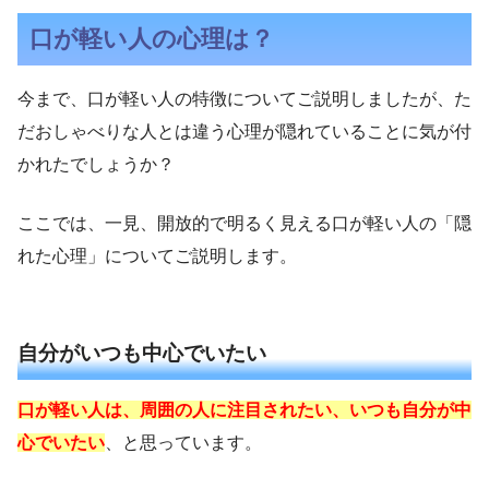
口が軽い人の心理は？
今まで、口が軽い人の特徴についてご説明しましたが、た
だおしゃべりな人とは違う心理が隠れていることに気が付
かれたでしょうか？
ここでは、一見、開放的で明るく見える口が軽い人の「隠
れた心理」についてご説明します。
自分がいつも中心でいたい
口が軽い人は、周囲の人に注目されたい、いつも自分が中
心でいたい
、と思っています。