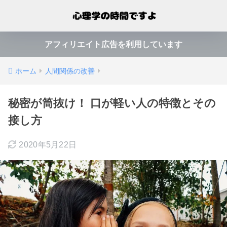
アフィリエイト広告を利用しています
ホーム
人間関係の改善
秘密が筒抜け！ 口が軽い人の特徴とその
接し方
2020年5月22日