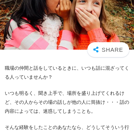
職場の仲間と話をしているときに、いつも話に混ざってく
る人っていませんか？
いつも明るく、聞き上手で、場所を盛り上げてくれるけ
ど、その人からその場の話しが他の人に筒抜け・・・話の
内容によっては、迷惑してしまうことも。
そんな経験をしたことのあなたなら、どうしてそういう行