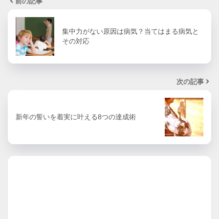
前の記事
集中力がない原因は病気？当てはまる病気と
その対応
次の記事
新年の誓いを着実に叶える8つの達成術