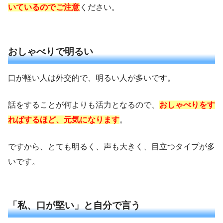
いているのでご注意
ください。
おしゃべりで明るい
口が軽い人は外交的で、明るい人が多いです。
話をすることが何よりも活力となるので、
おしゃべりをす
ればするほど、元気になります
。
ですから、とても明るく、声も大きく、目立つタイプが多
いです。
「私、口が堅い」と自分で言う