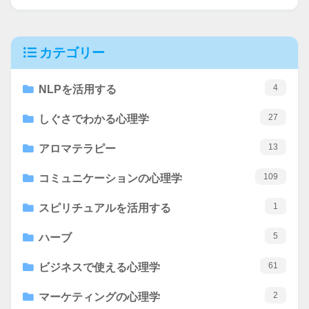
カテゴリー
4
NLPを活用する
27
しぐさでわかる心理学
13
アロマテラピー
109
コミュニケーションの心理学
1
スピリチュアルを活用する
5
ハーブ
61
ビジネスで使える心理学
2
マーケティングの心理学