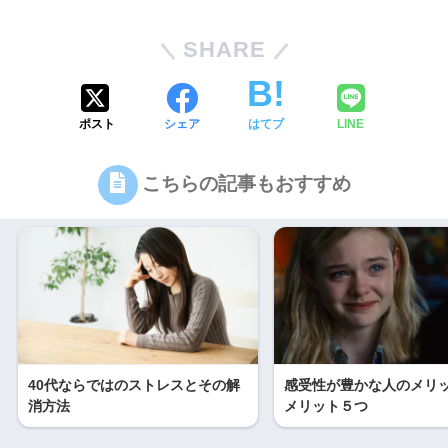
SHARE
ポスト
シェア
はてブ
LINE
こちらの記事もおすすめ
40代ならではのストレスとその解
感受性が豊かな人のメリ
消方法
メリット５つ