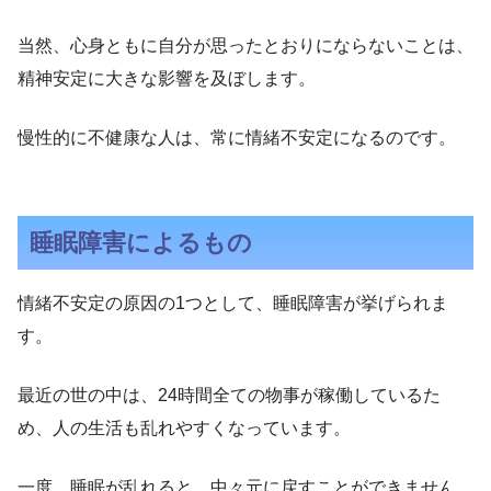
当然、心身ともに自分が思ったとおりにならないことは、
精神安定に大きな影響を及ぼします。
慢性的に不健康な人は、常に情緒不安定になるのです。
睡眠障害によるもの
情緒不安定の原因の1つとして、睡眠障害が挙げられま
す。
最近の世の中は、24時間全ての物事が稼働しているた
め、人の生活も乱れやすくなっています。
一度、睡眠が乱れると、中々元に戻すことができません。