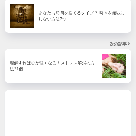
あなたも時間を捨てるタイプ？ 時間を無駄に
しない方法7つ
次の記事
理解すれば心が軽くなる！ストレス解消の方
法21個