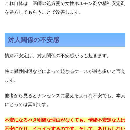
これ自体は、医師の処方箋で女性ホルモン剤や精神安定剤
を処方してもらうことで改善します。
対人関係の不安感
情緒不安定は、対人関係の不安感からも起きます。
特に異性関係などによって起きるケースが最も多いと言え
ます。
他者から見るとナンセンスに思えるような不安でも、本人
にとっては真剣です。
不安になるべき明確な理由がなくても、情緒不安定な人は
不安になり、イライラするのです。そして、ありもしない