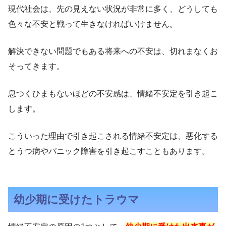
現代社会は、先の見えない状況が非常に多く、どうしても
色々な不安と戦って生きなければいけません。
解決できない問題でもある将来への不安は、切れまなくお
そってきます。
息つくひまもないほどの不安感は、情緒不安定を引き起こ
します。
こういった理由で引き起こされる情緒不安定は、悪化する
とうつ病やパニック障害を引き起こすこともあります。
幼少期に受けたトラウマ