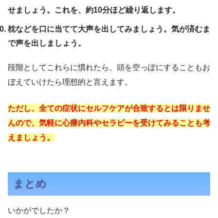
せましょう。これを、約10分ほど繰り返します。
枕などを口に当てて大声を出してみましょう。気が済むま
で声を出しましょう。
段階としてこれらに慣れたら、頭を空っぽにすることもお
ぼえていけたら理想的と言えます。
ただし、全ての症状にセルフケアが合致するとは限りませ
んので、気軽に心療内科やセラピーを受けてみることも考
えましょう。
まとめ
いかがでしたか？