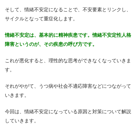
そして、情緒不安定になることで、不安要素とリンクし、
サイクルとなって重症化します。
情緒不安定は、基本的に精神疾患です。情緒不安定性人格
障害というのが、その疾患の呼び方です。
これが悪化すると、理性的な思考ができなくなっていきま
す。
それがやがて、うつ病や社会不適応障害などにつながって
いきます。
今回は、情緒不安定になっている原因と対策について解説
していきます。