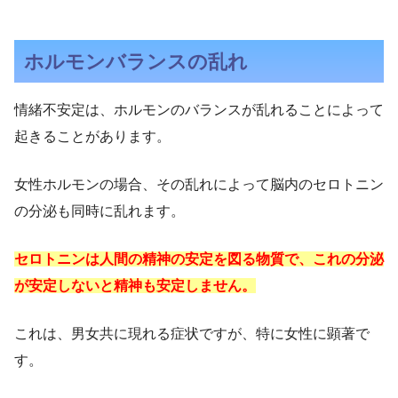
ホルモンバランスの乱れ
情緒不安定は、ホルモンのバランスが乱れることによって
起きることがあります。
女性ホルモンの場合、その乱れによって脳内のセロトニン
の分泌も同時に乱れます。
セロトニンは人間の精神の安定を図る物質で、これの分泌
が安定しないと精神も安定しません。
これは、男女共に現れる症状ですが、特に女性に顕著で
す。