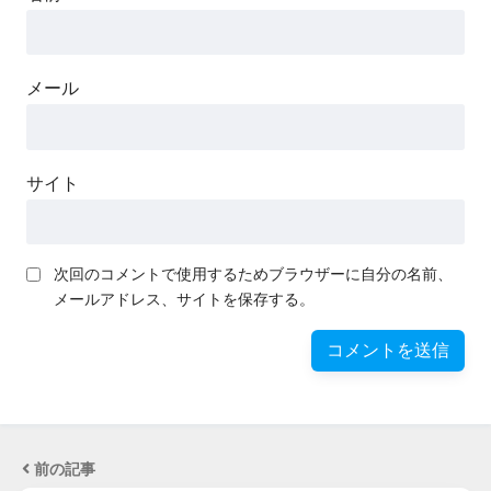
メール
サイト
次回のコメントで使用するためブラウザーに自分の名前、
メールアドレス、サイトを保存する。
前の記事