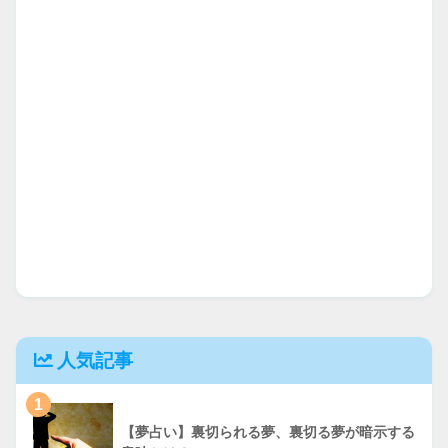
人気記事
1
【夢占い】裏切られる夢、裏切る夢が暗示する