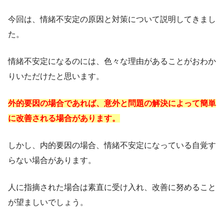
今回は、情緒不安定の原因と対策について説明してきまし
た。
情緒不安定になるのには、色々な理由があることがおわか
りいただけたと思います。
外的要因の場合であれば、意外と問題の解決によって簡単
に改善される場合があります。
しかし、内的要因の場合、情緒不安定になっている自覚す
らない場合があります。
人に指摘された場合は素直に受け入れ、改善に努めること
が望ましいでしょう。