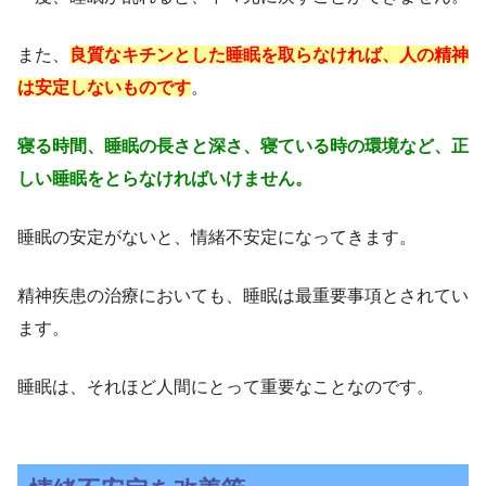
また、
良質なキチンとした睡眠を取らなければ、人の精神
は安定しないものです
。
寝る時間、睡眠の長さと深さ、寝ている時の環境など、正
しい睡眠をとらなければいけません。
睡眠の安定がないと、情緒不安定になってきます。
精神疾患の治療においても、睡眠は最重要事項とされてい
ます。
睡眠は、それほど人間にとって重要なことなのです。