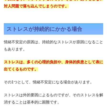
対人問題で落ち込んでしまうのです。
ストレスが持続的にかかる場合
情緒不安定の原因は、持続的なストレスが原因になること
もあります。
ストレスは、多くの心理的負担や、身体的疾患として表に
出てくるものです。
その1つとして、情緒不安定になる場合があります。
ストレスは外的要因によるものですが、そのストレスを解
消することは基本的に困難です。