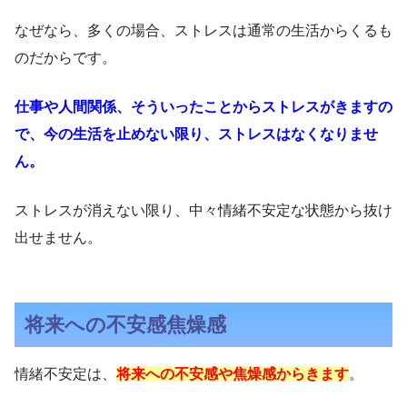
なぜなら、多くの場合、ストレスは通常の生活からくるも
のだからです。
仕事や人間関係、そういったことからストレスがきますの
で、今の生活を止めない限り、ストレスはなくなりませ
ん。
ストレスが消えない限り、中々情緒不安定な状態から抜け
出せません。
将来への不安感焦燥感
情緒不安定は、
将来への不安感や焦燥感からきます
。