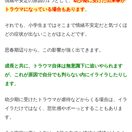
情緒不安定の原因の1つとして、
幼少期に受けた出来事が
トラウマになっている場合もあります
。
それでも、小学生まではそこまで情緒不安定だと気づくほ
どの症状が出ないことがほとんどです。
思春期辺りから、この影響が強く出てきます。
成長と共に、トラウマ自体は無意識下に追いやられます
が、これが原因で自分でも判らない内にイライラしたりし
ます
。
幼少期に受けたトラウマが虐待などからくる場合は、イラ
イラだけではなく、悲壮感やボーっとすることもありま
す。