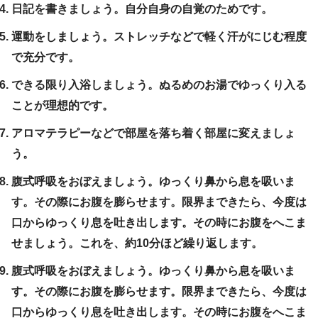
日記を書きましょう。自分自身の自覚のためです。
運動をしましょう。ストレッチなどで軽く汗がにじむ程度
で充分です。
できる限り入浴しましょう。ぬるめのお湯でゆっくり入る
ことが理想的です。
アロマテラピーなどで部屋を落ち着く部屋に変えましょ
う。
腹式呼吸をおぼえましょう。ゆっくり鼻から息を吸いま
す。その際にお腹を膨らせます。限界まできたら、今度は
口からゆっくり息を吐き出します。その時にお腹をへこま
せましょう。これを、約10分ほど繰り返します。
腹式呼吸をおぼえましょう。ゆっくり鼻から息を吸いま
す。その際にお腹を膨らせます。限界まできたら、今度は
口からゆっくり息を吐き出します。その時にお腹をへこま