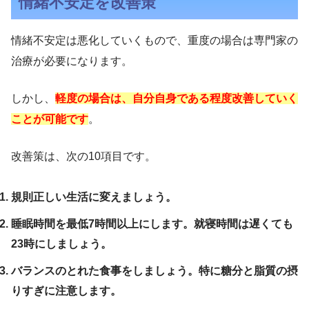
情緒不安定を改善策
情緒不安定は悪化していくもので、重度の場合は専門家の
治療が必要になります。
しかし、
軽度の場合は、自分自身である程度改善していく
ことが可能です
。
改善策は、次の10項目です。
規則正しい生活に変えましょう。
睡眠時間を最低7時間以上にします。就寝時間は遅くても
23時にしましょう。
バランスのとれた食事をしましょう。特に糖分と脂質の摂
りすぎに注意します。