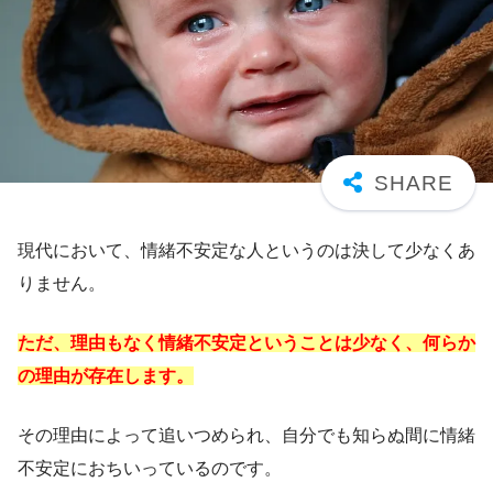
現代において、情緒不安定な人というのは決して少なくあ
りません。
ただ、理由もなく情緒不安定ということは少なく、何らか
の理由が存在します。
その理由によって追いつめられ、自分でも知らぬ間に情緒
不安定におちいっているのです。