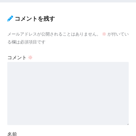
コメントを残す
メールアドレスが公開されることはありません。
※
が付いてい
る欄は必須項目です
コメント
※
名前