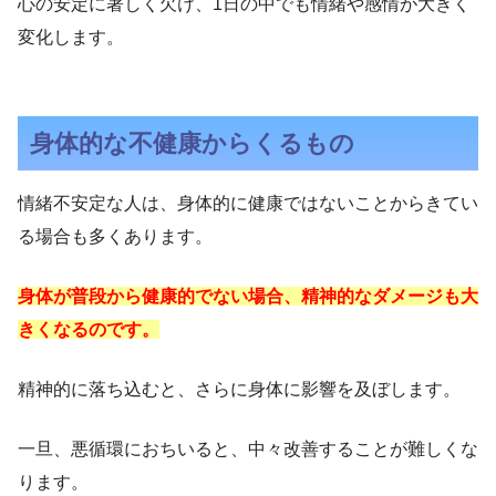
心の安定に著しく欠け、1日の中でも情緒や感情が大きく
変化します。
身体的な不健康からくるもの
情緒不安定な人は、身体的に健康ではないことからきてい
る場合も多くあります。
身体が普段から健康的でない場合、精神的なダメージも大
きくなるのです。
精神的に落ち込むと、さらに身体に影響を及ぼします。
一旦、悪循環におちいると、中々改善することが難しくな
ります。