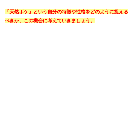
「天然ボケ」という自分の特徴や性格をどのように捉える
べきか、この機会に考えていきましょう。