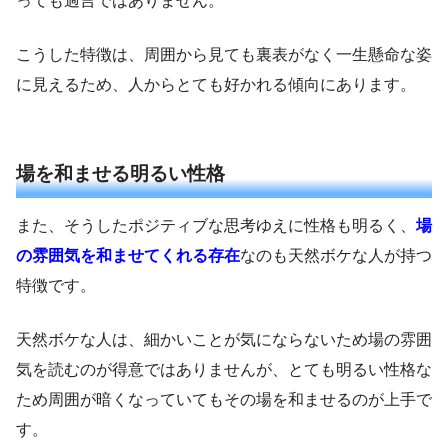
っても過言ではありません。
こうした特徴は、周囲から見ても裏表がなく一生懸命な姿
に見えるため、人からとても好かれる傾向にあります。
場を和ませる明るい性格
また、そうしたポジティブな思考ゆえに性格も明るく、
場
の雰囲気を和ませてくれる存在
なのも天然ボケな人が持つ
特徴です。
天然ボケな人は、細かいことが気にならないため場の雰囲
気を読むのが得意ではありませんが、とても明るい性格な
ため周囲が暗くなっていてもその場を和ませるのが上手で
す。