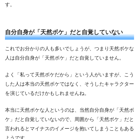
す。
自分自身が「天然ボケ」だと自覚していない
これでお分かりの人も多いでしょうが、つまり天然ボケな
人は自分自身が「天然ボケ」だと自覚していません。
よく「私って天然ボケだから」という人がいますが、こう
した人は本当の天然ボケではなく、そうしたキャラクター
を演じているだけかもしれませんね。
本当に天然ボケな人というのは、当然自分自身が「天然ボ
ケ」だと自覚していないので、周囲から「天然ボケ」だと
言われるとマイナスのイメージを抱いてしまうこともある
ようです。