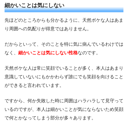
細かいことは気にしない
先ほどのところからも分かるように、天然ボケな人はあま
り周囲への気配りが得意ではありません。
だからといって、そのことを特に気に病んでいるわけでは
なく、
細かいことは気にしない性格
なのです。
天然ボケな人は常に笑顔でいることが多く、本人はあまり
意識していないにもかかわらず誰にでも笑顔を向けること
ができると言われています。
ですから、何か失敗した時に周囲はハラハラして見守って
いるのですが、本人は細かいことが気にならないため笑顔
で何とかなってしまう部分が多々あります。