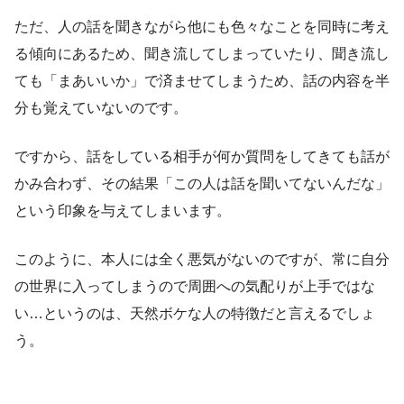
ただ、人の話を聞きながら他にも色々なことを同時に考え
る傾向にあるため、聞き流してしまっていたり、聞き流し
ても「まあいいか」で済ませてしまうため、話の内容を半
分も覚えていないのです。
ですから、話をしている相手が何か質問をしてきても話が
かみ合わず、その結果「この人は話を聞いてないんだな」
という印象を与えてしまいます。
このように、本人には全く悪気がないのですが、常に自分
の世界に入ってしまうので周囲への気配りが上手ではな
い…というのは、天然ボケな人の特徴だと言えるでしょ
う。