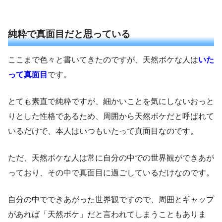
純粋で真面目だと思っている
ここまで色々と書いてきたのですが、天然ボケな人は
いた
って真面目
です。
とても素直で純粋ですが、細かいことを気にしないおっと
りとした性格であるため、周囲から天然ボケだと呼ばれて
いるだけで、本人はいつもいたって真面目なのです。
ただ、天然ボケな人は常に自分の中での世界観ができあが
っており、その中で真面目に過ごしているだけなのです。
自分の中でできあがった世界観ですので、周囲とギャップ
があれば「天然ボケ」だと言われてしまうこともありま