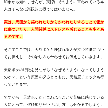
印象かも知れませんが、実際にそのように言われている本
人はそんなに楽観的に捉えてはいません。
実は、周囲から笑われたりからかわれたりすることで密か
に傷ついたり、人間関係にストレスを感じることも多々あ
るのです。
そこでここでは、天然ボケと呼ばれる人が持つ特徴につい
てお伝えし、その治し方も合わせてお伝えしていきます。
天然ボケの特徴を見ながら「なぜそのようになってしまう
のか？」という原因を探るとともに、天然度チェックも行
っていきます。
ですから、天然ボケだと言われることが苦痛に感じている
人にとって、ぜひ知りたい「治し方」も分かるでしょう。