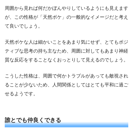
周囲から見れば何だかぼんやりしているようにも見えます
が、この性格が「天然ボケ」の一般的なイメージだと考え
て良いでしょう。
天然ボケな人は細かいことをあまり気にせず、とてもポジ
ティブな思考の持ち主なため、周囲に対してもあまり神経
質な反応をすることなくおっとりして見えるのでしょう。
こうした性格は、周囲で何かトラブルがあっても敵視され
ることが少ないため、人間関係としてはとても平和に過ご
せるようです。
誰とでも仲良くできる