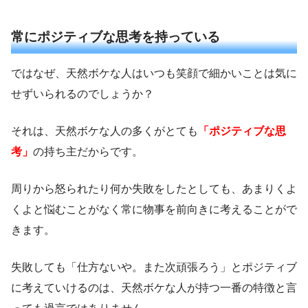
常にポジティブな思考を持っている
ではなぜ、天然ボケな人はいつも笑顔で細かいことは気に
せずいられるのでしょうか？
それは、天然ボケな人の多くがとても
「ポジティブな思
考」
の持ち主だからです。
周りから怒られたり何か失敗をしたとしても、あまりくよ
くよと悩むことがなく常に物事を前向きに考えることがで
きます。
失敗しても「仕方ないや。また次頑張ろう」とポジティブ
に考えていけるのは、天然ボケな人が持つ一番の特徴と言