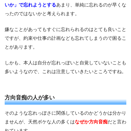
いか」で忘れようとする
あまり、単純に忘れるのが早くな
ったのではないかと考えられます。
嫌なことがあってもすぐに忘れられるのはとても良いこと
ですが、約束や仕事の計画なども忘れてしまうので困るこ
とがあります。
しかも、本人は自分が忘れっぽいと自覚していないことも
多いようなので、これは注意していきたいところですね。
方向音痴の人が多い
そのような忘れっぽさに関係しているのかどうかは分かり
ませんが、天然ボケな人の多くは
なぜか方向音痴
だと言わ
れています。