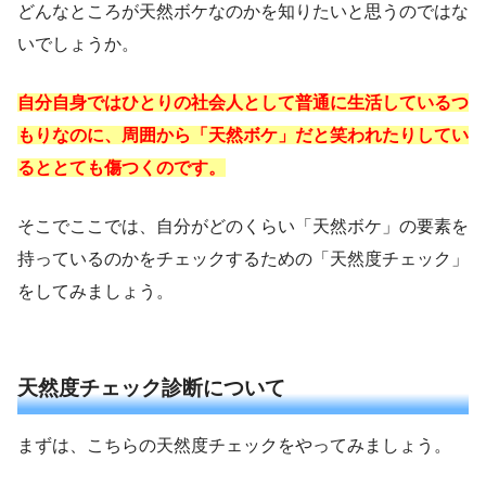
どんなところが天然ボケなのかを知りたいと思うのではな
いでしょうか。
自分自身ではひとりの社会人として普通に生活しているつ
もりなのに、周囲から「天然ボケ」だと笑われたりしてい
るととても傷つくのです。
そこでここでは、自分がどのくらい「天然ボケ」の要素を
持っているのかをチェックするための「天然度チェック」
をしてみましょう。
天然度チェック診断について
まずは、こちらの天然度チェックをやってみましょう。