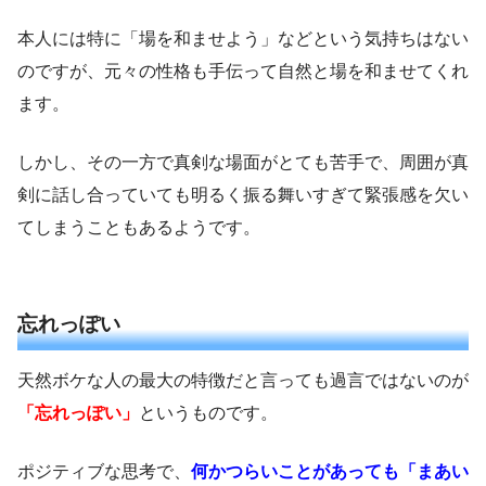
本人には特に「場を和ませよう」などという気持ちはない
のですが、元々の性格も手伝って自然と場を和ませてくれ
ます。
しかし、その一方で真剣な場面がとても苦手で、周囲が真
剣に話し合っていても明るく振る舞いすぎて緊張感を欠い
てしまうこともあるようです。
忘れっぽい
天然ボケな人の最大の特徴だと言っても過言ではないのが
「忘れっぽい」
というものです。
ポジティブな思考で、
何かつらいことがあっても「まあい