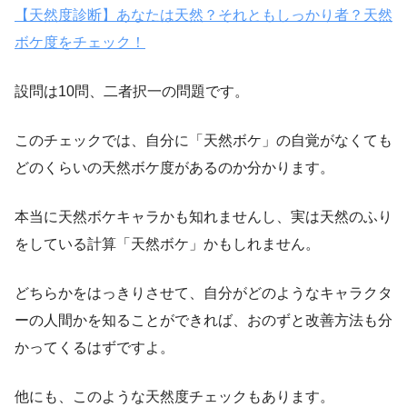
【天然度診断】あなたは天然？それともしっかり者？天然
ボケ度をチェック！
設問は10問、二者択一の問題です。
このチェックでは、自分に「天然ボケ」の自覚がなくても
どのくらいの天然ボケ度があるのか分かります。
本当に天然ボケキャラかも知れませんし、実は天然のふり
をしている計算「天然ボケ」かもしれません。
どちらかをはっきりさせて、自分がどのようなキャラクタ
ーの人間かを知ることができれば、おのずと改善方法も分
かってくるはずですよ。
他にも、このような天然度チェックもあります。