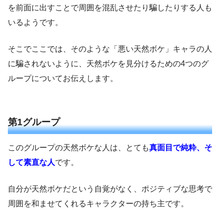
を前面に出すことで周囲を混乱させたり騙したりする人も
いるようです。
そこでここでは、そのような「悪い天然ボケ」キャラの人
に騙されないように、天然ボケを見分けるための4つのグ
ループについてお伝えします。
第1グループ
このグループの天然ボケな人は、とても
真面目で純粋、そ
して素直な人
です。
自分が天然ボケだという自覚がなく、ポジティブな思考で
周囲を和ませてくれるキャラクターの持ち主です。