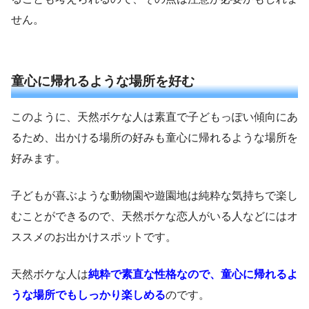
せん。
童心に帰れるような場所を好む
このように、天然ボケな人は素直で子どもっぽい傾向にあ
るため、出かける場所の好みも童心に帰れるような場所を
好みます。
子どもが喜ぶような動物園や遊園地は純粋な気持ちで楽し
むことができるので、天然ボケな恋人がいる人などにはオ
ススメのお出かけスポットです。
天然ボケな人は
純粋で素直な性格なので、童心に帰れるよ
うな場所でもしっかり楽しめる
のです。