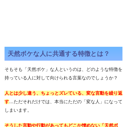
天然ボケな人に共通する特徴とは？
そもそも「天然ボケ」な人というのは、どのような特徴を
持っている人に対して向けられる言葉なのでしょうか？
人とは少し違う、ちょっとズレている、変な言動を繰り返
す
…ただそれだけでは、本当にただの「変な人」になって
しまいます。
そうした言動や行動があってもどこか憎めない「天然ボ