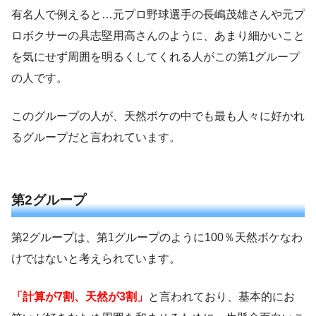
有名人で例えると…元プロ野球選手の長嶋茂雄さんや元プ
ロボクサーの具志堅用高さんのように、あまり細かいこと
を気にせず周囲を明るくしてくれる人がこの第1グループ
の人です。
このグループの人が、天然ボケの中でも最も人々に好かれ
るグループだと言われています。
第2グループ
第2グループは、第1グループのように100％天然ボケなわ
けではないと考えられています。
「計算が7割、天然が3割」
と言われており、基本的にお