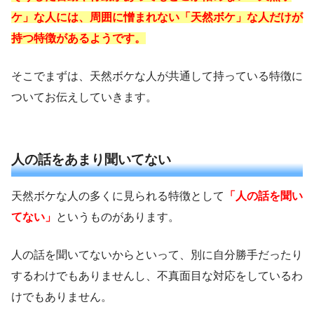
ケ」な人には、周囲に憎まれない「天然ボケ」な人だけが
持つ特徴があるようです。
そこでまずは、天然ボケな人が共通して持っている特徴に
ついてお伝えしていきます。
人の話をあまり聞いてない
天然ボケな人の多くに見られる特徴として
「人の話を聞い
てない」
というものがあります。
人の話を聞いてないからといって、別に自分勝手だったり
するわけでもありませんし、不真面目な対応をしているわ
けでもありません。