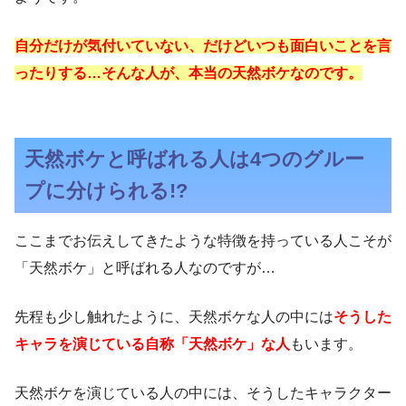
自分だけが気付いていない、だけどいつも面白いことを言
ったりする…そんな人が、本当の天然ボケなのです。
天然ボケと呼ばれる人は4つのグルー
プに分けられる!?
ここまでお伝えしてきたような特徴を持っている人こそが
「天然ボケ」と呼ばれる人なのですが…
先程も少し触れたように、天然ボケな人の中には
そうした
キャラを演じている自称「天然ボケ」な人
もいます。
天然ボケを演じている人の中には、そうしたキャラクター