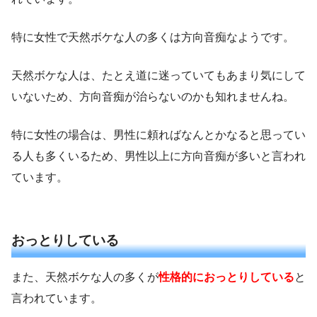
特に女性で天然ボケな人の多くは方向音痴なようです。
天然ボケな人は、たとえ道に迷っていてもあまり気にして
いないため、方向音痴が治らないのかも知れませんね。
特に女性の場合は、男性に頼ればなんとかなると思ってい
る人も多くいるため、男性以上に方向音痴が多いと言われ
ています。
おっとりしている
また、天然ボケな人の多くが
性格的におっとりしている
と
言われています。