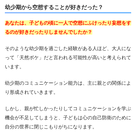
幼少期から空想することが好きだった？
あなたは、子どもの頃に一人で空想にふけったり妄想をす
るのが好きだったりしませんでしたか？
そのような幼少期を過ごした経験がある人ほど、大人にな
って「天然ボケ」だと言われる可能性が高いと考えられて
います。
幼少期のコミュニケーション能力は、主に親との関係によ
り形成されていきます。
しかし、親が忙しかったりしてコミュニケーションを学ぶ
機会が不足してしまうと、子どもは心の自己防衛のために
自分の世界に閉じこもりがちになります。