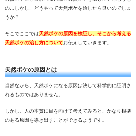
の…しかし、どうやって天然ボケを治したら良いのでしょ
うか？
そこでここでは
天然ボケの原因を検証し、そこから考える
天然ボケの治し方について
お伝えしていきます。
天然ボケの原因とは
当然ながら、天然ボケになる原因は決して科学的に証明さ
れるものではありません。
しかし、人の本質に目を向けて考えてみると、かなり根拠
のある原因を導き出すことができるようです。