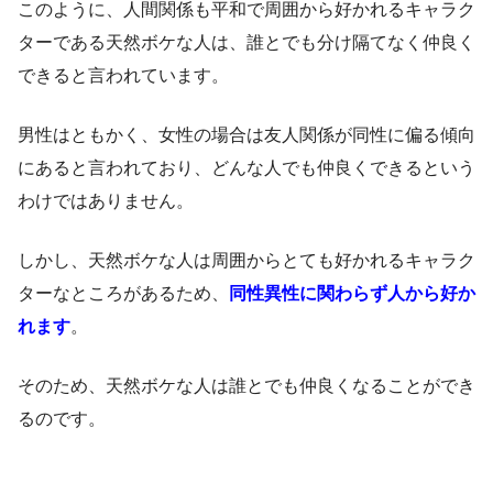
このように、人間関係も平和で周囲から好かれるキャラク
ターである天然ボケな人は、誰とでも分け隔てなく仲良く
できると言われています。
男性はともかく、女性の場合は友人関係が同性に偏る傾向
にあると言われており、どんな人でも仲良くできるという
わけではありません。
しかし、天然ボケな人は周囲からとても好かれるキャラク
ターなところがあるため、
同性異性に関わらず人から好か
れます
。
そのため、天然ボケな人は誰とでも仲良くなることができ
るのです。