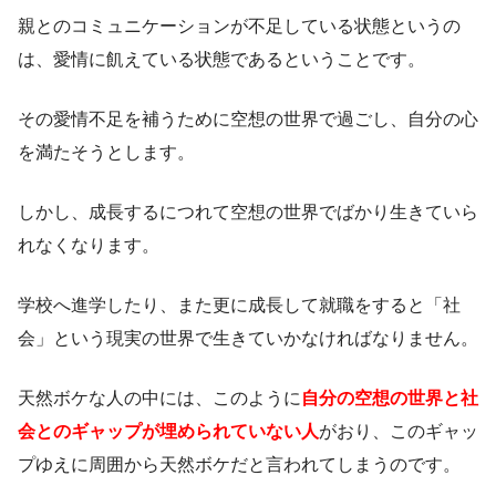
親とのコミュニケーションが不足している状態というの
は、愛情に飢えている状態であるということです。
その愛情不足を補うために空想の世界で過ごし、自分の心
を満たそうとします。
しかし、成長するにつれて空想の世界でばかり生きていら
れなくなります。
学校へ進学したり、また更に成長して就職をすると「社
会」という現実の世界で生きていかなければなりません。
天然ボケな人の中には、このように
自分の空想の世界と社
会とのギャップが埋められていない人
がおり、このギャッ
プゆえに周囲から天然ボケだと言われてしまうのです。