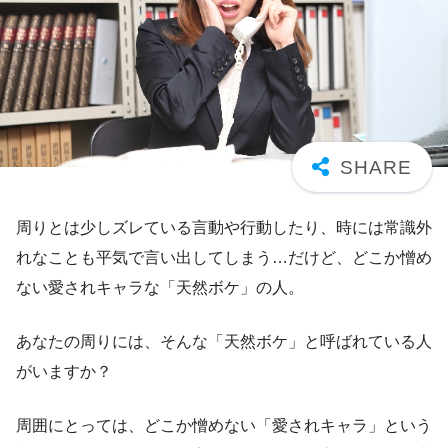
周りとは少しズレている言動や行動したり、時には常識外
れなことも平気で言い出してしまう…だけど、どこか憎め
ない愛されキャラな「天然ボケ」の人。
あなたの周りには、そんな「天然ボケ」と呼ばれている人
がいますか？
周囲にとっては、どこか憎めない「愛されキャラ」という