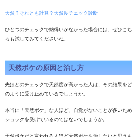
天然？それとも計算？天然度チェック診断
ひとつのチェックで納得いかなかった場合には、ぜひこち
らも試してみてくださいね。
天然ボケの原因と治し方
先ほどのチェックで天然度が高かった人は、その結果をど
のように受け止めているでしょうか。
本当に「天然ボケ」な人ほど、自覚がないことが多いため
ショックを受けているのではないでしょうか。
天然ボケだと言われる人ほど天然ボケを治したいと思うも