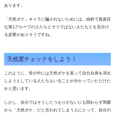
あります。
「天然ボケ」キャラに騙されないためには、純粋で真面目
な第1グループの人たちとそうではない人たちとを見分け
る必要がありそうですね。
天然度チェックをしよう！
このように、世の中には天然ボケを装って自分自身を演出
しようとしている人たちもいることが分かっていただけた
かと思います。
しかし、自分ではそうしたつもりがないにも関わらず周囲
から「天然ボケ」だと言われてしまう人にとって、自分の