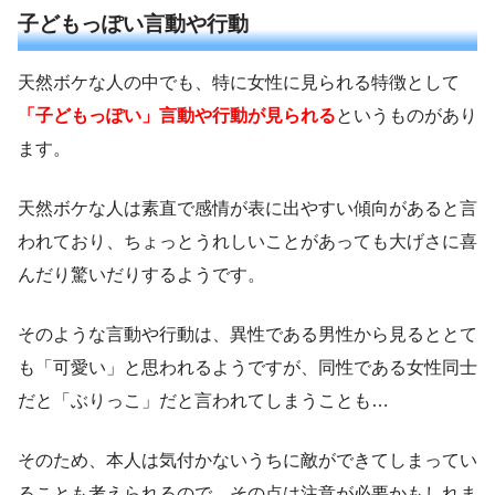
子どもっぽい言動や行動
天然ボケな人の中でも、特に女性に見られる特徴として
「子どもっぽい」言動や行動が見られる
というものがあり
ます。
天然ボケな人は素直で感情が表に出やすい傾向があると言
われており、ちょっとうれしいことがあっても大げさに喜
んだり驚いだりするようです。
そのような言動や行動は、異性である男性から見るととて
も「可愛い」と思われるようですが、同性である女性同士
だと「ぶりっこ」だと言われてしまうことも…
そのため、本人は気付かないうちに敵ができてしまってい
ることも考えられるので、その点は注意が必要かもしれま