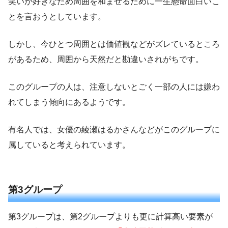
笑いが好きなため周囲を和ませるために一生懸命面白いこ
とを言おうとしています。
しかし、今ひとつ周囲とは価値観などがズレているところ
があるため、周囲から天然だと勘違いされがちです。
このグループの人は、注意しないとごく一部の人には嫌わ
れてしまう傾向にあるようです。
有名人では、女優の綾瀬はるかさんなどがこのグループに
属していると考えられています。
第3グループ
第3グループは、第2グループよりも更に計算高い要素が