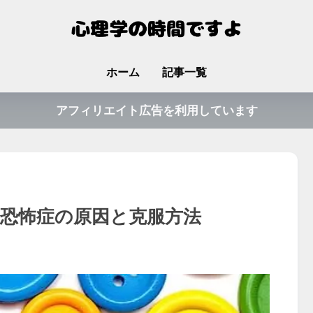
ホーム
記事一覧
アフィリエイト広告を利用しています
ン恐怖症の原因と克服方法