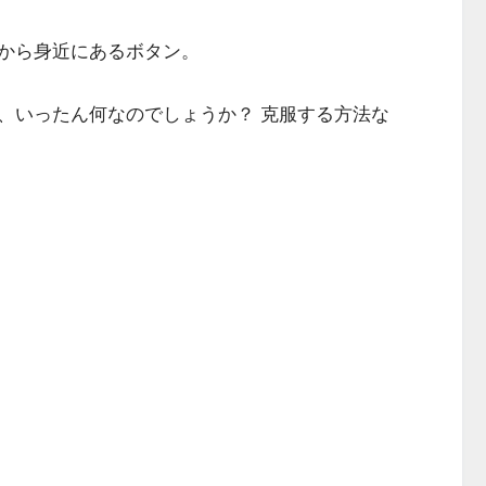
から身近にあるボタン。
、いったん何なのでしょうか？ 克服する方法な