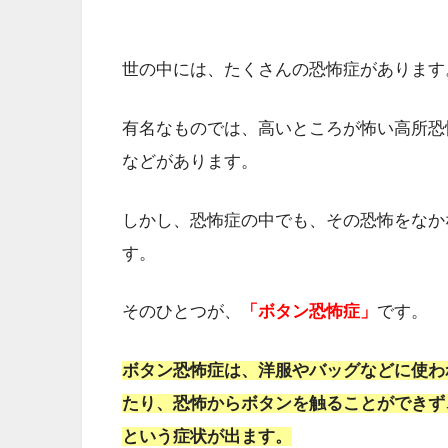
世の中には、たくさんの恐怖症があります
有名なものでは、高いところが怖い高所恐
などがあります。
しかし、恐怖症の中でも、その恐怖をなか
す。
そのひとつが、
「ボタン恐怖症」
です。
ボタン恐怖症は、洋服やバッグなどに使わ
たり、恐怖からボタンを触ることができず
という症状が出ます。