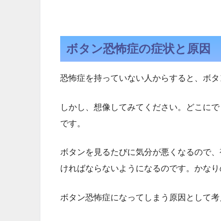
ボタン恐怖症の症状と原因
恐怖症を持っていない人からすると、ボタ
しかし、想像してみてください。どこにで
です。
ボタンを見るたびに気分が悪くなるので、
ければならないようになるのです。かなり
ボタン恐怖症になってしまう原因として考