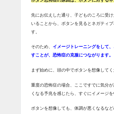
ボタン恐怖症の原因は、ボタンに対するネ
先にお伝えした通り、子どものころに受け
いることから、ボタンを見るとネガティブ
す。
そのため、
イメージトレーニングをして、
すことが、恐怖症の克服につながります。
まず始めに、頭の中でボタンを想像してく
重度の恐怖症の場合、ここですでに気分が
くなる予兆を感じたら、すぐにイメージを
ボタンを想像しても、体調が悪くなるなど