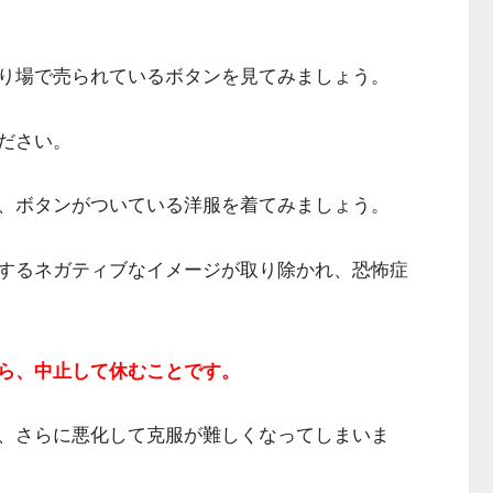
り場で売られているボタンを見てみましょう。
ださい。
、ボタンがついている洋服を着てみましょう。
するネガティブなイメージが取り除かれ、恐怖症
ら、中止して休むことです。
、さらに悪化して克服が難しくなってしまいま