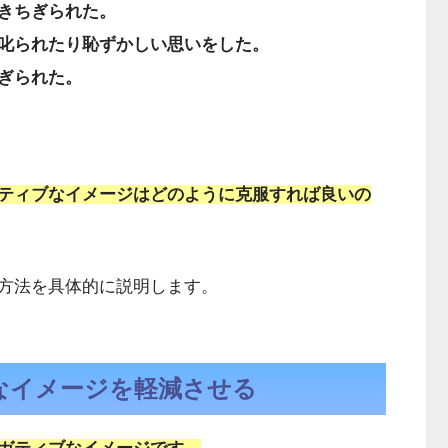
きちぎられた。
叱られたり恥ずかしい思いをした。
ぎられた。
ティブなイメージはどのように克服すれば良いの
方法を具体的に説明します。
なイメージを軽減させる