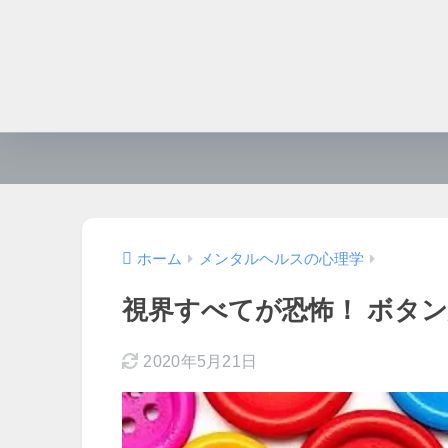
ホーム
メンタルヘルスの心理学
視界すべてが恐怖！ ボタ
2020年5月21日