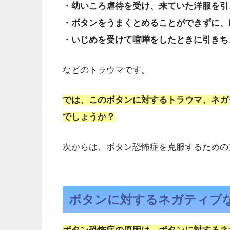
・幼いころ虐待を受け、来ていた洋服を引
・ボタンをうまくとめることができずに、
・いじめを受けて喧嘩をしたときに引きち
などのトラウマです。
では、このボタンに対するトラウマ、ネガ
でしょうか？
次からは、ボタン恐怖症を克服するための
ボタンに対するネガティブ