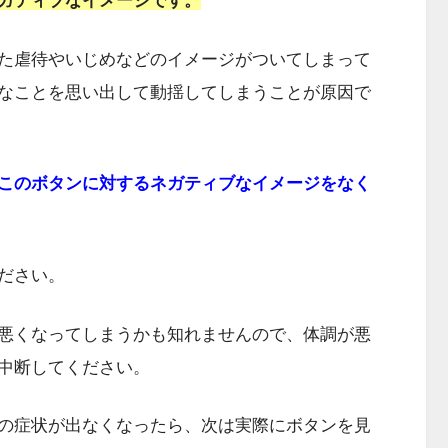
ガティブなイメージです。
た虐待やいじめなどのイメージがついてしまって
なことを思い出して動揺してしまうことが原因で
このボタンに対するネガティブなイメージをなく
ださい。
悪くなってしまうかも知れませんので、体調が悪
中断してください。
の症状が出なくなったら、次は実際にボタンを見