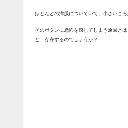
ほとんどの洋服についていて、小さいころ
そのボタンに恐怖を感じてしまう原因とは
ど、存在するのでしょうか？