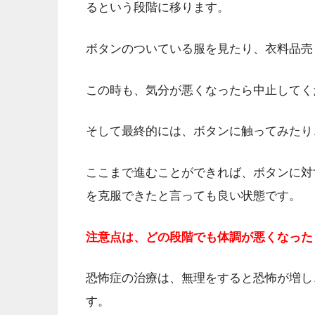
るという段階に移ります。
ボタンのついている服を見たり、衣料品売
この時も、気分が悪くなったら中止してく
そして最終的には、ボタンに触ってみたり
ここまで進むことができれば、ボタンに対
を克服できたと言っても良い状態です。
注意点は、どの段階でも体調が悪くなった
恐怖症の治療は、無理をすると恐怖が増し
す。