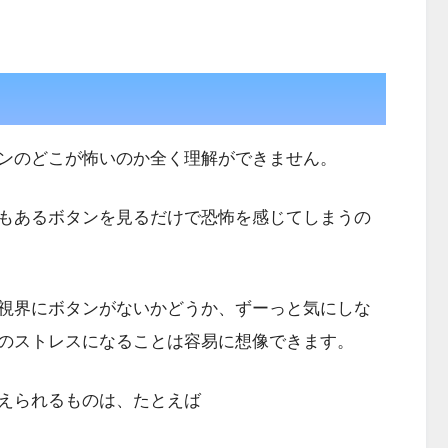
ンのどこが怖いのか全く理解ができません。
もあるボタンを見るだけで恐怖を感じてしまうの
視界にボタンがないかどうか、ずーっと気にしな
のストレスになることは容易に想像できます。
えられるものは、たとえば