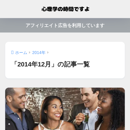
アフィリエイト広告を利用しています
ホーム
2014年
「2014年12月」の記事一覧