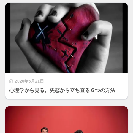
2020年5月21日
心理学から見る。失恋から立ち直る６つの方法