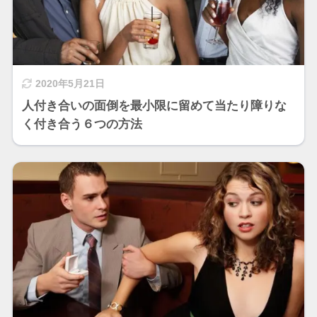
2020年5月21日
人付き合いの面倒を最小限に留めて当たり障りな
く付き合う６つの方法