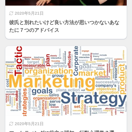
2020年5月21日
彼氏と別れたいけど良い方法が思いつかないあな
たに７つのアドバイス
2020年5月21日