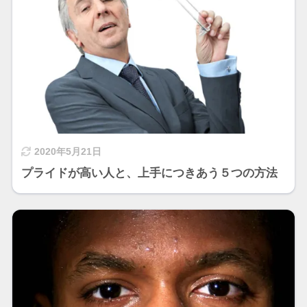
2020年5月21日
プライドが高い人と、上手につきあう５つの方法