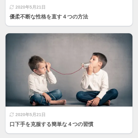
2020年5月21日
優柔不断な性格を直す４つの方法
2020年5月21日
口下手を克服する簡単な４つの習慣