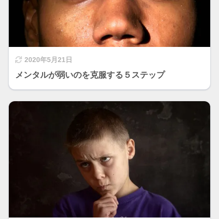
2020年5月21日
メンタルが弱いのを克服する５ステップ