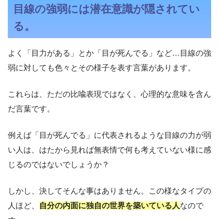
目線の強弱には潜在意識が隠されてい
る。
よく「目力がある」とか「目が死んでる」など…目線の強
弱に対しても色々とその様子を表す言葉があります。
これらは、ただの比喩表現ではなく、心理的な意味を含ん
だ言葉です。
例えば「目が死んでる」に代表されるような目線の力が弱
い人は、はたから見れば無表情で何も考えていない様に感
じるのではないでしょうか？
しかし、決してそんな事はありません。この様なタイプの
人ほど、
自分の内面に独自の世界を築いている人
なので