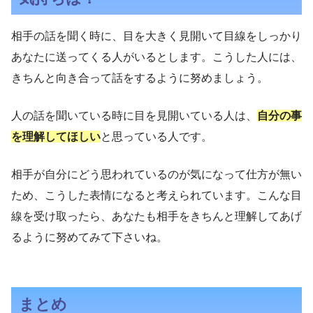
相手の話を聞く時に、目を大きく見開いて目線をしっかり
あなたに送ってくる人がいるとします。こうした人には、
きちんと向き合って話をするように努めましょう。
人の話を聞いている時に目を見開いている人は、
自分の事
を理解してほしい
と思っている人です。
相手が自分にどう思われているのが気になって仕方が無い
ため、こうした表情になると考えられています。こんな目
線を受け取ったら、あなたも相手をきちんと理解してあげ
るように努めてみて下さいね。
まとめ