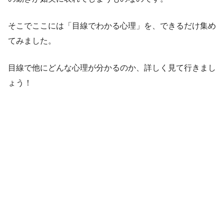
そこでここには「目線でわかる心理」を、できるだけ集め
てみました。
目線で他にどんな心理が分かるのか、詳しく見て行きまし
ょう！