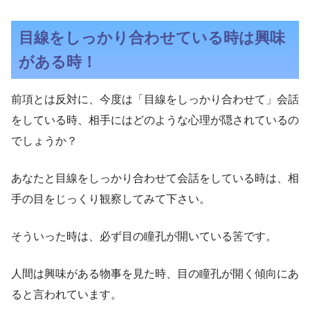
目線をしっかり合わせている時は興味
がある時！
前項とは反対に、今度は「目線をしっかり合わせて」会話
をしている時、相手にはどのような心理が隠されているの
でしょうか？
あなたと目線をしっかり合わせて会話をしている時は、相
手の目をじっくり観察してみて下さい。
そういった時は、必ず目の瞳孔が開いている筈です。
人間は興味がある物事を見た時、目の瞳孔が開く傾向にあ
ると言われています。