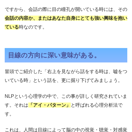
ですから、会話の際に目の瞳孔が開いている時には、その
会話の内容か、またはあなた自身にとても強い興味を抱い
ている
時なのです。
目線の方向に深い意味がある。
冒頭でご紹介した「右上を見ながら話をする時は、嘘をつ
いている時」という話を、更に掘り下げてみましょう。
NLPという心理学の中で、この事が詳しく研究されていま
す。それは
「アイ・パターン」
と呼ばれる心理分析法で
す。
これは、人間は目線によって脳の中の視覚・聴覚・対感覚