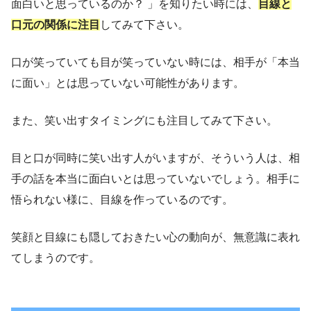
面白いと思っているのか？ 」を知りたい時には、
目線と
口元の関係に注目
してみて下さい。
口が笑っていても目が笑っていない時には、相手が「本当
に面い」とは思っていない可能性があります。
また、笑い出すタイミングにも注目してみて下さい。
目と口が同時に笑い出す人がいますが、そういう人は、相
手の話を本当に面白いとは思っていないでしょう。相手に
悟られない様に、目線を作っているのです。
笑顔と目線にも隠しておきたい心の動向が、無意識に表れ
てしまうのです。