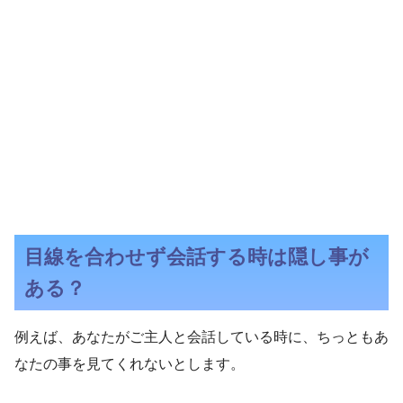
目線を合わせず会話する時は隠し事が
ある？
例えば、あなたがご主人と会話している時に、ちっともあ
なたの事を見てくれないとします。