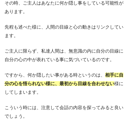
その時、ご主人はあなたに何か隠し事をしている可能性が
あります。
先程も述べた様に、人間の目線と心の動きはリンクしてい
ます。
ご主人に限らず、私達人間は、無意識の内に自分の目線に
自分の心の中が表れている事に気づいているのです。
ですから、何か隠したい事がある時というのは、
相手に自
分の心を悟られない様に、最初から目線を合わせない
様に
してしまいます。
こういう時には、注意して会話の内容を探ってみると良い
でしょう。