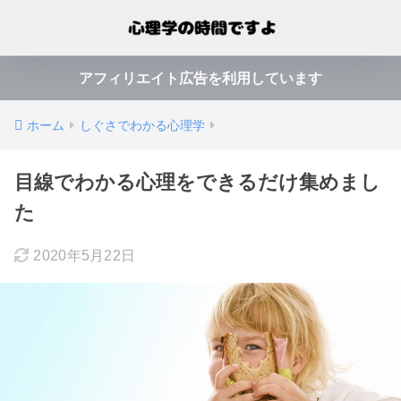
アフィリエイト広告を利用しています
ホーム
しぐさでわかる心理学
目線でわかる心理をできるだけ集めまし
た
2020年5月22日