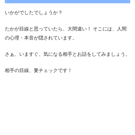
いかがでしたでしょうか？
たかが目線と思っていたら、大間違い！ そこには、人間
の心理・本音が隠されています。
さぁ、いますぐ、気になる相手とお話をしてみましょう。
相手の目線、要チェックです！