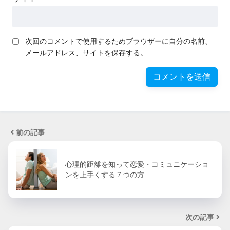
次回のコメントで使用するためブラウザーに自分の名前、
メールアドレス、サイトを保存する。
前の記事
心理的距離を知って恋愛・コミュニケーショ
ンを上手くする７つの方…
次の記事