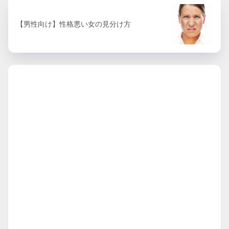
【男性向け】性格悪い女の見分け方