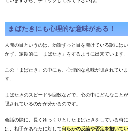
ていますから、チェックしてみて下さいね。
まばたきにも心理的な意味がある！
人間の目というのは、勿論ずっと目を開けている訳にはい
かず、定期的に「まばたき」をするように出来ています。
この「まばたき」の中にも、心理的な意味が隠されていま
す。
まばたきのスピードや回数などで、心の中にどんなことが
隠されているのかが分かるのです。
会話の際に、長くゆっくりとしたまばたきをしている時に
は、相手があなたに対して
何らかの反論や否定を抱いてい