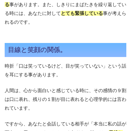
る
事があります。また、しきりにまばたきを繰り返してい
る時には、あなたに対して
とても緊張している
事が考えら
れるのです。
目線と笑顔の関係。
時折「口は笑っているけど、目が笑っていない」という話
を耳にする事があります。
人間は、心から面白いと感じている時に、その感情の９割
は口に表れ、残りの１割が目に表れると心理学的には言わ
れています。
ですから、あなたと会話している相手が「本当に私の話が