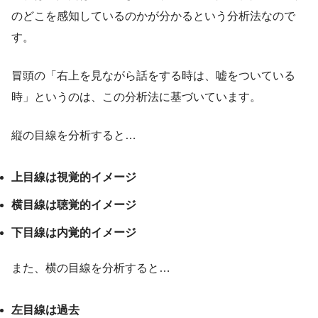
のどこを感知しているのかが分かるという分析法なので
す。
冒頭の「右上を見ながら話をする時は、嘘をついている
時」というのは、この分析法に基づいています。
縦の目線を分析すると…
上目線は視覚的イメージ
横目線は聴覚的イメージ
下目線は内覚的イメージ
また、横の目線を分析すると…
左目線は過去