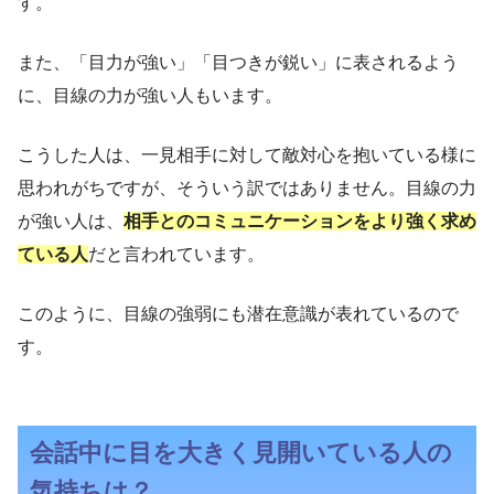
す。
また、「目力が強い」「目つきが鋭い」に表されるよう
に、目線の力が強い人もいます。
こうした人は、一見相手に対して敵対心を抱いている様に
思われがちですが、そういう訳ではありません。目線の力
が強い人は、
相手とのコミュニケーションをより強く求め
ている人
だと言われています。
このように、目線の強弱にも潜在意識が表れているので
す。
会話中に目を大きく見開いている人の
気持ちは？