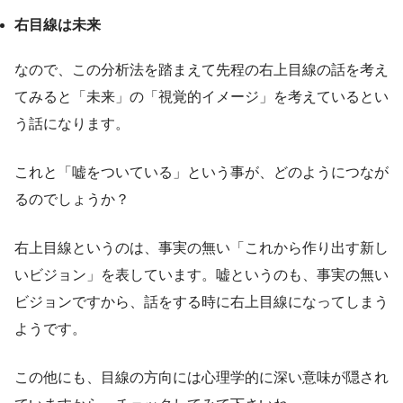
右目線は未来
なので、この分析法を踏まえて先程の右上目線の話を考え
てみると「未来」の「視覚的イメージ」を考えているとい
う話になります。
これと「嘘をついている」という事が、どのようにつなが
るのでしょうか？
右上目線というのは、事実の無い「これから作り出す新し
いビジョン」を表しています。嘘というのも、事実の無い
ビジョンですから、話をする時に右上目線になってしまう
ようです。
この他にも、目線の方向には心理学的に深い意味が隠され