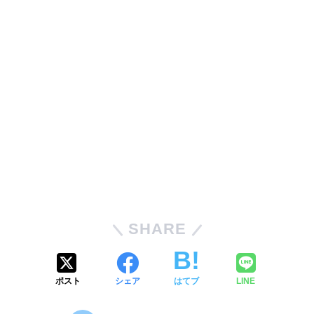
SHARE
ポスト
シェア
はてブ
LINE