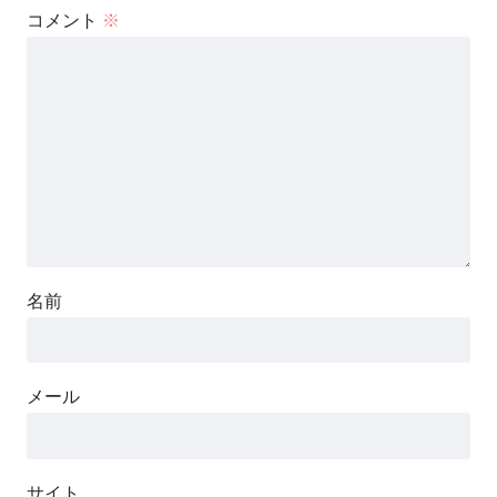
コメント
※
名前
メール
サイト