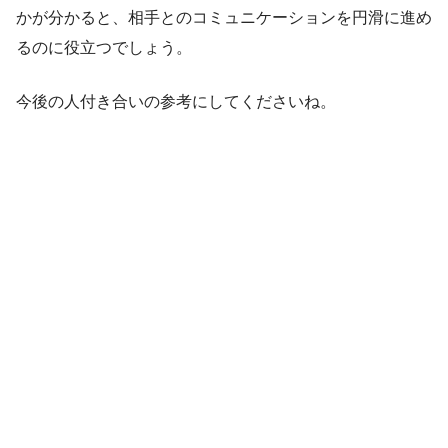
かが分かると、相手とのコミュニケーションを円滑に進め
るのに役立つでしょう。
今後の人付き合いの参考にしてくださいね。