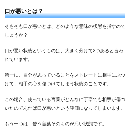
口が悪いとは？
そもそも口が悪いとは、どのような意味の状態を指すので
しょうか？
口が悪い状態というものは、大きく分けて2つあると言わ
れています。
第一に、自分が思っていることをストレートに相手にぶつ
けて、相手の心を傷つけてしまう状態のことです。
この場合、使っている言葉がどんなに丁寧でも相手が傷つ
いたのであれば口が悪いという評価になってしまいます。
もう一つは、使う言葉そのものが汚い状態です。