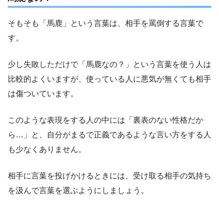
そもそも「馬鹿」という言葉は、相手を罵倒する言葉で
す。
少し失敗しただけで「馬鹿なの？」という言葉を使う人は
比較的よくいますが、使っている人に悪気が無くても相手
は傷ついています。
このような表現をする人の中には「裏表のない性格だか
ら…」と、自分がまるで正義であるような言い方をする人
も少なくありません。
相手に言葉を投げかけるときには、受け取る相手の気持ち
を汲んで言葉を選ぶようにしましょう。