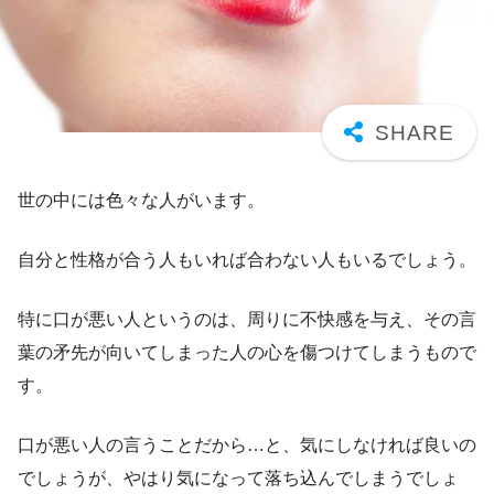
世の中には色々な人がいます。
自分と性格が合う人もいれば合わない人もいるでしょう。
特に口が悪い人というのは、周りに不快感を与え、その言
葉の矛先が向いてしまった人の心を傷つけてしまうもので
す。
口が悪い人の言うことだから…と、気にしなければ良いの
でしょうが、やはり気になって落ち込んでしまうでしょ