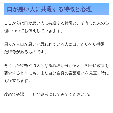
口が悪い人に共通する特徴と心理
ここからは口が悪い人に共通する特徴と、そうした人の心
理についてお伝えしていきます。
周りから口が悪いと思われている人には、たいてい共通し
た特徴があるものです。
そうした特徴や原因となる心理が分かると、相手に改善を
要求するときにも、また自分自身の言葉遣いを見直す時に
も役立ちます。
改めて確認し、ぜひ参考にしてみてくださいね。