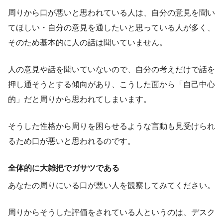
周りから口が悪いと思われている人は、自分の意見を聞い
てほしい・自分の意見を通したいと思っている人が多く、
そのため基本的に人の話は聞いていません。
人の意見や話を聞いていないので、自分の考えだけで話を
押し通そうとする傾向があり、こうした面から「自己中心
的」だと周りから思われてしまいます。
そうした性格から周りを困らせるような言動も見受けられ
るため口が悪いと思われるのです。
全体的に大雑把でガサツである
あなたの周りにいる口が悪い人を観察してみてください。
周りからそうした評価をされている人というのは、デスク