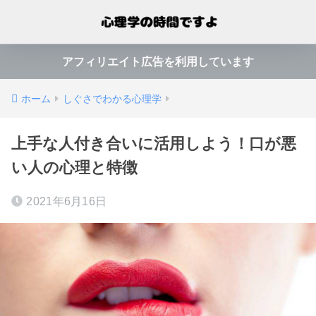
アフィリエイト広告を利用しています
ホーム
しぐさでわかる心理学
上手な人付き合いに活用しよう！口が悪
い人の心理と特徴
2021年6月16日