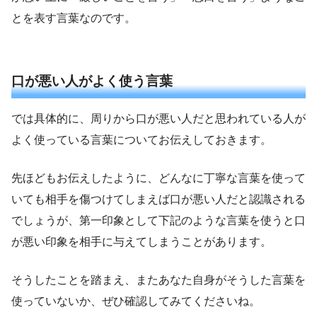
とを表す言葉なのです。
口が悪い人がよく使う言葉
では具体的に、周りから口が悪い人だと思われている人が
よく使っている言葉についてお伝えしておきます。
先ほどもお伝えしたように、どんなに丁寧な言葉を使って
いても相手を傷つけてしまえば口が悪い人だと認識される
でしょうが、第一印象として下記のような言葉を使うと口
が悪い印象を相手に与えてしまうことがあります。
そうしたことを踏まえ、またあなた自身がそうした言葉を
使っていないか、ぜひ確認してみてくださいね。