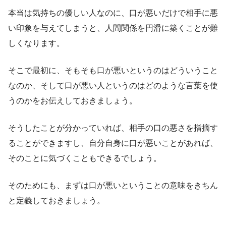
本当は気持ちの優しい人なのに、口が悪いだけで相手に悪
い印象を与えてしまうと、人間関係を円滑に築くことが難
しくなります。
そこで最初に、そもそも口が悪いというのはどういうこと
なのか、そして口が悪い人というのはどのような言葉を使
うのかをお伝えしておきましょう。
そうしたことが分かっていれば、相手の口の悪さを指摘す
ることができますし、自分自身に口が悪いことがあれば、
そのことに気づくこともできるでしょう。
そのためにも、まずは口が悪いということの意味をきちん
と定義しておきましょう。