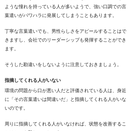
ような憧れを持っている人が多いようで、強い口調での言
葉遣いがパワハラに発展してしまうこともあります。
丁寧な言葉遣いでも、男性らしさをアピールすることはで
きますし、会社でのリーダーシップも発揮することができ
ます。
そうした勘違いをしないように注意しておきましょう。
指摘してくれる人がいない
環境の問題から口が悪い人だと評価されている人は、身近
に「その言葉遣いは間違いだ」と指摘してくれる人がいな
いのです。
周りに指摘してくれる人がいなければ、状態を改善するこ