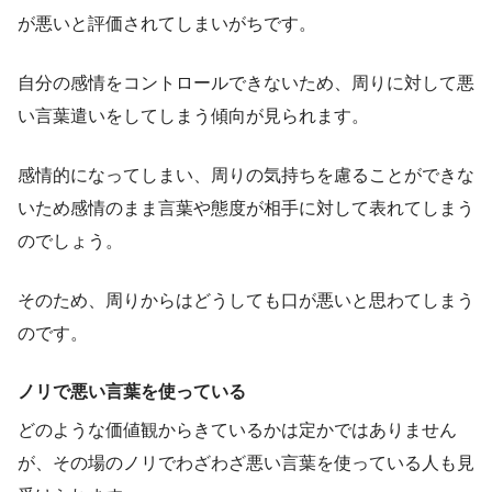
が悪いと評価されてしまいがちです。
自分の感情をコントロールできないため、周りに対して悪
い言葉遣いをしてしまう傾向が見られます。
感情的になってしまい、周りの気持ちを慮ることができな
いため感情のまま言葉や態度が相手に対して表れてしまう
のでしょう。
そのため、周りからはどうしても口が悪いと思わてしまう
のです。
ノリで悪い言葉を使っている
どのような価値観からきているかは定かではありません
が、その場のノリでわざわざ悪い言葉を使っている人も見