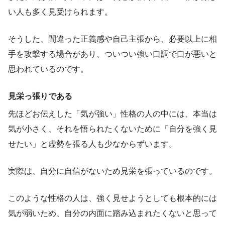
い人も多く見受けられます。
そうした、間違った正義感や自己主張から、必要以上に相
手を攻撃する場合があり、ついつい強い口調で口が悪いと
思われているのです。
見栄っ張りである
先ほどお伝えした「気が強い」性格の人の中には、本当は
気が小さく、それを悟られたくないために「自分を強く見
せたい」と虚勢を張る人も少なからずいます。
実際は、自分に自信がないため見栄を張っているのです。
このような性格の人は、強く見せようとしても根本的には
気が弱いため、自分の内面に踏み込まれたくないと思って