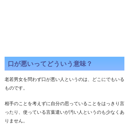
口が悪いってどういう意味？
老若男女を問わず口が悪い人というのは、どこにでもいる
ものです。
相手のことを考えずに自分の思っていることをはっきり言
ったり、使っている言葉遣いが汚い人というのも少なくあ
りません。