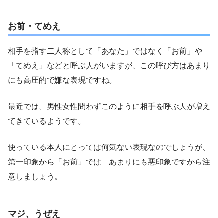
お前・てめえ
相手を指す二人称として「あなた」ではなく「お前」や
「てめえ」などと呼ぶ人がいますが、この呼び方はあまり
にも高圧的で嫌な表現ですね。
最近では、男性女性問わずこのように相手を呼ぶ人が増え
てきているようです。
使っている本人にとっては何気ない表現なのでしょうが、
第一印象から「お前」では…あまりにも悪印象ですから注
意しましょう。
マジ、うぜえ