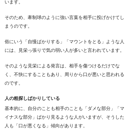
います。
そのため、牽制球のように強い言葉を相手に投げかけてし
まうのです。
俗にいう「自慢ばかりする」「マウントをとる」ような人
には、見栄っ張りで気の弱い人が多いと言われています。
そのような見栄による発言は、相手を傷つけるだけでな
く、不快にすることもあり、周りから口が悪いと思われる
のです。
人の粗探しばかりしている
基本的に、自分のことも相手のことも「ダメな部分」「マ
イナスな部分」ばかり見るような人がいますが、そうした
人も「口が悪くなる」傾向があります。