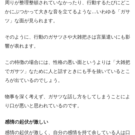
周りが整理整頓されていなかったり、行動するたびにどこ
かにぶつかって大きな音を立てるような…いわゆる「ガサ
ツ」な面が見られます。
そのように、行動のガサツさや大雑把さは言葉遣いにも影
響が表れます。
この特徴の場合には、性格の悪い面というよりは「大雑把
でガサツ」なために人と話すときにも手を抜いているとこ
ろが出ているのでしょう。
物事を深く考えず、ガサツな話し方をしてしまうことによ
り口が悪いと思われているのです。
感情の起伏が激しい
感情の起伏が激しく、自分の感情を持て余している人は口