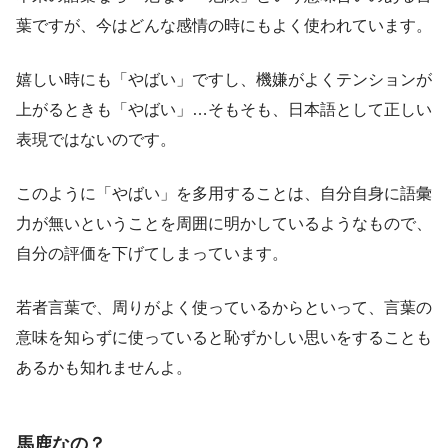
葉ですが、今はどんな感情の時にもよく使われています。
嬉しい時にも「やばい」ですし、機嫌がよくテンションが
上がるときも「やばい」…そもそも、日本語として正しい
表現ではないのです。
このように「やばい」を多用することは、自分自身に語彙
力が無いということを周囲に明かしているようなもので、
自分の評価を下げてしまっています。
若者言葉で、周りがよく使っているからといって、言葉の
意味を知らずに使っていると恥ずかしい思いをすることも
あるかも知れませんよ。
馬鹿なの？