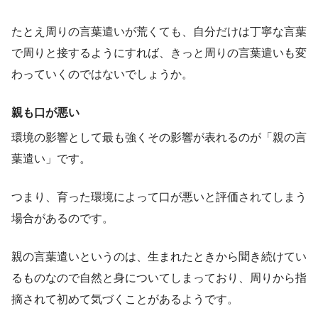
たとえ周りの言葉遣いが荒くても、自分だけは丁寧な言葉
で周りと接するようにすれば、きっと周りの言葉遣いも変
わっていくのではないでしょうか。
親も口が悪い
環境の影響として最も強くその影響が表れるのが「親の言
葉遣い」です。
つまり、育った環境によって口が悪いと評価されてしまう
場合があるのです。
親の言葉遣いというのは、生まれたときから聞き続けてい
るものなので自然と身についてしまっており、周りから指
摘されて初めて気づくことがあるようです。