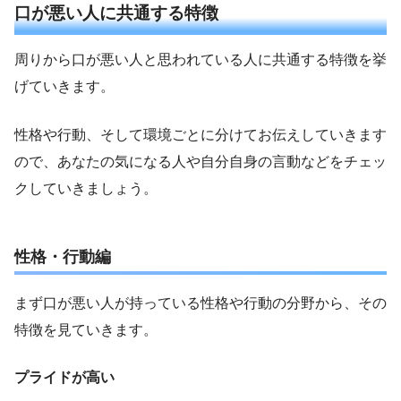
口が悪い人に共通する特徴
周りから口が悪い人と思われている人に共通する特徴を挙
げていきます。
性格や行動、そして環境ごとに分けてお伝えしていきます
ので、あなたの気になる人や自分自身の言動などをチェッ
クしていきましょう。
性格・行動編
まず口が悪い人が持っている性格や行動の分野から、その
特徴を見ていきます。
プライドが高い