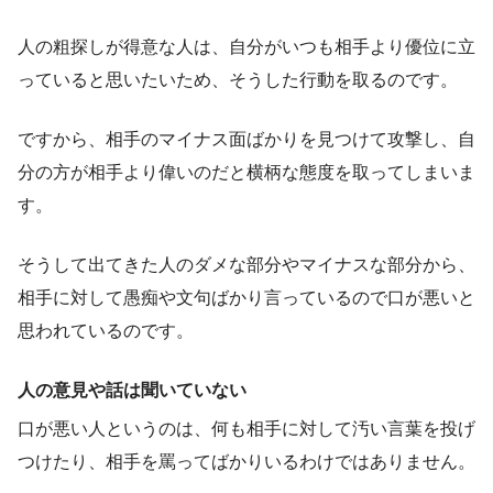
人の粗探しが得意な人は、自分がいつも相手より優位に立
っていると思いたいため、そうした行動を取るのです。
ですから、相手のマイナス面ばかりを見つけて攻撃し、自
分の方が相手より偉いのだと横柄な態度を取ってしまいま
す。
そうして出てきた人のダメな部分やマイナスな部分から、
相手に対して愚痴や文句ばかり言っているので口が悪いと
思われているのです。
人の意見や話は聞いていない
口が悪い人というのは、何も相手に対して汚い言葉を投げ
つけたり、相手を罵ってばかりいるわけではありません。