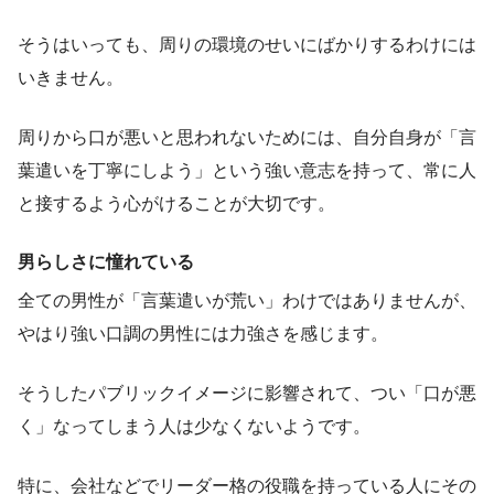
そうはいっても、周りの環境のせいにばかりするわけには
いきません。
周りから口が悪いと思われないためには、自分自身が「言
葉遣いを丁寧にしよう」という強い意志を持って、常に人
と接するよう心がけることが大切です。
男らしさに憧れている
全ての男性が「言葉遣いが荒い」わけではありませんが、
やはり強い口調の男性には力強さを感じます。
そうしたパブリックイメージに影響されて、つい「口が悪
く」なってしまう人は少なくないようです。
特に、会社などでリーダー格の役職を持っている人にその