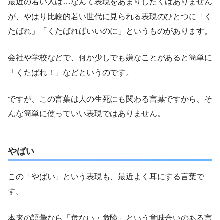
最近の若い人は…なんて表現をあまりしたくはありません
が、やはり比較的若い世代に見られる表現のひとつに「く
たばれ」「くたばればいいのに」というものがあります。
会社や学校などで、何か少しでも嫌なことがあると簡単に
「くたばれ！」などというのです。
ですが、この言葉は人の生死にも関わる言葉ですから、そ
んな簡単に使っていい表現ではありません。
やばい
この「やばい」という表現も、最近よく耳にする言葉で
す。
本来の語彙なら「危ない・危険」という意味合いのある言