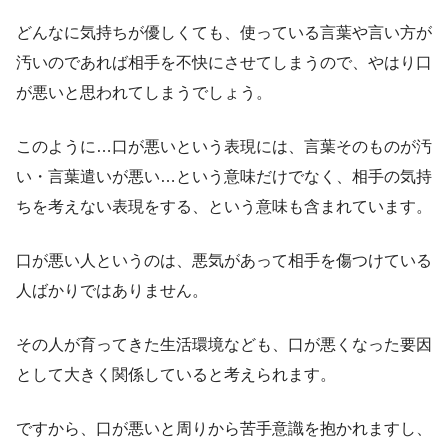
どんなに気持ちが優しくても、使っている言葉や言い方が
汚いのであれば相手を不快にさせてしまうので、やはり口
が悪いと思われてしまうでしょう。
このように…口が悪いという表現には、言葉そのものが汚
い・言葉遣いが悪い…という意味だけでなく、相手の気持
ちを考えない表現をする、という意味も含まれています。
口が悪い人というのは、悪気があって相手を傷つけている
人ばかりではありません。
その人が育ってきた生活環境なども、口が悪くなった要因
として大きく関係していると考えられます。
ですから、口が悪いと周りから苦手意識を抱かれますし、