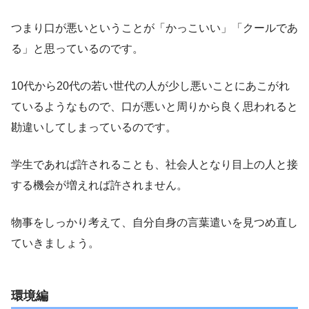
つまり口が悪いということが「かっこいい」「クールであ
る」と思っているのです。
10代から20代の若い世代の人が少し悪いことにあこがれ
ているようなもので、口が悪いと周りから良く思われると
勘違いしてしまっているのです。
学生であれば許されることも、社会人となり目上の人と接
する機会が増えれば許されません。
物事をしっかり考えて、自分自身の言葉遣いを見つめ直し
ていきましょう。
環境編