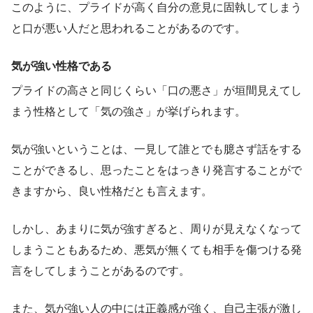
このように、プライドが高く自分の意見に固執してしまう
と口が悪い人だと思われることがあるのです。
気が強い性格である
プライドの高さと同じくらい「口の悪さ」が垣間見えてし
まう性格として「気の強さ」が挙げられます。
気が強いということは、一見して誰とでも臆さず話をする
ことができるし、思ったことをはっきり発言することがで
きますから、良い性格だとも言えます。
しかし、あまりに気が強すぎると、周りが見えなくなって
しまうこともあるため、悪気が無くても相手を傷つける発
言をしてしまうことがあるのです。
また、気が強い人の中には正義感が強く、自己主張が激し