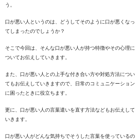
う。
口が悪い人というのは、どうしてそのように口が悪くなっ
てしまったのでしょうか？
そこで今回は、そんな口が悪い人が持つ特徴やその心理に
ついてお伝えしていきます。
また、口が悪い人との上手な付き合い方や対処方法につい
てもお伝えしていきますので、日常のコミュニケーション
に困ったときに役立ちます。
更に、口が悪い人の言葉遣いを直す方法などもお伝えして
いきます。
口が悪い人がどんな気持ちでそうした言葉を使っているの