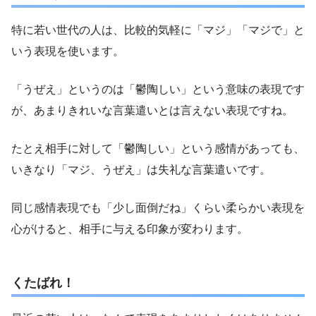
特に若い世代の人は、比較的気軽に「マジ」「マジで」と
いう表現を使います。
「うぜえ」というのは「鬱陶しい」という意味の表現です
が、あまりきれいな言葉遣いとは言えない表現ですね。
たとえ相手に対して「鬱陶しい」という感情があっても、
いきなり「マジ、うぜえ」は失礼な言葉遣いです。
同じ感情表現でも「少し面倒だね」くらい柔らかい表現を
心がけると、相手に与える印象が変わります。
くたばれ！