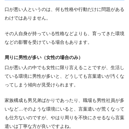
口が悪い人というのは、何も性格や行動だけに問題がある
わけではありません。
その人自身が持っている性格などよりも、育ってきた環境
などの影響を受けている場合もあります。
周りに男性が多い（女性の場合のみ）
口が悪い人の中でも女性に限り言えることですが、生活し
ている環境に男性が多いと、どうしても言葉遣いが汚くな
ってしまう傾向が見受けられます。
家族構成も男兄弟ばかりであったり、職場も男性社員が多
いなど…そのような環境にいると、言葉遣いが荒くなって
も仕方ないのですが、やはり周りを不快にさせるなら言葉
遣いは丁寧な方が良いですよね。