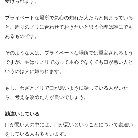
受けられます。
プライベートな場所で気心の知れた人たちと集まっている
と、周りのノリに合わせておきたいと思う心理は誰にでも
あるものです。
そのような人は、プライベートな場所では重宝されるよう
ですが、やはりノリであって本心でなくても口が悪い人と
いうのは人に嫌われます。
もし、わざとノリで口が悪いように話している人がいた
ら、考えを改めた方が良いでしょう。
勘違いしている
口が悪い人の中には、口が悪いということについて勘違い
をしている人も多々います。