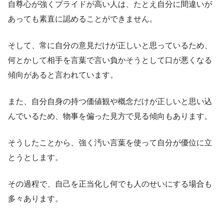
自尊心が強くプライドが高い人は、たとえ自分に間違いが
あっても素直に認めることができません。
そして、常に自分の意見だけが正しいと思っているため、
何とかして相手を言葉で言い負かそうとして口が悪くなる
傾向があると言われています。
また、自分自身の持つ価値観や概念だけが正しいと思い込
んでいるため、物事を偏った見方で見る傾向もあります。
そうしたことから、強く汚い言葉を使って自分が優位に立
とうとします。
その過程で、自己を正当化し何でも人のせいにする場合も
多々あります。