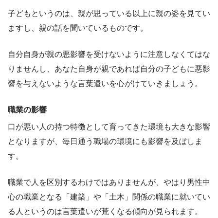
子どもというのは、親が思っている以上に親の姿を見てい
ますし、親の話を聞いているものです。
自分自身が親の悪影響を受けないように注意しなくてはな
りませんし、あなた自身が親であれば自分の子どもに悪影
響を与えないような言葉遣いを心がけていきましょう。
職業の影響
口が悪い人の持つ特徴として育ってきた環境も大きな影響
となりますが、毎日通う職場の環境にも影響を及ぼしま
す。
職業で人を区別するわけではありませんが、やはり男性中
心の職業となる「建築」や「土木」関係の職業に就いてい
る人というのは言葉遣いが荒くなる傾向が見られます。