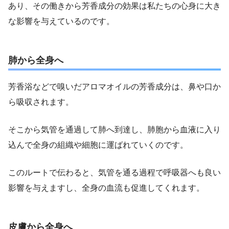
あり、その働きから芳香成分の効果は私たちの心身に大き
な影響を与えているのです。
肺から全身へ
芳香浴などで嗅いだアロマオイルの芳香成分は、鼻や口か
ら吸収されます。
そこから気管を通過して肺へ到達し、肺胞から血液に入り
込んで全身の組織や細胞に運ばれていくのです。
このルートで伝わると、気管を通る過程で呼吸器へも良い
影響を与えますし、全身の血流も促進してくれます。
皮膚から全身へ