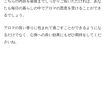
こちらの内容を最後までしっかりご覧いただければ、あな
たも毎日の暮らしの中でアロマの恩恵を受けることができ
るでしょう。
アロマの良い香りに包まれて過ごすことができるようにな
るだけでなく、心身への良い効果にもぜひ期待をしてくだ
さいね。