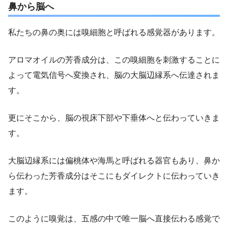
鼻から脳へ
私たちの鼻の奥には嗅細胞と呼ばれる感覚器があります。
アロマオイルの芳香成分は、この嗅細胞を刺激することに
よって電気信号へ変換され、脳の大脳辺縁系へ伝達されま
す。
更にそこから、脳の視床下部や下垂体へと伝わっていきま
す。
大脳辺縁系には偏桃体や海馬と呼ばれる器官もあり、鼻か
ら伝わった芳香成分はそこにもダイレクトに伝わっていき
ます。
このように嗅覚は、五感の中で唯一脳へ直接伝わる感覚で