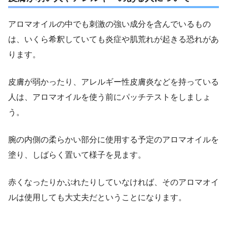
アロマオイルの中でも刺激の強い成分を含んでいるもの
は、いくら希釈していても炎症や肌荒れが起きる恐れがあ
ります。
皮膚が弱かったり、アレルギー性皮膚炎などを持っている
人は、アロマオイルを使う前にパッチテストをしましょ
う。
腕の内側の柔らかい部分に使用する予定のアロマオイルを
塗り、しばらく置いて様子を見ます。
赤くなったりかぶれたりしていなければ、そのアロマオイ
ルは使用しても大丈夫だということになります。