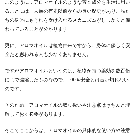
このように…アロマオイルのような芳香成分を生活に用い
ることには、人類の有史以前からの長い歴史があり、私た
ちの身体にもそれを受け入れるメカニズムがしっかりと備
わっていることが分かります。
更に、アロマオイルは植物由来ですから、身体に優しく安
全だと思われる人も少なくありません。
ですがアロマオイルというのは、植物が持つ薬効を数百倍
にまで濃縮したものなので、100％安全とは言い切れない
のです。
そのため、アロマオイルの取り扱いや注意点はきちんと理
解しておく必要があります。
そこでここからは、アロマオイルの具体的な使い方や注意