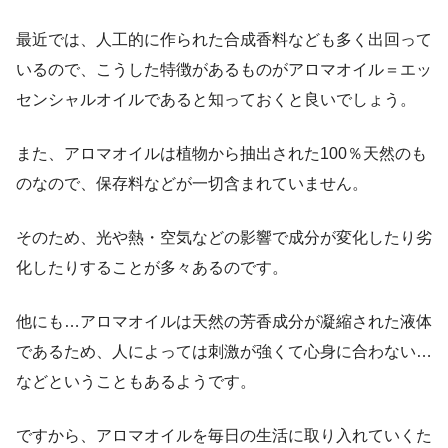
最近では、人工的に作られた合成香料なども多く出回って
いるので、こうした特徴があるものがアロマオイル＝エッ
センシャルオイルであると知っておくと良いでしょう。
また、アロマオイルは植物から抽出された100％天然のも
のなので、保存料などが一切含まれていません。
そのため、光や熱・空気などの影響で成分が変化したり劣
化したりすることが多々あるのです。
他にも…アロマオイルは天然の芳香成分が凝縮された液体
であるため、人によっては刺激が強くて心身に合わない…
などということもあるようです。
ですから、アロマオイルを毎日の生活に取り入れていくた