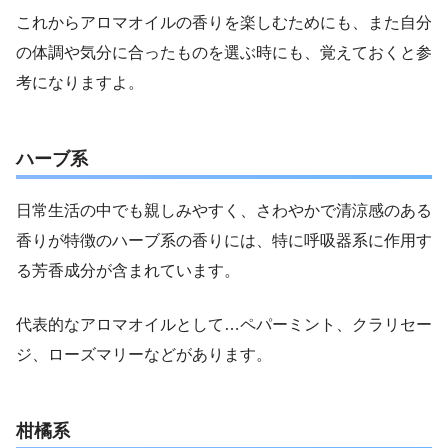
これからアロマオイルの香りを楽しむためにも、また自分
の体調や気分に合ったものを選ぶ時にも、覚えておくと参
考になりますよ。
ハーブ系
日常生活の中でも親しみやすく、さわやかで清涼感のある
香りが特徴のハーブ系の香りには、特に呼吸器系に作用す
る芳香成分が含まれています。
代表的なアロマオイルとして…ペパーミント、クラリセー
ジ、ローズマリーなどがあります。
柑橘系