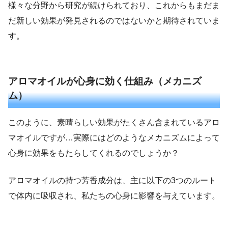
様々な分野から研究が続けられており、これからもまだま
だ新しい効果が発見されるのではないかと期待されていま
す。
アロマオイルが心身に効く仕組み（メカニズ
ム）
このように、素晴らしい効果がたくさん含まれているアロ
マオイルですが…実際にはどのようなメカニズムによって
心身に効果をもたらしてくれるのでしょうか？
アロマオイルの持つ芳香成分は、主に以下の3つのルート
で体内に吸収され、私たちの心身に影響を与えています。