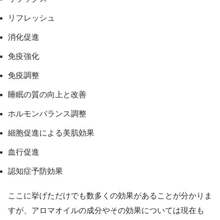
リフレッシュ
消化促進
免疫強化
免疫調整
睡眠の質の向上と改善
ホルモンバランス調整
細胞促進による美肌効果
血行促進
認知症予防効果
ここに挙げただけでも数多くの効果があることが分かりま
すが、アロマオイルの成分やその効果については現在も