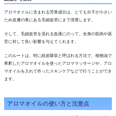
アロマオイルに含まれる芳香成分は、とても分子が小さい
ため皮膚の奥にある毛細血管にまで浸透します。
そして、毛細血管を流れる血液にのって、全身の筋肉や器
官に対して良い影響を与えてくれます。
このルートは、特に経皮吸収と呼ばれる方法で、植物油で
希釈したアロマオイルを使ったアロママッサージや、アロ
マオイルを入れて作ったスキンケアなどで行うことができ
ます。
アロマオイルの使い方と注意点