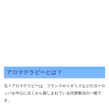
アロマテラピーとは？
元々アロマテラピーは、フランスやイギリスなどのヨーロ
ッパを中心に古くから親しまれている代替療法の一種で
す。