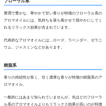
フローラル系
豊潤で豊かな、華やかで甘い香りが特徴のフローラル系の
アロマオイルには、気持ちを落ち着かせて穏やかにしてく
れるリラックス効果が含まれています。
代表的なアロマオイルには…ローズ、ラベンダー、ゼラニ
ウム、ジャスミンなどがあります。
樹脂系
香りの持続性が長く、甘く濃厚な香りが特徴の樹脂系のア
ロマオイル。
一般的にはあまり知られていませんが、先ほどのフローラ
ル系のアロマオイルよりもリラックス効果が高いのが特徴