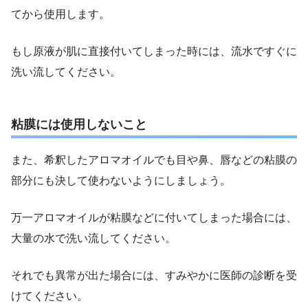
てから使用します。
もし原液が肌に直接付いてしまった時には、流水ですぐに
洗い流してください。
粘膜には使用しないこと
また、希釈したアロマオイルでも目や鼻、唇などの粘膜の
部分にも決して使わないようにしましょう。
万一アロマオイルが粘膜などに付いてしまった場合には、
大量の水で洗い流してください。
それでも異常が出た場合には、すみやかに医師の診断を受
けてください。