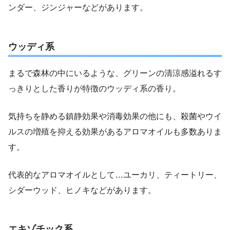
ンダー、ジンジャーなどがあります。
ウッディ系
まるで森林の中にいるような、グリーンの清涼感溢れるす
っきりとした香りが特徴のウッディ系の香り。
気持ちを静める鎮静効果や消毒効果の他にも、殺菌やウイ
ルスの増殖を抑える効果があるアロマオイルも多数ありま
す。
代表的なアロマオイルとして…ユーカリ、ティートリー、
シダーウッド、ヒノキなどがあります。
エキゾチック系