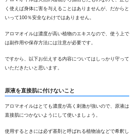
く使えば身体に害を与えることはありませんが、だからと
いって100％安全なわけではありません。
アロマオイルは濃度が高い植物のエキスなので、使う上で
は副作用や保存方法には注意が必要です。
ですから、以下お伝えする内容についてはしっかり守って
いただきたいと思います。
原液を直接肌に付けないこと
アロマオイルはとても濃度が高く刺激が強いので、原液は
直接肌につかないようにして使いましょう。
使用するときには必ず基剤と呼ばれる植物油などで希釈し