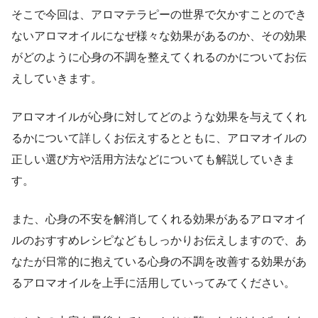
そこで今回は、アロマテラピーの世界で欠かすことのでき
ないアロマオイルになぜ様々な効果があるのか、その効果
がどのように心身の不調を整えてくれるのかについてお伝
えしていきます。
アロマオイルが心身に対してどのような効果を与えてくれ
るかについて詳しくお伝えするとともに、アロマオイルの
正しい選び方や活用方法などについても解説していきま
す。
また、心身の不安を解消してくれる効果があるアロマオイ
ルのおすすめレシピなどもしっかりお伝えしますので、あ
なたが日常的に抱えている心身の不調を改善する効果があ
るアロマオイルを上手に活用していってみてください。