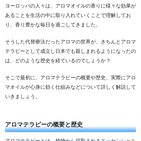
ヨーロッパの人々は、アロマオイルの香りに様々な効果が
あることを生活の中に取り入れていくことで理解してお
り、香り豊かな毎日を過ごしてきました。
そうした代替療法だったアロマの世界が、きちんとアロマ
テラピーとして成立し日本でも親しまれるようになったの
は、どのような歴史を経ているのでしょうか？
そこで最初に、アロマテラピーの概要や歴史、実際にアロ
マオイルが心身に効く仕組みなどについて詳しく解説して
いきましょう。
アロマテラピーの概要と歴史
アロマテラピーとは、植物から採取されるエッセンシャル