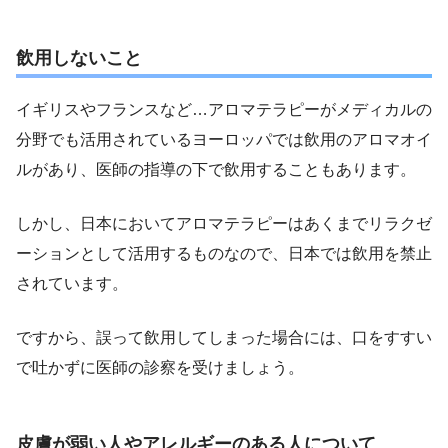
飲用しないこと
イギリスやフランスなど…アロマテラピーがメディカルの
分野でも活用されているヨーロッパでは飲用のアロマオイ
ルがあり、医師の指導の下で飲用することもあります。
しかし、日本においてアロマテラピーはあくまでリラクゼ
ーションとして活用するものなので、日本では飲用を禁止
されています。
ですから、誤って飲用してしまった場合には、口をすすい
で吐かずに医師の診察を受けましょう。
皮膚が弱い人やアレルギーのある人について