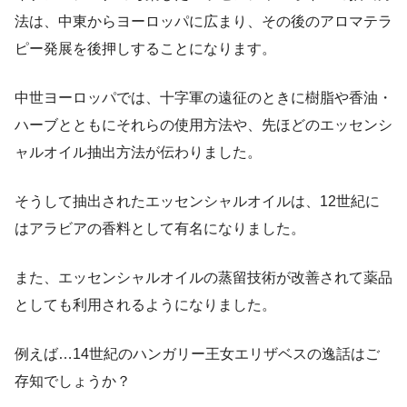
法は、中東からヨーロッパに広まり、その後のアロマテラ
ピー発展を後押しすることになります。
中世ヨーロッパでは、十字軍の遠征のときに樹脂や香油・
ハーブとともにそれらの使用方法や、先ほどのエッセンシ
ャルオイル抽出方法が伝わりました。
そうして抽出されたエッセンシャルオイルは、12世紀に
はアラビアの香料として有名になりました。
また、エッセンシャルオイルの蒸留技術が改善されて薬品
としても利用されるようになりました。
例えば…14世紀のハンガリー王女エリザベスの逸話はご
存知でしょうか？