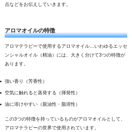
点などをお伝えしていきます。
アロマオイルの特徴
アロマテラピーで使用するアロマオイル…いわゆるエッセ
ンシャルオイル（精油）には、大きく分けて3つの特徴が
あります。
強い香り（芳香性）
空気に触れると蒸発する（揮発性）
油に溶けやすい（親油性・脂溶性）
この3つの特徴を持っているものがアロマオイルとして、
アロマテラピーの世界で使用されています。