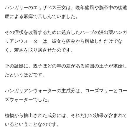
ハンガリーのエリザベス王女は、晩年痛風や脳卒中の後遺
症による麻痺で苦しんでいました。
その症状を改善するために処方したハーブの浸出薬ハンガ
リアンウォーターは、彼女を痛みから解放しただけでな
く、若さを取り戻させたのです。
その証拠に、親子ほどの年の差がある隣国の王子が求婚し
たというほどです。
ハンガリアンウォーターの主成分は、ローズマリーとロー
ズウォーターでした。
植物から抽出された成分には、それだけの効果が含まれて
いるということなのです。