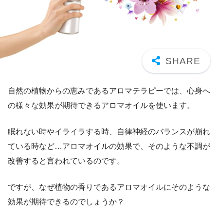
自然の植物からの恵みであるアロマテラピーでは、心身へ
の様々な効果が期待できるアロマオイルを使います。
眠れない時やイライラする時、自律神経のバランスが崩れ
ている時など…アロマオイルの効果で、そのような不調が
改善すると言われているのです。
ですが、なぜ植物の香りであるアロマオイルにそのような
効果が期待できるのでしょうか？