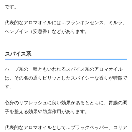
です。
代表的なアロマオイルには…フランキンセンス、ミルラ、
ベンゾイン（安息香）などがあります。
スパイス系
ハーブ系の一種ともいわれるスパイス系のアロマオイル
は、その名の通りピリッとしたスパイシーな香りが特徴で
す。
心身のリフレッシュに良い効果があるとともに、胃腸の調
子を整える効果や防腐作用があります。
代表的なアロマオイルとして…ブラックペッパー、コリア