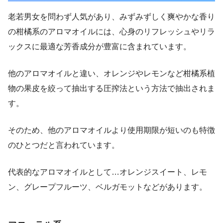
老若男女を問わず人気があり、みずみずしく爽やかな香り
の柑橘系のアロマオイルには、心身のリフレッシュやリラ
ックスに最適な芳香成分が豊富に含まれています。
他のアロマオイルと違い、オレンジやレモンなど柑橘系植
物の果皮を絞って抽出する圧搾法という方法で抽出されま
す。
そのため、他のアロマオイルより使用期限が短いのも特徴
のひとつだと言われています。
代表的なアロマオイルとして…オレンジスイート、レモ
ン、グレープフルーツ、ベルガモットなどがあります。