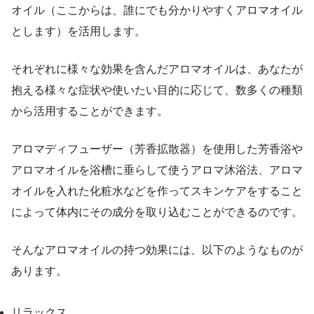
オイル（ここからは、誰にでも分かりやすくアロマオイル
とします）を活用します。
それぞれに様々な効果を含んだアロマオイルは、あなたが
抱える様々な症状や使いたい目的に応じて、数多くの種類
から活用することができます。
アロマディフューザー（芳香拡散器）を使用した芳香浴や
アロマオイルを浴槽に垂らして使うアロマ沐浴法、アロマ
オイルを入れた化粧水などを作ってスキンケアをすること
によって体内にその成分を取り込むことができるのです。
そんなアロマオイルの持つ効果には、以下のようなものが
あります。
リラックス