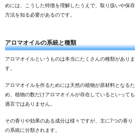
めには、こうした特徴を理解したうえで、取り扱いや保存
方法を知る必要があるのです。
アロマオイルの系統と種類
アロマオイルというものは本当にたくさんの種類がありま
す。
アロマオイルを作るためには天然の植物が原材料となるた
め、植物の数だけアロマオイルが存在しているといっても
過言ではありません。
その香りや効果のある成分は様々ですが、主に7つの香り
の系統に分類されます。