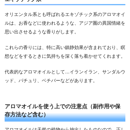
オリエンタル系とも呼ばれるエキゾチック系のアロマオイ
ルは、お香などに使われるような、アジア圏の異国情緒を
思い出させるような香りがします。
これらの香りには、特に高い鎮静効果が含まれており、瞑
想などをするときに気持ちを深く落ち着かせてくれます。
代表的なアロマオイルとして…イランイラン、サンダルウ
ッド、パチュリ、ベチバーなどがあります。
アロマオイルを使う上での注意点（副作用や保
存方法など含む）
アロマオイルは天然の植物から抽出したものなので、正し