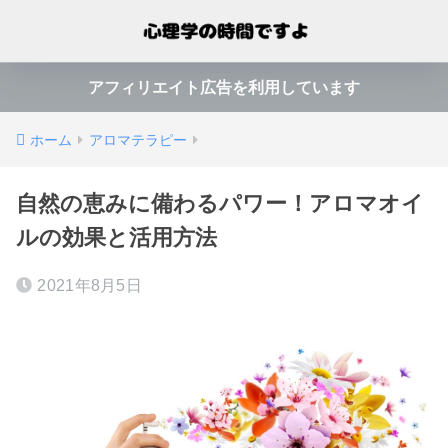
アフィリエイト広告を利用しています
ホーム
アロマテラピー
自然の恵みに備わるパワー！アロマオイ
ルの効果と活用方法
2021年8月5日