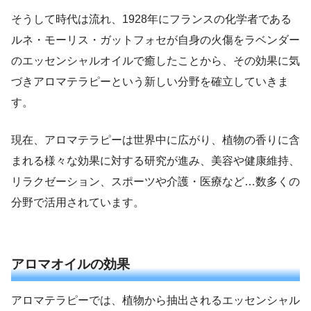
そうして時代は流れ、1928年にフランスの化学者である
ルネ・モーリス・ガットフォセが自身の火傷をラベンダー
のエッセンシャルオイルで癒したことから、その効果に気
づきアロマテラピーという新しい分野を確立していきま
す。
現在、アロマテラピーは世界中に広がり、植物の香りに含
まれる様々な効果に対する研究が進み、美容や健康維持、
リラクゼーション、スポーツや介護・医療など…数多くの
分野で活用されています。
アロマオイルの効果
アロマテラピーでは、植物から抽出されるエッセンシャル