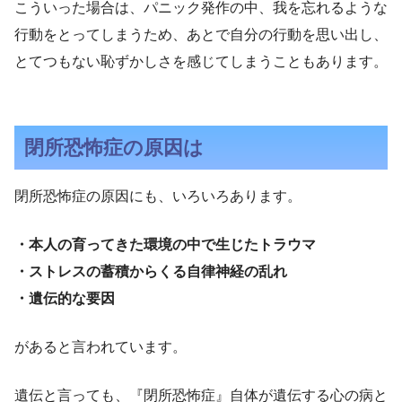
こういった場合は、パニック発作の中、我を忘れるような
行動をとってしまうため、あとで自分の行動を思い出し、
とてつもない恥ずかしさを感じてしまうこともあります。
閉所恐怖症の原因は
閉所恐怖症の原因にも、いろいろあります。
・本人の育ってきた環境の中で生じたトラウマ
・ストレスの蓄積からくる自律神経の乱れ
・遺伝的な要因
があると言われています。
遺伝と言っても、『閉所恐怖症』自体が遺伝する心の病と