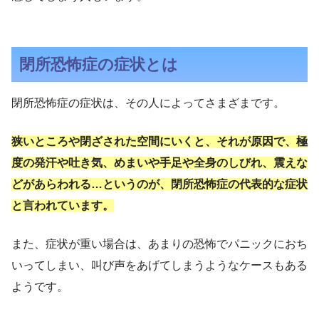
閉所恐怖症の症状とは
閉所恐怖症の症状は、その人によってさまざまです。
狭いところや閉ざされた空間にいくと、それが原因で、極
度の発汗や吐き気、めまいや手足や全身のしびれ、震えな
どがあらわれる…というのが、閉所恐怖症の代表的な症状
と言われています。
また、症状が重い場合は、あまりの恐怖でパニックにおち
いってしまい、叫び声をあげてしまうようなケースもある
ようです。