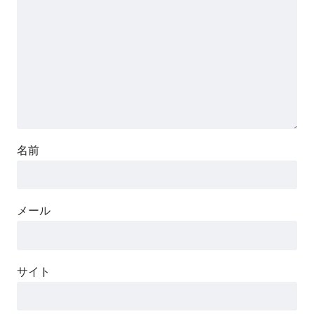
名前
メール
サイト