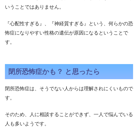
いうことではありません。
『心配性すぎる』、『神経質すぎる』という、何らかの恐
怖症になりやすい性格の遺伝が原因になるということで
す。
閉所恐怖症かも？ と思ったら
閉所恐怖症は、そうでない人からは理解されにくいもので
す。
そのため、人に相談することができず、一人で悩んでいる
人も多いようです。