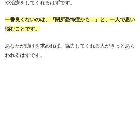
や治療をしてくれるはずです。
一番良くないのは、『閉所恐怖症かも…』と、一人で思い
悩むことです。
あなたが助けを求めれば、協力してくれる人がきっとあら
われるはずです。