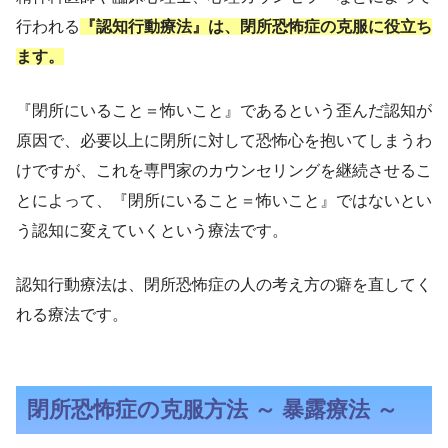
行われる
『認知行動療法』は、閉所恐怖症の克服に役立ち
ます。
『閉所にいること＝怖いこと』であるという歪んだ認知が
原因で、必要以上に閉所に対して恐怖心を抱いてしまうわ
けですが、これを専門家のカウンセリングを継続させるこ
とによって、『閉所にいること＝怖いこと』ではないとい
う認知に変えていくという療法です。
認知行動療法は、閉所恐怖症の人の考え方の癖を直してく
れる療法です。
閉所恐怖症の克服方法 ～ 暴露療法 ～