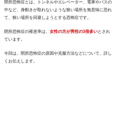
閉所恐怖症とは、トンネルやエレベーター、電車やバスの
中など、身動きが取れないような狭い場所を無意味に恐れ
て、狭い場所を回避しようとする恐怖症です。
閉所恐怖症の罹患率は、
女性の方が男性の3倍多い
とされ
ています。
今回は、閉所恐怖症の原因や克服方法などについて、詳し
くお伝えします。