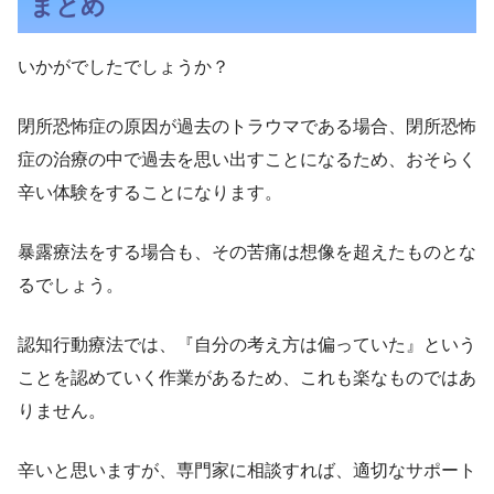
まとめ
いかがでしたでしょうか？
閉所恐怖症の原因が過去のトラウマである場合、閉所恐怖
症の治療の中で過去を思い出すことになるため、おそらく
辛い体験をすることになります。
暴露療法をする場合も、その苦痛は想像を超えたものとな
るでしょう。
認知行動療法では、『自分の考え方は偏っていた』という
ことを認めていく作業があるため、これも楽なものではあ
りません。
辛いと思いますが、専門家に相談すれば、適切なサポート