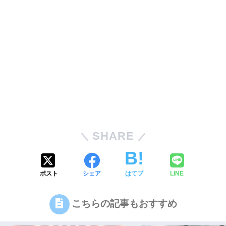
SHARE
ポスト
シェア
はてブ
LINE
こちらの記事もおすすめ