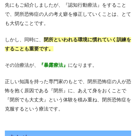
先にもご紹介しましたが、『認知行動療法』をすること
で、閉所恐怖症の人の考え癖を修正していくことは、とて
も大切なことです。
しかし、同時に、
閉所といわれる環境に慣れていく訓練を
することも重要です。
その治療法が、
『暴露療法』
になります。
正しい知識を持った専門家のもとで、閉所恐怖症の人が恐
怖を抱く原因である『閉所』に、あえて身をおくことで
『閉所でも大丈夫』という体験を積み重ね、閉所恐怖症を
克服するという療法です。