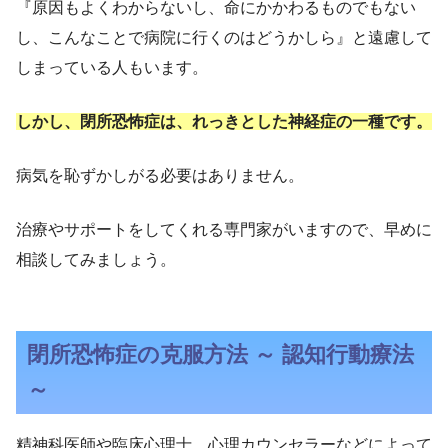
『原因もよくわからないし、命にかかわるものでもない
し、こんなことで病院に行くのはどうかしら』と遠慮して
しまっている人もいます。
しかし、閉所恐怖症は、れっきとした神経症の一種です。
病気を恥ずかしがる必要はありません。
治療やサポートをしてくれる専門家がいますので、早めに
相談してみましょう。
閉所恐怖症の克服方法 ～ 認知行動療法
～
精神科医師や臨床心理士、心理カウンセラーなどによって