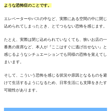
ような恐怖症のことです。
エレベーターやバスの中など、実際にある空間の中に閉じ
込められてしまったとき、とてつもない恐怖を感じます。
たとえ、実際は閉じ込められていなくても、狭いお店の一
番奥の座席など、本人が『ここはすぐに逃げ出せない』と
感じるようなシチュエーションでも同様の恐怖を覚えてし
まいます。
そして、こういう恐怖を感じる状況や原因となるものを避
けて生活するようになるため、日常生活にも支障をきたす
可能性があります。