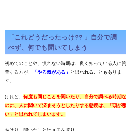
「これどうだったっけ?? 」自分で調
べず、何でも聞いてしまう
初めてのことや、慣れない時期は、良く知っている人に質
問する方が、
「やる気がある」
と思われることもありま
す。
けれど、
何度も同じことを聞いたり、自分で調べる時期な
のに、人に聞いて済まそうとしたりする態度は、「頭が悪
い」と思われてしまいます。
やはり、聞いたことはメモを取り