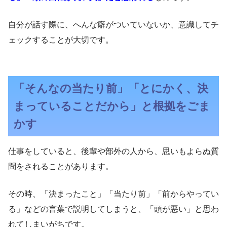
自分が話す際に、へんな癖がついていないか、意識してチ
ェックすることが大切です。
「そんなの当たり前」「とにかく、決
まっていることだから」と根拠をごま
かす
仕事をしていると、後輩や部外の人から、思いもよらぬ質
問をされることがあります。
その時、「決まったこと」「当たり前」「前からやってい
る」などの言葉で説明してしまうと、「頭が悪い」と思わ
れてしまいがちです。