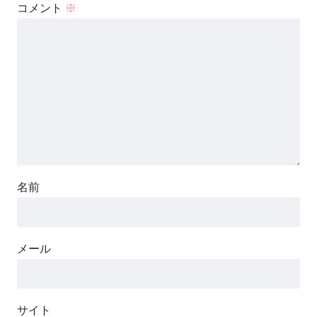
コメント
※
名前
メール
サイト