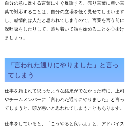
自分の意に反する言葉にすぐ反論する、売り言葉に買い言
葉で対応することは、自分の立場を低く見せてしまいます
し、感情的は人だと思われてしまうので、言葉を言う前に
深呼吸をしたりして、落ち着いて話を始めることを心掛け
ましょう。
「言われた通りにやりました」と言っ
てしまう
仕事を頼まれて思ったような結果がでなかった時に、上司
やチームメンバーに「言われた通りにやりました」と言っ
てしまうと、頭が悪いと思われてしまうこともあります。
仕事をしていると、「こうやると良いよ」と、アドバイス