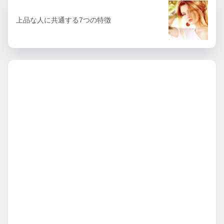
上品な人に共通する7つの特徴