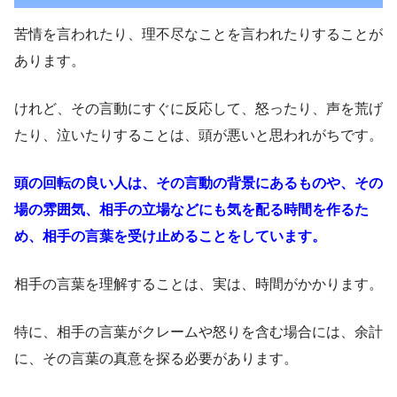
苦情を言われたり、理不尽なことを言われたりすることが
あります。
けれど、その言動にすぐに反応して、怒ったり、声を荒げ
たり、泣いたりすることは、頭が悪いと思われがちです。
頭の回転の良い人は、その言動の背景にあるものや、その
場の雰囲気、相手の立場などにも気を配る時間を作るた
め、相手の言葉を受け止めることをしています。
相手の言葉を理解することは、実は、時間がかかります。
特に、相手の言葉がクレームや怒りを含む場合には、余計
に、その言葉の真意を探る必要があります。