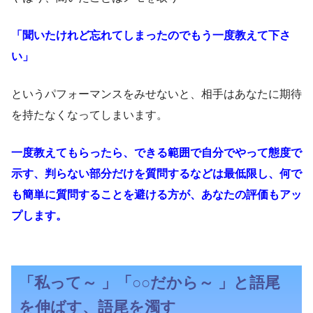
「聞いたけれど忘れてしまったのでもう一度教えて下さ
い」
というパフォーマンスをみせないと、相手はあなたに期待
を持たなくなってしまいます。
一度教えてもらったら、できる範囲で自分でやって態度で
示す、判らない部分だけを質問するなどは最低限し、何で
も簡単に質問することを避ける方が、あなたの評価もアッ
プします。
「私って～ 」「○○だから～ 」と語尾
を伸ばす、語尾を濁す