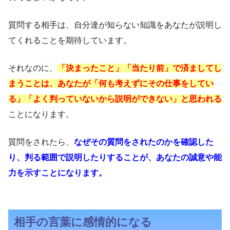
質問する相手は、自分達が知らない知識をあなたが説明し
てくれることを期待しています。
それなのに、
「決まったこと」「当たり前」で済ましてし
まうことは、あなたが「何も考えずにその仕事をしてい
る」「よく判っていないから説明ができない」と思われる
ことになります。
質問をされたら、
なぜその質問をされたのかを確認した
り、判る範囲で説明したりすることが、あなたの誠意や能
力を示すことになります。
相手の言葉に感情的になる