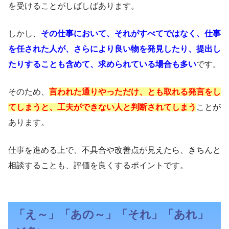
を受けることがしばしばあります。
しかし、
その仕事において、それがすべてではなく、仕事
を任された人が、さらにより良い物を発見したり、提出し
たりすることも含めて、求められている場合も多い
です。
そのため、
言われた通りやっただけ、とも取れる発言をし
てしまうと、工夫ができない人と判断されてしまう
ことが
あります。
仕事を進める上で、不具合や改善点が見えたら、きちんと
相談することも、評価を良くするポイントです。
「え～」「あの～」「それ」「あれ」