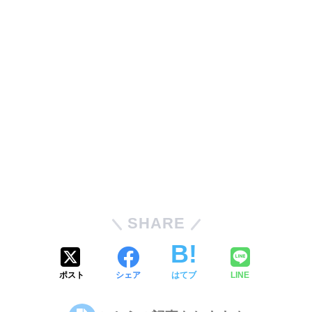
SHARE
ポスト
シェア
はてブ
LINE