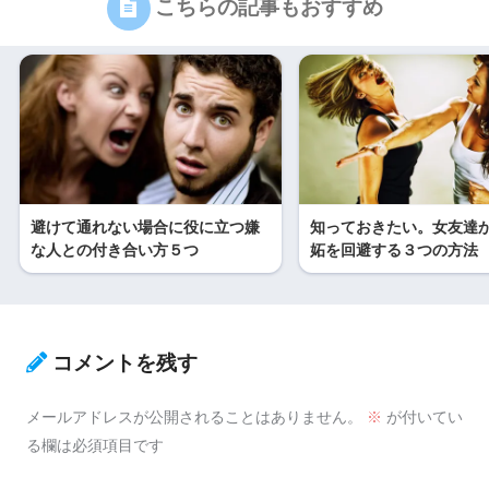
こちらの記事もおすすめ
避けて通れない場合に役に立つ嫌
知っておきたい。女友達
な人との付き合い方５つ
妬を回避する３つの方法
コメントを残す
メールアドレスが公開されることはありません。
※
が付いてい
る欄は必須項目です