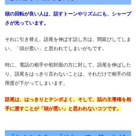
頭の回転が良い人は、話すトーンやリズムにも、シャープ
さが光っています。
それに引き替え、語尾を伸ばす話し方は、間延びしてしま
い、「頭が悪い」と思われてしまいがちです。
特に、電話の相手や初対面の方に対して、語尾を伸ばした
り、語尾をはっきり言わないことは、それだけで相手の信
用度が下がってしまいます。
語尾は、はっきりとテンポよく、そして、話の主導権を相
手に渡すことが「頭が悪い」と思われないコツです。