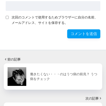
次回のコメントで使用するためブラウザーに自分の名前、
メールアドレス、サイトを保存する。
前の記事
働きたくない・・・のはうつ病の前兆？ うつ
病をチェック
次の記事