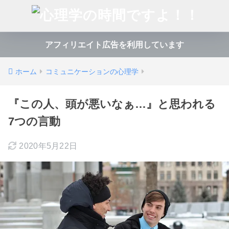
アフィリエイト広告を利用しています
ホーム
コミュニケーションの心理学
『この人、頭が悪いなぁ…』と思われる
7つの言動
2020年5月22日