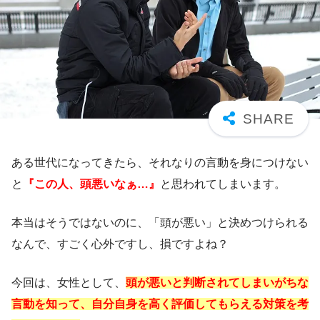
ある世代になってきたら、それなりの言動を身につけない
と
『この人、頭悪いなぁ…』
と思われてしまいます。
本当はそうではないのに、「頭が悪い」と決めつけられる
なんで、すごく心外ですし、損ですよね？
今回は、女性として、
頭が悪いと判断されてしまいがちな
言動を知って、自分自身を高く評価してもらえる対策を考