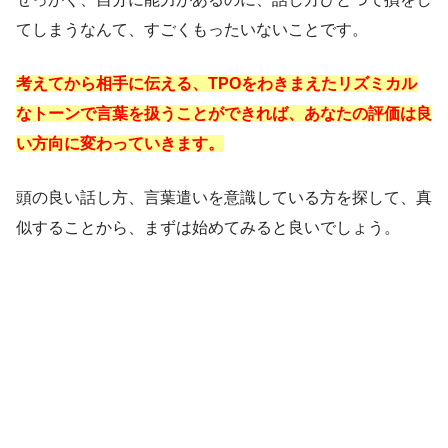
てしまうなんて、すごくもったいないことです。
考えてから相手に伝える、TPOをわきまえたリズミカル
なトーンで言葉を扱うことができれば、あなたの評価は良
い方向に変わっていきます。
頭の良い話し方、言葉遣いを意識している方を探して、真
似することから、まずは始めてみると良いでしょう。