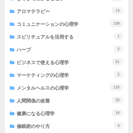
13
アロマテラピー
109
コミュニケーションの心理学
1
スピリチュアルを活用する
5
ハーブ
61
ビジネスで使える心理学
2
マーケティングの心理学
133
メンタルヘルスの心理学
25
人間関係の改善
16
健康になる心理学
3
催眠術のやり方