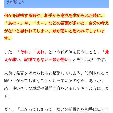
が多い
何かを説明する時や、相手から意見を求められた時に、
「あの～」や、「え～」などの言葉が多いと、自分の考え
がないと思われてしまい、頭が悪いと思われてしまいま
す。
また、
「それ」「あれ」
という代名詞を使うことも、
「覚
えが悪い、記憶できない＝頭が悪い」
と思われがちです。
人前で発言を求められると緊張してしまう、質問されると
舞い上がってしまうことが判っているのなら、あらかじ
め、使いそうな単語や質問内容をメモしておくようにしま
す。
また、「上がってしまって」などの前置きを相手に伝える