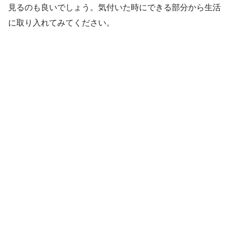
見るのも良いでしょう。気付いた時にできる部分から生活
に取り入れてみてください。