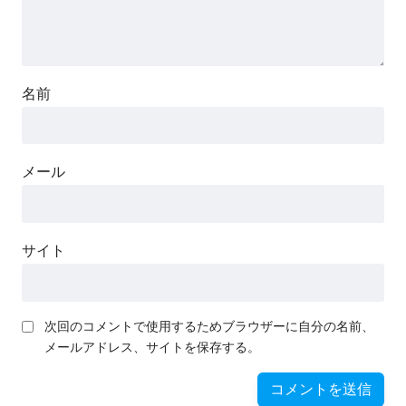
名前
メール
サイト
次回のコメントで使用するためブラウザーに自分の名前、
メールアドレス、サイトを保存する。