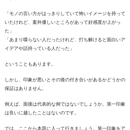
「モノの言い方がはっきりしていて怖いイメージを持って
いたけれど、案外優しいところがあって好感度が上がっ
た」
「あまり喋らない人だったけれど、打ち解けると面白いア
イデアや話持っている人だった」
ということもあります。
しかし、印象が悪いとその後の付き合いがあるかどうかの
保証はありません。
例えば、面接は代表的な例ではないでしょうか。第一印象
は良いに越したことはないのです。
では、ここから本題に入って行きましょう。第一印象をア