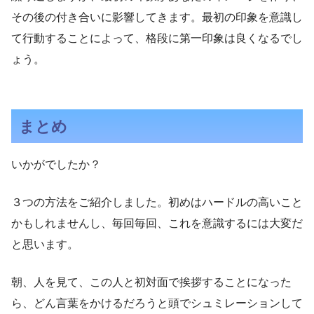
その後の付き合いに影響してきます。最初の印象を意識し
て行動することによって、格段に第一印象は良くなるでし
ょう。
まとめ
いかがでしたか？
３つの方法をご紹介しました。初めはハードルの高いこと
かもしれませんし、毎回毎回、これを意識するには大変だ
と思います。
朝、人を見て、この人と初対面で挨拶することになった
ら、どん言葉をかけるだろうと頭でシュミレーションして