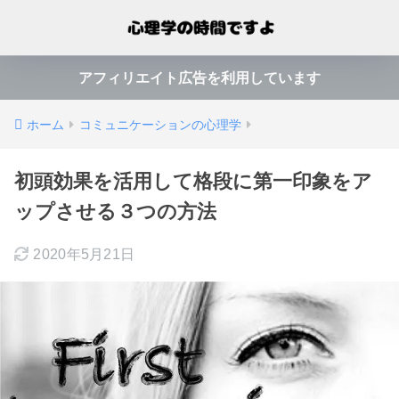
アフィリエイト広告を利用しています
ホーム
コミュニケーションの心理学
初頭効果を活用して格段に第一印象をア
ップさせる３つの方法
2020年5月21日