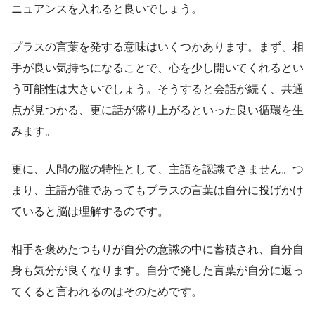
ニュアンスを入れると良いでしょう。
プラスの言葉を発する意味はいくつかあります。まず、相
手が良い気持ちになることで、心を少し開いてくれるとい
う可能性は大きいでしょう。そうすると会話が続く、共通
点が見つかる、更に話が盛り上がるといった良い循環を生
みます。
更に、人間の脳の特性として、主語を認識できません。つ
まり、主語が誰であってもプラスの言葉は自分に投げかけ
ていると脳は理解するのです。
相手を褒めたつもりが自分の意識の中に蓄積され、自分自
身も気分が良くなります。自分で発した言葉が自分に返っ
てくると言われるのはそのためです。