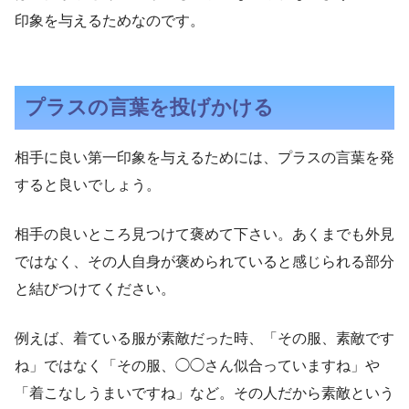
印象を与えるためなのです。
プラスの言葉を投げかける
相手に良い第一印象を与えるためには、プラスの言葉を発
すると良いでしょう。
相手の良いところ見つけて褒めて下さい。あくまでも外見
ではなく、その人自身が褒められていると感じられる部分
と結びつけてください。
例えば、着ている服が素敵だった時、「その服、素敵です
ね」ではなく「その服、◯◯さん似合っていますね」や
「着こなしうまいですね」など。その人だから素敵という