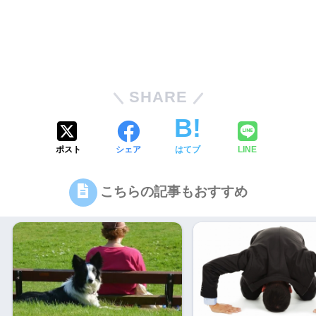
SHARE
ポスト
シェア
はてブ
LINE
こちらの記事もおすすめ