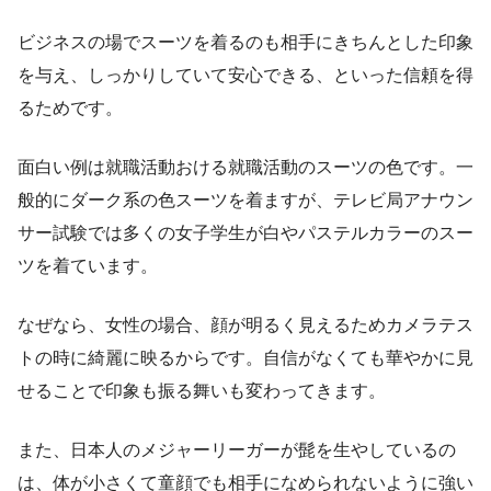
ビジネスの場でスーツを着るのも相手にきちんとした印象
を与え、しっかりしていて安心できる、といった信頼を得
るためです。
面白い例は就職活動おける就職活動のスーツの色です。一
般的にダーク系の色スーツを着ますが、テレビ局アナウン
サー試験では多くの女子学生が白やパステルカラーのスー
ツを着ています。
なぜなら、女性の場合、顔が明るく見えるためカメラテス
トの時に綺麗に映るからです。自信がなくても華やかに見
せることで印象も振る舞いも変わってきます。
また、日本人のメジャーリーガーが髭を生やしているの
は、体が小さくて童顔でも相手になめられないように強い