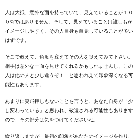
人は大抵、意外な面を持っていて、見えていることが１０
０%ではありません。そして、見えていることは誰しもが
イメージしやすく、その人自身も自覚していることが多い
はずです。
そこで敢えて、角度を変えてその人を捉えてみて下さい。
相手は意外な一面を見せてくれるかもしれませんし、この
人は他の人と少し違うぞ！ と思われえて印象深くなる可
能性もあります。
あまりに突飛押しもないことを言うと、あなた自身が「少
し変わっている」と思われ、敬遠される可能性もあります
ので、その部分は気をつけてくださいね。
繰り返しますが、最初の印象があなたのイメージを作り、