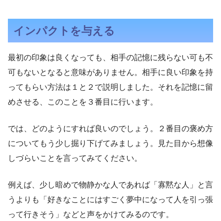
インパクトを与える
最初の印象は良くなっても、相手の記憶に残らない可も不
可もないとなると意味がありません。相手に良い印象を持
ってもらい方法は１と２で説明しました。それを記憶に留
めさせる、このことを３番目に行います。
では、どのようにすれば良いのでしょう。２番目の褒め方
についてもう少し掘り下げてみましょう。見た目から想像
しづらいことを言ってみてください。
例えば、少し暗めで物静かな人であれば「寡黙な人」と言
うよりも「好きなことにはすごく夢中になって人を引っ張
って行きそう」などと声をかけてみるのです。