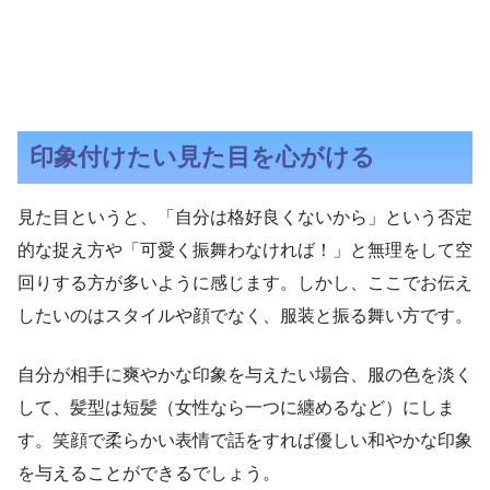
印象付けたい見た目を心がける
見た目というと、「自分は格好良くないから」という否定
的な捉え方や「可愛く振舞わなければ！」と無理をして空
回りする方が多いように感じます。しかし、ここでお伝え
したいのはスタイルや顔でなく、服装と振る舞い方です。
自分が相手に爽やかな印象を与えたい場合、服の色を淡く
して、髪型は短髪（女性なら一つに纏めるなど）にしま
す。笑顔で柔らかい表情で話をすれば優しい和やかな印象
を与えることができるでしょう。