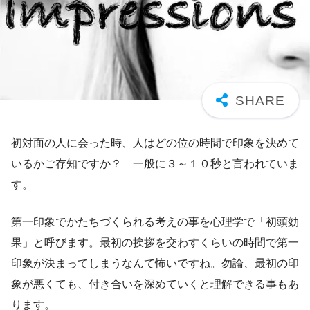
初対面の人に会った時、人はどの位の時間で印象を決めて
いるかご存知ですか？ 一般に３～１０秒と言われていま
す。
第一印象でかたちづくられる考えの事を心理学で「初頭効
果」と呼びます。最初の挨拶を交わすくらいの時間で第一
印象が決まってしまうなんて怖いですね。勿論、最初の印
象が悪くても、付き合いを深めていくと理解できる事もあ
ります。