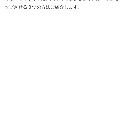
ップさせる３つの方法ご紹介します。