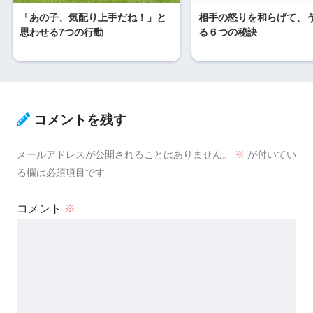
「あの子、気配り上手だね！」と
相手の怒りを和らげて、
思わせる7つの行動
る６つの秘訣
コメントを残す
メールアドレスが公開されることはありません。
※
が付いてい
る欄は必須項目です
コメント
※