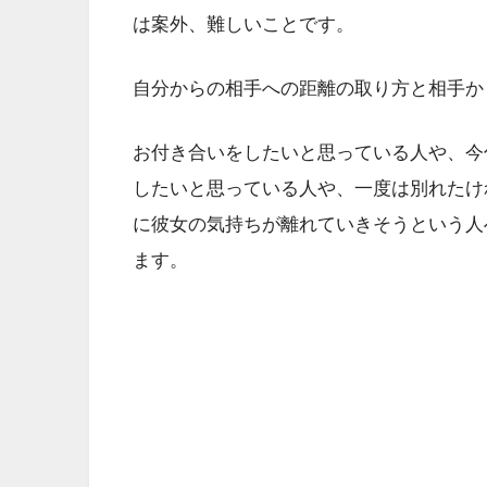
は案外、難しいことです。
自分からの相手への距離の取り方と相手か
お付き合いをしたいと思っている人や、今
したいと思っている人や、一度は別れたけ
に彼女の気持ちが離れていきそうという人
ます。