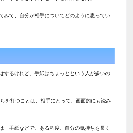
てみて、自分が相手についてどのように思ってい
はするけれど、手紙はちょっとという人が多いの
持ちを打つことは、相手にとって、画面的にも読み
は、手紙などで、ある程度、自分の気持ちを長く