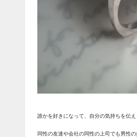
誰かを好きになって、自分の気持ちを伝え
同性の友達や会社の同性の上司でも男性の