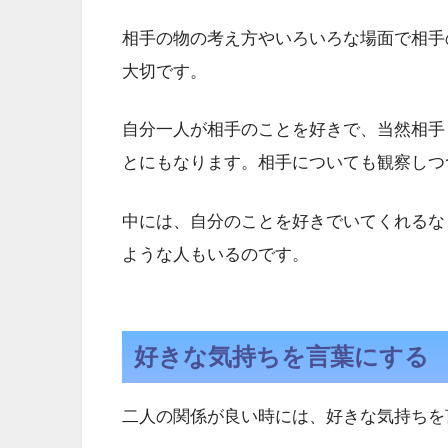
相手の物の考え方やいろいろな場面で相手
大切です。
自分一人が相手のことを好きで、当然相手
とにもなります。相手についても観察しつ
中には、自分のことを好きでいてくれるな
ような人もいるのです。
好きな気持ちを言葉にする
二人の関係が良い時には、好きな気持ちを