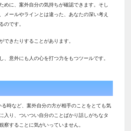
ために、案外自分の気持ちが確認できます。そし
、メールやラインとは違った、あなたの深い考え
るのです。
ができたりすることがあります。
し、意外にも人の心を打つ力をもつツールです。
いる時など、案外自分の方が相手のことをとても気
に入り、ついつい自分のことばかり話しがちなタ
観察することに気がいっていません。