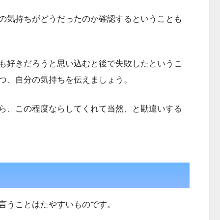
の気持ちがどうだったのか確認するということも
も好きだろうと思い込むと後で失敗したというこ
つ、自分の気持ちを伝えましょう。
ら、この程度ならしてくれて当然、と勘違いする
言うことはたやすいものです。