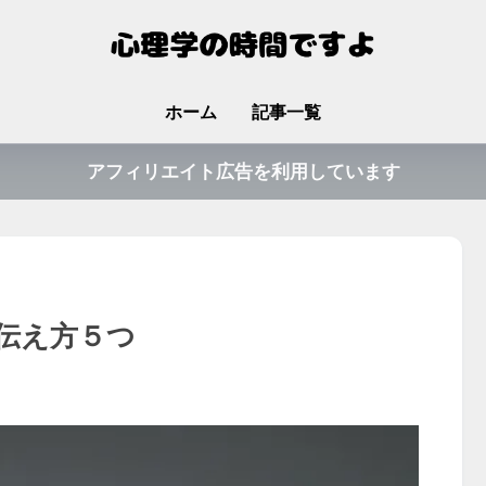
ホーム
記事一覧
アフィリエイト広告を利用しています
伝え方５つ