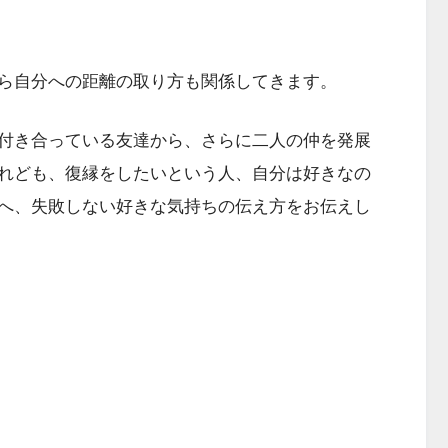
ら自分への距離の取り方も関係してきます。
付き合っている友達から、さらに二人の仲を発展
れども、復縁をしたいという人、自分は好きなの
へ、失敗しない好きな気持ちの伝え方をお伝えし