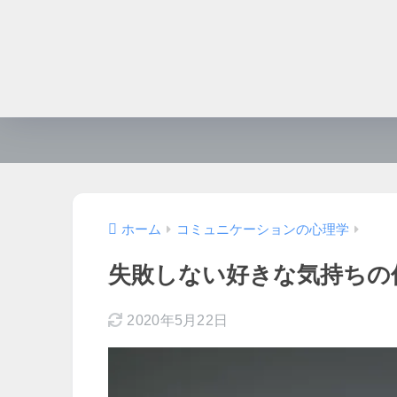
ホーム
コミュニケーションの心理学
失敗しない好きな気持ちの
2020年5月22日