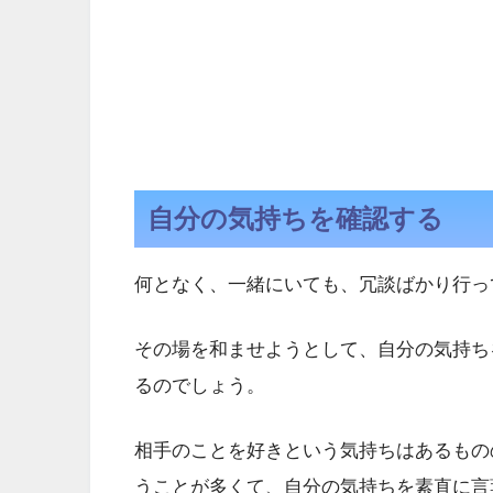
自分の気持ちを確認する
何となく、一緒にいても、冗談ばかり行っ
その場を和ませようとして、自分の気持ち
るのでしょう。
相手のことを好きという気持ちはあるもの
うことが多くて、自分の気持ちを素直に言