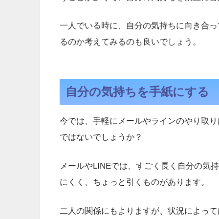
一人でいる時に、自分の気持ちに向き合っ
るのか考えてみるのも良いでしょう。
自分の気持ちを手紙にする
今では、手軽にメールやラインのやり取り
ではないでしょうか？
メールやLINEでは、すごく長く自分の気
にくく、ちょっと引くものがあります。
二人の関係にもよりますが、状況によって