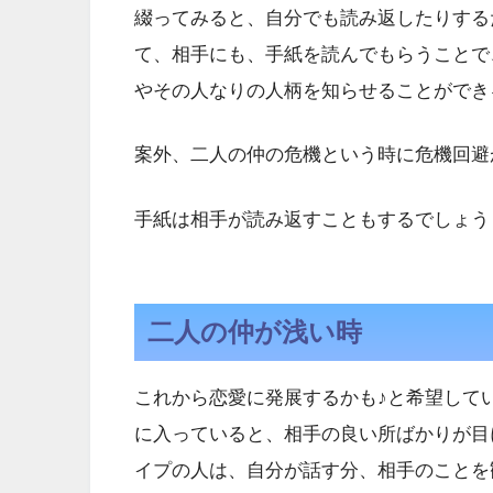
綴ってみると、自分でも読み返したりする
て、相手にも、手紙を読んでもらうことで
やその人なりの人柄を知らせることができ
案外、二人の仲の危機という時に危機回避
手紙は相手が読み返すこともするでしょう
二人の仲が浅い時
これから恋愛に発展するかも♪と希望して
に入っていると、相手の良い所ばかりが目
イプの人は、自分が話す分、相手のことを