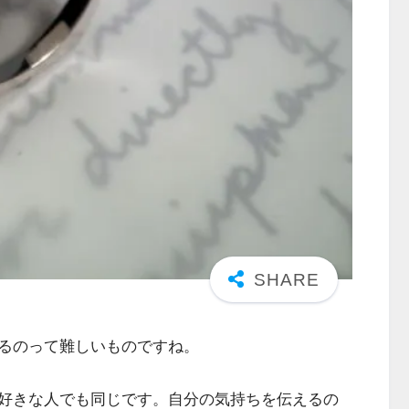
るのって難しいものですね。
好きな人でも同じです。自分の気持ちを伝えるの