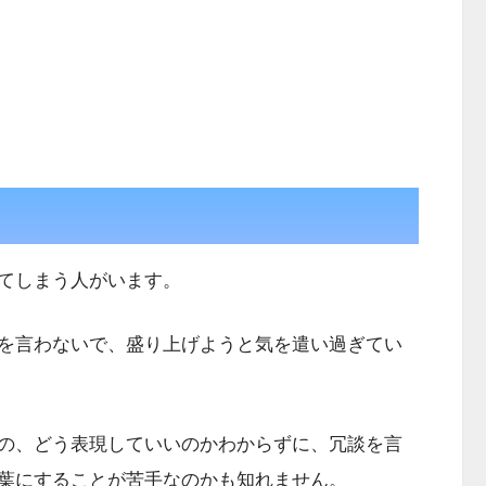
てしまう人がいます。
を言わないで、盛り上げようと気を遣い過ぎてい
の、どう表現していいのかわからずに、冗談を言
葉にすることが苦手なのかも知れません。